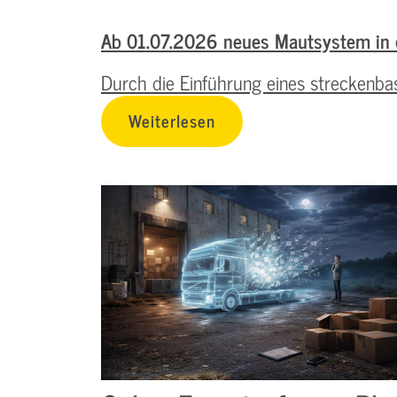
Ab 01.07.2026 neues Mautsystem in 
Durch die Einführung eines streckenb
Weiterlesen