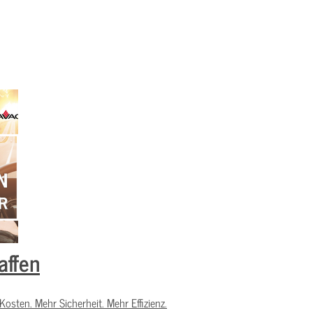
affen
sten. Mehr Sicherheit. Mehr Effizienz.