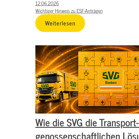
12.06.2026
Wichtiger Hinweis zu ESF-Anträgen
Weiterlesen
Wie die SVG die Transport
genossenschaftlichen Lös