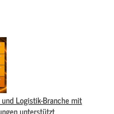
- und Logistik-Branche mit
ungen unterstützt