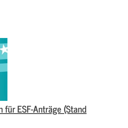
 für ESF-Anträge (Stand