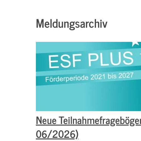
Meldungsarchiv
Neue Teilnahmefragebögen
06/2026)