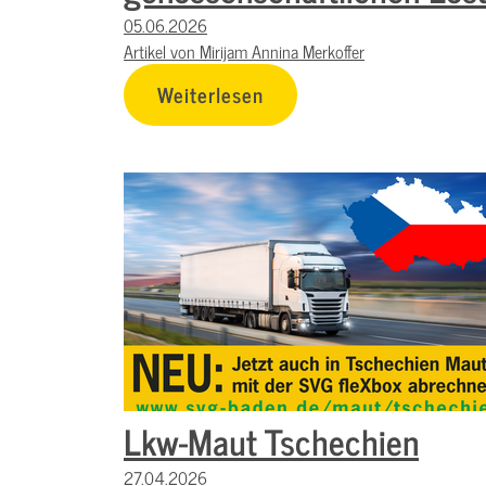
05.06.2026
Artikel von Mirijam Annina Merkoffer
Weiterlesen
Lkw-Maut Tschechien
27.04.2026