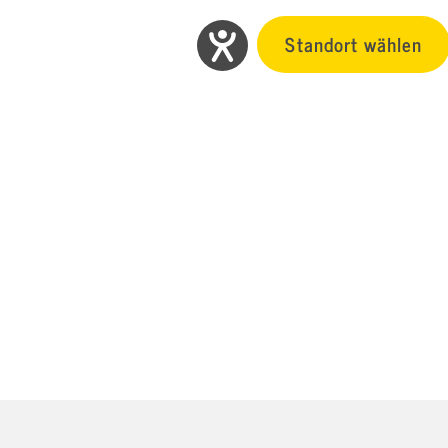
Standort wählen