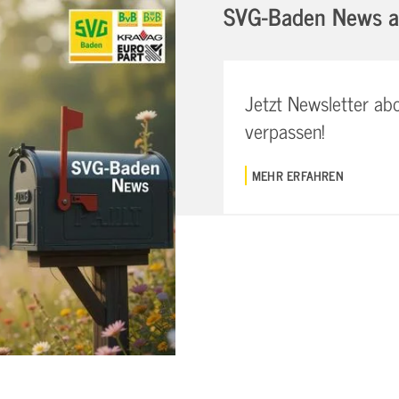
SVG-Baden News 
Jetzt Newsletter ab
verpassen!
MEHR ERFAHREN