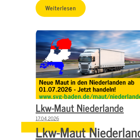
Weiterlesen
Lkw-Maut Niederlande
17.04.2026
Lkw-Maut Niederlan