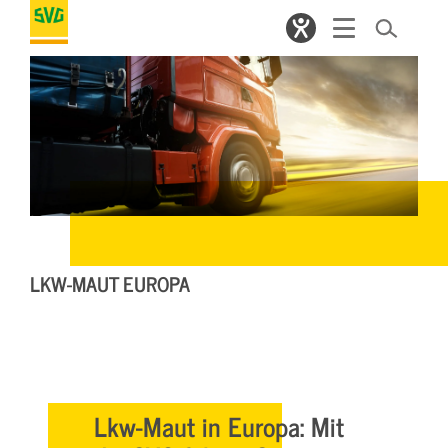
LKW-MAUT EUROPA
Lkw-Maut in Europa: Mit