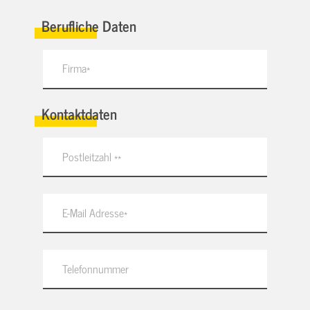
Berufliche Daten
Kontaktdaten