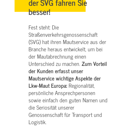
der SVG fahren Sie
besser!
Fest steht: Die
Straßenverkehrsgenossenschaft
(SVG) hat ihren Mautservice aus der
Branche heraus entwickelt, um bei
der Mautabrechnung einen
Unterschied zu machen.
Zum Vorteil
der Kunden erfasst unser
Mautservice wichtige Aspekte der
Lkw-Maut Europa:
Regionalität,
persönliche Ansprechpersonen
sowie einfach den guten Namen und
die Seriosität unserer
Genossenschaft für Transport und
Logistik.