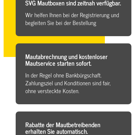
SVG Mautboxen sind zeitnah verfügbar.
Wir helfen Ihnen bei der Registrierung und
begleiten Sie bei der Bestellung
Mautabrechnung und kostenloser
Mautservice starten sofort.
In der Regel ohne Bankbürgschaft.
Zahlungsziel und Konditionen sind fair,
ohne versteckte Kosten.
Rabatte der Mautbetreibenden
erhalten Sie automatisch.