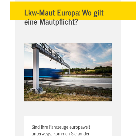
Lkw-Maut Europa: Wo gilt
eine Mautpflicht?
Sind Ihre Fahrzeuge europaweit
unterwegs, kommen Sie an der