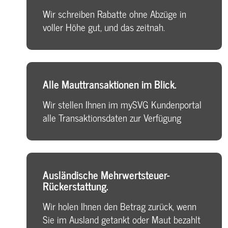
Wir schreiben Rabatte ohne Abzüge in
voller Höhe gut, und das zeitnah.
Alle Mauttransaktionen im Blick.
Wir stellen Ihnen im mySVG Kundenportal
alle Transaktionsdaten zur Verfügung
Ausländische Mehrwertsteuer-
Rückerstattung.
Wir holen Ihnen den Betrag zurück, wenn
Sie im Ausland getankt oder Maut bezahlt