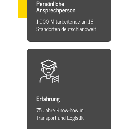
Persönliche
Ansprechperson
1.000 Mitarbeitende an 16
Standorten deutschlandweit
Erfahrung
75 Jahre Know-how in
Transport und Logistik