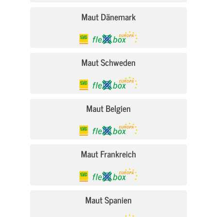
Maut Dänemark
Maut Schweden
Maut Belgien
Maut Frankreich
Maut Spanien