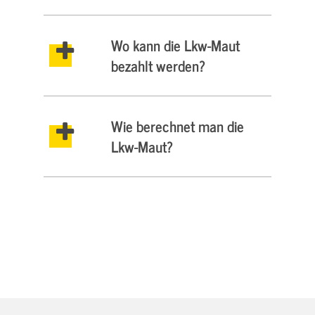
Wo kann die Lkw-Maut
bezahlt werden?
Wie berechnet man die
Lkw-Maut?