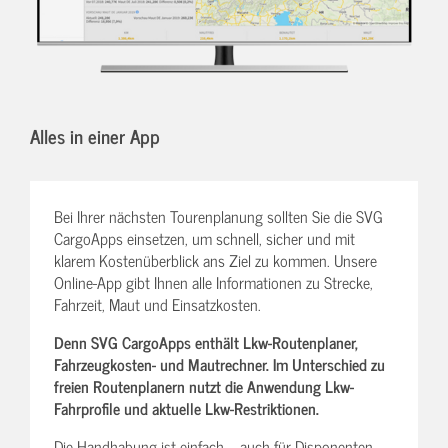
Alles in einer App
Bei Ihrer nächsten Tourenplanung sollten Sie die SVG
CargoApps einsetzen, um schnell, sicher und mit
klarem Kostenüberblick ans Ziel zu kommen. Unsere
Online-App gibt Ihnen alle Informationen zu Strecke,
Fahrzeit, Maut und Einsatzkosten.
Denn SVG CargoApps enthält Lkw-Routenplaner,
Fahrzeugkosten- und Mautrechner. Im Unterschied zu
freien Routenplanern nutzt die Anwendung Lkw-
Fahrprofile und aktuelle Lkw-Restriktionen.
Die Handhabung ist einfach – auch für Disponenten,