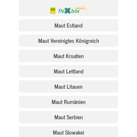
Maut Estland
Maut Vereinigtes Königreich
Maut Kroatien
Maut Lettland
Maut Litauen
Maut Rumänien
Maut Serbien
Maut Slowakei