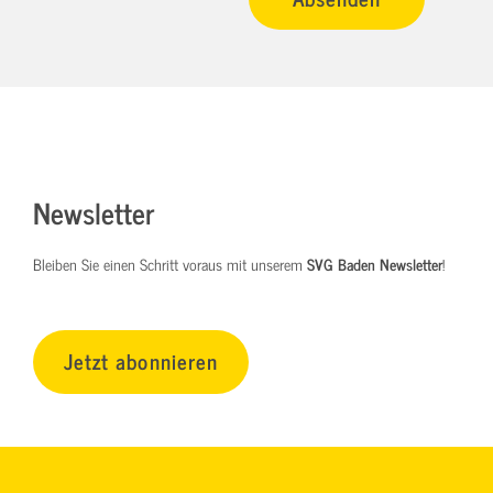
Newsletter
Bleiben Sie einen Schritt voraus mit unserem
SVG Baden Newsletter
!
Jetzt abonnieren