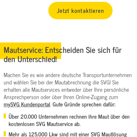
Jetzt kontaktieren
Mautservice: Entscheiden Sie sich für
den Unterschied!
Machen Sie es wie andere deutsche Transportunternehmen
und wählen Sie bei der Mautabrechnung die SVG! Sie
erhalten alle Mautservices entweder über Ihre persönliche
Ansprechperson oder über Ihren Online-Zugang zum
mySVG Kundenportal
.
Gute Gründe sprechen dafür:
Über 20.000 Unternehmen rechnen ihre Maut über den
kostenlosen SVG Mautservice ab.
Mehr als 125.000 Lkw sind mit einer SVG Mautlösung