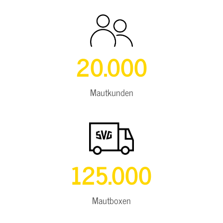
20.000
Mautkunden
125.000
Mautboxen