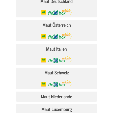
Maut Deutschland
Maut Österreich
Maut Italien
Maut Schweiz
Maut Niederlande
Maut Luxemburg