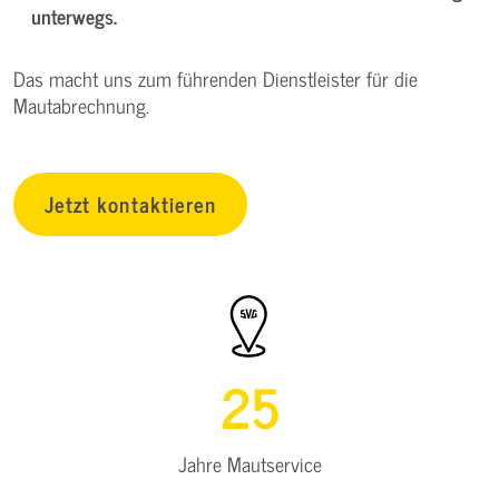
unterwegs.
Das macht uns zum führenden Dienstleister für die
Mautabrechnung.
Jetzt kontaktieren
25
Jahre Mautservice