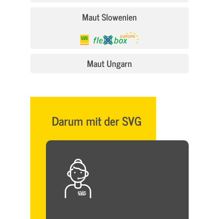
Maut Slowenien
Maut Ungarn
Darum mit der SVG