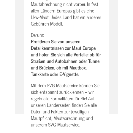
Mautabrechnung nicht vorbei. In fast
allen Ländern Europas gibt es eine
Lkw-Maut. Jedes Land hat ein anderes
Gebühren-Modell.
Darum:
Profitieren Sie von unseren
Detailkenntnissen zur Maut Europa
und holen Sie sich alle Vorteile: ob für
Straßen und Autobahnen oder Tunnel
und Brücken, ob mit Mautbox,
Tankkarte oder E-Vignette.
Mit dem SVG Mautservice können Sie
sich entspannt zurücklehnen – wir
regeln alle Formalitäten für Sie! Auf
unseren Länderseiten finden Sie alle
Daten und Fakten zur jeweiligen
Mautpflicht, Mautabrechnung und
unserem SVG Mautservice.