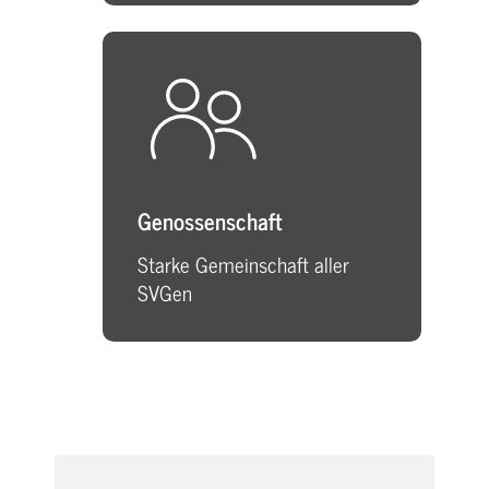
Genossenschaft
Starke Gemeinschaft aller
SVGen