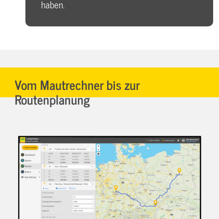
haben.
Vom Mautrechner bis zur
Routenplanung