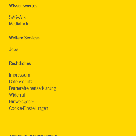
Wissenswertes
SVG-Wiki
Mediathek
Weitere Services
Jobs
Rechtliches
Impressum
Datenschutz
Barrierefreiheitserklärung
Widerruf
Hinweisgeber
Cookie-Einstellungen