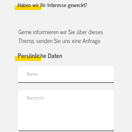
Haben wir Ihr Interesse geweckt?
Gerne informieren wir Sie über dieses
Thema, senden Sie uns eine Anfrage.
Persönliche Daten