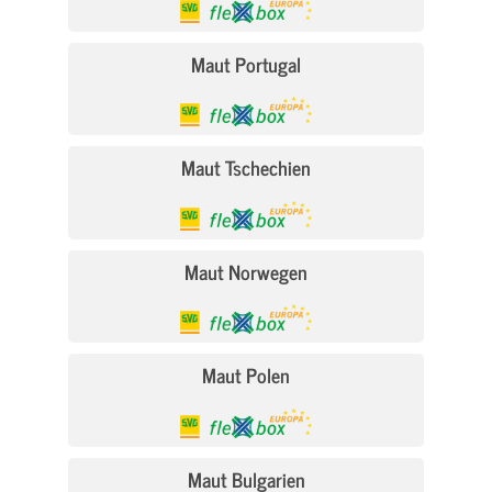
Maut Portugal
Maut Tschechien
Maut Norwegen
Maut Polen
Maut Bulgarien