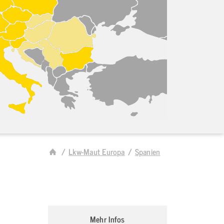
Lkw-Maut Europa
Spanien
Mehr Infos