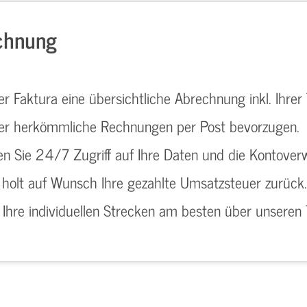
chnung
er Faktura eine übersichtliche Abrechnung inkl. Ihre
oder herkömmliche Rechnungen per Post bevorzugen.
n Sie 24/7 Zugriff auf Ihre Daten und die Kontover
holt auf Wunsch Ihre gezahlte Umsatzsteuer zurück.
r Ihre individuellen Strecken am besten über unsere