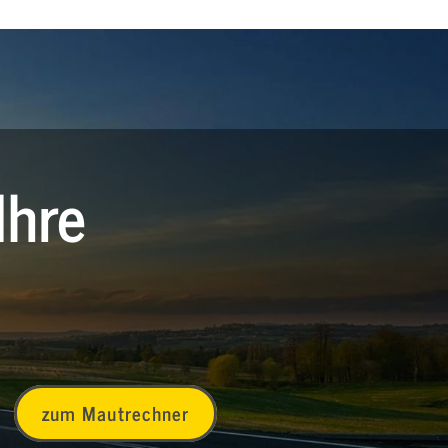
Ihre
zum Mautrechner