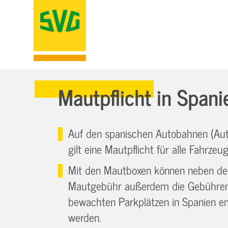
Mautpflicht in Spani
Auf den spanischen Autobahnen (Aut
gilt eine Mautpflicht für alle Fahrzeug
Mit den Mautboxen können neben de
Mautgebühr außerdem die Gebühren 
bewachten Parkplätzen in Spanien en
werden.