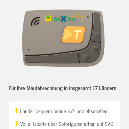
Für Ihre Mautabrechnung in insgesamt 17 Ländern
Länder bequem online auf- und abschalten
Volle Rabatte über Sofortgutschriften auf SVG