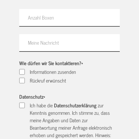
Wie dürfen wir Sie kontaktieren?
*
Informationen zusenden
Rückruf erwünscht
Datenschutz
*
Ich habe die
Datenschutzerklärung
zur
Kenntnis genommen. Ich stimme zu, dass
meine Angaben und Daten zur
Beantwortung meiner Anfrage elektronisch
erhoben und gespeichert werden. Hinweis: