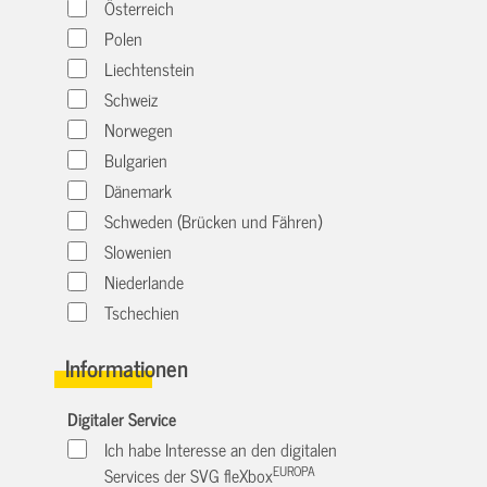
Österreich
Polen
Liechtenstein
Schweiz
Norwegen
Bulgarien
Dänemark
Schweden (Brücken und Fähren)
Slowenien
Niederlande
Tschechien
Informationen
Digitaler Service
Ich habe Interesse an den digitalen
EUROPA
Services der SVG fleXbox