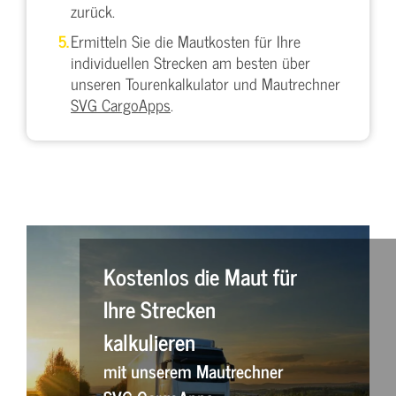
zurück.
Ermitteln Sie die Mautkosten für Ihre
individuellen Strecken am besten über
unseren Tourenkalkulator und Mautrechner
SVG CargoApps
.
Kostenlos die Maut für
Ihre Strecken
kalkulieren
mit unserem Mautrechner