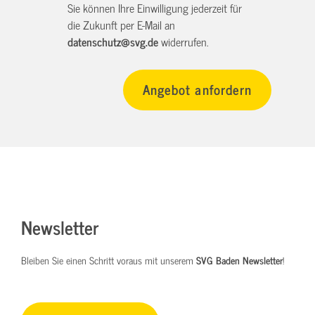
Sie können Ihre Einwilligung jederzeit für
die Zukunft per E-Mail an
datenschutz@svg.de
widerrufen.
Newsletter
Bleiben Sie einen Schritt voraus mit unserem
SVG Baden Newsletter
!