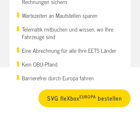
Rechnungen sichern
Wartezeiten an Mautstellen sparen
Telematik mitbuchen und wissen, wo Ihre
Fahrzeuge sind
Eine Abrechnung für alle Ihre EETS Länder
Kein OBU-Pfand
Barrierefrei durch Europa fahren
EUROPA
SVG fleXbox
bestellen