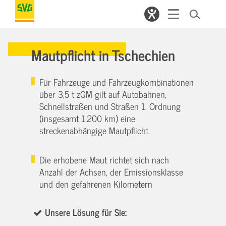
Mautpflicht in Tschechien
Für Fahrzeuge und Fahrzeugkombinationen
über 3,5 t zGM gilt auf Autobahnen,
Schnellstraßen und Straßen 1. Ordnung
(insgesamt 1.200 km) eine
streckenabhängige Mautpflicht.
Die erhobene Maut richtet sich nach
Anzahl der Achsen, der Emissionsklasse
und den gefahrenen Kilometern
Unsere Lösung für Sie: