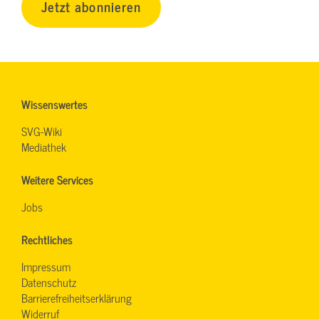
Jetzt abonnieren
Wissenswertes
SVG-Wiki
Mediathek
Weitere Services
Jobs
Rechtliches
Impressum
Datenschutz
Barrierefreiheitserklärung
Widerruf