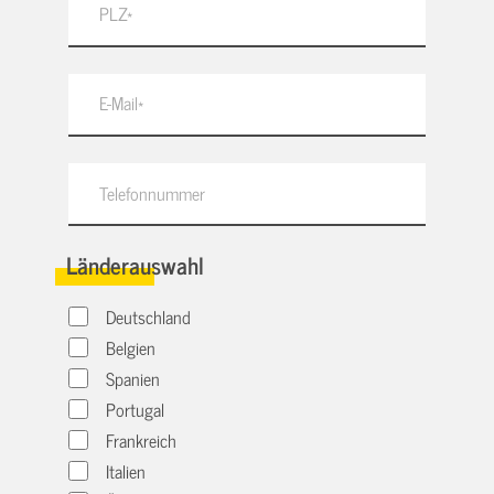
Länderauswahl
Deutschland
Belgien
Spanien
Portugal
Frankreich
Italien