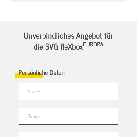
Unverbindliches Angebot für
EUROPA
die SVG fleXbox
Persönliche Daten