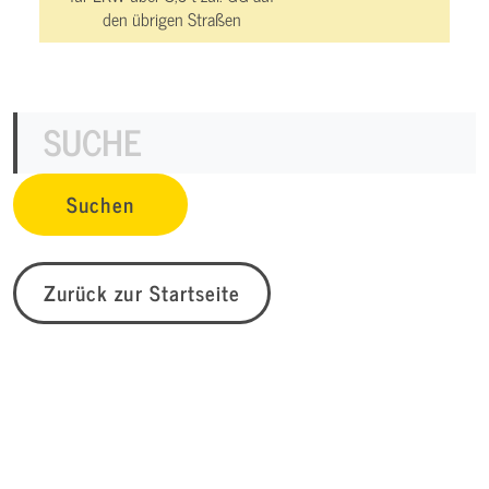
den übrigen Straßen
Zurück zur Startseite