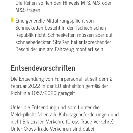
Die Reifen sollten den Hinweis M+S, M.S. oder
M&S tragen.
Eine generelle Mitführungspflicht von
Schneeketten besteht in der Tschechischen
Republik nicht. Schneeketten müssen aber auf
schneebedeckten Straßen bei entsprechender
Beschilderung am Fahrzeug montiert sein.
Entsendevorschriften
Die Entsendung von Fahrpersonal ist seit dem 2.
Februar 2022 in der EU einheitlich gemäß der
Richtlinie 1057/2020 geregelt.
Unter die Entsendung und somit unter die
Meldepflicht fallen alle Kabotagebeförderungen und
nicht-Bilateralen Verkehre (Cross-Trade-Verkehre).
Unter Cross-Trade-Verkehren sind dabei