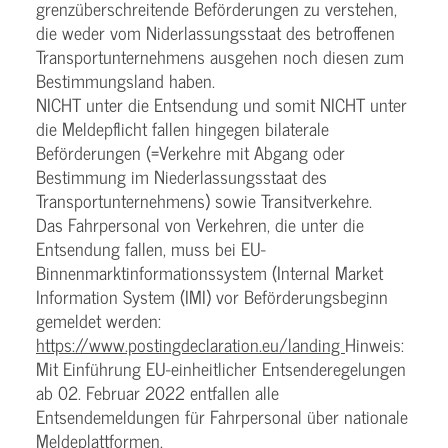
grenzüberschreitende Beförderungen zu verstehen,
die weder vom Niderlassungsstaat des betroffenen
Transportunternehmens ausgehen noch diesen zum
Bestimmungsland haben.
NICHT unter die Entsendung und somit NICHT unter
die Meldepflicht fallen hingegen bilaterale
Beförderungen (=Verkehre mit Abgang oder
Bestimmung im Niederlassungsstaat des
Transportunternehmens) sowie Transitverkehre.
Das Fahrpersonal von Verkehren, die unter die
Entsendung fallen, muss bei EU-
Binnenmarktinformationssystem (Internal Market
Information System (IMI) vor Beförderungsbeginn
gemeldet werden:
https://www.postingdeclaration.eu/landing
Hinweis:
Mit Einführung EU-einheitlicher Entsenderegelungen
ab 02. Februar 2022 entfallen alle
Entsendemeldungen für Fahrpersonal über nationale
Meldeplattformen.