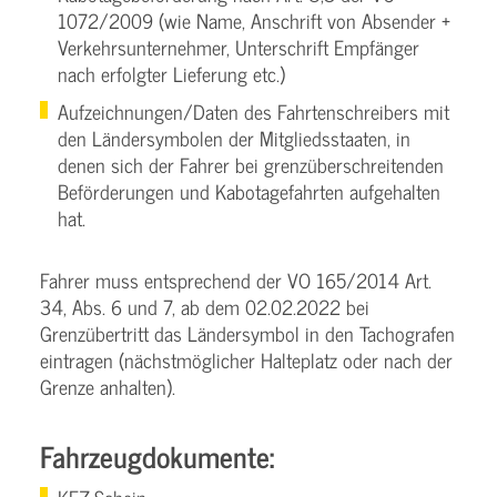
1072/2009 (wie Name, Anschrift von Absender +
Verkehrsunternehmer, Unterschrift Empfänger
nach erfolgter Lieferung etc.)
Aufzeichnungen/Daten des Fahrtenschreibers mit
den Ländersymbolen der Mitgliedsstaaten, in
denen sich der Fahrer bei grenzüberschreitenden
Beförderungen und Kabotagefahrten aufgehalten
hat.
Fahrer muss entsprechend der VO 165/2014 Art.
34, Abs. 6 und 7, ab dem 02.02.2022 bei
Grenzübertritt das Ländersymbol in den Tachografen
eintragen (nächstmöglicher Halteplatz oder nach der
Grenze anhalten).
Fahrzeugdokumente: