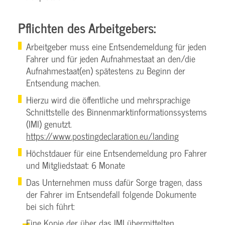
Pflichten des Arbeitgebers:
Arbeitgeber muss eine Entsendemeldung für jeden
Fahrer und für jeden Aufnahmestaat an den/die
Aufnahmestaat(en) spätestens zu Beginn der
Entsendung machen.
Hierzu wird die öffentliche und mehrsprachige
Schnittstelle des Binnenmarktinformationssystems
(IMI) genutzt.
https://www.postingdeclaration.eu/landing
Höchstdauer für eine Entsendemeldung pro Fahrer
und Mitgliedstaat: 6 Monate
Das Unternehmen muss dafür Sorge tragen, dass
der Fahrer im Entsendefall folgende Dokumente
bei sich führt:
Eine Kopie der über das IMI übermittelten