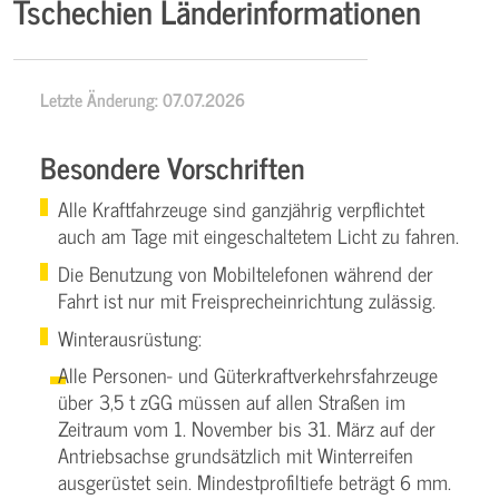
Tschechien Länderinformationen
Letzte Änderung: 07.07.2026
Besondere Vorschriften
Alle Kraftfahrzeuge sind ganzjährig verpflichtet
auch am Tage mit eingeschaltetem Licht zu fahren.
Die Benutzung von Mobiltelefonen während der
Fahrt ist nur mit Freisprecheinrichtung zulässig.
Winterausrüstung:
Alle Personen- und Güterkraftverkehrsfahrzeuge
über 3,5 t zGG müssen auf allen Straßen im
Zeitraum vom 1. November bis 31. März auf der
Antriebsachse grundsätzlich mit Winterreifen
ausgerüstet sein. Mindestprofiltiefe beträgt 6 mm.