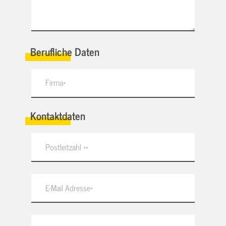
Berufliche Daten
Kontaktdaten