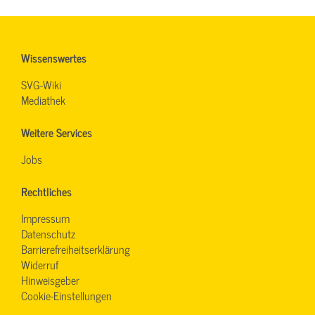
Wissenswertes
SVG-Wiki
Mediathek
Weitere Services
Jobs
Rechtliches
Impressum
Datenschutz
Barrierefreiheitserklärung
Widerruf
Hinweisgeber
Cookie-Einstellungen