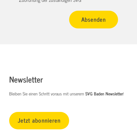
Newsletter
Bleiben Sie einen Schritt voraus mit unserem
SVG Baden Newsletter
!
Jetzt abonnieren