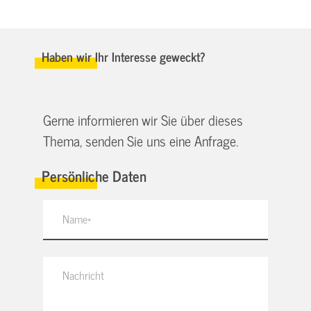
Haben wir Ihr Interesse geweckt?
Gerne informieren wir Sie über dieses
Thema, senden Sie uns eine Anfrage.
Persönliche Daten