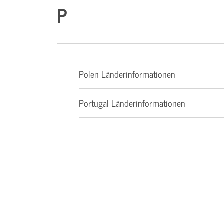
P
Polen Länderinformationen
Portugal Länderinformationen