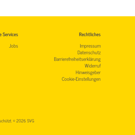
e Services
Rechtliches
Jobs
Impressum
Datenschutz
Barrierefreiheitserklärung
Widerruf
Hinweisgeber
Cookie-Einstellungen
geschützt. © 2026 SVG