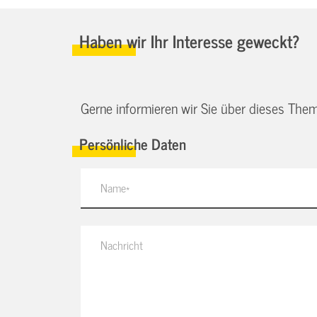
Haben wir Ihr Interesse geweckt?
Gerne informieren wir Sie über dieses Them
Persönliche Daten