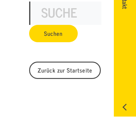
Zurück zur Startseite