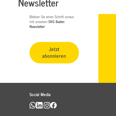
Newsletter
Bleiben Sie einen Schritt voraus
mit unserem
SVG Baden
Newsletter
!
Jetzt
abonnieren
Social Media