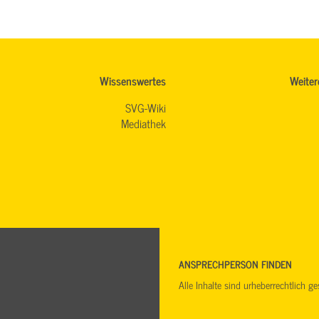
Wissenswertes
Weiter
SVG-Wiki
Mediathek
ANSPRECHPERSON FINDEN
Alle Inhalte sind urheberrechtlich 