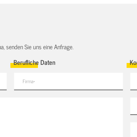
a, senden Sie uns eine Anfrage.
Berufliche Daten
Ko