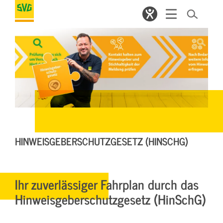
HINWEISGEBERSCHUTZGESETZ (HINSCHG)
Ihr zuverlässiger Fahrplan durch das
Hinweisgeberschutzgesetz (HinSchG)