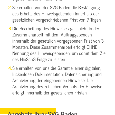
Sie erhalten von der SVG Baden die Bestätigung
des Erhalts des Hinweisgebenden innerhalb der
gesetzlichen vorgeschriebenen Frist von 7 Tagen
Die Bearbeitung des Hinweises geschieht in der
Zusammenarbeit mit dem Auftraggebenden
innerhalb der gesetzlich vorgegebenen Frist von 3
Monaten. Diese Zusammenarbeit erfolgt OHNE
Nennung des Hinweisgebenden, um somit dem Ziel
des HinSchG Folge zu leisten
Sie erhalten von uns die Garantie, einer digitalen,
lückenlosen Dokumentation, Datensicherung und
Archivierung der eingehenden Hinweise. Die
Archivierung des zeitlichen Verlaufs der Hinweise
erfolgt innerhalb der gesetzlichen Fristen
Angebote Ihrer SVG Baden