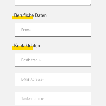
Berufliche Daten
Kontaktdaten