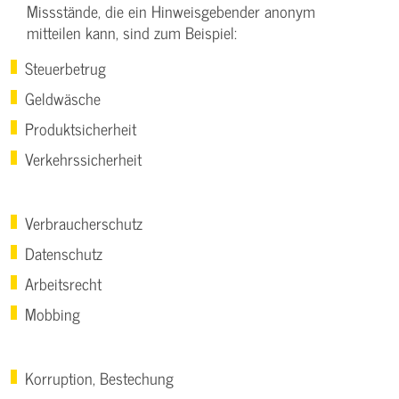
Missstände, die ein Hinweisgebender anonym
mitteilen kann, sind zum Beispiel:
Steuerbetrug
Geldwäsche
Produktsicherheit
Verkehrssicherheit
Verbraucherschutz
Datenschutz
Arbeitsrecht
Mobbing
Korruption, Bestechung