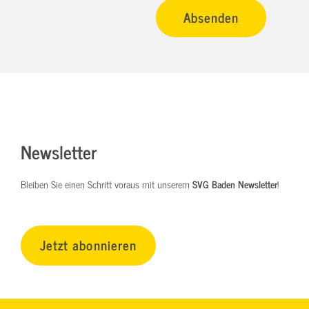
Newsletter
Bleiben Sie einen Schritt voraus mit unserem
SVG Baden Newsletter
!
Jetzt abonnieren