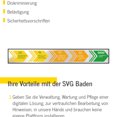
Diskriminierung
Belästigung
Sicherheitsvorschriften
Ihre Vorteile mit der SVG Baden
Geben Sie die Verwaltung, Wartung und Pflege einer
digitalen Lösung, zur vertraulichen Bearbeitung von
Hinweisen, in unsere Hände und brauchen keine
eigene Plattform installieren