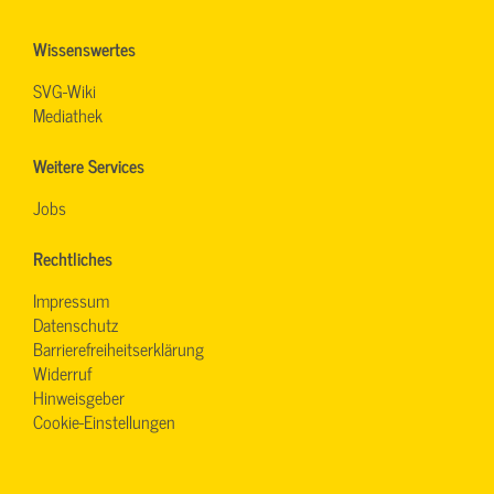
Wissenswertes
SVG-Wiki
Mediathek
Weitere Services
Jobs
Rechtliches
Impressum
Datenschutz
Barrierefreiheitserklärung
Widerruf
Hinweisgeber
Cookie-Einstellungen