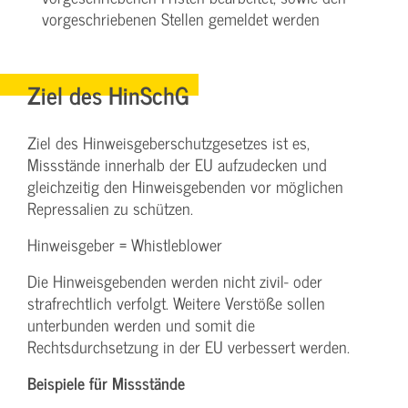
vorgeschriebenen Stellen gemeldet werden
Ziel des HinSchG
Ziel des Hinweisgeberschutzgesetzes ist es,
Missstände innerhalb der EU aufzudecken und
gleichzeitig den Hinweisgebenden vor möglichen
Repressalien zu schützen.
Hinweisgeber = Whistleblower
Die Hinweisgebenden werden nicht zivil- oder
strafrechtlich verfolgt. Weitere Verstöße sollen
unterbunden werden und somit die
Rechtsdurchsetzung in der EU verbessert werden.
Beispiele für Missstände