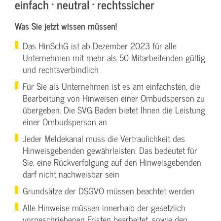
einfach · neutral · rechtssicher
Was Sie jetzt wissen müssen!
Das HinSchG ist ab Dezember 2023 für alle
Unternehmen mit mehr als 50 Mitarbeitenden gültig
und rechtsverbindlich
Für Sie als Unternehmen ist es am einfachsten, die
Bearbeitung von Hinweisen einer Ombudsperson zu
übergeben. Die SVG Baden bietet Ihnen die Leistung
einer Ombudsperson an
Jeder Meldekanal muss die Vertraulichkeit des
Hinweisgebenden gewährleisten. Das bedeutet für
Sie, eine Rückverfolgung auf den Hinweisgebenden
darf nicht nachweisbar sein
Grundsätze der DSGVO müssen beachtet werden
Alle Hinweise müssen innerhalb der gesetzlich
vorgeschriebenen Fristen bearbeitet, sowie den