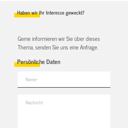
Haben wir Ihr Interesse geweckt?
Gerne informieren wir Sie über dieses
Thema, senden Sie uns eine Anfrage.
Persönliche Daten