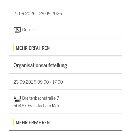
21.09.2026 -
29.09.2026
Online
MEHR ERFAHREN
Organisationsaufstellung
23.09.2026
09:00 - 17:00
Breitenbachstraße 7,
60487 Frankfurt am Main
MEHR ERFAHREN