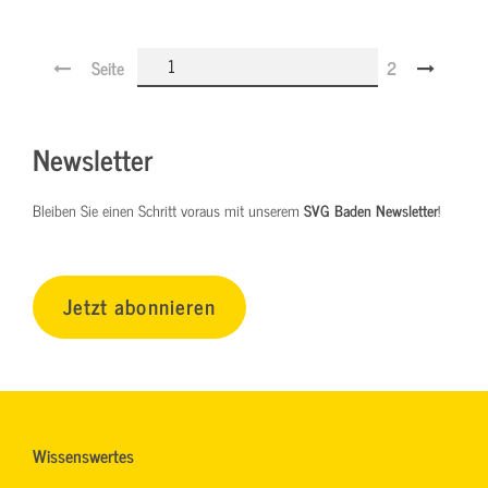
Seite
2
Newsletter
Bleiben Sie einen Schritt voraus mit unserem
SVG Baden Newsletter
!
Jetzt abonnieren
Wissenswertes