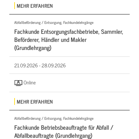
MEHR ERFAHREN
Abfallbeförderung / Entsorgung, Fachkundelehrgänge
Fachkunde Entsorgungsfachbetriebe, Sammler,
Beförderer, Händler und Makler
(Grundlehrgang)
21.09.2026 -
28.09.2026
Online
MEHR ERFAHREN
Abfallbeförderung / Entsorgung, Fachkundelehrgänge
Fachkunde Betriebsbeauftragte für Abfall /
Abfallbeauftragte (Grundlehrgang)