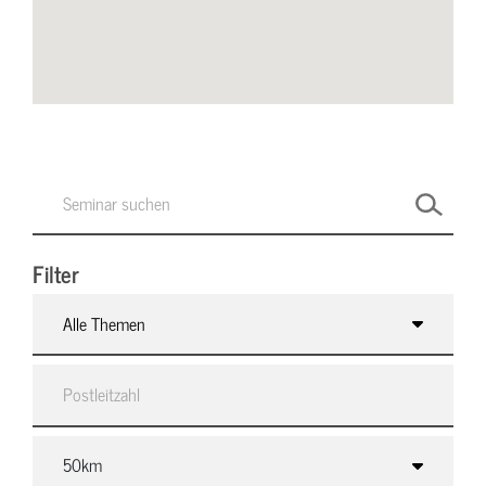
Filter
Alle Themen