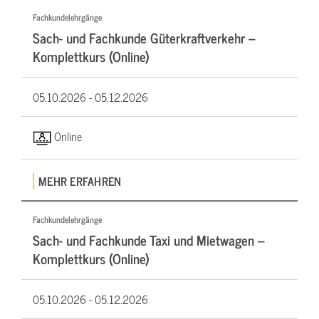
Fachkundelehrgänge
Sach- und Fachkunde Güterkraftverkehr –
Komplettkurs (Online)
05.10.2026 -
05.12.2026
Online
MEHR ERFAHREN
Fachkundelehrgänge
Sach- und Fachkunde Taxi und Mietwagen –
Komplettkurs (Online)
05.10.2026 -
05.12.2026