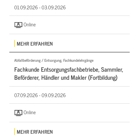
01.09.2026 -
03.09.2026
Online
MEHR ERFAHREN
Abfallbeförderung / Entsorgung, Fachkundelehrgänge
Fachkunde Entsorgungsfachbetriebe, Sammler,
Beförderer, Händler und Makler (Fortbildung)
07.09.2026 -
09.09.2026
Online
MEHR ERFAHREN