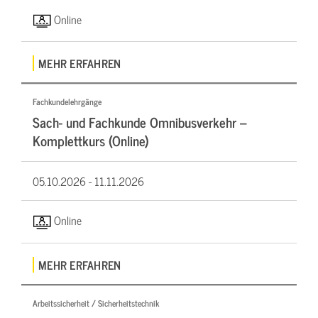
Online
MEHR ERFAHREN
Fachkundelehrgänge
Sach- und Fachkunde Omnibusverkehr –
Komplettkurs (Online)
05.10.2026 -
11.11.2026
Online
MEHR ERFAHREN
Arbeitssicherheit / Sicherheitstechnik