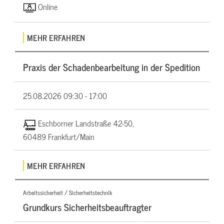
Online
MEHR ERFAHREN
Praxis der Schadenbearbeitung in der Spedition
25.08.2026
09:30 - 17:00
Eschborner Landstraße 42-50,
60489 Frankfurt/Main
MEHR ERFAHREN
Arbeitssicherheit / Sicherheitstechnik
Grundkurs Sicherheitsbeauftragter