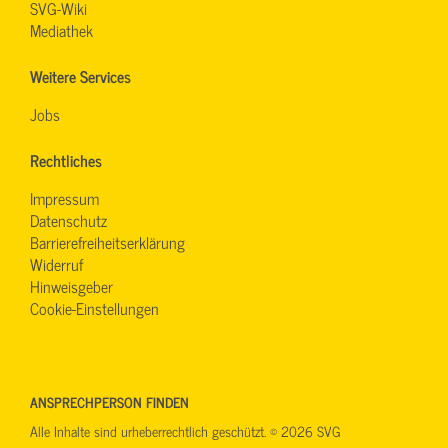
SVG-Wiki
Mediathek
Weitere Services
Jobs
Rechtliches
Impressum
Datenschutz
Barrierefreiheitserklärung
Widerruf
Hinweisgeber
Cookie-Einstellungen
ANSPRECHPERSON FINDEN
Alle Inhalte sind urheberrechtlich geschützt. © 2026 SVG