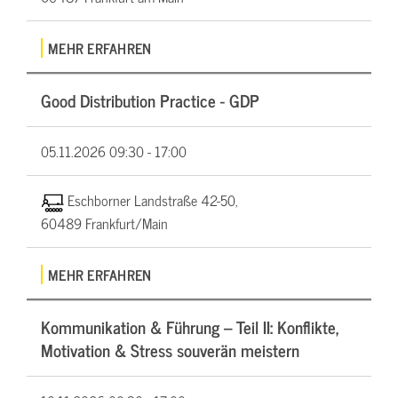
MEHR ERFAHREN
Good Distribution Practice - GDP
05.11.2026
09:30 - 17:00
Eschborner Landstraße 42-50,
60489 Frankfurt/Main
MEHR ERFAHREN
Kommunikation & Führung – Teil II: Konflikte,
Motivation & Stress souverän meistern