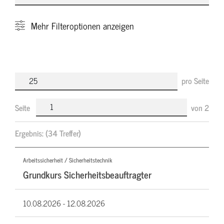
Mehr
Filteroptionen anzeigen
pro Seite
Seite
von
2
Ergebnis:
(34 Treffer)
Arbeitssicherheit / Sicherheitstechnik
Grundkurs Sicherheitsbeauftragter
10.08.2026 -
12.08.2026