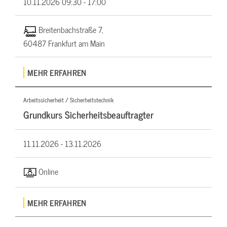
10.11.2026
09:30 - 17:00
Breitenbachstraße 7,
60487 Frankfurt am Main
MEHR ERFAHREN
Arbeitssicherheit / Sicherheitstechnik
Grundkurs Sicherheitsbeauftragter
11.11.2026 -
13.11.2026
Online
MEHR ERFAHREN