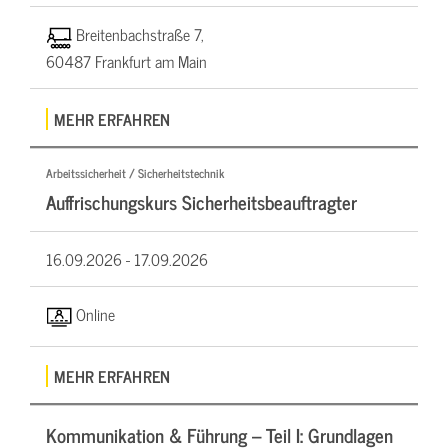
Breitenbachstraße 7,
60487 Frankfurt am Main
MEHR ERFAHREN
Arbeitssicherheit / Sicherheitstechnik
Auffrischungskurs Sicherheitsbeauftragter
16.09.2026 -
17.09.2026
Online
MEHR ERFAHREN
Kommunikation & Führung – Teil I: Grundlagen