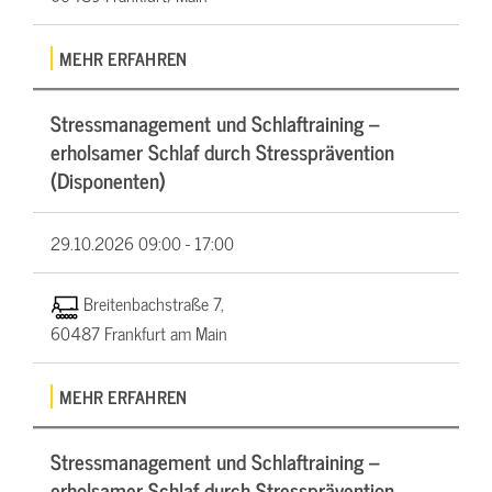
MEHR ERFAHREN
Stressmanagement und Schlaftraining –
erholsamer Schlaf durch Stressprävention
(Disponenten)
29.10.2026
09:00 - 17:00
Breitenbachstraße 7,
60487 Frankfurt am Main
MEHR ERFAHREN
Stressmanagement und Schlaftraining –
erholsamer Schlaf durch Stressprävention