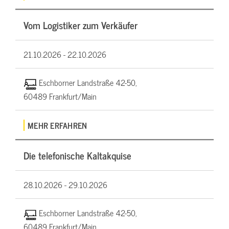
Vom Logistiker zum Verkäufer
21.10.2026 -
22.10.2026
Eschborner Landstraße 42-50,
60489 Frankfurt/Main
MEHR ERFAHREN
Die telefonische Kaltakquise
28.10.2026 -
29.10.2026
Eschborner Landstraße 42-50,
60489 Frankfurt/Main