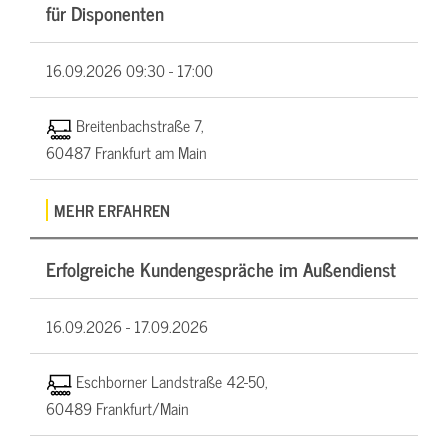
für Disponenten
16.09.2026
09:30 - 17:00
Breitenbachstraße 7,
60487 Frankfurt am Main
MEHR ERFAHREN
Erfolgreiche Kundengespräche im Außendienst
16.09.2026 -
17.09.2026
Eschborner Landstraße 42-50,
60489 Frankfurt/Main