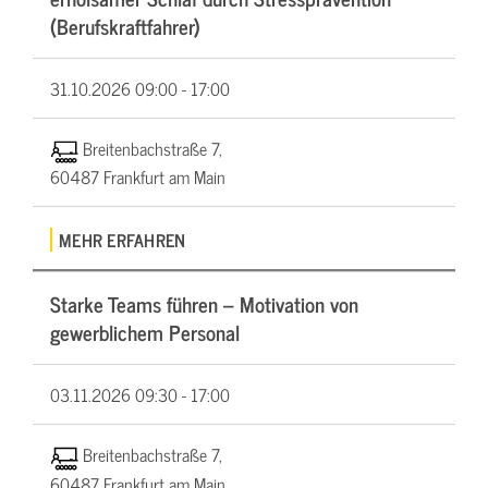
(Berufskraftfahrer)
31.10.2026
09:00 - 17:00
Breitenbachstraße 7,
60487 Frankfurt am Main
MEHR ERFAHREN
Starke Teams führen – Motivation von
gewerblichem Personal
03.11.2026
09:30 - 17:00
Breitenbachstraße 7,
60487 Frankfurt am Main