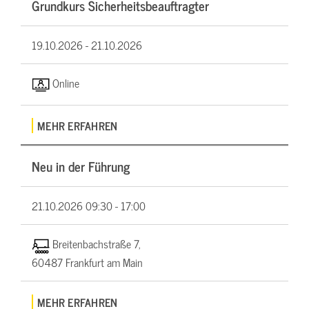
Grundkurs Sicherheitsbeauftragter
19.10.2026 -
21.10.2026
Online
MEHR ERFAHREN
Neu in der Führung
21.10.2026
09:30 - 17:00
Breitenbachstraße 7,
60487 Frankfurt am Main
MEHR ERFAHREN