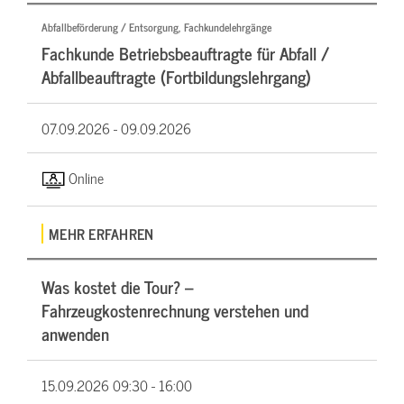
Abfallbeförderung / Entsorgung, Fachkundelehrgänge
Fachkunde Betriebsbeauftragte für Abfall /
Abfallbeauftragte (Fortbildungslehrgang)
07.09.2026 -
09.09.2026
Online
MEHR ERFAHREN
Was kostet die Tour? –
Fahrzeugkostenrechnung verstehen und
anwenden
15.09.2026
09:30 - 16:00