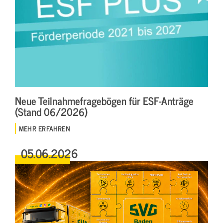
Neue Teilnahmefragebögen für ESF-Anträge
(Stand 06/2026)
MEHR ERFAHREN
05.06.2026