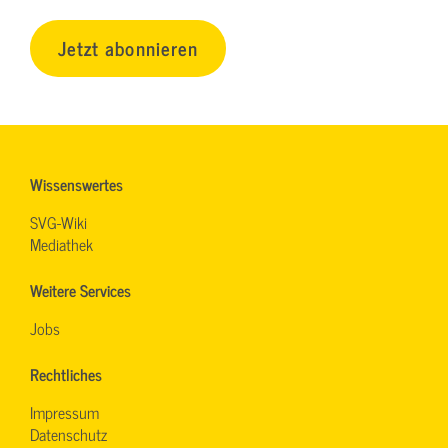
Jetzt abonnieren
Wissenswertes
SVG-Wiki
Mediathek
Weitere Services
Jobs
Rechtliches
Impressum
Datenschutz