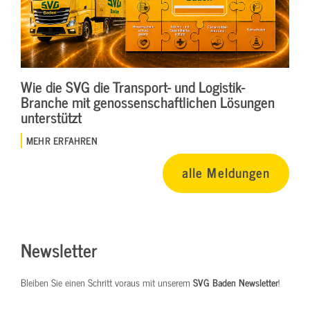
Wie die SVG die Transport- und Logistik-
Branche mit genossenschaftlichen Lösungen
unterstützt
MEHR ERFAHREN
alle Meldungen
Newsletter
Bleiben Sie einen Schritt voraus mit unserem
SVG Baden Newsletter
!