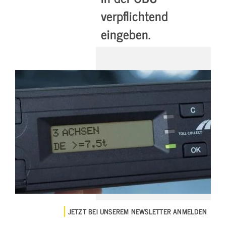
verpflichtend
eingeben.
JETZT BEI UNSEREM NEWSLETTER ANMELDEN