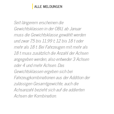
ALLE MELDUNGEN
Seit längerem erscheinen die
Gewichtsklassen in der OBU, ab Januar
muss die Gewichtsklasse gewählt werden
und zwar 7,5 bis 11,99 t; 12 bis 18 t oder
mehr als 18 t. Bei Fahrzeugen mit mehr als
18 t muss zusätzlich die Anzahl der Achsen
angegeben werden, also entweder 3 Achsen
oder 4 und mehr Achsen. Das
Gewichtsklassen ergeben sich bei
Fahrzeugkombinationen aus der Addition der
zulässigen Gesamtgewichte, auch die
Achsanzahl bezieht sich auf die addierten
Achsen der Kombination.