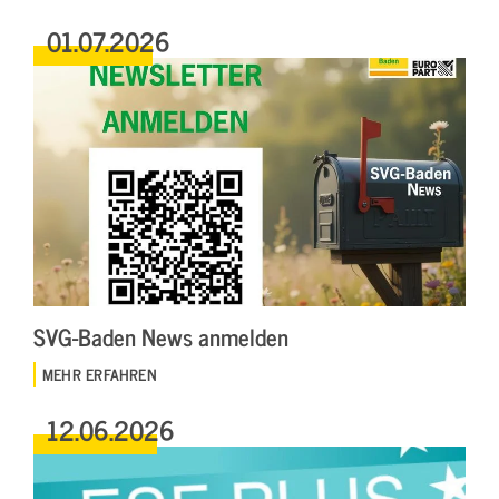
01.07.2026
SVG-Baden News anmelden
MEHR ERFAHREN
12.06.2026