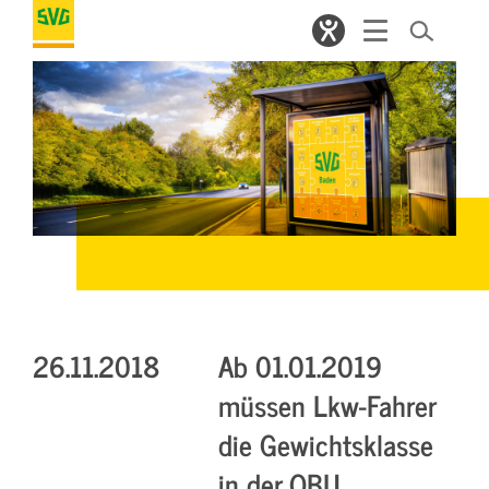
26.11.2018
Ab 01.01.2019
müssen Lkw-Fahrer
die Gewichtsklasse
in der OBU