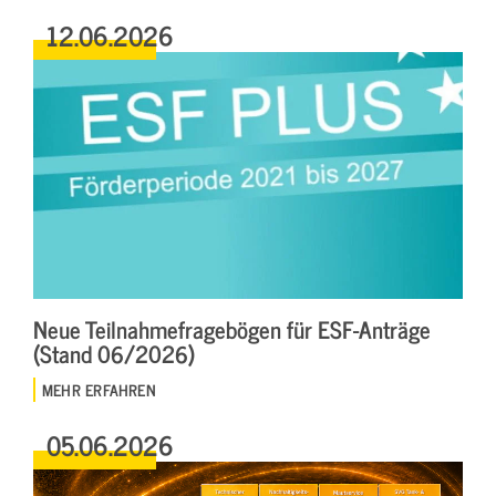
12.06.2026
Neue Teilnahmefragebögen für ESF-Anträge
(Stand 06/2026)
MEHR ERFAHREN
05.06.2026