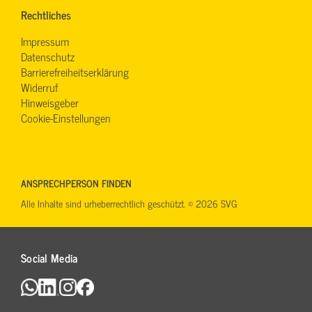
Rechtliches
Impressum
Datenschutz
Barrierefreiheitserklärung
Widerruf
Hinweisgeber
Cookie-Einstellungen
ANSPRECHPERSON FINDEN
Alle Inhalte sind urheberrechtlich geschützt. © 2026 SVG
Social Media