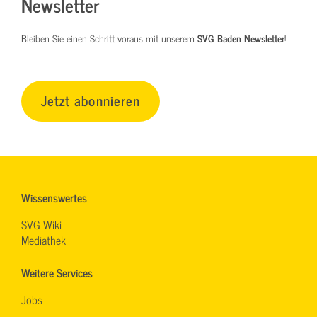
Newsletter
Bleiben Sie einen Schritt voraus mit unserem
SVG Baden Newsletter
!
Jetzt abonnieren
Wissenswertes
SVG-Wiki
Mediathek
Weitere Services
Jobs