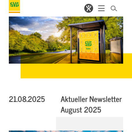
21.08.2025
Aktueller Newsletter
August 2025