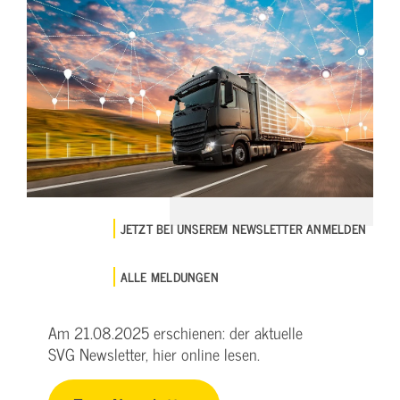
JETZT BEI UNSEREM NEWSLETTER ANMELDEN
ALLE MELDUNGEN
Am 21.08.2025 erschienen: der aktuelle
SVG Newsletter, hier online lesen.