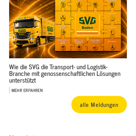
Wie die SVG die Transport- und Logistik-
Branche mit genossenschaftlichen Lösungen
unterstützt
MEHR ERFAHREN
alle Meldungen