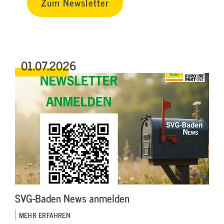
Zum Newsletter
01.07.2026
SVG-Baden News anmelden
MEHR ERFAHREN