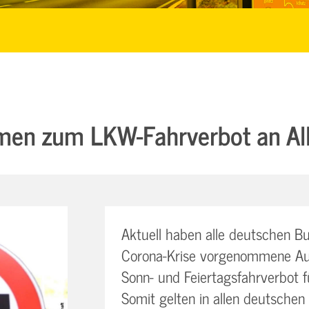
en zum LKW-Fahrverbot an All
Aktuell haben alle deutschen B
Corona-Krise vorgenommene Aus
Sonn- und Feiertagsfahrverbot 
Somit gelten in allen deutschen