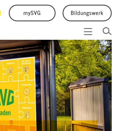
mySVG
Bildungswerk