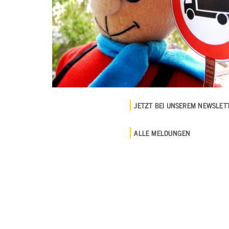
JETZT BEI UNSEREM NEWSLE
ALLE MELDUNGEN