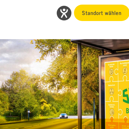
Standort wählen