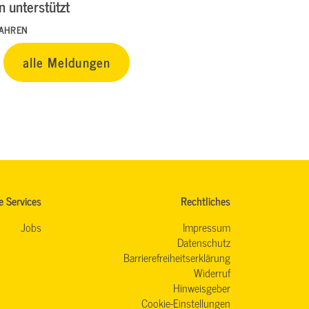
 unterstützt
FAHREN
alle Meldungen
e Services
Rechtliches
Jobs
Impressum
Datenschutz
Barrierefreiheitserklärung
Widerruf
Hinweisgeber
Cookie-Einstellungen