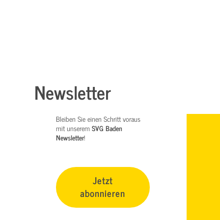
Newsletter
Bleiben Sie einen Schritt voraus
mit unserem
SVG Baden
Newsletter
!
Jetzt
abonnieren