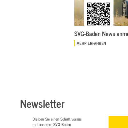
SVG-Baden News anm
MEHR ERFAHREN
Newsletter
Bleiben Sie einen Schritt voraus
mit unserem
SVG Baden