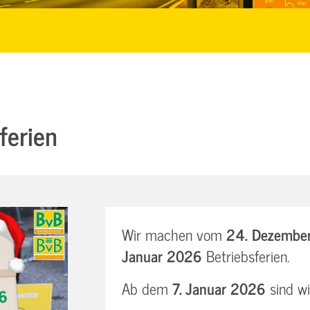
ferien
Wir machen vom
24. Dezember 
Januar 2026
Betriebsferien.
Ab dem
7. Januar 2026
sind wi