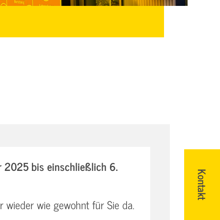
2025 bis einschließlich 6.
Kontakt
r wieder wie gewohnt für Sie da.