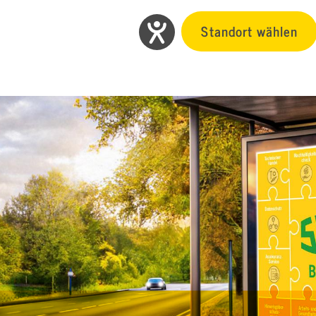
Standort wählen