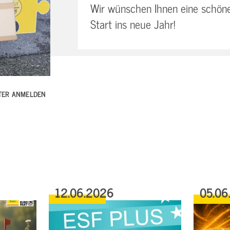
Wir wünschen Ihnen eine schöne
Start ins neue Jahr!
TTER ANMELDEN
12.06.2026
05.06