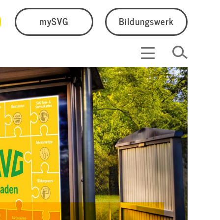
mySVG
Bildungswerk