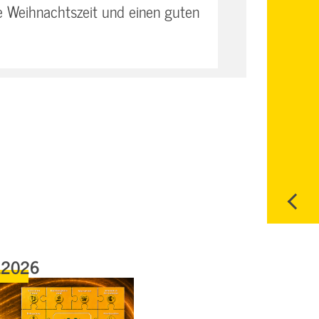
 Weihnachtszeit und einen guten
.2026