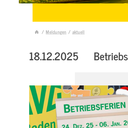
Meldungen
aktuell
18.12.2025
Betriebs