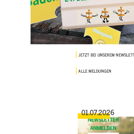
JETZT BEI UNSEREM NEWSLE
ALLE MELDUNGEN
01.07.2026