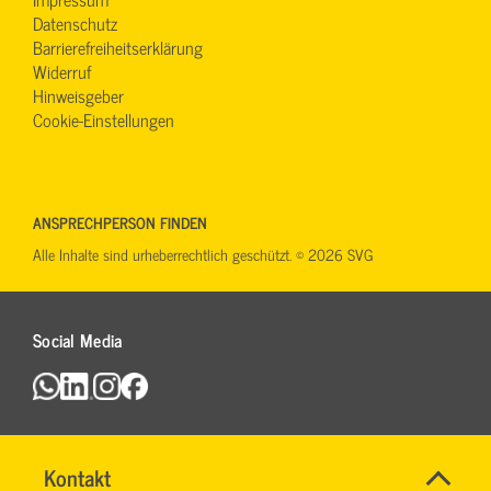
Datenschutz
Barrierefreiheitserklärung
Widerruf
Hinweisgeber
Cookie-Einstellungen
ANSPRECHPERSON FINDEN
Alle Inhalte sind urheberrechtlich geschützt. © 2026 SVG
Social Media
Name
Kontakt
*