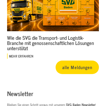
Wie die SVG die Transport- und Logistik-
Branche mit genossenschaftlichen Lösungen
unterstützt
MEHR ERFAHREN
alle Meldungen
Newsletter
Bleiben Sie einen Schritt voraus mit unserem
SVG Baden Newsletter
!