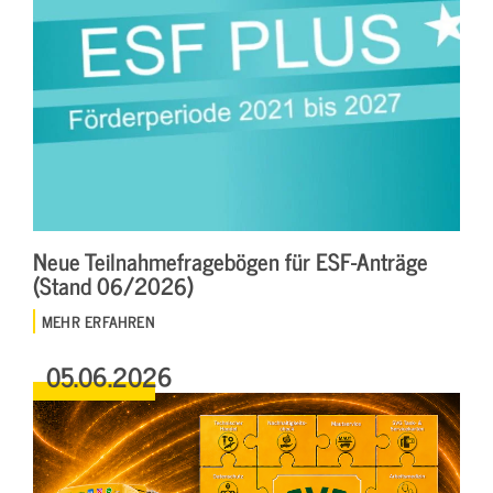
Neue Teilnahmefragebögen für ESF-Anträge
(Stand 06/2026)
MEHR ERFAHREN
05.06.2026