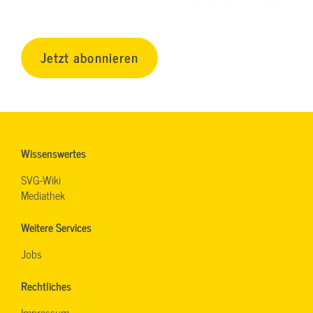
Jetzt abonnieren
Wissenswertes
SVG-Wiki
Mediathek
Weitere Services
Jobs
Rechtliches
Impressum