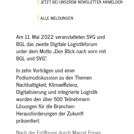
JETZT BEI UNSEREM NEWSLETTER ANMELDEN
ALLE MELDUNGEN
Am 11. Mai 2022 veranstalteten SVG und
BGL das zweite Digitale Logistikforum
unter dem Motto „Den Blick nach vorn mit
BGL und SVG“.
In zehn Vorträgen und einer
Podiumsdiskussion zu den Themen
Nachhaltigkeit, Klimaeffizienz,
Digitalisierung und integrierte Logistik
wurden den über 500 Teilnehmern
Lösungen für die Branchen-
Herausforderungen der Zukunft
präsentiert.
Nach der Eröffnung durch Marcel Frings,