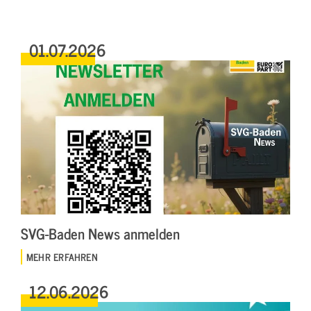
01.07.2026
SVG-Baden News anmelden
MEHR ERFAHREN
12.06.2026