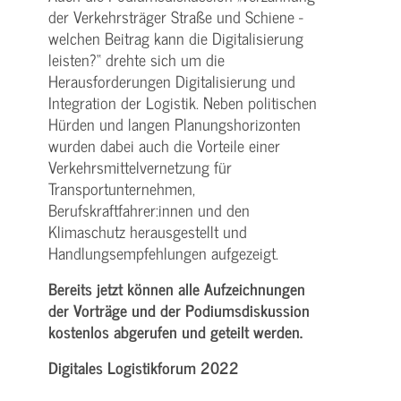
der Verkehrsträger Straße und Schiene -
welchen Beitrag kann die Digitalisierung
leisten?“ drehte sich um die
Herausforderungen Digitalisierung und
Integration der Logistik. Neben politischen
Hürden und langen Planungshorizonten
wurden dabei auch die Vorteile einer
Verkehrsmittelvernetzung für
Transportunternehmen,
Berufskraftfahrer:innen und den
Klimaschutz herausgestellt und
Handlungsempfehlungen aufgezeigt.
Bereits jetzt können alle Aufzeichnungen
der Vorträge und der Podiumsdiskussion
kostenlos abgerufen und geteilt werden.
Digitales Logistikforum 2022