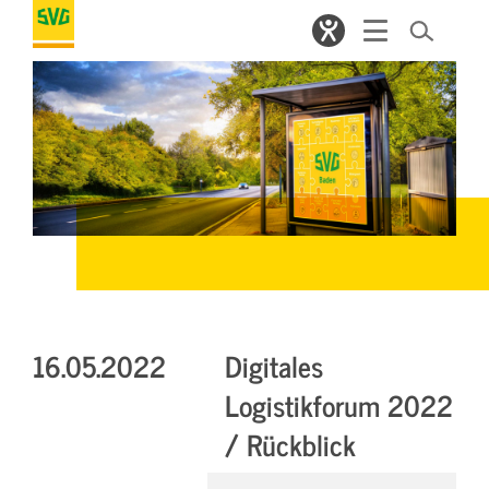
16.05.2022
Digitales
Logistikforum 2022
/ Rückblick