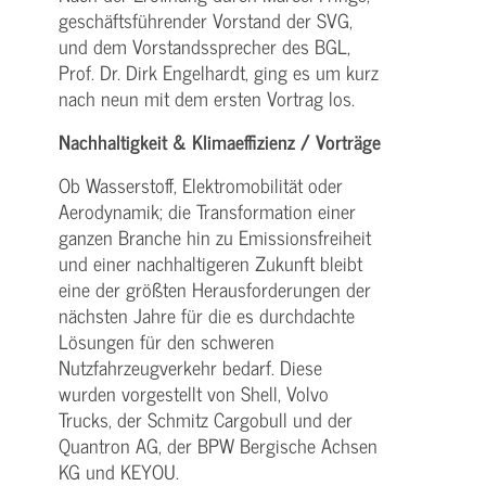
geschäftsführender Vorstand der SVG,
und dem Vorstandssprecher des BGL,
Prof. Dr. Dirk Engelhardt, ging es um kurz
nach neun mit dem ersten Vortrag los.
Nachhaltigkeit & Klimaeffizienz / Vorträge
Ob Wasserstoff, Elektromobilität oder
Aerodynamik; die Transformation einer
ganzen Branche hin zu Emissionsfreiheit
und einer nachhaltigeren Zukunft bleibt
eine der größten Herausforderungen der
nächsten Jahre für die es durchdachte
Lösungen für den schweren
Nutzfahrzeugverkehr bedarf. Diese
wurden vorgestellt von Shell, Volvo
Trucks, der Schmitz Cargobull und der
Quantron AG, der BPW Bergische Achsen
KG und KEYOU.