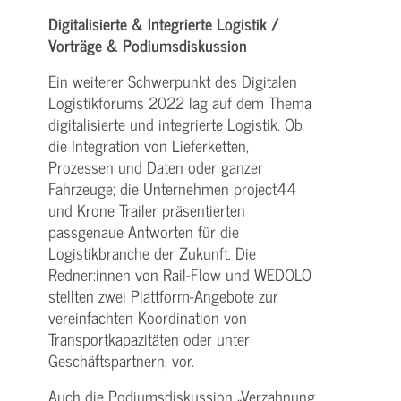
Digitalisierte & Integrierte Logistik /
Vorträge & Podiumsdiskussion
Ein weiterer Schwerpunkt des Digitalen
Logistikforums 2022 lag auf dem Thema
digitalisierte und integrierte Logistik. Ob
die Integration von Lieferketten,
Prozessen und Daten oder ganzer
Fahrzeuge; die Unternehmen project44
und Krone Trailer präsentierten
passgenaue Antworten für die
Logistikbranche der Zukunft. Die
Redner:innen von Rail-Flow und WEDOLO
stellten zwei Plattform-Angebote zur
vereinfachten Koordination von
Transportkapazitäten oder unter
Geschäftspartnern, vor.
Auch die Podiumsdiskussion „Verzahnung