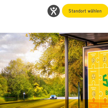
Standort wählen