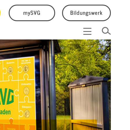
mySVG
Bildungswerk