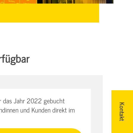
rfügbar
ür das Jahr 2022 gebucht
Kontakt
undinnen und Kunden direkt im