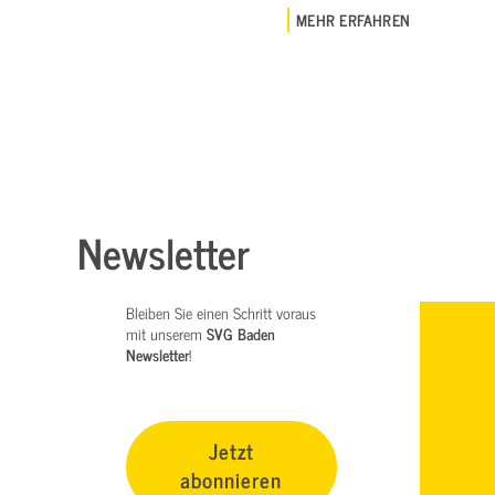
MEHR ERFAHREN
Newsletter
Bleiben Sie einen Schritt voraus
mit unserem
SVG Baden
Newsletter
!
Jetzt
abonnieren