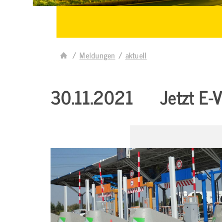
Meldungen
aktuell
30.11.2021
Jetzt E-