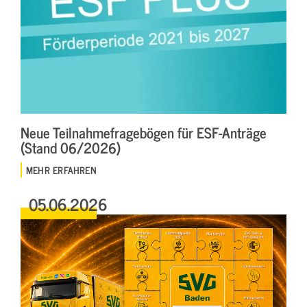
Neue Teilnahmefragebögen für ESF-Anträge
(Stand 06/2026)
MEHR ERFAHREN
05.06.2026