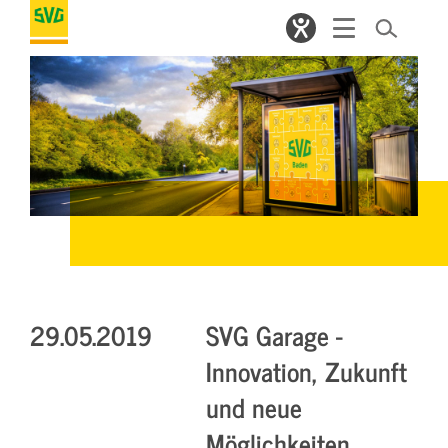
29.05.2019
SVG Garage -
Innovation, Zukunft
und neue
Möglichkeiten