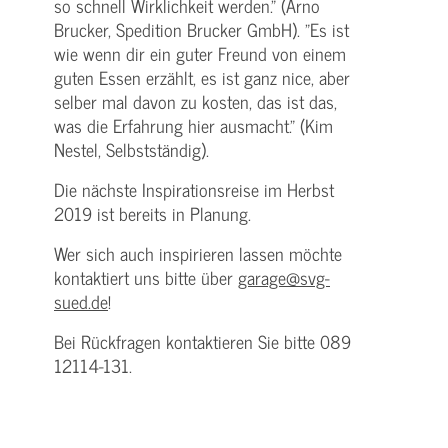
so schnell Wirklichkeit werden." (Arno
Brucker, Spedition Brucker GmbH). "Es ist
wie wenn dir ein guter Freund von einem
guten Essen erzählt, es ist ganz nice, aber
selber mal davon zu kosten, das ist das,
was die Erfahrung hier ausmacht." (Kim
Nestel, Selbstständig).
Die nächste Inspirationsreise im Herbst
2019 ist bereits in Planung.
Wer sich auch inspirieren lassen möchte
kontaktiert uns bitte über
garage@svg-
sued.de
!
Bei Rückfragen kontaktieren Sie bitte 089
12114-131.