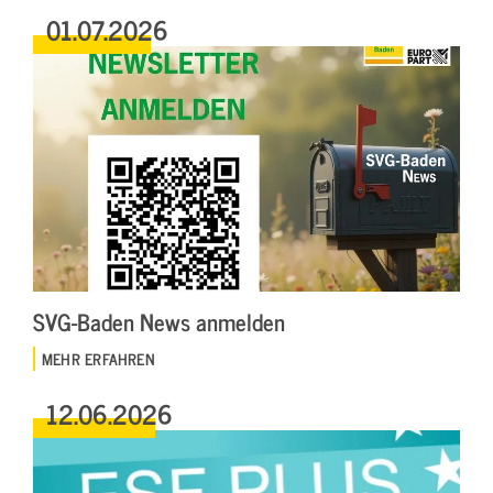
01.07.2026
SVG-Baden News anmelden
MEHR ERFAHREN
12.06.2026