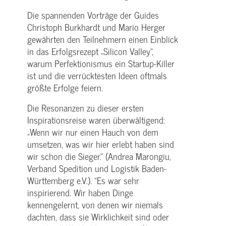
Die spannenden Vorträge der Guides
Christoph Burkhardt und Mario Herger
gewährten den Teilnehmern einen Einblick
in das Erfolgsrezept „Silicon Valley“,
warum Perfektionismus ein Startup-Killer
ist und die verrücktesten Ideen oftmals
größte Erfolge feiern.
Die Resonanzen zu dieser ersten
Inspirationsreise waren überwältigend:
„Wenn wir nur einen Hauch von dem
umsetzen, was wir hier erlebt haben sind
wir schon die Sieger.“ (Andrea Marongiu,
Verband Spedition und Logistik Baden-
Württemberg e.V.). "Es war sehr
inspirierend. Wir haben Dinge
kennengelernt, von denen wir niemals
dachten, dass sie Wirklichkeit sind oder