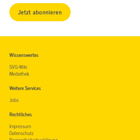
Jetzt abonnieren
Wissenswertes
SVG-Wiki
Mediathek
Weitere Services
Jobs
Rechtliches
Impressum
Datenschutz
Barrierefreiheitserklärung