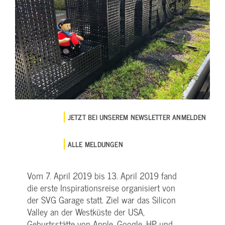
JETZT BEI UNSEREM NEWSLETTER ANMELDEN
ALLE MELDUNGEN
Vom 7. April 2019 bis 13. April 2019 fand
die erste Inspirationsreise organisiert von
der SVG Garage statt. Ziel war das Silicon
Valley an der Westküste der USA,
Geburtsstätte von Apple, Google, HP und