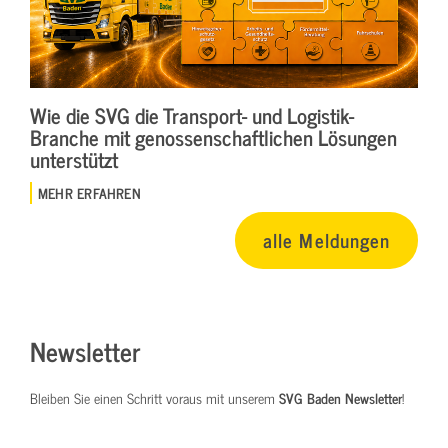
Wie die SVG die Transport- und Logistik-
Branche mit genossenschaftlichen Lösungen
unterstützt
MEHR ERFAHREN
alle Meldungen
Newsletter
Bleiben Sie einen Schritt voraus mit unserem
SVG Baden Newsletter
!