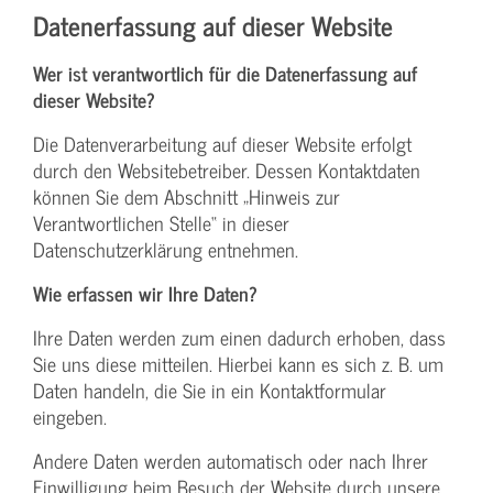
Datenerfassung auf dieser Website
Wer ist verantwortlich für die Datenerfassung auf
dieser Website?
Die Datenverarbeitung auf dieser Website erfolgt
durch den Websitebetreiber. Dessen Kontaktdaten
können Sie dem Abschnitt „Hinweis zur
Verantwortlichen Stelle“ in dieser
Datenschutzerklärung entnehmen.
Wie erfassen wir Ihre Daten?
Ihre Daten werden zum einen dadurch erhoben, dass
Sie uns diese mitteilen. Hierbei kann es sich z. B. um
Daten handeln, die Sie in ein Kontaktformular
eingeben.
Andere Daten werden automatisch oder nach Ihrer
Einwilligung beim Besuch der Website durch unsere