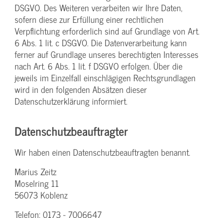
DSGVO. Des Weiteren verarbeiten wir Ihre Daten,
sofern diese zur Erfüllung einer rechtlichen
Verpflichtung erforderlich sind auf Grundlage von Art.
6 Abs. 1 lit. c DSGVO. Die Datenverarbeitung kann
ferner auf Grundlage unseres berechtigten Interesses
nach Art. 6 Abs. 1 lit. f DSGVO erfolgen. Über die
jeweils im Einzelfall einschlägigen Rechtsgrundlagen
wird in den folgenden Absätzen dieser
Datenschutzerklärung informiert.
Datenschutz­beauftragter
Wir haben einen Datenschutzbeauftragten benannt.
Marius Zeitz
Moselring 11
56073 Koblenz
Telefon: 0173 - 7006647