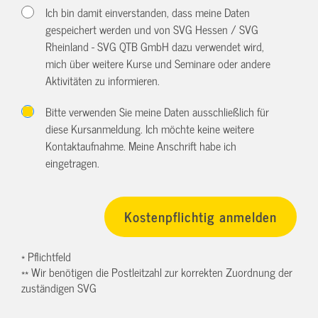
Ich bin damit einverstanden, dass meine Daten
gespeichert werden und von SVG Hessen / SVG
Rheinland - SVG QTB GmbH dazu verwendet wird,
mich über weitere Kurse und Seminare oder andere
Aktivitäten zu informieren.
Bitte verwenden Sie meine Daten ausschließlich für
diese Kursanmeldung. Ich möchte keine weitere
Kontaktaufnahme. Meine Anschrift habe ich
eingetragen.
* Pflichtfeld
** Wir benötigen die Postleitzahl zur korrekten Zuordnung der
zuständigen SVG