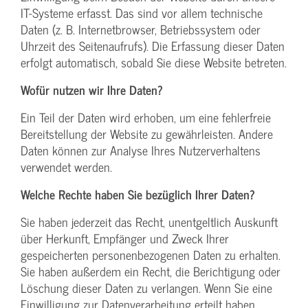
IT-Systeme erfasst. Das sind vor allem technische
Daten (z. B. Internetbrowser, Betriebssystem oder
Uhrzeit des Seitenaufrufs). Die Erfassung dieser Daten
erfolgt automatisch, sobald Sie diese Website betreten.
Wofür nutzen wir Ihre Daten?
Ein Teil der Daten wird erhoben, um eine fehlerfreie
Bereitstellung der Website zu gewährleisten. Andere
Daten können zur Analyse Ihres Nutzerverhaltens
verwendet werden.
Welche Rechte haben Sie bezüglich Ihrer Daten?
Sie haben jederzeit das Recht, unentgeltlich Auskunft
über Herkunft, Empfänger und Zweck Ihrer
gespeicherten personenbezogenen Daten zu erhalten.
Sie haben außerdem ein Recht, die Berichtigung oder
Löschung dieser Daten zu verlangen. Wenn Sie eine
Einwilligung zur Datenverarbeitung erteilt haben,