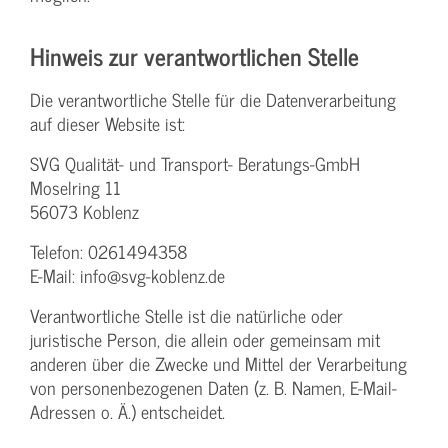
Hinweis zur verantwortlichen Stelle
Die verantwortliche Stelle für die Datenverarbeitung
auf dieser Website ist:
SVG Qualität- und Transport- Beratungs-GmbH
Moselring 11
56073 Koblenz
Telefon: 0261494358
E-Mail: info@svg-koblenz.de
Verantwortliche Stelle ist die natürliche oder
juristische Person, die allein oder gemeinsam mit
anderen über die Zwecke und Mittel der Verarbeitung
von personenbezogenen Daten (z. B. Namen, E-Mail-
Adressen o. Ä.) entscheidet.