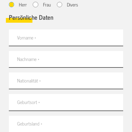
Herr
Frau
Divers
Persönliche Daten