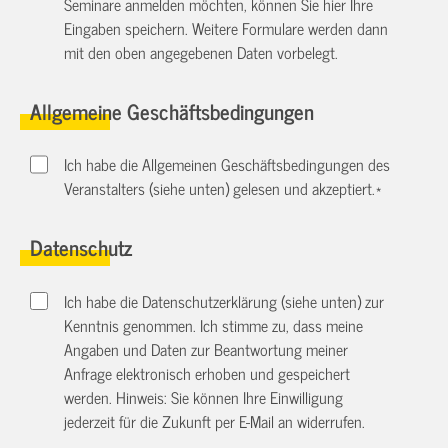
Seminare anmelden möchten, können Sie hier Ihre
Eingaben speichern. Weitere Formulare werden dann
mit den oben angegebenen Daten vorbelegt.
Allgemeine Geschäftsbedingungen
Ich habe die Allgemeinen Geschäftsbedingungen des
Veranstalters (siehe unten) gelesen und akzeptiert.
*
Datenschutz
Ich habe die Datenschutzerklärung (siehe unten) zur
Kenntnis genommen. Ich stimme zu, dass meine
Angaben und Daten zur Beantwortung meiner
Anfrage elektronisch erhoben und gespeichert
werden. Hinweis: Sie können Ihre Einwilligung
jederzeit für die Zukunft per E-Mail an
widerrufen.