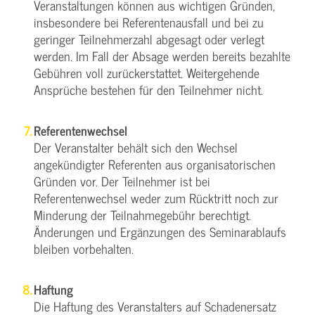
Veranstaltungen können aus wichtigen Gründen,
insbesondere bei Referentenausfall und bei zu
geringer Teilnehmerzahl abgesagt oder verlegt
werden. Im Fall der Absage werden bereits bezahlte
Gebühren voll zurückerstattet. Weitergehende
Ansprüche bestehen für den Teilnehmer nicht.
Referentenwechsel
Der Veranstalter behält sich den Wechsel
angekündigter Referenten aus organisatorischen
Gründen vor. Der Teilnehmer ist bei
Referentenwechsel weder zum Rücktritt noch zur
Minderung der Teilnahmegebühr berechtigt.
Änderungen und Ergänzungen des Seminarablaufs
bleiben vorbehalten.
Haftung
Die Haftung des Veranstalters auf Schadenersatz