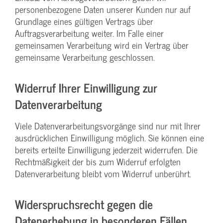
personenbezogene Daten unserer Kunden nur auf
Grundlage eines gültigen Vertrags über
Auftragsverarbeitung weiter. Im Falle einer
gemeinsamen Verarbeitung wird ein Vertrag über
gemeinsame Verarbeitung geschlossen.
Widerruf Ihrer Einwilligung zur
Datenverarbeitung
Viele Datenverarbeitungsvorgänge sind nur mit Ihrer
ausdrücklichen Einwilligung möglich. Sie können eine
bereits erteilte Einwilligung jederzeit widerrufen. Die
Rechtmäßigkeit der bis zum Widerruf erfolgten
Datenverarbeitung bleibt vom Widerruf unberührt.
Widerspruchsrecht gegen die
Datenerhebung in besonderen Fällen