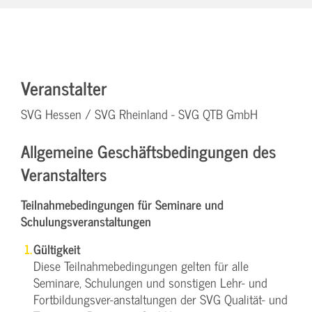
Veranstalter
SVG Hessen / SVG Rheinland - SVG QTB GmbH
Allgemeine Geschäftsbedingungen des
Veranstalters
Teilnahmebedingungen für Seminare und
Schulungsveranstaltungen
Gültigkeit
Diese Teilnahmebedingungen gelten für alle
Seminare, Schulungen und sonstigen Lehr- und
Fortbildungsver-anstaltungen der SVG Qualität- und