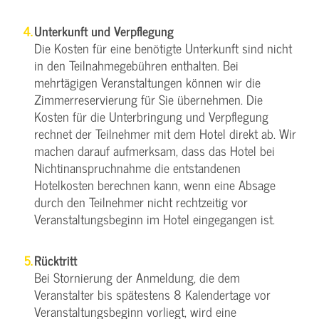
Unterkunft und Verpflegung
Die Kosten für eine benötigte Unterkunft sind nicht
in den Teilnahmegebühren enthalten. Bei
mehrtägigen Veranstaltungen können wir die
Zimmerreservierung für Sie übernehmen. Die
Kosten für die Unterbringung und Verpflegung
rechnet der Teilnehmer mit dem Hotel direkt ab. Wir
machen darauf aufmerksam, dass das Hotel bei
Nichtinanspruchnahme die entstandenen
Hotelkosten berechnen kann, wenn eine Absage
durch den Teilnehmer nicht rechtzeitig vor
Veranstaltungsbeginn im Hotel eingegangen ist.
Rücktritt
Bei Stornierung der Anmeldung, die dem
Veranstalter bis spätestens 8 Kalendertage vor
Veranstaltungsbeginn vorliegt, wird eine