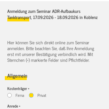
Anmeldung zum Seminar ADR-Aufbaukurs
Tanktransport,
17.09.2026 - 18.09.2026
in Koblenz
Hier können Sie sich direkt online zum Seminar
anmelden. Bitte beachten Sie, daß Ihre Anmeldung
erst mit unserer Bestätigung verbindlich wird. Mit
Sternchen (*) markierte Felder sind Pflichtfelder.
Allgemein
Kostenträger *
Firma
Privat
Anrede *