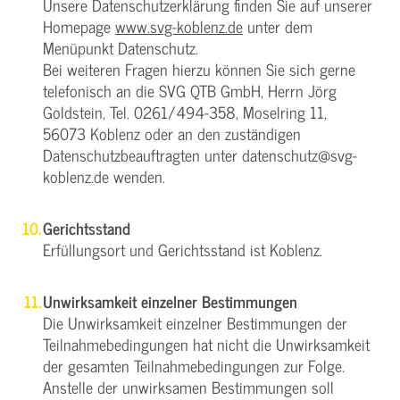
Unsere Datenschutzerklärung finden Sie auf unserer
Homepage
www.svg-koblenz.de
unter dem
Menüpunkt Datenschutz.
Bei weiteren Fragen hierzu können Sie sich gerne
telefonisch an die SVG QTB GmbH, Herrn Jörg
Goldstein, Tel. 0261/494-358, Moselring 11,
56073 Koblenz oder an den zuständigen
Datenschutzbeauftragten unter datenschutz@svg-
koblenz.de wenden.
Gerichtsstand
Erfüllungsort und Gerichtsstand ist Koblenz.
Unwirksamkeit einzelner Bestimmungen
Die Unwirksamkeit einzelner Bestimmungen der
Teilnahmebedingungen hat nicht die Unwirksamkeit
der gesamten Teilnahmebedingungen zur Folge.
Anstelle der unwirksamen Bestimmungen soll