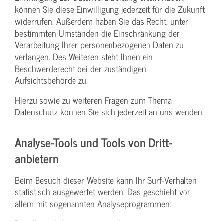
können Sie diese Einwilligung jederzeit für die Zukunft
widerrufen. Außerdem haben Sie das Recht, unter
bestimmten Umständen die Einschränkung der
Verarbeitung Ihrer personenbezogenen Daten zu
verlangen. Des Weiteren steht Ihnen ein
Beschwerderecht bei der zuständigen
Aufsichtsbehörde zu.
Hierzu sowie zu weiteren Fragen zum Thema
Datenschutz können Sie sich jederzeit an uns wenden.
Analyse-Tools und Tools von Dritt­
anbietern
Beim Besuch dieser Website kann Ihr Surf-Verhalten
statistisch ausgewertet werden. Das geschieht vor
allem mit sogenannten Analyseprogrammen.