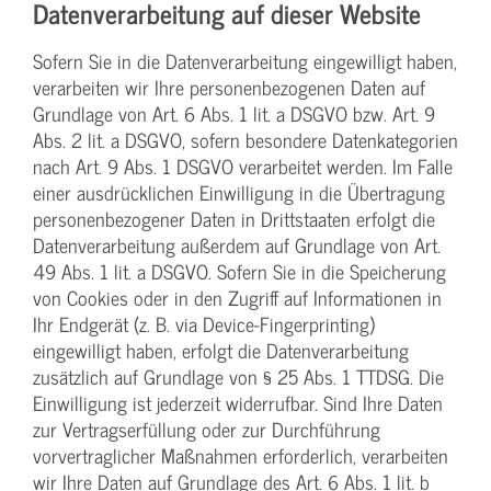
Datenverarbeitung auf dieser Website
Sofern Sie in die Datenverarbeitung eingewilligt haben,
verarbeiten wir Ihre personenbezogenen Daten auf
Grundlage von Art. 6 Abs. 1 lit. a DSGVO bzw. Art. 9
Abs. 2 lit. a DSGVO, sofern besondere Datenkategorien
nach Art. 9 Abs. 1 DSGVO verarbeitet werden. Im Falle
einer ausdrücklichen Einwilligung in die Übertragung
personenbezogener Daten in Drittstaaten erfolgt die
Datenverarbeitung außerdem auf Grundlage von Art.
49 Abs. 1 lit. a DSGVO. Sofern Sie in die Speicherung
von Cookies oder in den Zugriff auf Informationen in
Ihr Endgerät (z. B. via Device-Fingerprinting)
eingewilligt haben, erfolgt die Datenverarbeitung
zusätzlich auf Grundlage von § 25 Abs. 1 TTDSG. Die
Einwilligung ist jederzeit widerrufbar. Sind Ihre Daten
zur Vertragserfüllung oder zur Durchführung
vorvertraglicher Maßnahmen erforderlich, verarbeiten
wir Ihre Daten auf Grundlage des Art. 6 Abs. 1 lit. b