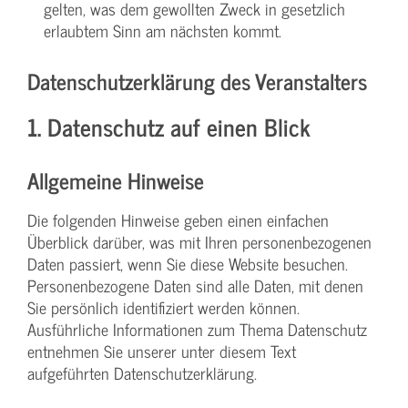
gelten, was dem gewollten Zweck in gesetzlich
erlaubtem Sinn am nächsten kommt.
Datenschutzerklärung des Veranstalters
1. Datenschutz auf einen Blick
Allgemeine Hinweise
Die folgenden Hinweise geben einen einfachen
Überblick darüber, was mit Ihren personenbezogenen
Daten passiert, wenn Sie diese Website besuchen.
Personenbezogene Daten sind alle Daten, mit denen
Sie persönlich identifiziert werden können.
Ausführliche Informationen zum Thema Datenschutz
entnehmen Sie unserer unter diesem Text
aufgeführten Datenschutzerklärung.