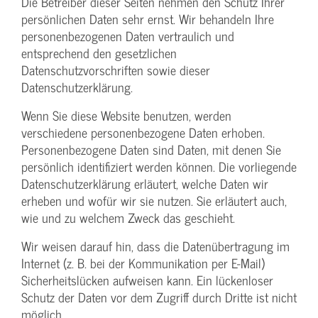
Die Betreiber dieser Seiten nehmen den Schutz Ihrer
persönlichen Daten sehr ernst. Wir behandeln Ihre
personenbezogenen Daten vertraulich und
entsprechend den gesetzlichen
Datenschutzvorschriften sowie dieser
Datenschutzerklärung.
Wenn Sie diese Website benutzen, werden
verschiedene personenbezogene Daten erhoben.
Personenbezogene Daten sind Daten, mit denen Sie
persönlich identifiziert werden können. Die vorliegende
Datenschutzerklärung erläutert, welche Daten wir
erheben und wofür wir sie nutzen. Sie erläutert auch,
wie und zu welchem Zweck das geschieht.
Wir weisen darauf hin, dass die Datenübertragung im
Internet (z. B. bei der Kommunikation per E-Mail)
Sicherheitslücken aufweisen kann. Ein lückenloser
Schutz der Daten vor dem Zugriff durch Dritte ist nicht
möglich.