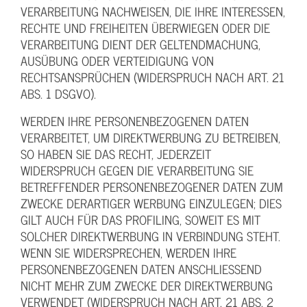
VERARBEITUNG NACHWEISEN, DIE IHRE INTERESSEN,
RECHTE UND FREIHEITEN ÜBERWIEGEN ODER DIE
VERARBEITUNG DIENT DER GELTENDMACHUNG,
AUSÜBUNG ODER VERTEIDIGUNG VON
RECHTSANSPRÜCHEN (WIDERSPRUCH NACH ART. 21
ABS. 1 DSGVO).
WERDEN IHRE PERSONENBEZOGENEN DATEN
VERARBEITET, UM DIREKTWERBUNG ZU BETREIBEN,
SO HABEN SIE DAS RECHT, JEDERZEIT
WIDERSPRUCH GEGEN DIE VERARBEITUNG SIE
BETREFFENDER PERSONENBEZOGENER DATEN ZUM
ZWECKE DERARTIGER WERBUNG EINZULEGEN; DIES
GILT AUCH FÜR DAS PROFILING, SOWEIT ES MIT
SOLCHER DIREKTWERBUNG IN VERBINDUNG STEHT.
WENN SIE WIDERSPRECHEN, WERDEN IHRE
PERSONENBEZOGENEN DATEN ANSCHLIESSEND
NICHT MEHR ZUM ZWECKE DER DIREKTWERBUNG
VERWENDET (WIDERSPRUCH NACH ART. 21 ABS. 2