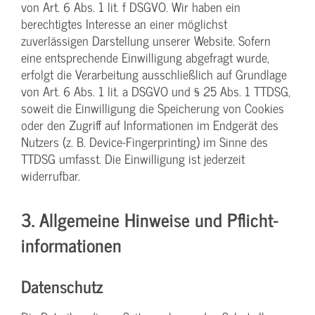
von Art. 6 Abs. 1 lit. f DSGVO. Wir haben ein
berechtigtes Interesse an einer möglichst
zuverlässigen Darstellung unserer Website. Sofern
eine entsprechende Einwilligung abgefragt wurde,
erfolgt die Verarbeitung ausschließlich auf Grundlage
von Art. 6 Abs. 1 lit. a DSGVO und § 25 Abs. 1 TTDSG,
soweit die Einwilligung die Speicherung von Cookies
oder den Zugriff auf Informationen im Endgerät des
Nutzers (z. B. Device-Fingerprinting) im Sinne des
TTDSG umfasst. Die Einwilligung ist jederzeit
widerrufbar.
3. Allgemeine Hinweise und Pflicht­
informationen
Datenschutz