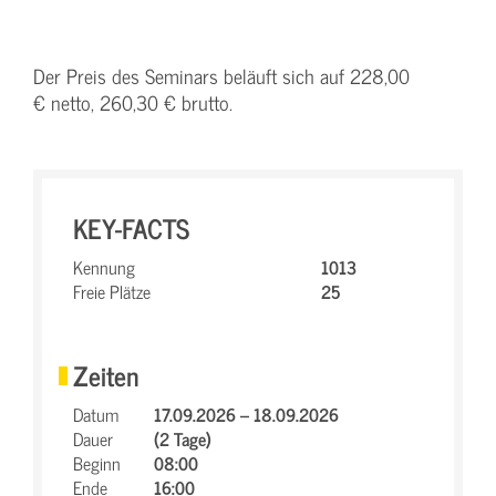
Der Preis des Seminars beläuft sich auf 228,00
€ netto, 260,30 € brutto.
KEY-FACTS
Kennung
1013
Freie Plätze
25
Zeiten
Datum
17.09.2026 – 18.09.2026
Dauer
(2 Tage)
Beginn
08:00
Ende
16:00