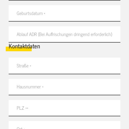
Kontaktdaten