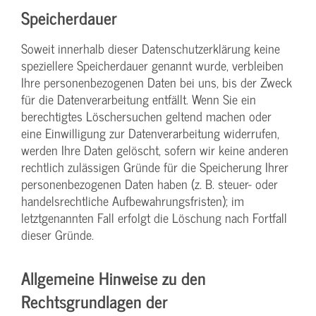
Speicherdauer
Soweit innerhalb dieser Datenschutzerklärung keine
speziellere Speicherdauer genannt wurde, verbleiben
Ihre personenbezogenen Daten bei uns, bis der Zweck
für die Datenverarbeitung entfällt. Wenn Sie ein
berechtigtes Löschersuchen geltend machen oder
eine Einwilligung zur Datenverarbeitung widerrufen,
werden Ihre Daten gelöscht, sofern wir keine anderen
rechtlich zulässigen Gründe für die Speicherung Ihrer
personenbezogenen Daten haben (z. B. steuer- oder
handelsrechtliche Aufbewahrungsfristen); im
letztgenannten Fall erfolgt die Löschung nach Fortfall
dieser Gründe.
Allgemeine Hinweise zu den
Rechtsgrundlagen der