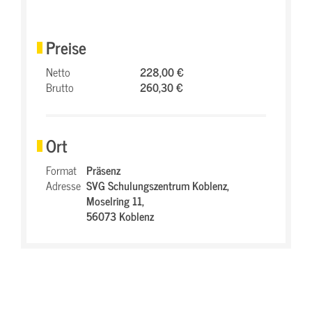
Preise
Netto
228,00 €
Brutto
260,30 €
Ort
Format
Präsenz
Adresse
SVG Schulungszentrum Koblenz,
Moselring 11,
56073 Koblenz