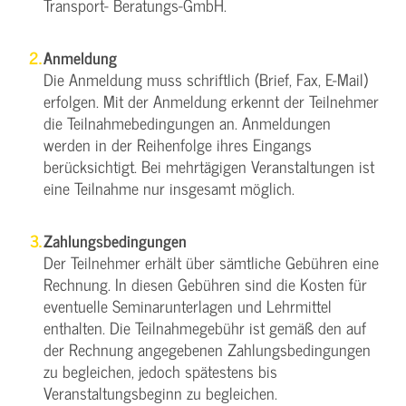
Transport- Beratungs-GmbH.
Anmeldung
Die Anmeldung muss schriftlich (Brief, Fax, E-Mail)
erfolgen. Mit der Anmeldung erkennt der Teilnehmer
die Teilnahmebedingungen an. Anmeldungen
werden in der Reihenfolge ihres Eingangs
berücksichtigt. Bei mehrtägigen Veranstaltungen ist
eine Teilnahme nur insgesamt möglich.
Zahlungsbedingungen
Der Teilnehmer erhält über sämtliche Gebühren eine
Rechnung. In diesen Gebühren sind die Kosten für
eventuelle Seminarunterlagen und Lehrmittel
enthalten. Die Teilnahmegebühr ist gemäß den auf
der Rechnung angegebenen Zahlungsbedingungen
zu begleichen, jedoch spätestens bis
Veranstaltungsbeginn zu begleichen.