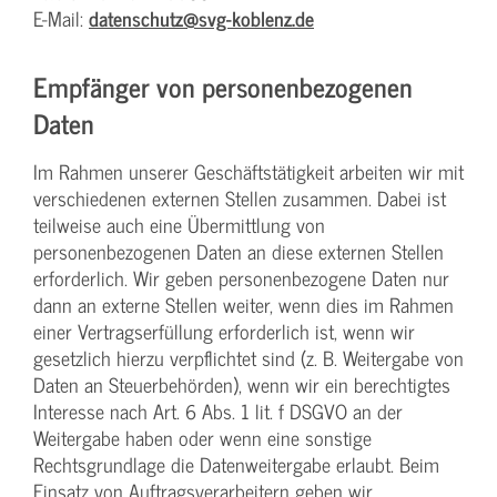
E-Mail:
datenschutz@svg-koblenz.de
Empfänger von personenbezogenen
Daten
Im Rahmen unserer Geschäftstätigkeit arbeiten wir mit
verschiedenen externen Stellen zusammen. Dabei ist
teilweise auch eine Übermittlung von
personenbezogenen Daten an diese externen Stellen
erforderlich. Wir geben personenbezogene Daten nur
dann an externe Stellen weiter, wenn dies im Rahmen
einer Vertragserfüllung erforderlich ist, wenn wir
gesetzlich hierzu verpflichtet sind (z. B. Weitergabe von
Daten an Steuerbehörden), wenn wir ein berechtigtes
Interesse nach Art. 6 Abs. 1 lit. f DSGVO an der
Weitergabe haben oder wenn eine sonstige
Rechtsgrundlage die Datenweitergabe erlaubt. Beim
Einsatz von Auftragsverarbeitern geben wir