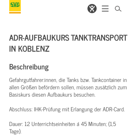
ADR-AUFBAUKURS TANKTRANSPORT
IN KOBLENZ
Beschreibung
Gefahrgutfahrer:innen, die Tanks bzw. Tankcontainer in
allen Größen befördern sollen, müssen zusätzlich zum
Basiskurs diesen Aufbaukurs besuchen.
Abschluss: IHK-Prüfung mit Erlangung der ADR-Card.
Dauer: 12 Unterrichtseinheiten á 45 Minuten; (1,5
Tage).