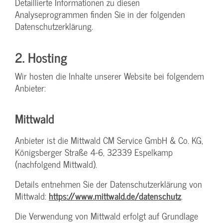
Detaillierte Informationen zu diesen
Analyseprogrammen finden Sie in der folgenden
Datenschutzerklärung.
2. Hosting
Wir hosten die Inhalte unserer Website bei folgendem
Anbieter:
Mittwald
Anbieter ist die Mittwald CM Service GmbH & Co. KG,
Königsberger Straße 4-6, 32339 Espelkamp
(nachfolgend Mittwald).
Details entnehmen Sie der Datenschutzerklärung von
Mittwald:
https://www.mittwald.de/datenschutz
.
Die Verwendung von Mittwald erfolgt auf Grundlage