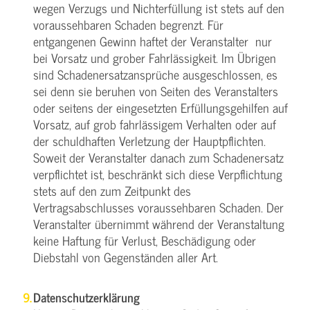
wegen Verzugs und Nichterfüllung ist stets auf den
voraussehbaren Schaden begrenzt. Für
entgangenen Gewinn haftet der Veranstalter nur
bei Vorsatz und grober Fahrlässigkeit. Im Übrigen
sind Schadenersatzansprüche ausgeschlossen, es
sei denn sie beruhen von Seiten des Veranstalters
oder seitens der eingesetzten Erfüllungsgehilfen auf
Vorsatz, auf grob fahrlässigem Verhalten oder auf
der schuldhaften Verletzung der Hauptpflichten.
Soweit der Veranstalter danach zum Schadenersatz
verpflichtet ist, beschränkt sich diese Verpflichtung
stets auf den zum Zeitpunkt des
Vertragsabschlusses voraussehbaren Schaden. Der
Veranstalter übernimmt während der Veranstaltung
keine Haftung für Verlust, Beschädigung oder
Diebstahl von Gegenständen aller Art.
Datenschutzerklärung