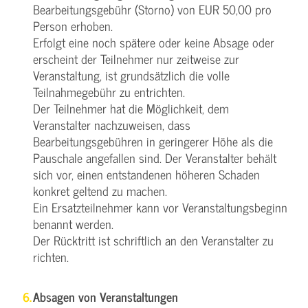
Bearbeitungsgebühr (Storno) von EUR 50,00 pro
Person erhoben.
Erfolgt eine noch spätere oder keine Absage oder
erscheint der Teilnehmer nur zeitweise zur
Veranstaltung, ist grundsätzlich die volle
Teilnahmegebühr zu entrichten.
Der Teilnehmer hat die Möglichkeit, dem
Veranstalter nachzuweisen, dass
Bearbeitungsgebühren in geringerer Höhe als die
Pauschale angefallen sind. Der Veranstalter behält
sich vor, einen entstandenen höheren Schaden
konkret geltend zu machen.
Ein Ersatzteilnehmer kann vor Veranstaltungsbeginn
benannt werden.
Der Rücktritt ist schriftlich an den Veranstalter zu
richten.
Absagen von Veranstaltungen