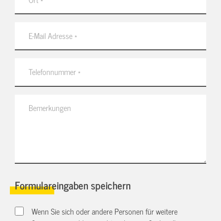
Formulareingaben speichern
Wenn Sie sich oder andere Personen für weitere