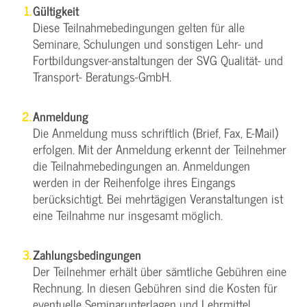
Gültigkeit
Diese Teilnahmebedingungen gelten für alle
Seminare, Schulungen und sonstigen Lehr- und
Fortbildungsver-anstaltungen der SVG Qualität- und
Transport- Beratungs-GmbH.
Anmeldung
Die Anmeldung muss schriftlich (Brief, Fax, E-Mail)
erfolgen. Mit der Anmeldung erkennt der Teilnehmer
die Teilnahmebedingungen an. Anmeldungen
werden in der Reihenfolge ihres Eingangs
berücksichtigt. Bei mehrtägigen Veranstaltungen ist
eine Teilnahme nur insgesamt möglich.
Zahlungsbedingungen
Der Teilnehmer erhält über sämtliche Gebühren eine
Rechnung. In diesen Gebühren sind die Kosten für
eventuelle Seminarunterlagen und Lehrmittel