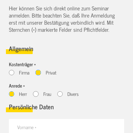
Hier können Sie sich direkt online zum Seminar
anmelden. Bitte beachten Sie, daß Ihre Anmeldung
erst mit unserer Bestätigung verbindlich wird. Mit
Sternchen (*) markierte Felder sind Pflichtfelder.
Allgemein
Kostenträger *
Firma
Privat
Anrede *
Herr
Frau
Divers
Persönliche Daten