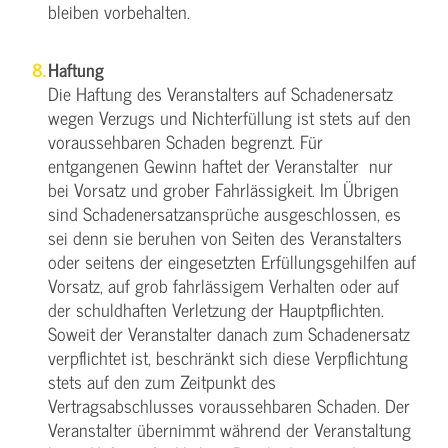
bleiben vorbehalten.
Haftung
Die Haftung des Veranstalters auf Schadenersatz
wegen Verzugs und Nichterfüllung ist stets auf den
voraussehbaren Schaden begrenzt. Für
entgangenen Gewinn haftet der Veranstalter nur
bei Vorsatz und grober Fahrlässigkeit. Im Übrigen
sind Schadenersatzansprüche ausgeschlossen, es
sei denn sie beruhen von Seiten des Veranstalters
oder seitens der eingesetzten Erfüllungsgehilfen auf
Vorsatz, auf grob fahrlässigem Verhalten oder auf
der schuldhaften Verletzung der Hauptpflichten.
Soweit der Veranstalter danach zum Schadenersatz
verpflichtet ist, beschränkt sich diese Verpflichtung
stets auf den zum Zeitpunkt des
Vertragsabschlusses voraussehbaren Schaden. Der
Veranstalter übernimmt während der Veranstaltung