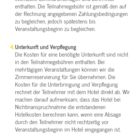
enthalten. Die Teilnahmegebühr ist gemäß den auf
der Rechnung angegebenen Zahlungsbedingungen
zu begleichen, jedoch spätestens bis
Veranstaltungsbeginn zu begleichen.
Unterkunft und Verpflegung
Die Kosten für eine benötigte Unterkunft sind nicht
in den Teilnahmegebühren enthalten. Bei
mehrtägigen Veranstaltungen können wir die
Zimmerreservierung für Sie übernehmen. Die
Kosten für die Unterbringung und Verpflegung
rechnet der Teilnehmer mit dem Hotel direkt ab. Wir
machen darauf aufmerksam, dass das Hotel bei
Nichtinanspruchnahme die entstandenen
Hotelkosten berechnen kann, wenn eine Absage
durch den Teilnehmer nicht rechtzeitig vor
Veranstaltungsbeginn im Hotel eingegangen ist.