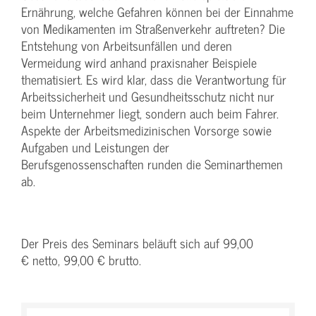
Ernährung, welche Gefahren können bei der Einnahme
von Medikamenten im Straßenverkehr auftreten? Die
Entstehung von Arbeitsunfällen und deren
Vermeidung wird anhand praxisnaher Beispiele
thematisiert. Es wird klar, dass die Verantwortung für
Arbeitssicherheit und Gesundheitsschutz nicht nur
beim Unternehmer liegt, sondern auch beim Fahrer.
Aspekte der Arbeitsmedizinischen Vorsorge sowie
Aufgaben und Leistungen der
Berufsgenossenschaften runden die Seminarthemen
ab.
Der Preis des Seminars beläuft sich auf 99,00
€ netto, 99,00 € brutto.