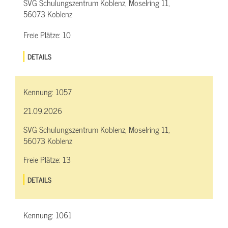
SVG Schulungszentrum Koblenz, Moselring 11,
56073 Koblenz
Freie Plätze:
10
DETAILS
Kennung:
1057
21.09.2026
SVG Schulungszentrum Koblenz, Moselring 11,
56073 Koblenz
Freie Plätze:
13
DETAILS
Kennung:
1061