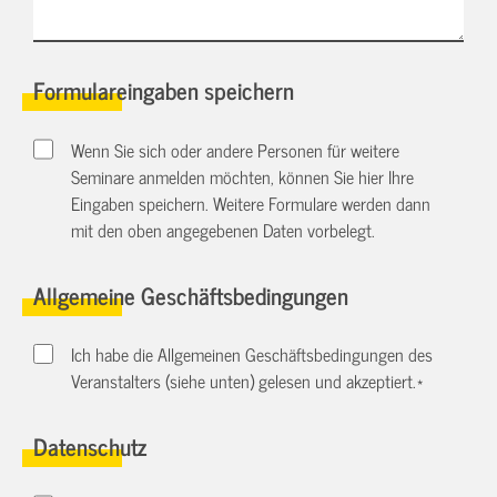
Formulareingaben speichern
Wenn Sie sich oder andere Personen für weitere
Seminare anmelden möchten, können Sie hier Ihre
Eingaben speichern. Weitere Formulare werden dann
mit den oben angegebenen Daten vorbelegt.
Allgemeine Geschäftsbedingungen
Ich habe die Allgemeinen Geschäftsbedingungen des
Veranstalters (siehe unten) gelesen und akzeptiert.
*
Datenschutz