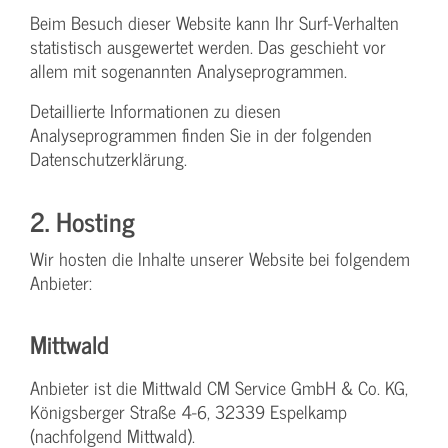
Beim Besuch dieser Website kann Ihr Surf-Verhalten
statistisch ausgewertet werden. Das geschieht vor
allem mit sogenannten Analyseprogrammen.
Detaillierte Informationen zu diesen
Analyseprogrammen finden Sie in der folgenden
Datenschutzerklärung.
2. Hosting
Wir hosten die Inhalte unserer Website bei folgendem
Anbieter:
Mittwald
Anbieter ist die Mittwald CM Service GmbH & Co. KG,
Königsberger Straße 4-6, 32339 Espelkamp
(nachfolgend Mittwald).