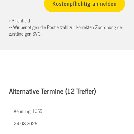
* Pflichtfeld
** Wir benötigen die Postleitzahl zur korrekten Zuordnung der
zuständigen SVG
Alternative Termine (12 Treffer)
Kennung:
1055
24.08.2026