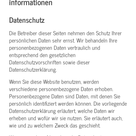
informationen
Datenschutz
Die Betreiber dieser Seiten nehmen den Schutz Ihrer
persönlichen Daten sehr ernst. Wir behandeln Ihre
personenbezogenen Daten vertraulich und
entsprechend den gesetzlichen
Datenschutzvorschriften sowie dieser
Datenschutzerklärung.
Wenn Sie diese Website benutzen, werden
verschiedene personenbezogene Daten erhoben.
Personenbezogene Daten sind Daten, mit denen Sie
persönlich identifiziert werden können. Die vorliegende
Datenschutzerklärung erläutert, welche Daten wir
erheben und wofür wir sie nutzen. Sie erläutert auch,
wie und zu welchem Zweck das geschieht.