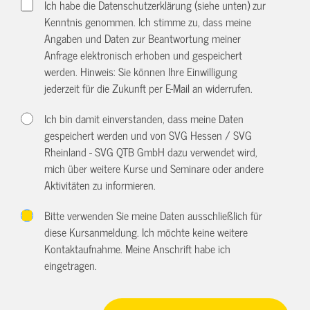
Ich habe die Datenschutzerklärung (siehe unten) zur
Kenntnis genommen. Ich stimme zu, dass meine
Angaben und Daten zur Beantwortung meiner
Anfrage elektronisch erhoben und gespeichert
werden. Hinweis: Sie können Ihre Einwilligung
jederzeit für die Zukunft per E-Mail an
widerrufen.
Ich bin damit einverstanden, dass meine Daten
gespeichert werden und von SVG Hessen / SVG
Rheinland - SVG QTB GmbH dazu verwendet wird,
mich über weitere Kurse und Seminare oder andere
Aktivitäten zu informieren.
Bitte verwenden Sie meine Daten ausschließlich für
diese Kursanmeldung. Ich möchte keine weitere
Kontaktaufnahme. Meine Anschrift habe ich
eingetragen.