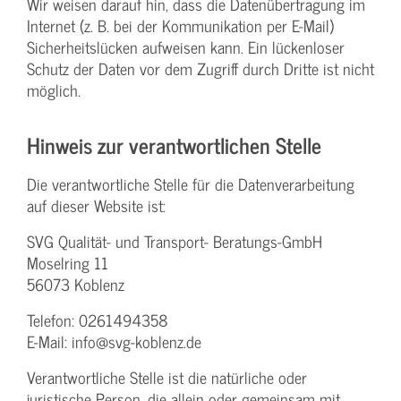
Wir weisen darauf hin, dass die Datenübertragung im
Internet (z. B. bei der Kommunikation per E-Mail)
Sicherheitslücken aufweisen kann. Ein lückenloser
Schutz der Daten vor dem Zugriff durch Dritte ist nicht
möglich.
Hinweis zur verantwortlichen Stelle
Die verantwortliche Stelle für die Datenverarbeitung
auf dieser Website ist:
SVG Qualität- und Transport- Beratungs-GmbH
Moselring 11
56073 Koblenz
Telefon: 0261494358
E-Mail: info@svg-koblenz.de
Verantwortliche Stelle ist die natürliche oder
juristische Person, die allein oder gemeinsam mit