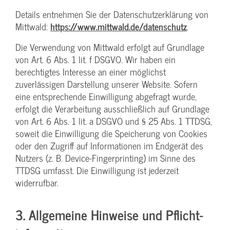
Details entnehmen Sie der Datenschutzerklärung von
Mittwald:
https://www.mittwald.de/datenschutz
.
Die Verwendung von Mittwald erfolgt auf Grundlage
von Art. 6 Abs. 1 lit. f DSGVO. Wir haben ein
berechtigtes Interesse an einer möglichst
zuverlässigen Darstellung unserer Website. Sofern
eine entsprechende Einwilligung abgefragt wurde,
erfolgt die Verarbeitung ausschließlich auf Grundlage
von Art. 6 Abs. 1 lit. a DSGVO und § 25 Abs. 1 TTDSG,
soweit die Einwilligung die Speicherung von Cookies
oder den Zugriff auf Informationen im Endgerät des
Nutzers (z. B. Device-Fingerprinting) im Sinne des
TTDSG umfasst. Die Einwilligung ist jederzeit
widerrufbar.
3. Allgemeine Hinweise und Pflicht­