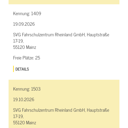
Kennung:
1409
19.09.2026
SVG Fahrschulzentrum Rheinland GmbH, Hauptstraße
17-19,
55120 Mainz
Freie Plätze:
25
DETAILS
Kennung:
1503
19.10.2026
SVG Fahrschulzentrum Rheinland GmbH, Hauptstraße
17-19,
55120 Mainz