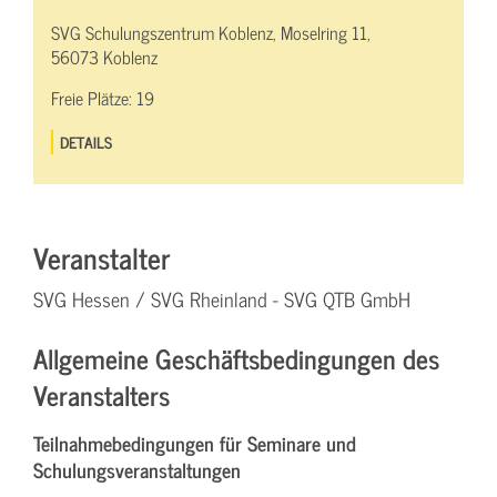
SVG Schulungszentrum Koblenz, Moselring 11,
56073 Koblenz
Freie Plätze:
19
DETAILS
Veranstalter
SVG Hessen / SVG Rheinland - SVG QTB GmbH
Allgemeine Geschäftsbedingungen des
Veranstalters
Teilnahmebedingungen für Seminare und
Schulungsveranstaltungen