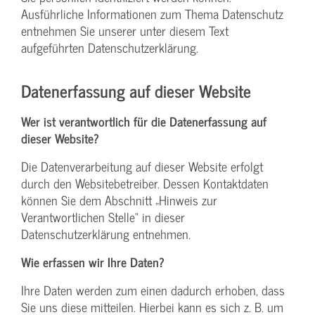
Ausführliche Informationen zum Thema Datenschutz
entnehmen Sie unserer unter diesem Text
aufgeführten Datenschutzerklärung.
Datenerfassung auf dieser Website
Wer ist verantwortlich für die Datenerfassung auf
dieser Website?
Die Datenverarbeitung auf dieser Website erfolgt
durch den Websitebetreiber. Dessen Kontaktdaten
können Sie dem Abschnitt „Hinweis zur
Verantwortlichen Stelle“ in dieser
Datenschutzerklärung entnehmen.
Wie erfassen wir Ihre Daten?
Ihre Daten werden zum einen dadurch erhoben, dass
Sie uns diese mitteilen. Hierbei kann es sich z. B. um