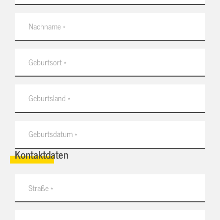
Kontaktdaten