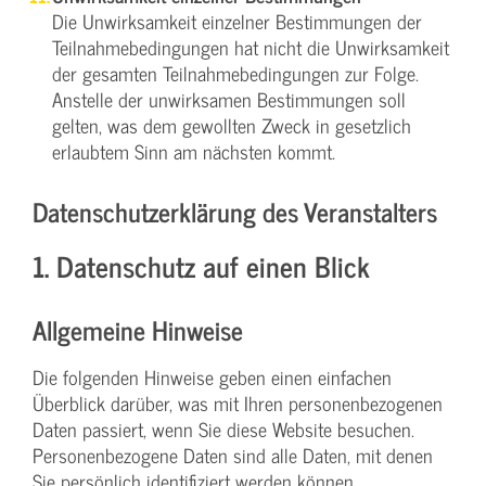
Die Unwirksamkeit einzelner Bestimmungen der
Teilnahmebedingungen hat nicht die Unwirksamkeit
der gesamten Teilnahmebedingungen zur Folge.
Anstelle der unwirksamen Bestimmungen soll
gelten, was dem gewollten Zweck in gesetzlich
erlaubtem Sinn am nächsten kommt.
Datenschutzerklärung des Veranstalters
1. Datenschutz auf einen Blick
Allgemeine Hinweise
Die folgenden Hinweise geben einen einfachen
Überblick darüber, was mit Ihren personenbezogenen
Daten passiert, wenn Sie diese Website besuchen.
Personenbezogene Daten sind alle Daten, mit denen
Sie persönlich identifiziert werden können.