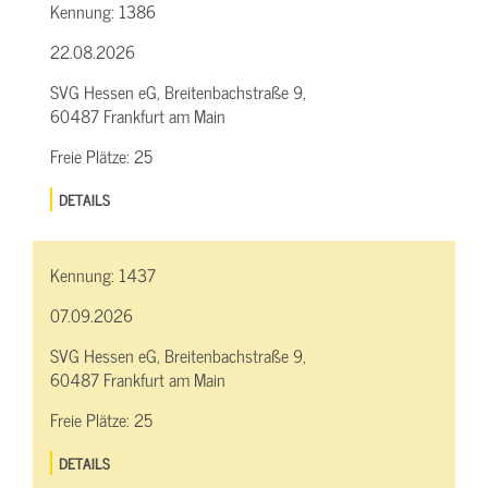
Kennung:
1386
22.08.2026
SVG Hessen eG, Breitenbachstraße 9,
60487 Frankfurt am Main
Freie Plätze:
25
DETAILS
Kennung:
1437
07.09.2026
SVG Hessen eG, Breitenbachstraße 9,
60487 Frankfurt am Main
Freie Plätze:
25
DETAILS