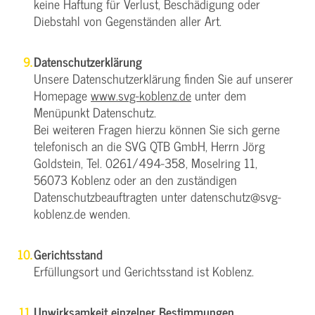
keine Haftung für Verlust, Beschädigung oder
Diebstahl von Gegenständen aller Art.
Datenschutzerklärung
Unsere Datenschutzerklärung finden Sie auf unserer
Homepage
www.svg-koblenz.de
unter dem
Menüpunkt Datenschutz.
Bei weiteren Fragen hierzu können Sie sich gerne
telefonisch an die SVG QTB GmbH, Herrn Jörg
Goldstein, Tel. 0261/494-358, Moselring 11,
56073 Koblenz oder an den zuständigen
Datenschutzbeauftragten unter datenschutz@svg-
koblenz.de wenden.
Gerichtsstand
Erfüllungsort und Gerichtsstand ist Koblenz.
Unwirksamkeit einzelner Bestimmungen