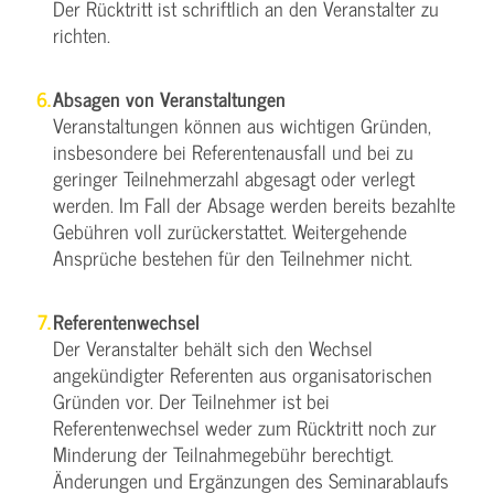
Der Rücktritt ist schriftlich an den Veranstalter zu
richten.
Absagen von Veranstaltungen
Veranstaltungen können aus wichtigen Gründen,
insbesondere bei Referentenausfall und bei zu
geringer Teilnehmerzahl abgesagt oder verlegt
werden. Im Fall der Absage werden bereits bezahlte
Gebühren voll zurückerstattet. Weitergehende
Ansprüche bestehen für den Teilnehmer nicht.
Referentenwechsel
Der Veranstalter behält sich den Wechsel
angekündigter Referenten aus organisatorischen
Gründen vor. Der Teilnehmer ist bei
Referentenwechsel weder zum Rücktritt noch zur
Minderung der Teilnahmegebühr berechtigt.
Änderungen und Ergänzungen des Seminarablaufs