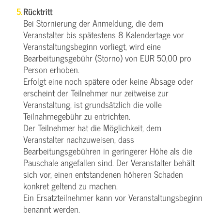
Rücktritt
Bei Stornierung der Anmeldung, die dem
Veranstalter bis spätestens 8 Kalendertage vor
Veranstaltungsbeginn vorliegt, wird eine
Bearbeitungsgebühr (Storno) von EUR 50,00 pro
Person erhoben.
Erfolgt eine noch spätere oder keine Absage oder
erscheint der Teilnehmer nur zeitweise zur
Veranstaltung, ist grundsätzlich die volle
Teilnahmegebühr zu entrichten.
Der Teilnehmer hat die Möglichkeit, dem
Veranstalter nachzuweisen, dass
Bearbeitungsgebühren in geringerer Höhe als die
Pauschale angefallen sind. Der Veranstalter behält
sich vor, einen entstandenen höheren Schaden
konkret geltend zu machen.
Ein Ersatzteilnehmer kann vor Veranstaltungsbeginn
benannt werden.