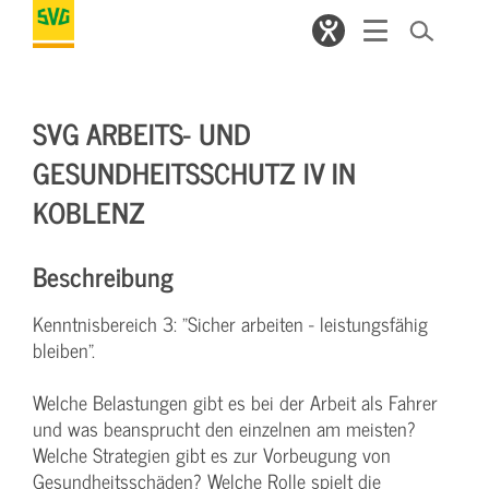
SVG ARBEITS- UND
GESUNDHEITSSCHUTZ IV IN
KOBLENZ
Beschreibung
Kenntnisbereich 3: "Sicher arbeiten - leistungsfähig
bleiben".
Welche Belastungen gibt es bei der Arbeit als Fahrer
und was beansprucht den einzelnen am meisten?
Welche Strategien gibt es zur Vorbeugung von
Gesundheitsschäden? Welche Rolle spielt die