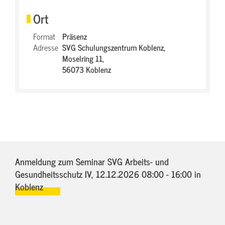
Ort
Format
Präsenz
Adresse
SVG Schulungszentrum Koblenz,
Moselring 11,
56073 Koblenz
Anmeldung zum Seminar SVG Arbeits- und
Gesundheitsschutz IV,
12.12.2026 08:00 - 16:00
in
Koblenz