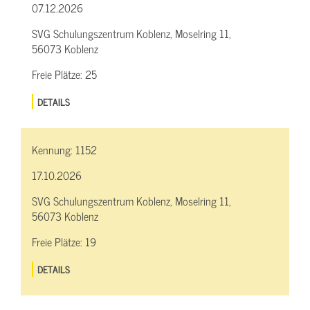
07.12.2026
SVG Schulungszentrum Koblenz, Moselring 11,
56073 Koblenz
Freie Plätze:
25
DETAILS
Kennung:
1152
17.10.2026
SVG Schulungszentrum Koblenz, Moselring 11,
56073 Koblenz
Freie Plätze:
19
DETAILS