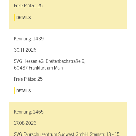
Freie Plätze:
25
DETAILS
Kennung:
1439
30.11.2026
SVG Hessen eG, Breitenbachstraße 9,
60487 Frankfurt am Main
Freie Plätze:
25
DETAILS
Kennung:
1465
17.08.2026
SVG Fahrschulzentrum Südwest GmbH, Steinstr. 13 - 15,