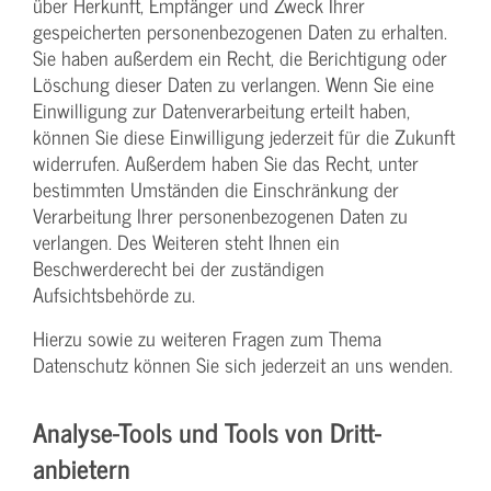
über Herkunft, Empfänger und Zweck Ihrer
gespeicherten personenbezogenen Daten zu erhalten.
Sie haben außerdem ein Recht, die Berichtigung oder
Löschung dieser Daten zu verlangen. Wenn Sie eine
Einwilligung zur Datenverarbeitung erteilt haben,
können Sie diese Einwilligung jederzeit für die Zukunft
widerrufen. Außerdem haben Sie das Recht, unter
bestimmten Umständen die Einschränkung der
Verarbeitung Ihrer personenbezogenen Daten zu
verlangen. Des Weiteren steht Ihnen ein
Beschwerderecht bei der zuständigen
Aufsichtsbehörde zu.
Hierzu sowie zu weiteren Fragen zum Thema
Datenschutz können Sie sich jederzeit an uns wenden.
Analyse-Tools und Tools von Dritt­
anbietern