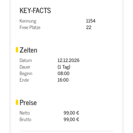
KEY-FACTS
Kennung
1154
Freie Plätze
22
Zeiten
Datum
12.12.2026
Dauer
(1 Tag)
Beginn
08:00
Ende
16:00
Preise
Netto
99,00 €
Brutto
99,00 €