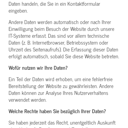
Daten handeln, die Sie in ein Kontaktformular
eingeben.
Andere Daten werden automatisch oder nach Ihrer
Einwilligung beim Besuch der Website durch unsere
IT-Systeme erfasst. Das sind vor allem technische
Daten (z. B. Internetbrowser, Betriebssystem oder
Uhrzeit des Seitenaufrufs). Die Erfassung dieser Daten
erfolgt automatisch, sobald Sie diese Website betreten.
Wofür nutzen wir Ihre Daten?
Ein Teil der Daten wird erhoben, um eine fehlerfreie
Bereitstellung der Website zu gewährleisten. Andere
Daten können zur Analyse Ihres Nutzerverhaltens
verwendet werden.
Welche Rechte haben Sie bezüglich Ihrer Daten?
Sie haben jederzeit das Recht, unentgeltlich Auskunft