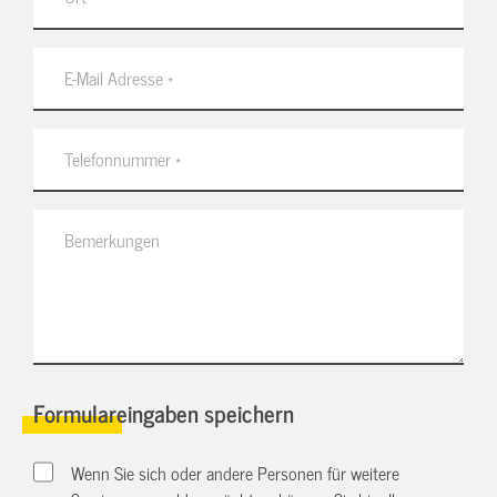
Formulareingaben speichern
Wenn Sie sich oder andere Personen für weitere