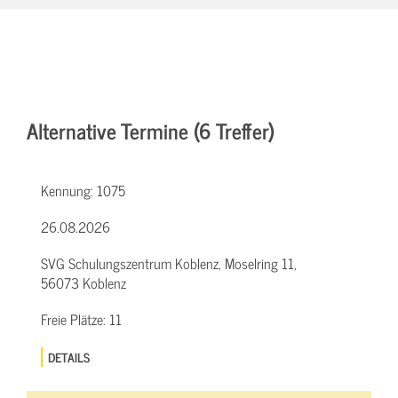
Alternative Termine (6 Treffer)
Kennung:
1075
26.08.2026
SVG Schulungszentrum Koblenz, Moselring 11,
56073 Koblenz
Freie Plätze:
11
DETAILS