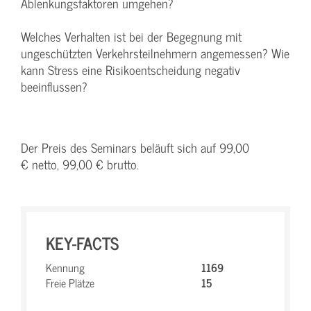
Ablenkungsfaktoren umgehen?
Welches Verhalten ist bei der Begegnung mit
ungeschützten Verkehrsteilnehmern angemessen? Wie
kann Stress eine Risikoentscheidung negativ
beeinflussen?
Der Preis des Seminars beläuft sich auf 99,00
€ netto, 99,00 € brutto.
KEY-FACTS
Kennung
1169
Freie Plätze
15