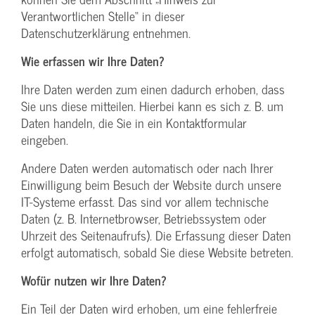
Verantwortlichen Stelle“ in dieser
Datenschutzerklärung entnehmen.
Wie erfassen wir Ihre Daten?
Ihre Daten werden zum einen dadurch erhoben, dass
Sie uns diese mitteilen. Hierbei kann es sich z. B. um
Daten handeln, die Sie in ein Kontaktformular
eingeben.
Andere Daten werden automatisch oder nach Ihrer
Einwilligung beim Besuch der Website durch unsere
IT-Systeme erfasst. Das sind vor allem technische
Daten (z. B. Internetbrowser, Betriebssystem oder
Uhrzeit des Seitenaufrufs). Die Erfassung dieser Daten
erfolgt automatisch, sobald Sie diese Website betreten.
Wofür nutzen wir Ihre Daten?
Ein Teil der Daten wird erhoben, um eine fehlerfreie