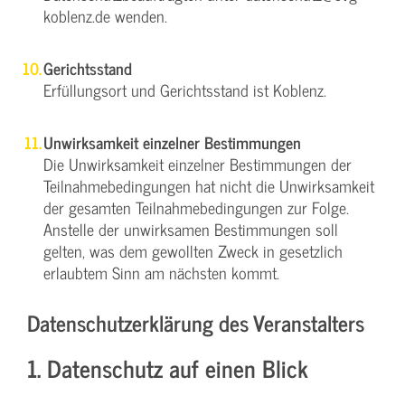
koblenz.de wenden.
Gerichtsstand
Erfüllungsort und Gerichtsstand ist Koblenz.
Unwirksamkeit einzelner Bestimmungen
Die Unwirksamkeit einzelner Bestimmungen der
Teilnahmebedingungen hat nicht die Unwirksamkeit
der gesamten Teilnahmebedingungen zur Folge.
Anstelle der unwirksamen Bestimmungen soll
gelten, was dem gewollten Zweck in gesetzlich
erlaubtem Sinn am nächsten kommt.
Datenschutzerklärung des Veranstalters
1. Datenschutz auf einen Blick