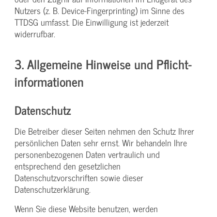
Nutzers (z. B. Device-Fingerprinting) im Sinne des
TTDSG umfasst. Die Einwilligung ist jederzeit
widerrufbar.
3. Allgemeine Hinweise und Pflicht­
informationen
Datenschutz
Die Betreiber dieser Seiten nehmen den Schutz Ihrer
persönlichen Daten sehr ernst. Wir behandeln Ihre
personenbezogenen Daten vertraulich und
entsprechend den gesetzlichen
Datenschutzvorschriften sowie dieser
Datenschutzerklärung.
Wenn Sie diese Website benutzen, werden