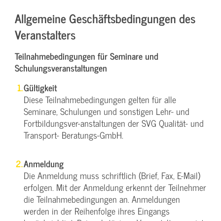
Allgemeine Geschäftsbedingungen des
Veranstalters
Teilnahmebedingungen für Seminare und
Schulungsveranstaltungen
Gültigkeit
Diese Teilnahmebedingungen gelten für alle
Seminare, Schulungen und sonstigen Lehr- und
Fortbildungsver-anstaltungen der SVG Qualität- und
Transport- Beratungs-GmbH.
Anmeldung
Die Anmeldung muss schriftlich (Brief, Fax, E-Mail)
erfolgen. Mit der Anmeldung erkennt der Teilnehmer
die Teilnahmebedingungen an. Anmeldungen
werden in der Reihenfolge ihres Eingangs