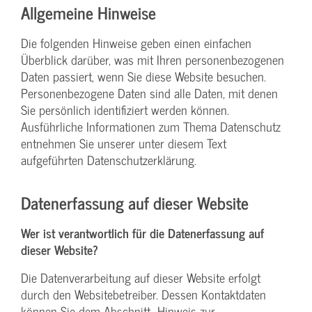
Allgemeine Hinweise
Die folgenden Hinweise geben einen einfachen
Überblick darüber, was mit Ihren personenbezogenen
Daten passiert, wenn Sie diese Website besuchen.
Personenbezogene Daten sind alle Daten, mit denen
Sie persönlich identifiziert werden können.
Ausführliche Informationen zum Thema Datenschutz
entnehmen Sie unserer unter diesem Text
aufgeführten Datenschutzerklärung.
Datenerfassung auf dieser Website
Wer ist verantwortlich für die Datenerfassung auf
dieser Website?
Die Datenverarbeitung auf dieser Website erfolgt
durch den Websitebetreiber. Dessen Kontaktdaten
können Sie dem Abschnitt „Hinweis zur