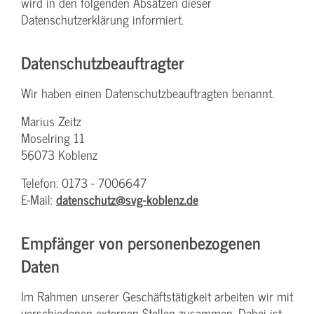
wird in den folgenden Absätzen dieser
Datenschutzerklärung informiert.
Datenschutz­beauftragter
Wir haben einen Datenschutzbeauftragten benannt.
Marius Zeitz
Moselring 11
56073 Koblenz
Telefon: 0173 - 7006647
E-Mail:
datenschutz@svg-koblenz.de
Empfänger von personenbezogenen
Daten
Im Rahmen unserer Geschäftstätigkeit arbeiten wir mit
verschiedenen externen Stellen zusammen. Dabei ist