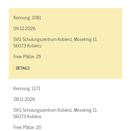
Kennung:
1081
09.12.2026
SVG Schulungszentrum Koblenz, Moselring 11,
56073 Koblenz
Freie Plätze:
25
DETAILS
Kennung:
1171
28.11.2026
SVG Schulungszentrum Koblenz, Moselring 11,
56073 Koblenz
Freie Plätze:
20