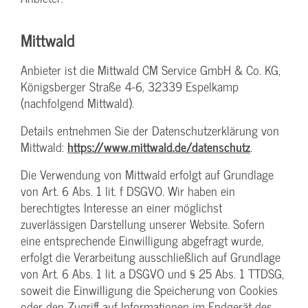
Mittwald
Anbieter ist die Mittwald CM Service GmbH & Co. KG,
Königsberger Straße 4-6, 32339 Espelkamp
(nachfolgend Mittwald).
Details entnehmen Sie der Datenschutzerklärung von
Mittwald:
https://www.mittwald.de/datenschutz
.
Die Verwendung von Mittwald erfolgt auf Grundlage
von Art. 6 Abs. 1 lit. f DSGVO. Wir haben ein
berechtigtes Interesse an einer möglichst
zuverlässigen Darstellung unserer Website. Sofern
eine entsprechende Einwilligung abgefragt wurde,
erfolgt die Verarbeitung ausschließlich auf Grundlage
von Art. 6 Abs. 1 lit. a DSGVO und § 25 Abs. 1 TTDSG,
soweit die Einwilligung die Speicherung von Cookies
oder den Zugriff auf Informationen im Endgerät des