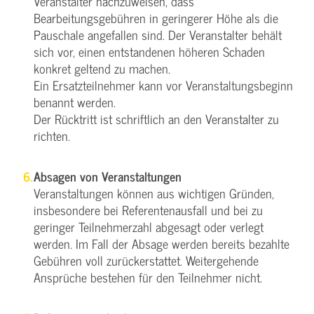
Veranstalter nachzuweisen, dass
Bearbeitungsgebühren in geringerer Höhe als die
Pauschale angefallen sind. Der Veranstalter behält
sich vor, einen entstandenen höheren Schaden
konkret geltend zu machen.
Ein Ersatzteilnehmer kann vor Veranstaltungsbeginn
benannt werden.
Der Rücktritt ist schriftlich an den Veranstalter zu
richten.
Absagen von Veranstaltungen
Veranstaltungen können aus wichtigen Gründen,
insbesondere bei Referentenausfall und bei zu
geringer Teilnehmerzahl abgesagt oder verlegt
werden. Im Fall der Absage werden bereits bezahlte
Gebühren voll zurückerstattet. Weitergehende
Ansprüche bestehen für den Teilnehmer nicht.