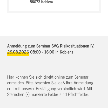
56073 Koblenz
Anmeldung zum Seminar SVG Risikosituationen IV,
29.08.2026 08:00 - 16:00
in Koblenz
Hier können Sie sich direkt online zum Seminar
anmelden. Bitte beachten Sie, daß Ihre Anmeldung
erst mit unserer Bestätigung verbindlich wird. Mit
Sternchen (*) markierte Felder sind Pflichtfelder.