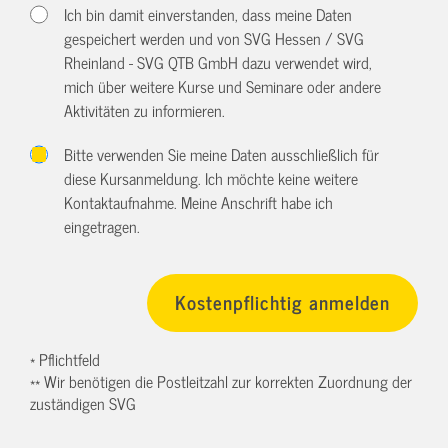
Ich bin damit einverstanden, dass meine Daten
gespeichert werden und von SVG Hessen / SVG
Rheinland - SVG QTB GmbH dazu verwendet wird,
mich über weitere Kurse und Seminare oder andere
Aktivitäten zu informieren.
Bitte verwenden Sie meine Daten ausschließlich für
diese Kursanmeldung. Ich möchte keine weitere
Kontaktaufnahme. Meine Anschrift habe ich
eingetragen.
* Pflichtfeld
** Wir benötigen die Postleitzahl zur korrekten Zuordnung der
zuständigen SVG