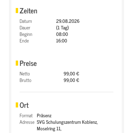
Zeiten
Datum
29.08.2026
Dauer
(1 Tag)
Beginn
08:00
Ende
16:00
Preise
Netto
99,00 €
Brutto
99,00 €
Ort
Format
Präsenz
Adresse
SVG Schulungszentrum Koblenz,
Moselring 11,