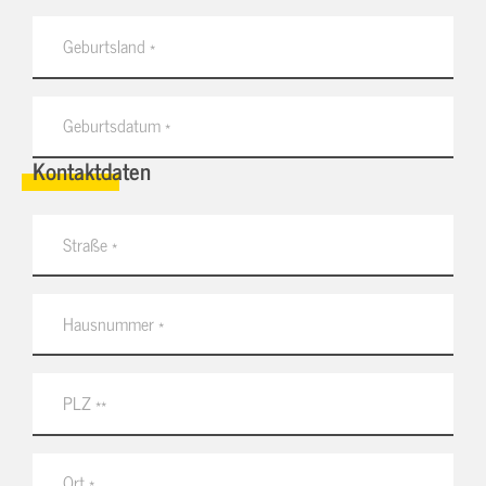
Kontaktdaten