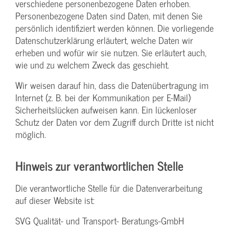
verschiedene personenbezogene Daten erhoben.
Personenbezogene Daten sind Daten, mit denen Sie
persönlich identifiziert werden können. Die vorliegende
Datenschutzerklärung erläutert, welche Daten wir
erheben und wofür wir sie nutzen. Sie erläutert auch,
wie und zu welchem Zweck das geschieht.
Wir weisen darauf hin, dass die Datenübertragung im
Internet (z. B. bei der Kommunikation per E-Mail)
Sicherheitslücken aufweisen kann. Ein lückenloser
Schutz der Daten vor dem Zugriff durch Dritte ist nicht
möglich.
Hinweis zur verantwortlichen Stelle
Die verantwortliche Stelle für die Datenverarbeitung
auf dieser Website ist:
SVG Qualität- und Transport- Beratungs-GmbH