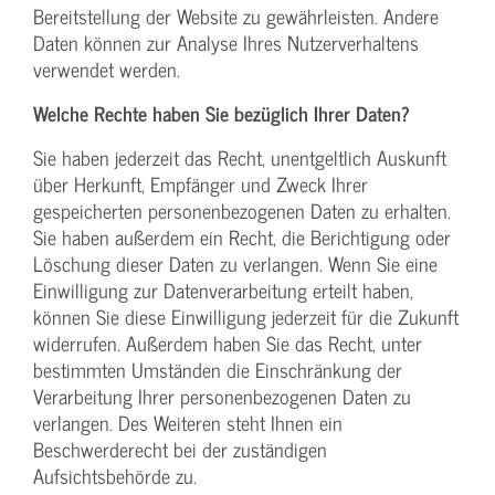
Bereitstellung der Website zu gewährleisten. Andere
Daten können zur Analyse Ihres Nutzerverhaltens
verwendet werden.
Welche Rechte haben Sie bezüglich Ihrer Daten?
Sie haben jederzeit das Recht, unentgeltlich Auskunft
über Herkunft, Empfänger und Zweck Ihrer
gespeicherten personenbezogenen Daten zu erhalten.
Sie haben außerdem ein Recht, die Berichtigung oder
Löschung dieser Daten zu verlangen. Wenn Sie eine
Einwilligung zur Datenverarbeitung erteilt haben,
können Sie diese Einwilligung jederzeit für die Zukunft
widerrufen. Außerdem haben Sie das Recht, unter
bestimmten Umständen die Einschränkung der
Verarbeitung Ihrer personenbezogenen Daten zu
verlangen. Des Weiteren steht Ihnen ein
Beschwerderecht bei der zuständigen
Aufsichtsbehörde zu.