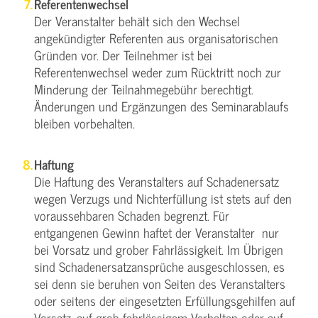
Referentenwechsel
Der Veranstalter behält sich den Wechsel
angekündigter Referenten aus organisatorischen
Gründen vor. Der Teilnehmer ist bei
Referentenwechsel weder zum Rücktritt noch zur
Minderung der Teilnahmegebühr berechtigt.
Änderungen und Ergänzungen des Seminarablaufs
bleiben vorbehalten.
Haftung
Die Haftung des Veranstalters auf Schadenersatz
wegen Verzugs und Nichterfüllung ist stets auf den
voraussehbaren Schaden begrenzt. Für
entgangenen Gewinn haftet der Veranstalter nur
bei Vorsatz und grober Fahrlässigkeit. Im Übrigen
sind Schadenersatzansprüche ausgeschlossen, es
sei denn sie beruhen von Seiten des Veranstalters
oder seitens der eingesetzten Erfüllungsgehilfen auf
Vorsatz, auf grob fahrlässigem Verhalten oder auf