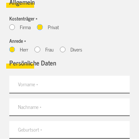
Allgemein
Kostenträger *
Firma
Privat
Anrede *
Herr
Frau
Divers
Persönliche Daten