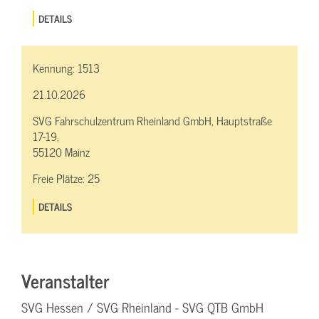
DETAILS
Kennung:
1513
21.10.2026
SVG Fahrschulzentrum Rheinland GmbH, Hauptstraße
17-19,
55120 Mainz
Freie Plätze:
25
DETAILS
Veranstalter
SVG Hessen / SVG Rheinland - SVG QTB GmbH