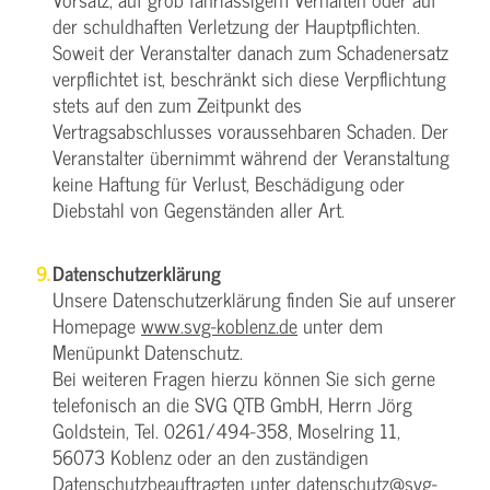
der schuldhaften Verletzung der Hauptpflichten.
Soweit der Veranstalter danach zum Schadenersatz
verpflichtet ist, beschränkt sich diese Verpflichtung
stets auf den zum Zeitpunkt des
Vertragsabschlusses voraussehbaren Schaden. Der
Veranstalter übernimmt während der Veranstaltung
keine Haftung für Verlust, Beschädigung oder
Diebstahl von Gegenständen aller Art.
Datenschutzerklärung
Unsere Datenschutzerklärung finden Sie auf unserer
Homepage
www.svg-koblenz.de
unter dem
Menüpunkt Datenschutz.
Bei weiteren Fragen hierzu können Sie sich gerne
telefonisch an die SVG QTB GmbH, Herrn Jörg
Goldstein, Tel. 0261/494-358, Moselring 11,
56073 Koblenz oder an den zuständigen
Datenschutzbeauftragten unter datenschutz@svg-