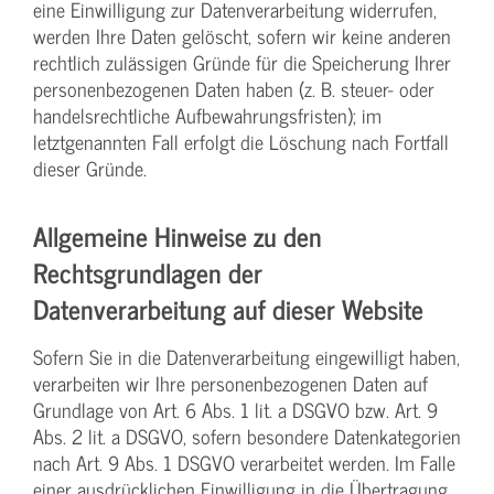
eine Einwilligung zur Datenverarbeitung widerrufen,
werden Ihre Daten gelöscht, sofern wir keine anderen
rechtlich zulässigen Gründe für die Speicherung Ihrer
personenbezogenen Daten haben (z. B. steuer- oder
handelsrechtliche Aufbewahrungsfristen); im
letztgenannten Fall erfolgt die Löschung nach Fortfall
dieser Gründe.
Allgemeine Hinweise zu den
Rechtsgrundlagen der
Datenverarbeitung auf dieser Website
Sofern Sie in die Datenverarbeitung eingewilligt haben,
verarbeiten wir Ihre personenbezogenen Daten auf
Grundlage von Art. 6 Abs. 1 lit. a DSGVO bzw. Art. 9
Abs. 2 lit. a DSGVO, sofern besondere Datenkategorien
nach Art. 9 Abs. 1 DSGVO verarbeitet werden. Im Falle
einer ausdrücklichen Einwilligung in die Übertragung