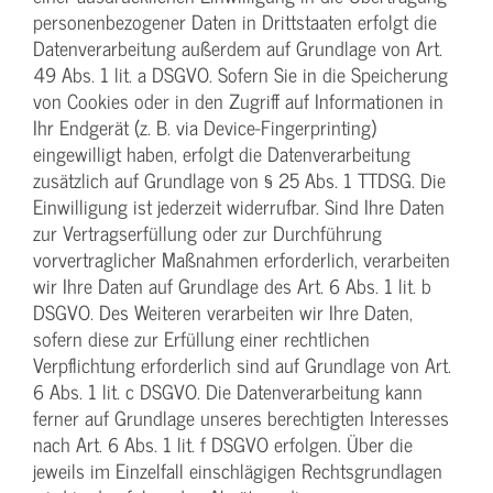
personenbezogener Daten in Drittstaaten erfolgt die
Datenverarbeitung außerdem auf Grundlage von Art.
49 Abs. 1 lit. a DSGVO. Sofern Sie in die Speicherung
von Cookies oder in den Zugriff auf Informationen in
Ihr Endgerät (z. B. via Device-Fingerprinting)
eingewilligt haben, erfolgt die Datenverarbeitung
zusätzlich auf Grundlage von § 25 Abs. 1 TTDSG. Die
Einwilligung ist jederzeit widerrufbar. Sind Ihre Daten
zur Vertragserfüllung oder zur Durchführung
vorvertraglicher Maßnahmen erforderlich, verarbeiten
wir Ihre Daten auf Grundlage des Art. 6 Abs. 1 lit. b
DSGVO. Des Weiteren verarbeiten wir Ihre Daten,
sofern diese zur Erfüllung einer rechtlichen
Verpflichtung erforderlich sind auf Grundlage von Art.
6 Abs. 1 lit. c DSGVO. Die Datenverarbeitung kann
ferner auf Grundlage unseres berechtigten Interesses
nach Art. 6 Abs. 1 lit. f DSGVO erfolgen. Über die
jeweils im Einzelfall einschlägigen Rechtsgrundlagen