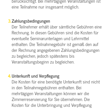
berücksichtigt. Bei mehrtägigen Veranstaltungen ist
eine Teilnahme nur insgesamt möglich.
Zahlungsbedingungen
Der Teilnehmer erhält über sämtliche Gebühren eine
Rechnung. In diesen Gebühren sind die Kosten für
eventuelle Seminarunterlagen und Lehrmittel
enthalten. Die Teilnahmegebühr ist gemäß den auf
der Rechnung angegebenen Zahlungsbedingungen
zu begleichen, jedoch spätestens bis
Veranstaltungsbeginn zu begleichen.
Unterkunft und Verpflegung
Die Kosten für eine benötigte Unterkunft sind nicht
in den Teilnahmegebühren enthalten. Bei
mehrtägigen Veranstaltungen können wir die
Zimmerreservierung für Sie übernehmen. Die
Kosten für die Unterbringung und Verpflegung