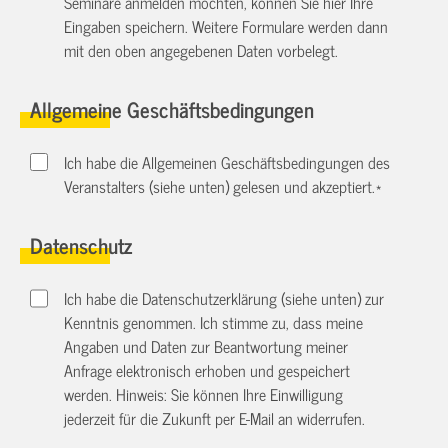
Seminare anmelden möchten, können Sie hier Ihre
Eingaben speichern. Weitere Formulare werden dann
mit den oben angegebenen Daten vorbelegt.
Allgemeine Geschäftsbedingungen
Ich habe die Allgemeinen Geschäftsbedingungen des
Veranstalters (siehe unten) gelesen und akzeptiert.
*
Datenschutz
Ich habe die Datenschutzerklärung (siehe unten) zur
Kenntnis genommen. Ich stimme zu, dass meine
Angaben und Daten zur Beantwortung meiner
Anfrage elektronisch erhoben und gespeichert
werden. Hinweis: Sie können Ihre Einwilligung
jederzeit für die Zukunft per E-Mail an
widerrufen.