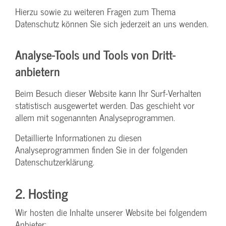
Hierzu sowie zu weiteren Fragen zum Thema
Datenschutz können Sie sich jederzeit an uns wenden.
Analyse-Tools und Tools von Dritt­
anbietern
Beim Besuch dieser Website kann Ihr Surf-Verhalten
statistisch ausgewertet werden. Das geschieht vor
allem mit sogenannten Analyseprogrammen.
Detaillierte Informationen zu diesen
Analyseprogrammen finden Sie in der folgenden
Datenschutzerklärung.
2. Hosting
Wir hosten die Inhalte unserer Website bei folgendem
Anbieter: