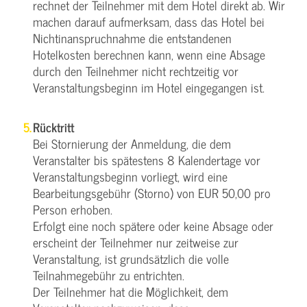
rechnet der Teilnehmer mit dem Hotel direkt ab. Wir
machen darauf aufmerksam, dass das Hotel bei
Nichtinanspruchnahme die entstandenen
Hotelkosten berechnen kann, wenn eine Absage
durch den Teilnehmer nicht rechtzeitig vor
Veranstaltungsbeginn im Hotel eingegangen ist.
Rücktritt
Bei Stornierung der Anmeldung, die dem
Veranstalter bis spätestens 8 Kalendertage vor
Veranstaltungsbeginn vorliegt, wird eine
Bearbeitungsgebühr (Storno) von EUR 50,00 pro
Person erhoben.
Erfolgt eine noch spätere oder keine Absage oder
erscheint der Teilnehmer nur zeitweise zur
Veranstaltung, ist grundsätzlich die volle
Teilnahmegebühr zu entrichten.
Der Teilnehmer hat die Möglichkeit, dem