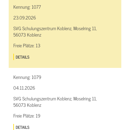
Kennung:
1077
23.09.2026
SVG Schulungszentrum Koblenz, Moselring 11,
56073 Koblenz
Freie Plätze:
13
DETAILS
Kennung:
1079
04.11.2026
SVG Schulungszentrum Koblenz, Moselring 11,
56073 Koblenz
Freie Plätze:
19
DETAILS