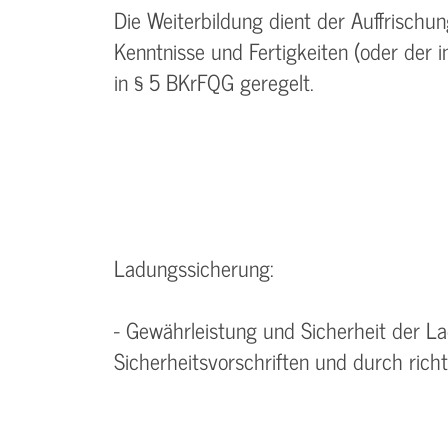
Die Weiterbildung dient der Auffrisch
Kenntnisse und Fertigkeiten (oder der 
in § 5 BKrFQG geregelt.
Ladungssicherung:
- Gewährleistung und Sicherheit der 
Sicherheitsvorschriften und durch rich