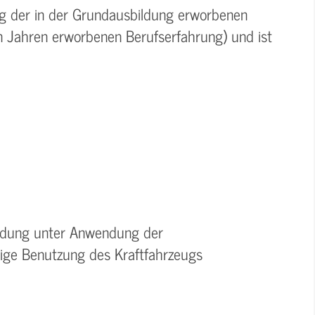
ung der in der Grundausbildung erworbenen
in Jahren erworbenen Berufserfahrung) und ist
Ladung unter Anwendung der
tige Benutzung des Kraftfahrzeugs