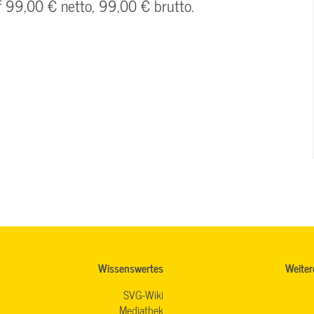
f 99,00 € netto, 99,00 € brutto.
Wissenswertes
Weiter
SVG-Wiki
Mediathek