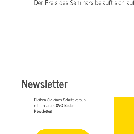
Der Preis des Seminars beläuft sich au
Newsletter
Bleiben Sie einen Schritt voraus
mit unserem
SVG Baden
Newsletter
!