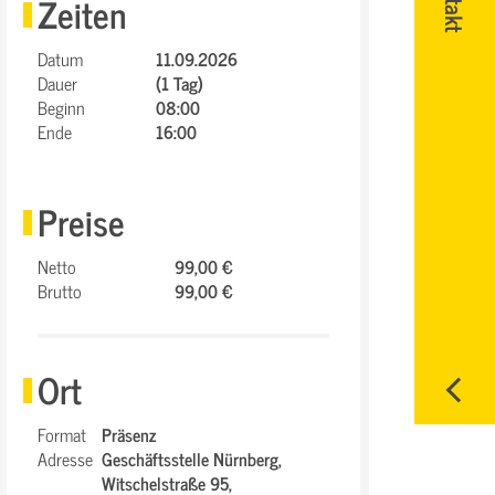
Zeiten
Datum
11.09.2026
Dauer
(1 Tag)
Beginn
08:00
Ende
16:00
Preise
Netto
99,00 €
Brutto
99,00 €
Ort
Format
Präsenz
Adresse
Geschäftsstelle Nürnberg,
Witschelstraße 95,