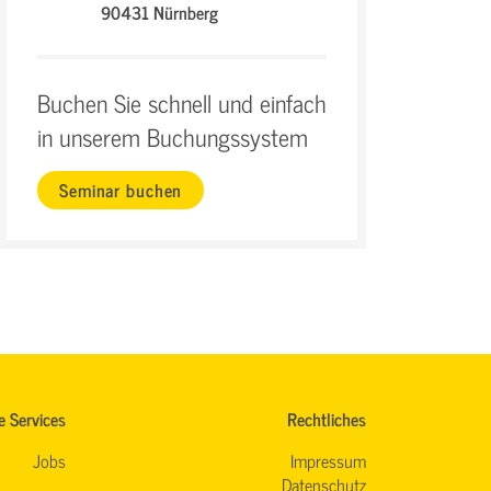
90431 Nürnberg
Buchen Sie schnell und einfach
in unserem Buchungssystem
Seminar buchen
e Services
Rechtliches
Jobs
Impressum
Datenschutz