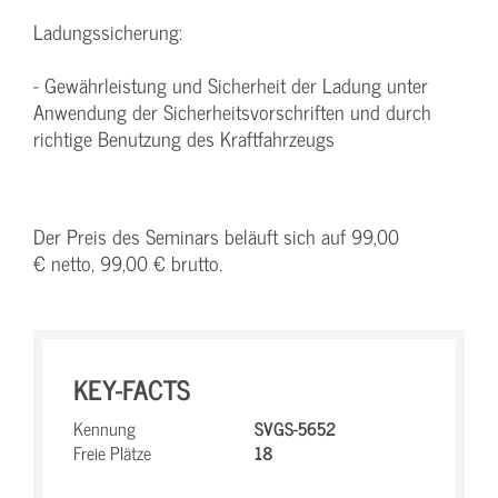
Ladungssicherung:
- Gewährleistung und Sicherheit der Ladung unter
Anwendung der Sicherheitsvorschriften und durch
richtige Benutzung des Kraftfahrzeugs
Der Preis des Seminars beläuft sich auf 99,00
€ netto, 99,00 € brutto.
KEY-FACTS
Kennung
SVGS-5652
Freie Plätze
18