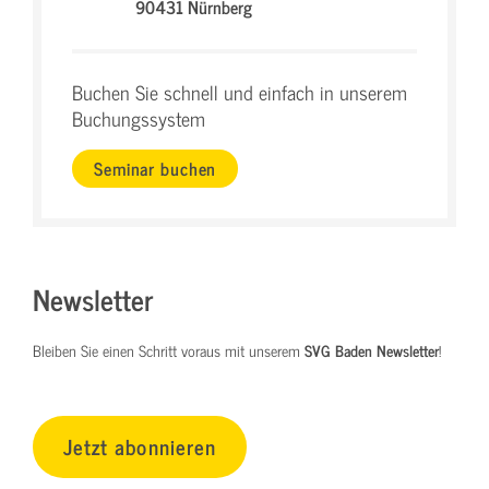
90431 Nürnberg
Buchen Sie schnell und einfach in unserem
Buchungssystem
Seminar buchen
Newsletter
Bleiben Sie einen Schritt voraus mit unserem
SVG Baden Newsletter
!
Jetzt abonnieren