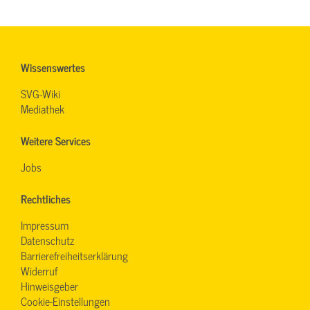
Wissenswertes
SVG-Wiki
Mediathek
Weitere Services
Jobs
Rechtliches
Impressum
Datenschutz
Barrierefreiheitserklärung
Widerruf
Hinweisgeber
Cookie-Einstellungen