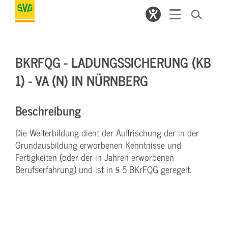
BKRFQG - LADUNGSSICHERUNG (KB
1) - VA (N) IN NÜRNBERG
Beschreibung
Die Weiterbildung dient der Auffrischung der in der
Grundausbildung erworbenen Kenntnisse und
Fertigkeiten (oder der in Jahren erworbenen
Berufserfahrung) und ist in § 5 BKrFQG geregelt.