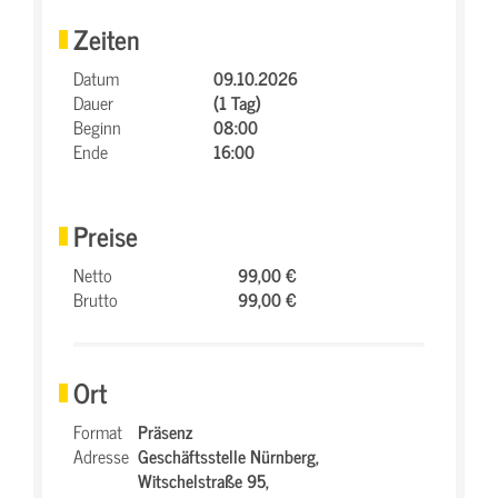
Zeiten
Datum
09.10.2026
Dauer
(1 Tag)
Beginn
08:00
Ende
16:00
Preise
Netto
99,00 €
Brutto
99,00 €
Ort
Format
Präsenz
Adresse
Geschäftsstelle Nürnberg,
Witschelstraße 95,