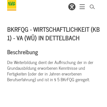
BKRFQG - WIRTSCHAFTLICHKEIT (KB
1) - VA (WÜ) IN DETTELBACH
Beschreibung
Die Weiterbildung dient der Auffrischung der in der
Grundausbildung erworbenen Kenntnisse und
Fertigkeiten (oder der in Jahren erworbenen
Berufserfahrung) und ist in § 5 BKrFQG geregelt.