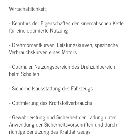
Wirtschaftlichkeit:
- Kenntnis der Eigenschaften der kinematischen Kette
für eine optimierte Nutzung
- Drehmomentkurven, Leistungskurven, spezifische
Verbrauchskurven eines Motors
- Optimaler Nutzungsbereich des Drehzahlbereich
beim Schalten
- Sicherheitsausstattung des Fahrzeugs
- Optimierung des Kraftstoffverbrauchs
- Gewährleistung und Sicherheit der Ladung unter
Anwendung der Sicherheitsvorschriften und durch
richtige Benutzung des Kraftfahrzeugs