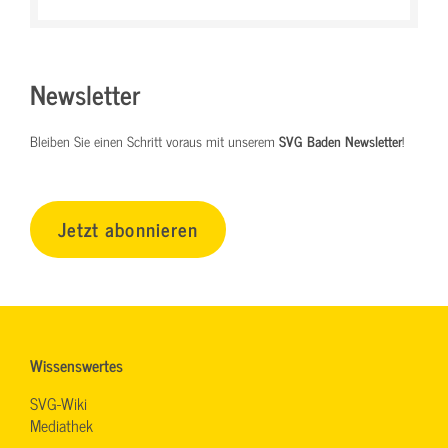
Newsletter
Bleiben Sie einen Schritt voraus mit unserem
SVG Baden Newsletter
!
Jetzt abonnieren
Wissenswertes
SVG-Wiki
Mediathek