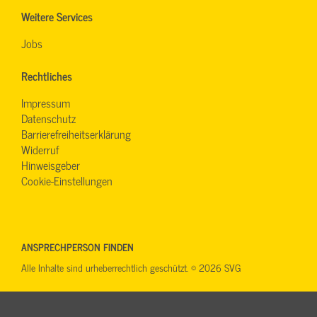
Weitere Services
Jobs
Rechtliches
Impressum
Datenschutz
Barrierefreiheitserklärung
Widerruf
Hinweisgeber
Cookie-Einstellungen
ANSPRECHPERSON FINDEN
Alle Inhalte sind urheberrechtlich geschützt. © 2026 SVG