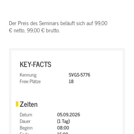
Der Preis des Seminars beläuft sich auf 99,00
€ netto, 99,00 € brutto.
KEY-FACTS
Kennung
SVGS-5776
Freie Plätze
18
Zeiten
Datum
05.09.2026
Dauer
(1 Tag)
Beginn
08:00