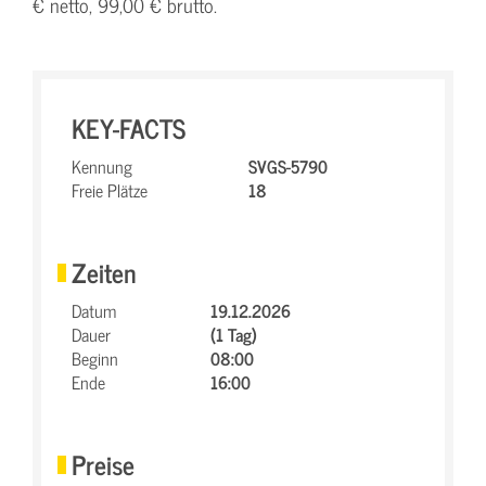
€ netto, 99,00 € brutto.
KEY-FACTS
Kennung
SVGS-5790
Freie Plätze
18
Zeiten
Datum
19.12.2026
Dauer
(1 Tag)
Beginn
08:00
Ende
16:00
Preise