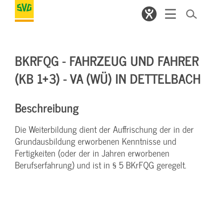
BKRFQG - FAHRZEUG UND FAHRER
(KB 1+3) - VA (WÜ) IN DETTELBACH
Beschreibung
Die Weiterbildung dient der Auffrischung der in der
Grundausbildung erworbenen Kenntnisse und
Fertigkeiten (oder der in Jahren erworbenen
Berufserfahrung) und ist in § 5 BKrFQG geregelt.