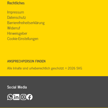
Rechtliches
Impressum
Datenschutz
Barrierefreiheitserklärung
Widerruf
Hinweisgeber
Cookie-Einstellungen
ANSPRECHPERSON FINDEN
Alle Inhalte sind urheberrechtlich geschützt. © 2026 SVG
Social Media