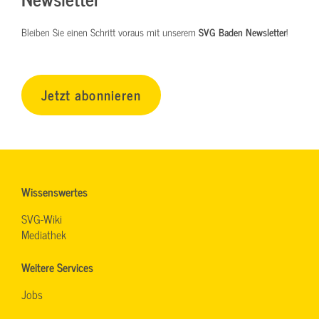
Bleiben Sie einen Schritt voraus mit unserem
SVG Baden Newsletter
!
Jetzt abonnieren
Wissenswertes
SVG-Wiki
Mediathek
Weitere Services
Jobs