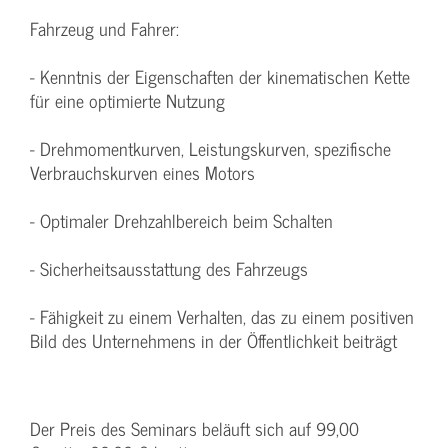
Fahrzeug und Fahrer:
- Kenntnis der Eigenschaften der kinematischen Kette
für eine optimierte Nutzung
- Drehmomentkurven, Leistungskurven, spezifische
Verbrauchskurven eines Motors
- Optimaler Drehzahlbereich beim Schalten
- Sicherheitsausstattung des Fahrzeugs
- Fähigkeit zu einem Verhalten, das zu einem positiven
Bild des Unternehmens in der Öffentlichkeit beiträgt
Der Preis des Seminars beläuft sich auf 99,00