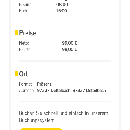
Beginn
08:00
Ende
16:00
Preise
Netto
99,00 €
Brutto
99,00 €
Ort
Format
Präsenz
Adresse
97337 Dettelbach,
97337 Dettelbach
Buchen Sie schnell und einfach in unserem
Buchungssystem