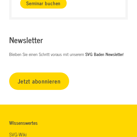
Seminar buchen
Newsletter
Bleiben Sie einen Schritt voraus mit unserem
SVG Baden Newsletter
!
Jetzt abonnieren
Wissenswertes
SVG-Wiki