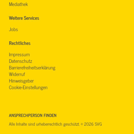
Mediathek
Weitere Services
Jobs
Rechtliches
Impressum
Datenschutz
Barrierefreiheitserklärung
Widerruf
Hinweisgeber
Cookie-Einstellungen
ANSPRECHPERSON FINDEN
Alle Inhalte sind urheberrechtlich geschützt. © 2026 SVG