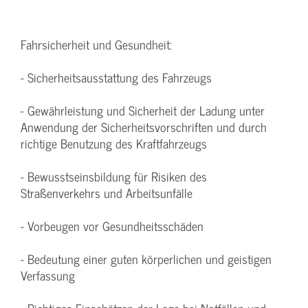
Fahrsicherheit und Gesundheit:
- Sicherheitsausstattung des Fahrzeugs
- Gewährleistung und Sicherheit der Ladung unter
Anwendung der Sicherheitsvorschriften und durch
richtige Benutzung des Kraftfahrzeugs
- Bewusstseinsbildung für Risiken des
Straßenverkehrs und Arbeitsunfälle
- Vorbeugen vor Gesundheitsschäden
- Bedeutung einer guten körperlichen und geistigen
Verfassung