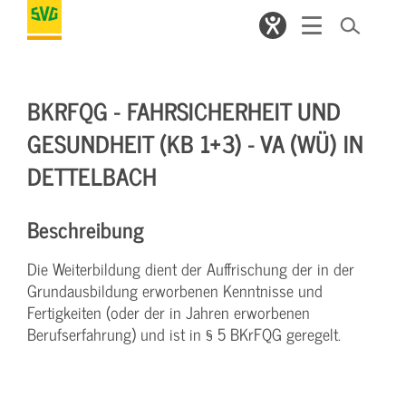
BKRFQG - FAHRSICHERHEIT UND
GESUNDHEIT (KB 1+3) - VA (WÜ) IN
DETTELBACH
Beschreibung
Die Weiterbildung dient der Auffrischung der in der
Grundausbildung erworbenen Kenntnisse und
Fertigkeiten (oder der in Jahren erworbenen
Berufserfahrung) und ist in § 5 BKrFQG geregelt.