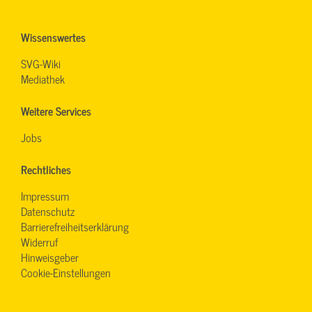
Wissenswertes
SVG-Wiki
Mediathek
Weitere Services
Jobs
Rechtliches
Impressum
Datenschutz
Barrierefreiheitserklärung
Widerruf
Hinweisgeber
Cookie-Einstellungen