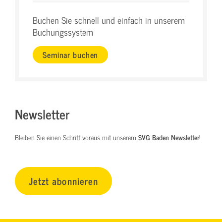
Buchen Sie schnell und einfach in unserem
Buchungssystem
Seminar buchen
Newsletter
Bleiben Sie einen Schritt voraus mit unserem
SVG Baden Newsletter
!
Jetzt abonnieren