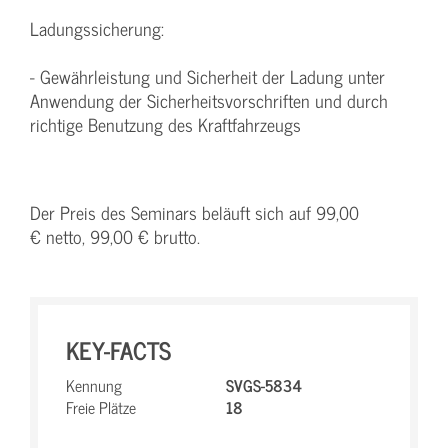
Ladungssicherung:
- Gewährleistung und Sicherheit der Ladung unter
Anwendung der Sicherheitsvorschriften und durch
richtige Benutzung des Kraftfahrzeugs
Der Preis des Seminars beläuft sich auf 99,00
€ netto, 99,00 € brutto.
KEY-FACTS
Kennung
SVGS-5834
Freie Plätze
18