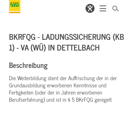
BKRFQG - LADUNGSSICHERUNG (KB
1) - VA (WÜ) IN DETTELBACH
Beschreibung
Die Weiterbildung dient der Auffrischung der in der
Grundausbildung erworbenen Kenntnisse und
Fertigkeiten (oder der in Jahren erworbenen
Berufserfahrung) und ist in § 5 BKrFQG geregelt.