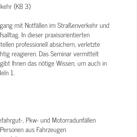
kehr (KB 3)
gang mit Notfällen im Straßenverkehr und
alltag. In dieser praxisorientierten
tellen professionell absichern, verletzte
htig reagieren. Das Seminar vermittelt
ibt Ihnen das nötige Wissen, um auch in
eln 1.
Gefahrgut-, Pkw- und Motorradunfällen
 Personen aus Fahrzeugen