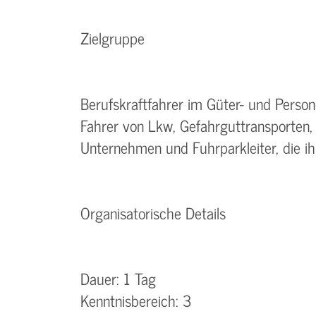
Zielgruppe
Berufskraftfahrer im Güter- und Perso
Fahrer von Lkw, Gefahrguttransporten
Unternehmen und Fuhrparkleiter, die ih
Organisatorische Details
Dauer: 1 Tag
Kenntnisbereich: 3