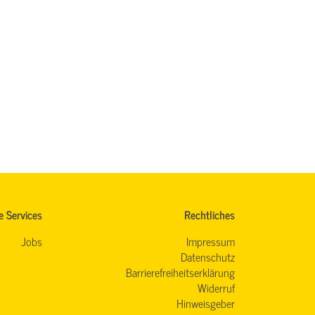
e Services
Rechtliches
Jobs
Impressum
Datenschutz
Barrierefreiheitserklärung
Widerruf
Hinweisgeber