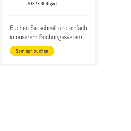
70327 Stuttgart
Buchen Sie schnell und einfach
in unserem Buchungssystem
Seminar buchen