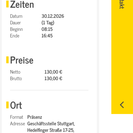
Zeiten
Datum
30.12.2026
Dauer
(1 Tag)
Beginn
08:15
Ende
16:45
Preise
Netto
130,00 €
Brutto
130,00 €
Ort
Format
Präsenz
Adresse
Geschäftsstelle Stuttgart,
Hedelfinger Straße 17-25,