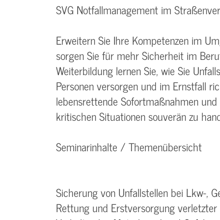
SVG Notfallmanagement im Straßenver
Erweitern Sie Ihre Kompetenzen im Um
sorgen Sie für mehr Sicherheit im Berufs
Weiterbildung lernen Sie, wie Sie Unfalls
Personen versorgen und im Ernstfall ric
lebensrettende Sofortmaßnahmen und g
kritischen Situationen souverän zu hand
Seminarinhalte / Themenübersicht
Sicherung von Unfallstellen bei Lkw-, 
Rettung und Erstversorgung verletzter