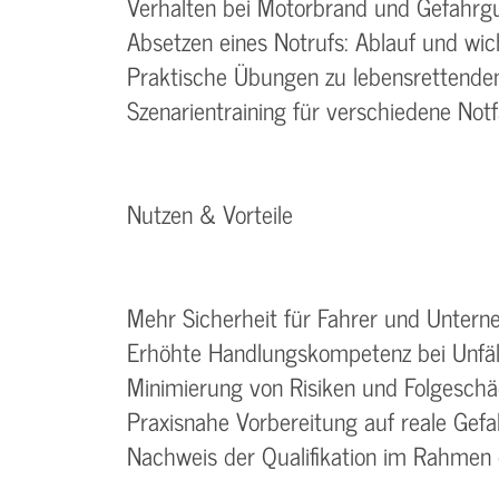
Verhalten bei Motorbrand und Gefahrgu
Absetzen eines Notrufs: Ablauf und wic
Praktische Übungen zu lebensrettend
Szenarientraining für verschiedene Notf
Nutzen & Vorteile
Mehr Sicherheit für Fahrer und Unter
Erhöhte Handlungskompetenz bei Unfäll
Minimierung von Risiken und Folgesch
Praxisnahe Vorbereitung auf reale Gefa
Nachweis der Qualifikation im Rahmen