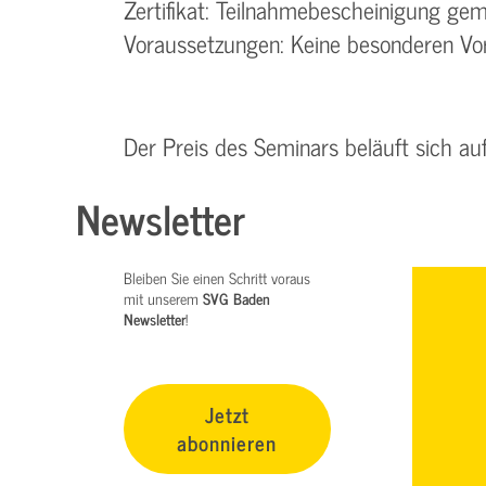
Zertifikat: Teilnahmebescheinigung g
Voraussetzungen: Keine besonderen Vor
Der Preis des Seminars beläuft sich au
Newsletter
Bleiben Sie einen Schritt voraus
mit unserem
SVG Baden
Newsletter
!
Jetzt
abonnieren