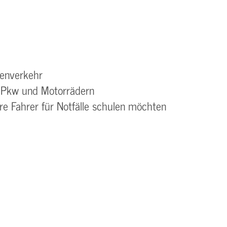
nenverkehr
, Pkw und Motorrädern
re Fahrer für Notfälle schulen möchten