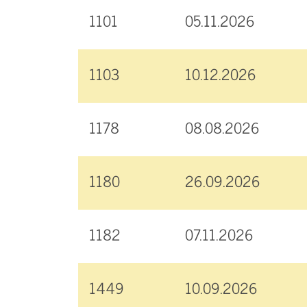
1101
05.11.2026
1103
10.12.2026
1178
08.08.2026
1180
26.09.2026
1182
07.11.2026
1449
10.09.2026