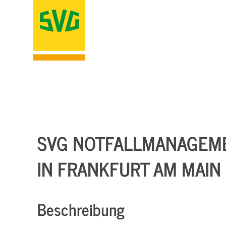
SVG NOTFALLMANAGEMEN
N FRANKFURT AM MAIN
Beschreibung