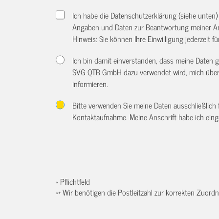
Ich habe die Datenschutzerklärung (siehe unten
Angaben und Daten zur Beantwortung meiner An
Hinweis: Sie können Ihre Einwilligung jederzeit f
Ich bin damit einverstanden, dass meine Daten
SVG QTB GmbH dazu verwendet wird, mich über w
informieren.
Bitte verwenden Sie meine Daten ausschließlich
Kontaktaufnahme. Meine Anschrift habe ich eing
* Pflichtfeld
** Wir benötigen die Postleitzahl zur korrekten Zuor