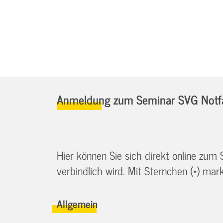
Anmeldung zum Seminar SVG Notfa
Hier können Sie sich direkt online zum
verbindlich wird. Mit Sternchen (*) marki
Allgemein