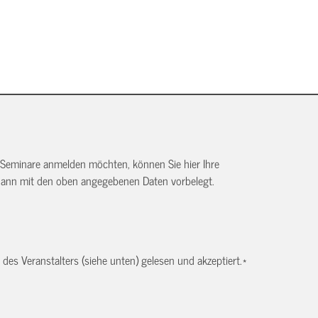
 Seminare anmelden möchten, können Sie hier Ihre
dann mit den oben angegebenen Daten vorbelegt.
es Veranstalters (siehe unten) gelesen und akzeptiert.
*