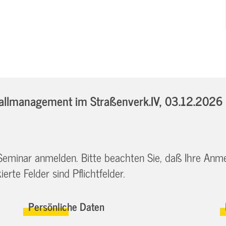
llmanagement im Straßenverk.IV,
03.12.2026 
 Seminar anmelden. Bitte beachten Sie, daß Ihre Anm
erte Felder sind Pflichtfelder.
Persönliche Daten