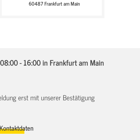
60487 Frankfurt am Main
08:00 - 16:00
in Frankfurt am Main
eldung erst mit unserer Bestätigung
Kontaktdaten