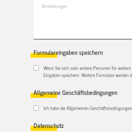
Formulareingaben speichern
Wenn Sie sich oder andere Personen für weitere
Eingaben speichern. Weitere Formulare werden 
Allgemeine Geschäftsbedingungen
Ich habe die Allgemeinen Geschäftsbedingungen d
Datenschutz