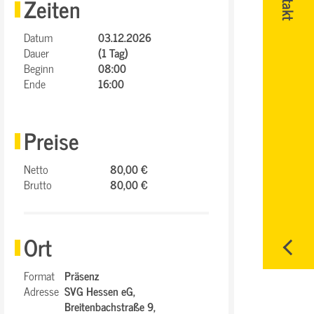
Zeiten
Datum
03.12.2026
Dauer
(1 Tag)
Beginn
08:00
Ende
16:00
Preise
Netto
80,00 €
Brutto
80,00 €
Ort
Format
Präsenz
Adresse
SVG Hessen eG,
Breitenbachstraße 9,