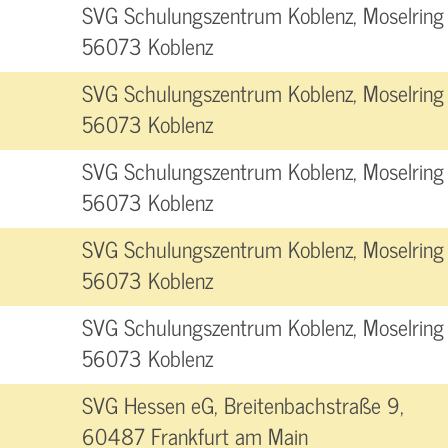
SVG Schulungszentrum Koblenz, Moselring 
56073 Koblenz
SVG Schulungszentrum Koblenz, Moselring 
56073 Koblenz
SVG Schulungszentrum Koblenz, Moselring 
56073 Koblenz
SVG Schulungszentrum Koblenz, Moselring 
56073 Koblenz
SVG Schulungszentrum Koblenz, Moselring 
56073 Koblenz
SVG Hessen eG, Breitenbachstraße 9,
60487 Frankfurt am Main