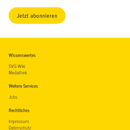
Jetzt abonnieren
Wissenswertes
SVG-Wiki
Mediathek
Weitere Services
Jobs
Rechtliches
Impressum
Datenschutz