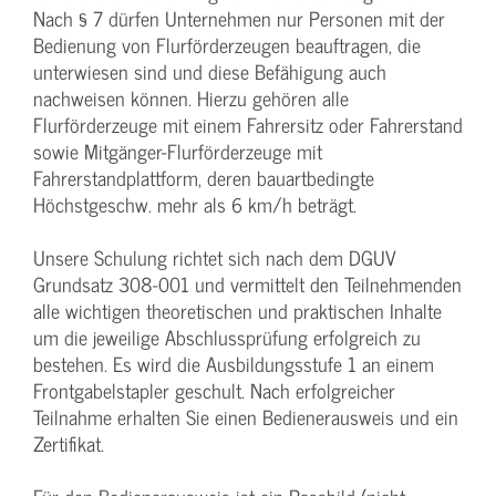
Nach § 7 dürfen Unternehmen nur Personen mit der
Bedienung von Flurförderzeugen beauftragen, die
unterwiesen sind und diese Befähigung auch
nachweisen können. Hierzu gehören alle
Flurförderzeuge mit einem Fahrersitz oder Fahrerstand
sowie Mitgänger-Flurförderzeuge mit
Fahrerstandplattform, deren bauartbedingte
Höchstgeschw. mehr als 6 km/h beträgt.
Unsere Schulung richtet sich nach dem DGUV
Grundsatz 308-001 und vermittelt den Teilnehmenden
alle wichtigen theoretischen und praktischen Inhalte
um die jeweilige Abschlussprüfung erfolgreich zu
bestehen. Es wird die Ausbildungsstufe 1 an einem
Frontgabelstapler geschult. Nach erfolgreicher
Teilnahme erhalten Sie einen Bedienerausweis und ein
Zertifikat.