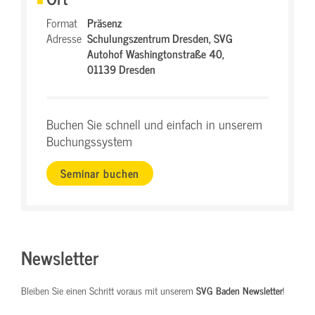
Format
Präsenz
Adresse
Schulungszentrum Dresden,
SVG
Autohof Washingtonstraße 40,
01139 Dresden
Buchen Sie schnell und einfach in unserem
Buchungssystem
Seminar buchen
Newsletter
Bleiben Sie einen Schritt voraus mit unserem
SVG Baden Newsletter
!