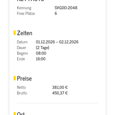
Kennung
SVGDD-2048
Freie Plätze
6
Zeiten
Datum
01.12.2026 – 02.12.2026
Dauer
(2 Tage)
Beginn
08:00
Ende
16:00
Preise
Netto
381,00 €
Brutto
450,37 €
Ort