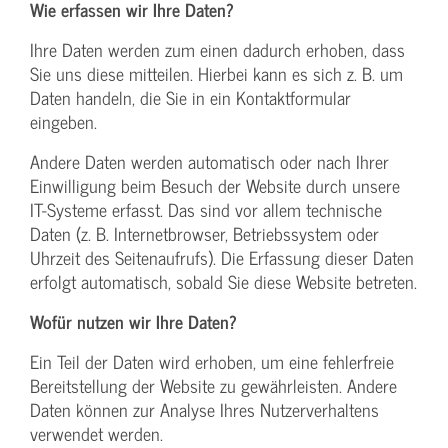
Wie erfassen wir Ihre Daten?
Ihre Daten werden zum einen dadurch erhoben, dass
Sie uns diese mitteilen. Hierbei kann es sich z. B. um
Daten handeln, die Sie in ein Kontaktformular
eingeben.
Andere Daten werden automatisch oder nach Ihrer
Einwilligung beim Besuch der Website durch unsere
IT-Systeme erfasst. Das sind vor allem technische
Daten (z. B. Internetbrowser, Betriebssystem oder
Uhrzeit des Seitenaufrufs). Die Erfassung dieser Daten
erfolgt automatisch, sobald Sie diese Website betreten.
Wofür nutzen wir Ihre Daten?
Ein Teil der Daten wird erhoben, um eine fehlerfreie
Bereitstellung der Website zu gewährleisten. Andere
Daten können zur Analyse Ihres Nutzerverhaltens
verwendet werden.