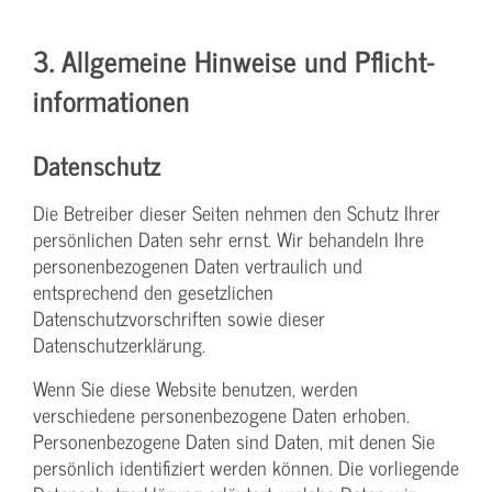
3. Allgemeine Hinweise und Pflicht­
informationen
Datenschutz
Die Betreiber dieser Seiten nehmen den Schutz Ihrer
persönlichen Daten sehr ernst. Wir behandeln Ihre
personenbezogenen Daten vertraulich und
entsprechend den gesetzlichen
Datenschutzvorschriften sowie dieser
Datenschutzerklärung.
Wenn Sie diese Website benutzen, werden
verschiedene personenbezogene Daten erhoben.
Personenbezogene Daten sind Daten, mit denen Sie
persönlich identifiziert werden können. Die vorliegende