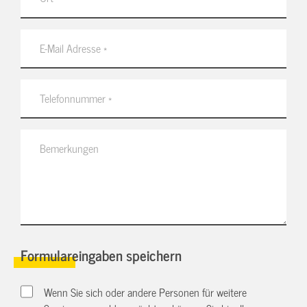
Formulareingaben speichern
Wenn Sie sich oder andere Personen für weitere