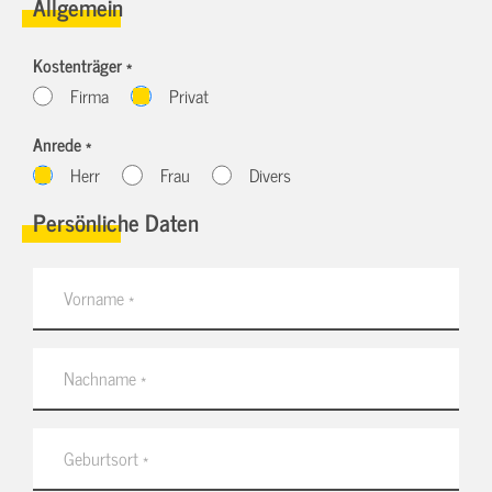
Allgemein
Kostenträger *
Firma
Privat
Anrede *
Herr
Frau
Divers
Persönliche Daten