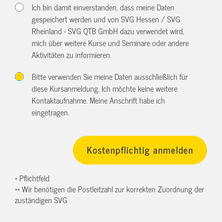
Ich bin damit einverstanden, dass meine Daten
gespeichert werden und von SVG Hessen / SVG
Rheinland - SVG QTB GmbH dazu verwendet wird,
mich über weitere Kurse und Seminare oder andere
Aktivitäten zu informieren.
Bitte verwenden Sie meine Daten ausschließlich für
diese Kursanmeldung. Ich möchte keine weitere
Kontaktaufnahme. Meine Anschrift habe ich
eingetragen.
* Pflichtfeld
** Wir benötigen die Postleitzahl zur korrekten Zuordnung der
zuständigen SVG