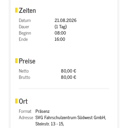
Zeiten
Datum
21.08.2026
Dauer
(1 Tag)
Beginn
08:00
Ende
16:00
Preise
Netto
80,00 €
Brutto
80,00 €
Ort
Format
Präsenz
Adresse
SVG Fahrschulzentrum Südwest GmbH,
Steinstr. 13 - 15,