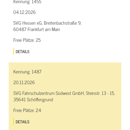
Kennung:
1455
04.12.2026
SVG Hessen eG, Breitenbachstraße 9,
60487 Frankfurt am Main
Freie Plätze:
25
DETAILS
Kennung:
1487
20.11.2026
SVG Fahrschulzentrum Südwest GmbH, Steinstr. 13 - 15,
35641 Schöffengrund
Freie Plätze:
24
DETAILS