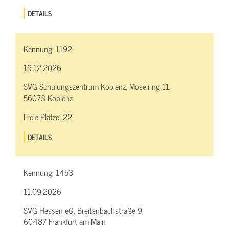
DETAILS
Kennung:
1192
19.12.2026
SVG Schulungszentrum Koblenz, Moselring 11,
56073 Koblenz
Freie Plätze:
22
DETAILS
Kennung:
1453
11.09.2026
SVG Hessen eG, Breitenbachstraße 9,
60487 Frankfurt am Main