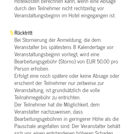
Hotelkosten berechnen kann, wenn eine Absage
durch den Teilnehmer nicht rechtzeitig vor
Veranstaltungsbeginn im Hotel eingegangen ist.
Rücktritt
Bei Stornierung der Anmeldung, die dem
Veranstalter bis spätestens 8 Kalendertage vor
Veranstaltungsbeginn vorliegt, wird eine
Bearbeitungsgebühr (Storno) von EUR 50,00 pro
Person erhoben.
Erfolgt eine noch spätere oder keine Absage oder
erscheint der Teilnehmer nur zeitweise zur
Veranstaltung, ist grundsätzlich die volle
Teilnahmegebühr zu entrichten.
Der Teilnehmer hat die Möglichkeit, dem
Veranstalter nachzuweisen, dass
Bearbeitungsgebühren in geringerer Höhe als die
Pauschale angefallen sind. Der Veranstalter behält
sich vor, einen entstandenen höheren Schaden