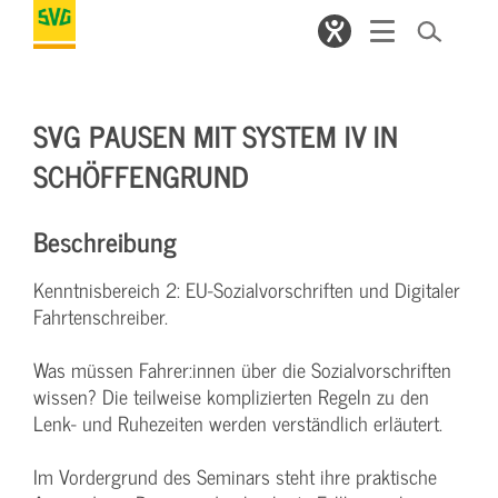
SVG PAUSEN MIT SYSTEM IV IN
SCHÖFFENGRUND
Beschreibung
Kenntnisbereich 2: EU-Sozialvorschriften und Digitaler
Fahrtenschreiber.
Was müssen Fahrer:innen über die Sozialvorschriften
wissen? Die teilweise komplizierten Regeln zu den
Lenk- und Ruhezeiten werden verständlich erläutert.
Im Vordergrund des Seminars steht ihre praktische