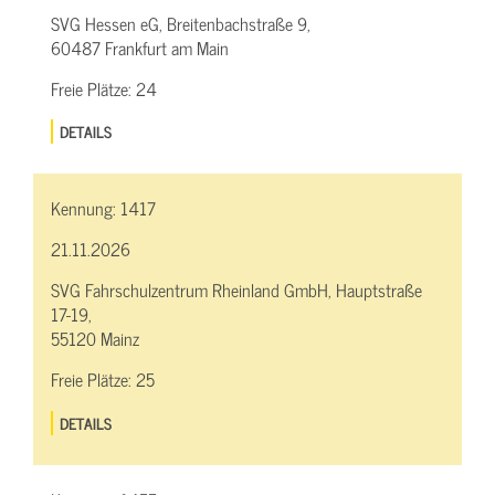
SVG Hessen eG, Breitenbachstraße 9,
60487 Frankfurt am Main
Freie Plätze:
24
DETAILS
Kennung:
1417
21.11.2026
SVG Fahrschulzentrum Rheinland GmbH, Hauptstraße
17-19,
55120 Mainz
Freie Plätze:
25
DETAILS