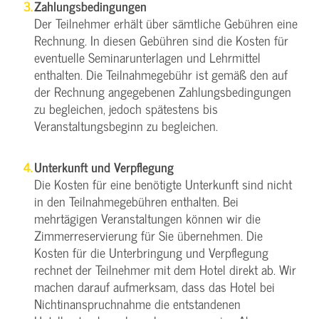
Zahlungsbedingungen
Der Teilnehmer erhält über sämtliche Gebühren eine
Rechnung. In diesen Gebühren sind die Kosten für
eventuelle Seminarunterlagen und Lehrmittel
enthalten. Die Teilnahmegebühr ist gemäß den auf
der Rechnung angegebenen Zahlungsbedingungen
zu begleichen, jedoch spätestens bis
Veranstaltungsbeginn zu begleichen.
Unterkunft und Verpflegung
Die Kosten für eine benötigte Unterkunft sind nicht
in den Teilnahmegebühren enthalten. Bei
mehrtägigen Veranstaltungen können wir die
Zimmerreservierung für Sie übernehmen. Die
Kosten für die Unterbringung und Verpflegung
rechnet der Teilnehmer mit dem Hotel direkt ab. Wir
machen darauf aufmerksam, dass das Hotel bei
Nichtinanspruchnahme die entstandenen