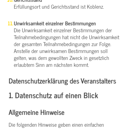
Erfüllungsort und Gerichtsstand ist Koblenz.
Unwirksamkeit einzelner Bestimmungen
Die Unwirksamkeit einzelner Bestimmungen der
Teilnahmebedingungen hat nicht die Unwirksamkeit
der gesamten Teilnahmebedingungen zur Folge.
Anstelle der unwirksamen Bestimmungen soll
gelten, was dem gewollten Zweck in gesetzlich
erlaubtem Sinn am nächsten kommt.
Datenschutzerklärung des Veranstalters
1. Datenschutz auf einen Blick
Allgemeine Hinweise
Die folgenden Hinweise geben einen einfachen