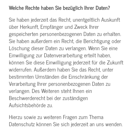
Welche Rechte haben Sie bezüglich Ihrer Daten?
Sie haben jederzeit das Recht, unentgeltlich Auskunft
über Herkunft, Empfänger und Zweck Ihrer
gespeicherten personenbezogenen Daten zu erhalten.
Sie haben außerdem ein Recht, die Berichtigung oder
Löschung dieser Daten zu verlangen. Wenn Sie eine
Einwilligung zur Datenverarbeitung erteilt haben,
können Sie diese Einwilligung jederzeit für die Zukunft
widerrufen. Außerdem haben Sie das Recht, unter
bestimmten Umständen die Einschränkung der
Verarbeitung Ihrer personenbezogenen Daten zu
verlangen. Des Weiteren steht Ihnen ein
Beschwerderecht bei der zuständigen
Aufsichtsbehörde zu.
Hierzu sowie zu weiteren Fragen zum Thema
Datenschutz können Sie sich jederzeit an uns wenden.