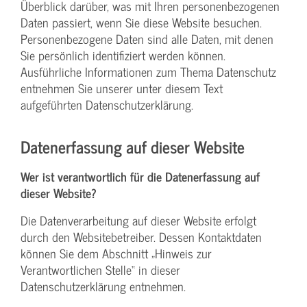
Überblick darüber, was mit Ihren personenbezogenen
Daten passiert, wenn Sie diese Website besuchen.
Personenbezogene Daten sind alle Daten, mit denen
Sie persönlich identifiziert werden können.
Ausführliche Informationen zum Thema Datenschutz
entnehmen Sie unserer unter diesem Text
aufgeführten Datenschutzerklärung.
Datenerfassung auf dieser Website
Wer ist verantwortlich für die Datenerfassung auf
dieser Website?
Die Datenverarbeitung auf dieser Website erfolgt
durch den Websitebetreiber. Dessen Kontaktdaten
können Sie dem Abschnitt „Hinweis zur
Verantwortlichen Stelle“ in dieser
Datenschutzerklärung entnehmen.