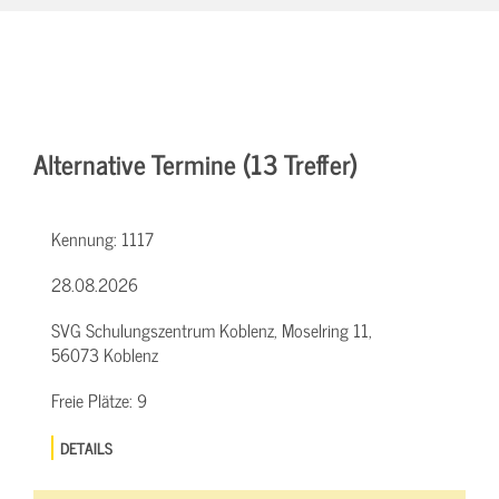
Alternative Termine (13 Treffer)
Kennung:
1117
28.08.2026
SVG Schulungszentrum Koblenz, Moselring 11,
56073 Koblenz
Freie Plätze:
9
DETAILS