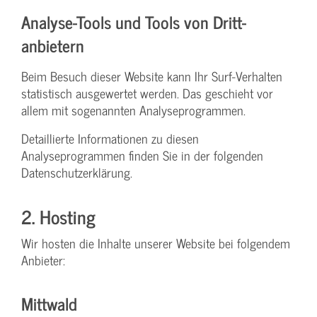
Analyse-Tools und Tools von Dritt­
anbietern
Beim Besuch dieser Website kann Ihr Surf-Verhalten
statistisch ausgewertet werden. Das geschieht vor
allem mit sogenannten Analyseprogrammen.
Detaillierte Informationen zu diesen
Analyseprogrammen finden Sie in der folgenden
Datenschutzerklärung.
2. Hosting
Wir hosten die Inhalte unserer Website bei folgendem
Anbieter:
Mittwald