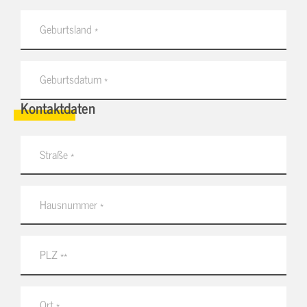
Kontaktdaten