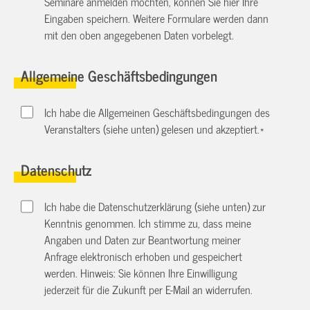
Seminare anmelden möchten, können Sie hier Ihre
Eingaben speichern. Weitere Formulare werden dann
mit den oben angegebenen Daten vorbelegt.
Allgemeine Geschäftsbedingungen
Ich habe die Allgemeinen Geschäftsbedingungen des
Veranstalters (siehe unten) gelesen und akzeptiert.
*
Datenschutz
Ich habe die Datenschutzerklärung (siehe unten) zur
Kenntnis genommen. Ich stimme zu, dass meine
Angaben und Daten zur Beantwortung meiner
Anfrage elektronisch erhoben und gespeichert
werden. Hinweis: Sie können Ihre Einwilligung
jederzeit für die Zukunft per E-Mail an
widerrufen.