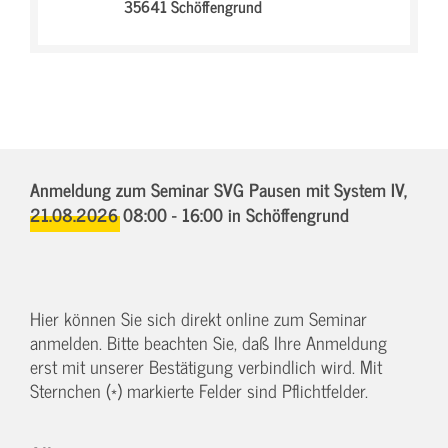
35641 Schöffengrund
Anmeldung zum Seminar SVG Pausen mit System IV,
21.08.2026 08:00 - 16:00
in Schöffengrund
Hier können Sie sich direkt online zum Seminar
anmelden. Bitte beachten Sie, daß Ihre Anmeldung
erst mit unserer Bestätigung verbindlich wird. Mit
Sternchen (*) markierte Felder sind Pflichtfelder.