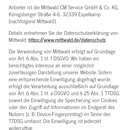
Anbieter ist die Mittwald CM Service GmbH & Co. KG,
Königsberger Straße 4-6, 32339 Espelkamp
(nachfolgend Mittwald).
Details entnehmen Sie der Datenschutzerklärung von
Mittwald:
https://www.mittwald.de/datenschutz
.
Die Verwendung von Mittwald erfolgt auf Grundlage
von Art. 6 Abs. 1 lit. f DSGVO. Wir haben ein
berechtigtes Interesse an einer möglichst
zuverlässigen Darstellung unserer Website. Sofern
eine entsprechende Einwilligung abgefragt wurde,
erfolgt die Verarbeitung ausschließlich auf Grundlage
von Art. 6 Abs. 1 lit. a DSGVO und § 25 Abs. 1 TTDSG,
soweit die Einwilligung die Speicherung von Cookies
oder den Zugriff auf Informationen im Endgerät des
Nutzers (z. B. Device-Fingerprinting) im Sinne des
TTDSG umfasst. Die Einwilligung ist jederzeit
widerrufbar.