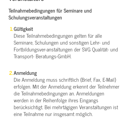
Teilnahmebedingungen für Seminare und
Schulungsveranstaltungen
Gültigkeit
Diese Teilnahmebedingungen gelten für alle
Seminare, Schulungen und sonstigen Lehr- und
Fortbildungsver-anstaltungen der SVG Qualität- und
Transport- Beratungs-GmbH.
Anmeldung
Die Anmeldung muss schriftlich (Brief, Fax, E-Mail)
erfolgen. Mit der Anmeldung erkennt der Teilnehmer
die Teilnahmebedingungen an. Anmeldungen
werden in der Reihenfolge ihres Eingangs
berücksichtigt. Bei mehrtägigen Veranstaltungen ist
eine Teilnahme nur insgesamt möglich.