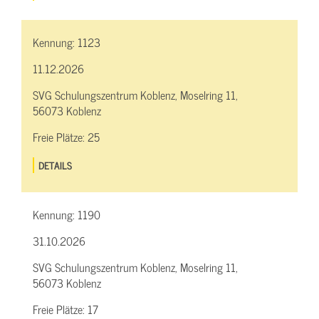
Kennung:
1123
11.12.2026
SVG Schulungszentrum Koblenz, Moselring 11,
56073 Koblenz
Freie Plätze:
25
DETAILS
Kennung:
1190
31.10.2026
SVG Schulungszentrum Koblenz, Moselring 11,
56073 Koblenz
Freie Plätze:
17