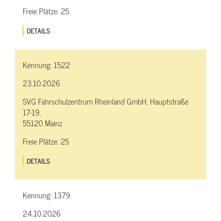
Freie Plätze:
25
DETAILS
Kennung:
1522
23.10.2026
SVG Fahrschulzentrum Rheinland GmbH, Hauptstraße
17-19,
55120 Mainz
Freie Plätze:
25
DETAILS
Kennung:
1379
24.10.2026