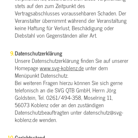
stets auf den zum Zeitpunkt des
Vertragsabschlusses voraussehbaren Schaden. Der
Veranstalter übernimmt während der Veranstaltung
keine Haftung für Verlust, Beschädigung oder
Diebstahl von Gegenständen aller Art.
Datenschutzerklärung
Unsere Datenschutzerklärung finden Sie auf unserer
Homepage
www.svg-koblenz.de
unter dem
Menüpunkt Datenschutz.
Bei weiteren Fragen hierzu können Sie sich gerne
telefonisch an die SVG QTB GmbH, Herrn Jörg
Goldstein, Tel. 0261/494-358, Moselring 11,
56073 Koblenz oder an den zuständigen
Datenschutzbeauftragten unter datenschutz@svg-
koblenz.de wenden.
Gerichtsstand