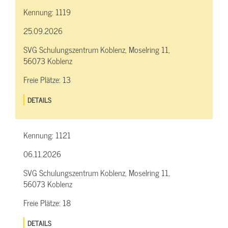
Kennung:
1119
25.09.2026
SVG Schulungszentrum Koblenz, Moselring 11,
56073 Koblenz
Freie Plätze:
13
DETAILS
Kennung:
1121
06.11.2026
SVG Schulungszentrum Koblenz, Moselring 11,
56073 Koblenz
Freie Plätze:
18
DETAILS