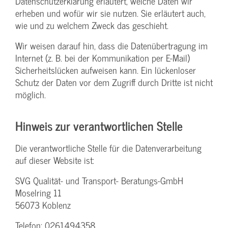
Datenschutzerklärung erläutert, welche Daten wir
erheben und wofür wir sie nutzen. Sie erläutert auch,
wie und zu welchem Zweck das geschieht.
Wir weisen darauf hin, dass die Datenübertragung im
Internet (z. B. bei der Kommunikation per E-Mail)
Sicherheitslücken aufweisen kann. Ein lückenloser
Schutz der Daten vor dem Zugriff durch Dritte ist nicht
möglich.
Hinweis zur verantwortlichen Stelle
Die verantwortliche Stelle für die Datenverarbeitung
auf dieser Website ist:
SVG Qualität- und Transport- Beratungs-GmbH
Moselring 11
56073 Koblenz
Telefon: 0261494358