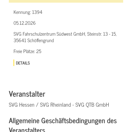
Kennung:
1394
05.12.2026
SVG Fahrschulzentrum Südwest GmbH, Steinstr. 13 - 15,
35641 Schöffengrund
Freie Plätze:
25
DETAILS
Veranstalter
SVG Hessen / SVG Rheinland - SVG QTB GmbH
Allgemeine Geschäftsbedingungen des
Veranstalters