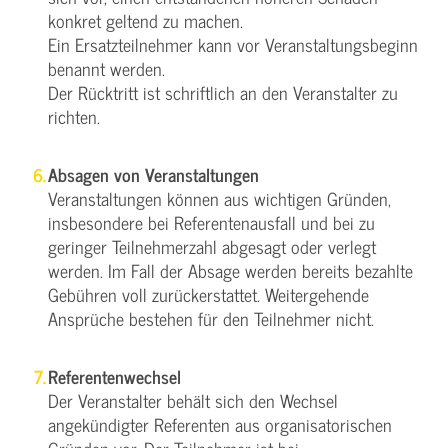
konkret geltend zu machen.
Ein Ersatzteilnehmer kann vor Veranstaltungsbeginn
benannt werden.
Der Rücktritt ist schriftlich an den Veranstalter zu
richten.
Absagen von Veranstaltungen
Veranstaltungen können aus wichtigen Gründen,
insbesondere bei Referentenausfall und bei zu
geringer Teilnehmerzahl abgesagt oder verlegt
werden. Im Fall der Absage werden bereits bezahlte
Gebühren voll zurückerstattet. Weitergehende
Ansprüche bestehen für den Teilnehmer nicht.
Referentenwechsel
Der Veranstalter behält sich den Wechsel
angekündigter Referenten aus organisatorischen