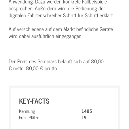
Anwendung. Dazu werden konkrete Fallbeispiele
besprochen. Außerdem wird die Bedienung der
digitalen Fahrtenschreiber Schritt für Schritt erklärt.
Auf verschiedene auf dem Markt befindliche Geräte
wird dabei ausführlich eingegangen.
Der Preis des Seminars beläuft sich auf 80,00
€ netto, 80,00 € brutto.
KEY-FACTS
Kennung
1485
Freie Plätze
19