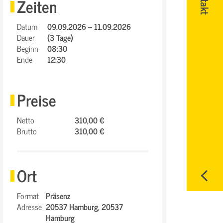
Zeiten
Datum
09.09.2026 – 11.09.2026
Dauer
(3 Tage)
Beginn
08:30
Ende
12:30
Preise
Netto
310,00 €
Brutto
310,00 €
Ort
Format
Präsenz
Adresse
20537 Hamburg,
20537
Hamburg