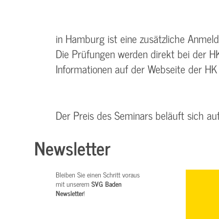
in Hamburg ist eine zusätzliche Anmeld
Die Prüfungen werden direkt bei der 
Informationen auf der Webseite der H
Der Preis des Seminars beläuft sich au
Newsletter
Bleiben Sie einen Schritt voraus
mit unserem
SVG Baden
Newsletter
!