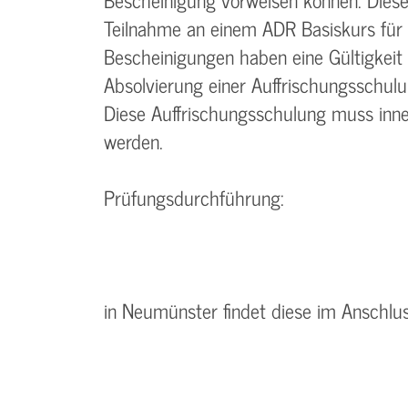
Teilnahme an einem ADR Basiskurs für
Bescheinigungen haben eine Gültigkeit
Absolvierung einer Auffrischungsschul
Diese Auffrischungsschulung muss inne
werden.
Prüfungsdurchführung:
in Neumünster findet diese im Anschlu