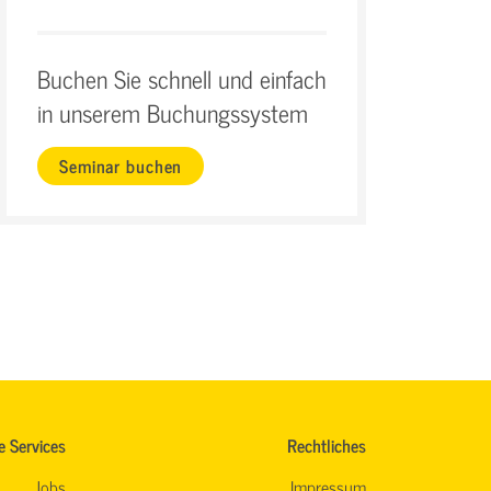
Buchen Sie schnell und einfach
in unserem Buchungssystem
Seminar buchen
e Services
Rechtliches
Jobs
Impressum