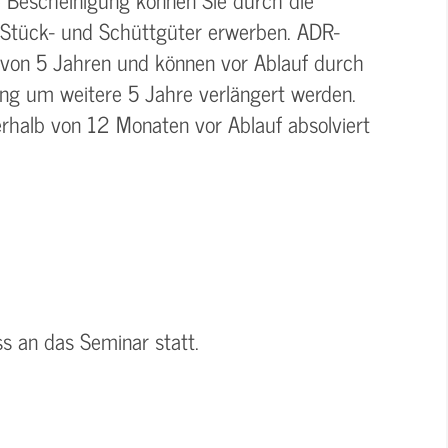
 Stück- und Schüttgüter erwerben. ADR-
 von 5 Jahren und können vor Ablauf durch
ung um weitere 5 Jahre verlängert werden.
rhalb von 12 Monaten vor Ablauf absolviert
ss an das Seminar statt.