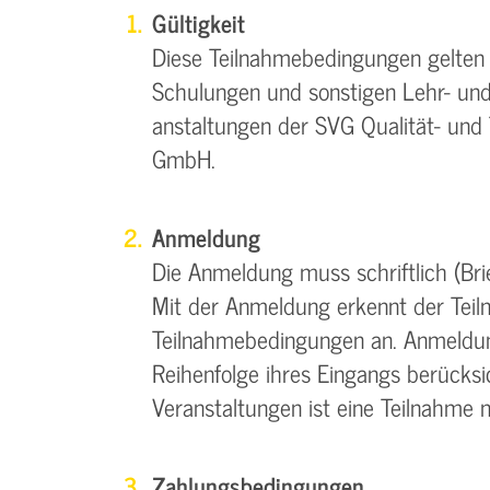
Gültigkeit
Diese Teilnahmebedingungen gelten f
Schulungen und sonstigen Lehr- und
anstaltungen der SVG Qualität- und 
GmbH.
Anmeldung
Die Anmeldung muss schriftlich (Brief
Mit der Anmeldung erkennt der Teil
Teilnahmebedingungen an. Anmeldun
Reihenfolge ihres Eingangs berücksi
Veranstaltungen ist eine Teilnahme 
Zahlungsbedingungen