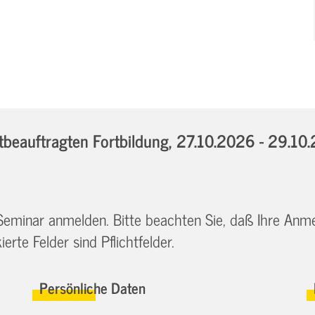
beauftragten Fortbildung,
27.10.2026 - 29.10
 Seminar anmelden. Bitte beachten Sie, daß Ihre Anm
erte Felder sind Pflichtfelder.
Persönliche Daten