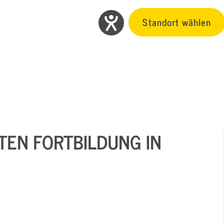
Standort wählen
EN FORTBILDUNG IN