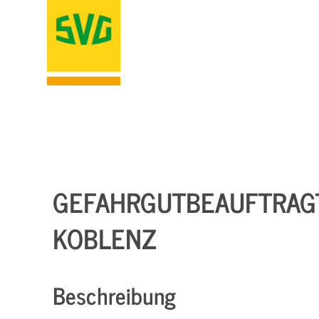
GEFAHRGUTBEAUFTRAGT
KOBLENZ
Beschreibung