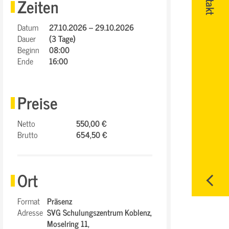
Zeiten
Datum
27.10.2026 – 29.10.2026
Dauer
(3 Tage)
Beginn
08:00
Ende
16:00
Preise
Netto
550,00 €
Brutto
654,50 €
Ort
Format
Präsenz
Adresse
SVG Schulungszentrum Koblenz,
Moselring 11,