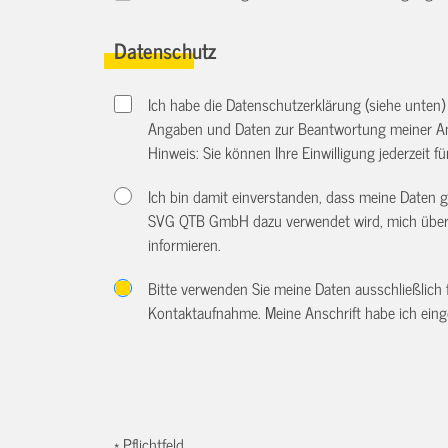
Datenschutz
Ich habe die Datenschutzerklärung (siehe unten
Angaben und Daten zur Beantwortung meiner An
Hinweis: Sie können Ihre Einwilligung jederzeit f
Ich bin damit einverstanden, dass meine Daten
SVG QTB GmbH dazu verwendet wird, mich über w
informieren.
Bitte verwenden Sie meine Daten ausschließlich
Kontaktaufnahme. Meine Anschrift habe ich eing
* Pflichtfeld