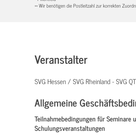
** Wir benötigen die Postleitzahl zur korrekten Zuor
Veranstalter
SVG Hessen / SVG Rheinland - SVG 
Allgemeine Geschäftsbedi
Teilnahmebedingungen für Seminare 
Schulungsveranstaltungen