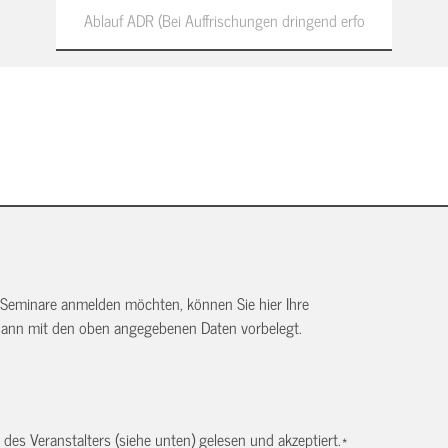
 Seminare anmelden möchten, können Sie hier Ihre
dann mit den oben angegebenen Daten vorbelegt.
es Veranstalters (siehe unten) gelesen und akzeptiert.
*