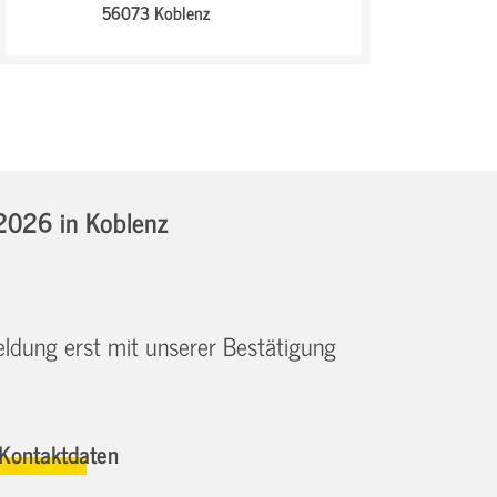
56073 Koblenz
.2026
in Koblenz
eldung erst mit unserer Bestätigung
Kontaktdaten