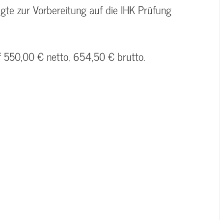
gte zur Vorbereitung auf die IHK Prüfung
f 550,00 € netto, 654,50 € brutto.