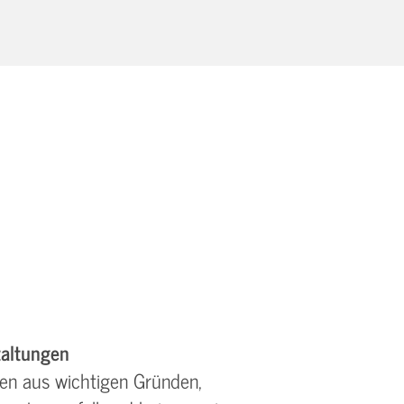
altungen
en aus wichtigen Gründen,