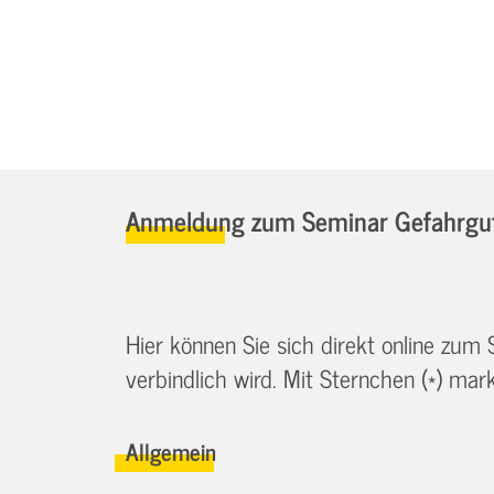
Anmeldung zum Seminar Gefahrgut
Hier können Sie sich direkt online zum
verbindlich wird. Mit Sternchen (*) marki
Allgemein