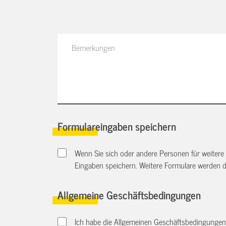
Formulareingaben speichern
Wenn Sie sich oder andere Personen für weitere
Eingaben speichern. Weitere Formulare werden 
Allgemeine Geschäftsbedingungen
Ich habe die Allgemeinen Geschäftsbedingungen d