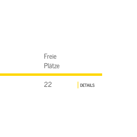
Freie
Plätze
22
DETAILS