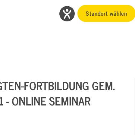
Standort wählen
GTEN-FORTBILDUNG GEM.
1 - ONLINE SEMINAR