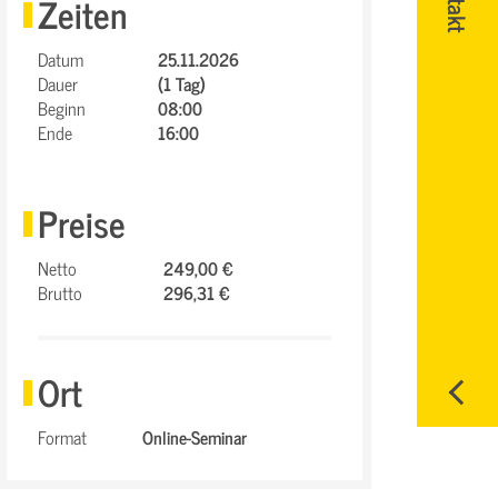
Zeiten
Datum
25.11.2026
Dauer
(1 Tag)
Beginn
08:00
Ende
16:00
Preise
Netto
249,00 €
Brutto
296,31 €
Ort
Format
Online-Seminar