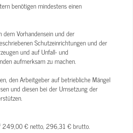
tern benötigen mindestens einen
on dem Vorhandensein und der
schriebenen Schutzeinrichtungen und der
zeugen und auf Unfall- und
tenden aufmerksam zu machen.
en, den Arbeitgeber auf betriebliche Mängel
isen und diesen bei der Umsetzung der
stützen.
uf 249,00 € netto, 296,31 € brutto.