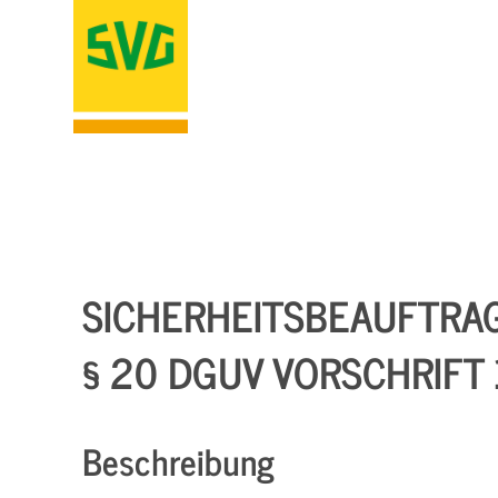
SICHERHEITSBEAUFTRA
§ 20 DGUV VORSCHRIFT 
Beschreibung