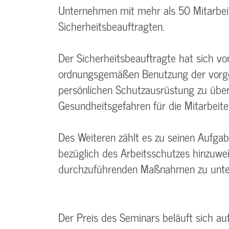
Unternehmen mit mehr als 50 Mitarbei
Sicherheitsbeauftragten.
Der Sicherheitsbeauftragte hat sich v
ordnungsgemäßen Benutzung der vorge
persönlichen Schutzausrüstung zu über
Gesundheitsgefahren für die Mitarbei
Des Weiteren zählt es zu seinen Aufgab
bezüglich des Arbeitsschutzes hinzuwe
durchzuführenden Maßnahmen zu unter
Der Preis des Seminars beläuft sich a