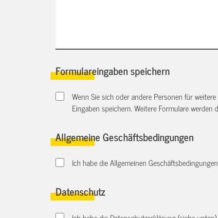
Formulareingaben speichern
Wenn Sie sich oder andere Personen für weitere
Eingaben speichern. Weitere Formulare werden 
Allgemeine Geschäftsbedingungen
Ich habe die Allgemeinen Geschäftsbedingungen d
Datenschutz
Ich habe die Datenschutzerklärung (siehe unten