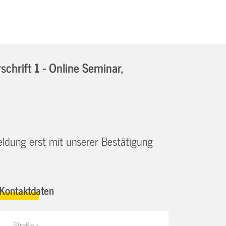
hrift 1 - Online Seminar,
eldung erst mit unserer Bestätigung
Kontaktdaten