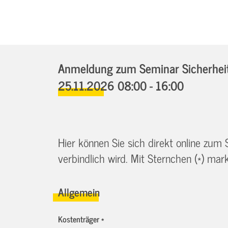
Anmeldung zum Seminar Sicherheits
25.11.2026 08:00 - 16:00
Hier können Sie sich direkt online zum
verbindlich wird. Mit Sternchen (*) marki
Allgemein
Kostenträger *