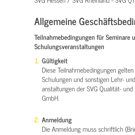
Allgemeine Geschäftsbedi
Teilnahmebedingungen für Seminare 
Schulungsveranstaltungen
Gültigkeit
Diese Teilnahmebedingungen gelten f
Schulungen und sonstigen Lehr- und
anstaltungen der SVG Qualität- und 
GmbH.
Anmeldung
Die Anmeldung muss schriftlich (Brief