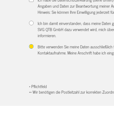
Angaben und Daten zur Beantwortung meiner An
Hinweis: Sie können Ihre Einwilligung jederzeit f
Ich bin damit einverstanden, dass meine Daten
SVG QTB GmbH dazu verwendet wird, mich über w
informieren.
Bitte verwenden Sie meine Daten ausschließlich
Kontaktaufnahme. Meine Anschrift habe ich eing
* Pflichtfeld
** Wir benötigen die Postleitzahl zur korrekten Zuor