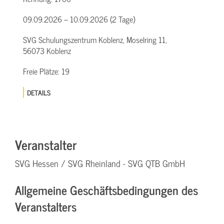
09.09.2026 – 10.09.2026 (2 Tage)
SVG Schulungszentrum Koblenz, Moselring 11,
56073 Koblenz
Freie Plätze:
19
DETAILS
Veranstalter
SVG Hessen / SVG Rheinland - SVG QTB GmbH
Allgemeine Geschäftsbedingungen des
Veranstalters