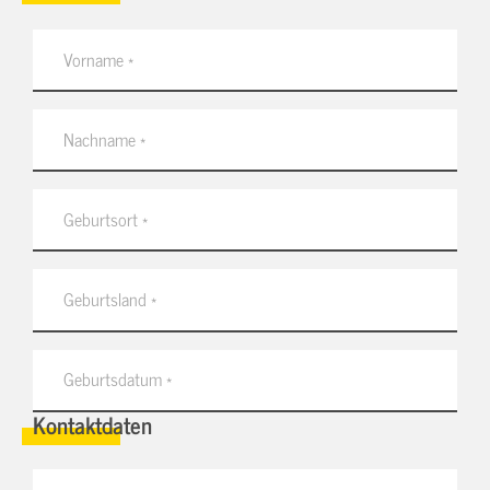
Kontaktdaten