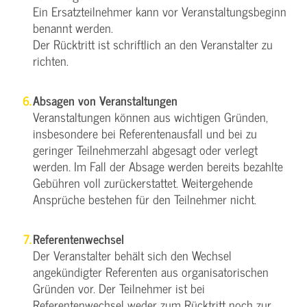
Ein Ersatzteilnehmer kann vor Veranstaltungsbeginn
benannt werden.
Der Rücktritt ist schriftlich an den Veranstalter zu
richten.
Absagen von Veranstaltungen
Veranstaltungen können aus wichtigen Gründen,
insbesondere bei Referentenausfall und bei zu
geringer Teilnehmerzahl abgesagt oder verlegt
werden. Im Fall der Absage werden bereits bezahlte
Gebühren voll zurückerstattet. Weitergehende
Ansprüche bestehen für den Teilnehmer nicht.
Referentenwechsel
Der Veranstalter behält sich den Wechsel
angekündigter Referenten aus organisatorischen
Gründen vor. Der Teilnehmer ist bei
Referentenwechsel weder zum Rücktritt noch zur