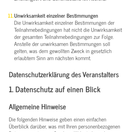
Unwirksamkeit einzelner Bestimmungen
Die Unwirksamkeit einzelner Bestimmungen der
Teilnahmebedingungen hat nicht die Unwirksamkeit
der gesamten Teilnahmebedingungen zur Folge.
Anstelle der unwirksamen Bestimmungen soll
gelten, was dem gewollten Zweck in gesetzlich
erlaubtem Sinn am nächsten kommt.
Datenschutzerklärung des Veranstalters
1. Datenschutz auf einen Blick
Allgemeine Hinweise
Die folgenden Hinweise geben einen einfachen
Überblick darüber, was mit Ihren personenbezogenen