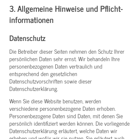
3. Allgemeine Hinweise und Pflicht­
informationen
Datenschutz
Die Betreiber dieser Seiten nehmen den Schutz Ihrer
persönlichen Daten sehr ernst. Wir behandeln Ihre
personenbezogenen Daten vertraulich und
entsprechend den gesetzlichen
Datenschutzvorschriften sowie dieser
Datenschutzerklärung.
Wenn Sie diese Website benutzen, werden
verschiedene personenbezogene Daten erhoben.
Personenbezogene Daten sind Daten, mit denen Sie
persönlich identifiziert werden können. Die vorliegende
Datenschutzerklärung erläutert, welche Daten wir
erheben und wofür wir sie nutzen. Sie erläutert auch,