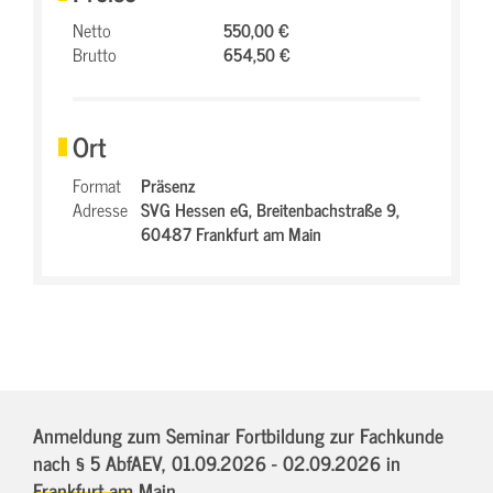
Netto
550,00 €
Brutto
654,50 €
Ort
Format
Präsenz
Adresse
SVG Hessen eG,
Breitenbachstraße 9,
60487 Frankfurt am Main
Anmeldung zum Seminar Fortbildung zur Fachkunde
nach § 5 AbfAEV,
01.09.2026 - 02.09.2026
in
Frankfurt am Main