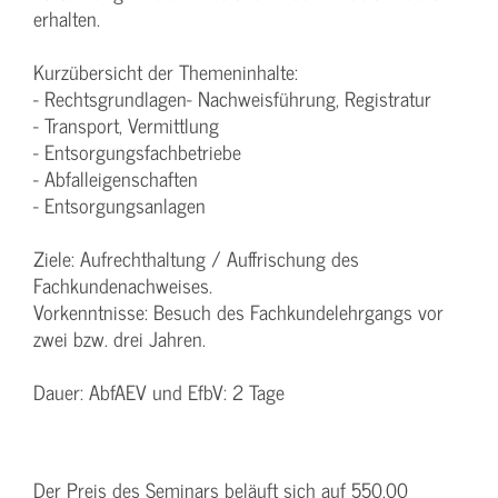
erhalten.
Kurzübersicht der Themeninhalte:
- Rechtsgrundlagen- Nachweisführung, Registratur
- Transport, Vermittlung
- Entsorgungsfachbetriebe
- Abfalleigenschaften
- Entsorgungsanlagen
Ziele: Aufrechthaltung / Auffrischung des
Fachkundenachweises.
Vorkenntnisse: Besuch des Fachkundelehrgangs vor
zwei bzw. drei Jahren.
Dauer: AbfAEV und EfbV: 2 Tage
Der Preis des Seminars beläuft sich auf 550,00