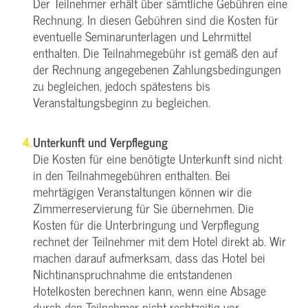
Der Teilnehmer erhält über sämtliche Gebühren eine
Rechnung. In diesen Gebühren sind die Kosten für
eventuelle Seminarunterlagen und Lehrmittel
enthalten. Die Teilnahmegebühr ist gemäß den auf
der Rechnung angegebenen Zahlungsbedingungen
zu begleichen, jedoch spätestens bis
Veranstaltungsbeginn zu begleichen.
Unterkunft und Verpflegung
Die Kosten für eine benötigte Unterkunft sind nicht
in den Teilnahmegebühren enthalten. Bei
mehrtägigen Veranstaltungen können wir die
Zimmerreservierung für Sie übernehmen. Die
Kosten für die Unterbringung und Verpflegung
rechnet der Teilnehmer mit dem Hotel direkt ab. Wir
machen darauf aufmerksam, dass das Hotel bei
Nichtinanspruchnahme die entstandenen
Hotelkosten berechnen kann, wenn eine Absage
durch den Teilnehmer nicht rechtzeitig vor