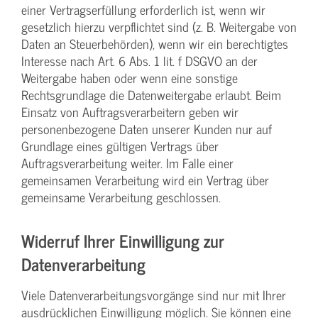
einer Vertragserfüllung erforderlich ist, wenn wir
gesetzlich hierzu verpflichtet sind (z. B. Weitergabe von
Daten an Steuerbehörden), wenn wir ein berechtigtes
Interesse nach Art. 6 Abs. 1 lit. f DSGVO an der
Weitergabe haben oder wenn eine sonstige
Rechtsgrundlage die Datenweitergabe erlaubt. Beim
Einsatz von Auftragsverarbeitern geben wir
personenbezogene Daten unserer Kunden nur auf
Grundlage eines gültigen Vertrags über
Auftragsverarbeitung weiter. Im Falle einer
gemeinsamen Verarbeitung wird ein Vertrag über
gemeinsame Verarbeitung geschlossen.
Widerruf Ihrer Einwilligung zur
Datenverarbeitung
Viele Datenverarbeitungsvorgänge sind nur mit Ihrer
ausdrücklichen Einwilligung möglich. Sie können eine