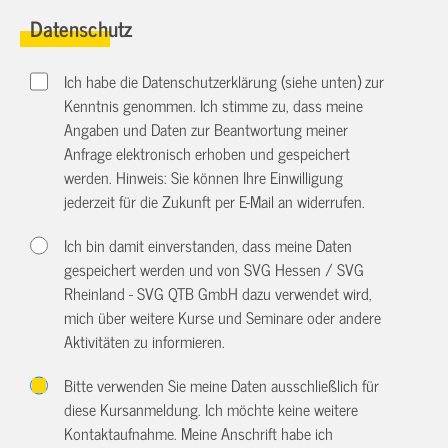
Datenschutz
Ich habe die Datenschutzerklärung (siehe unten) zur
Kenntnis genommen. Ich stimme zu, dass meine
Angaben und Daten zur Beantwortung meiner
Anfrage elektronisch erhoben und gespeichert
werden. Hinweis: Sie können Ihre Einwilligung
jederzeit für die Zukunft per E-Mail an
widerrufen.
Ich bin damit einverstanden, dass meine Daten
gespeichert werden und von SVG Hessen / SVG
Rheinland - SVG QTB GmbH dazu verwendet wird,
mich über weitere Kurse und Seminare oder andere
Aktivitäten zu informieren.
Bitte verwenden Sie meine Daten ausschließlich für
diese Kursanmeldung. Ich möchte keine weitere
Kontaktaufnahme. Meine Anschrift habe ich