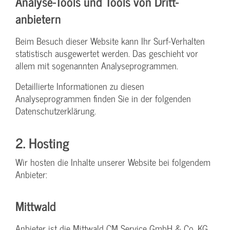
Analyse-Tools und Tools von Dritt­
anbietern
Beim Besuch dieser Website kann Ihr Surf-Verhalten
statistisch ausgewertet werden. Das geschieht vor
allem mit sogenannten Analyseprogrammen.
Detaillierte Informationen zu diesen
Analyseprogrammen finden Sie in der folgenden
Datenschutzerklärung.
2. Hosting
Wir hosten die Inhalte unserer Website bei folgendem
Anbieter:
Mittwald
Anbieter ist die Mittwald CM Service GmbH & Co. KG,