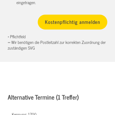
eingetragen.
* Pflichtfeld
** Wir benötigen die Postleitzahl zur korrekten Zuordnung der
zuständigen SVG
Alternative Termine (1 Treffer)
Kennung:
1700