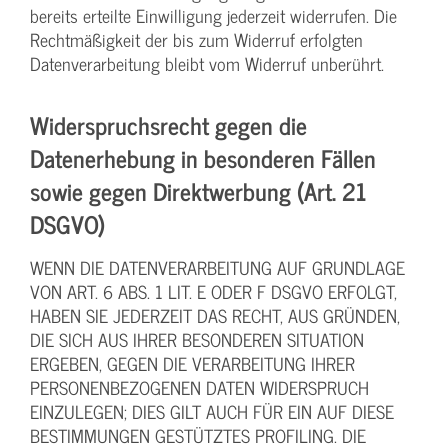
bereits erteilte Einwilligung jederzeit widerrufen. Die
Rechtmäßigkeit der bis zum Widerruf erfolgten
Datenverarbeitung bleibt vom Widerruf unberührt.
Widerspruchsrecht gegen die
Datenerhebung in besonderen Fällen
sowie gegen Direktwerbung (Art. 21
DSGVO)
WENN DIE DATENVERARBEITUNG AUF GRUNDLAGE
VON ART. 6 ABS. 1 LIT. E ODER F DSGVO ERFOLGT,
HABEN SIE JEDERZEIT DAS RECHT, AUS GRÜNDEN,
DIE SICH AUS IHRER BESONDEREN SITUATION
ERGEBEN, GEGEN DIE VERARBEITUNG IHRER
PERSONENBEZOGENEN DATEN WIDERSPRUCH
EINZULEGEN; DIES GILT AUCH FÜR EIN AUF DIESE
BESTIMMUNGEN GESTÜTZTES PROFILING. DIE