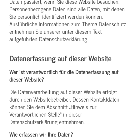
Daten passiert, wenn Sie diese Website besuchen.
Personenbezogene Daten sind alle Daten, mit denen
Sie persönlich identifiziert werden können.
Ausführliche Informationen zum Thema Datenschutz
entnehmen Sie unserer unter diesem Text
aufgeführten Datenschutzerklärung.
Datenerfassung auf dieser Website
Wer ist verantwortlich für die Datenerfassung auf
dieser Website?
Die Datenverarbeitung auf dieser Website erfolgt
durch den Websitebetreiber. Dessen Kontaktdaten
können Sie dem Abschnitt „Hinweis zur
Verantwortlichen Stelle“ in dieser
Datenschutzerklärung entnehmen.
Wie erfassen wir Ihre Daten?