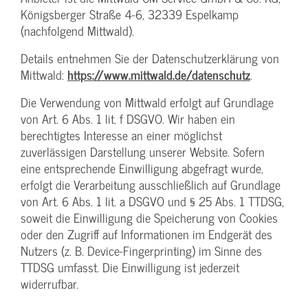
Königsberger Straße 4-6, 32339 Espelkamp
(nachfolgend Mittwald).
Details entnehmen Sie der Datenschutzerklärung von
Mittwald:
https://www.mittwald.de/datenschutz
.
Die Verwendung von Mittwald erfolgt auf Grundlage
von Art. 6 Abs. 1 lit. f DSGVO. Wir haben ein
berechtigtes Interesse an einer möglichst
zuverlässigen Darstellung unserer Website. Sofern
eine entsprechende Einwilligung abgefragt wurde,
erfolgt die Verarbeitung ausschließlich auf Grundlage
von Art. 6 Abs. 1 lit. a DSGVO und § 25 Abs. 1 TTDSG,
soweit die Einwilligung die Speicherung von Cookies
oder den Zugriff auf Informationen im Endgerät des
Nutzers (z. B. Device-Fingerprinting) im Sinne des
TTDSG umfasst. Die Einwilligung ist jederzeit
widerrufbar.