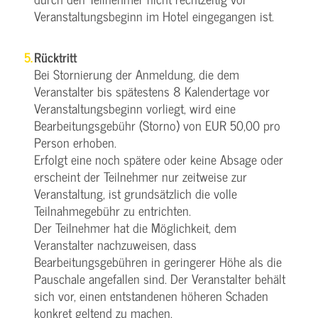
Veranstaltungsbeginn im Hotel eingegangen ist.
Rücktritt
Bei Stornierung der Anmeldung, die dem
Veranstalter bis spätestens 8 Kalendertage vor
Veranstaltungsbeginn vorliegt, wird eine
Bearbeitungsgebühr (Storno) von EUR 50,00 pro
Person erhoben.
Erfolgt eine noch spätere oder keine Absage oder
erscheint der Teilnehmer nur zeitweise zur
Veranstaltung, ist grundsätzlich die volle
Teilnahmegebühr zu entrichten.
Der Teilnehmer hat die Möglichkeit, dem
Veranstalter nachzuweisen, dass
Bearbeitungsgebühren in geringerer Höhe als die
Pauschale angefallen sind. Der Veranstalter behält
sich vor, einen entstandenen höheren Schaden
konkret geltend zu machen.