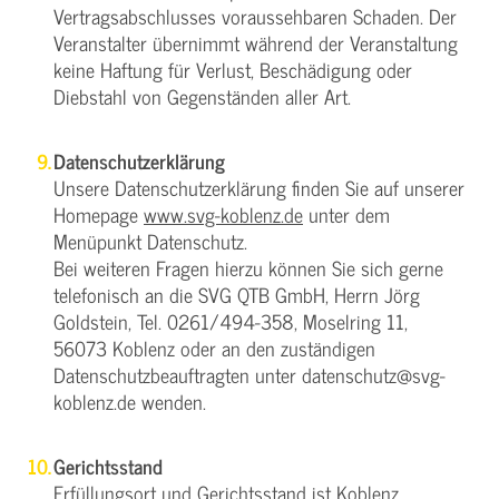
Vertragsabschlusses voraussehbaren Schaden. Der
Veranstalter übernimmt während der Veranstaltung
keine Haftung für Verlust, Beschädigung oder
Diebstahl von Gegenständen aller Art.
Datenschutzerklärung
Unsere Datenschutzerklärung finden Sie auf unserer
Homepage
www.svg-koblenz.de
unter dem
Menüpunkt Datenschutz.
Bei weiteren Fragen hierzu können Sie sich gerne
telefonisch an die SVG QTB GmbH, Herrn Jörg
Goldstein, Tel. 0261/494-358, Moselring 11,
56073 Koblenz oder an den zuständigen
Datenschutzbeauftragten unter datenschutz@svg-
koblenz.de wenden.
Gerichtsstand
Erfüllungsort und Gerichtsstand ist Koblenz.