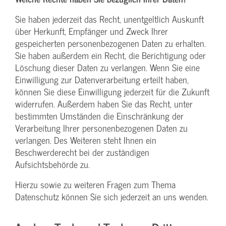
Sie haben jederzeit das Recht, unentgeltlich Auskunft
über Herkunft, Empfänger und Zweck Ihrer
gespeicherten personenbezogenen Daten zu erhalten.
Sie haben außerdem ein Recht, die Berichtigung oder
Löschung dieser Daten zu verlangen. Wenn Sie eine
Einwilligung zur Datenverarbeitung erteilt haben,
können Sie diese Einwilligung jederzeit für die Zukunft
widerrufen. Außerdem haben Sie das Recht, unter
bestimmten Umständen die Einschränkung der
Verarbeitung Ihrer personenbezogenen Daten zu
verlangen. Des Weiteren steht Ihnen ein
Beschwerderecht bei der zuständigen
Aufsichtsbehörde zu.
Hierzu sowie zu weiteren Fragen zum Thema
Datenschutz können Sie sich jederzeit an uns wenden.