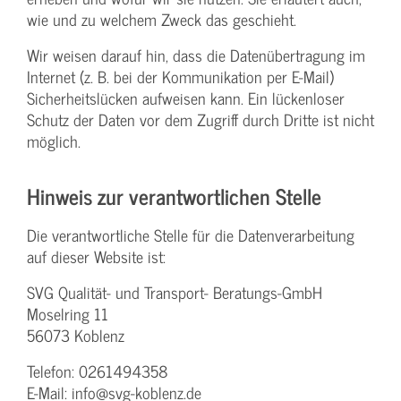
wie und zu welchem Zweck das geschieht.
Wir weisen darauf hin, dass die Datenübertragung im
Internet (z. B. bei der Kommunikation per E-Mail)
Sicherheitslücken aufweisen kann. Ein lückenloser
Schutz der Daten vor dem Zugriff durch Dritte ist nicht
möglich.
Hinweis zur verantwortlichen Stelle
Die verantwortliche Stelle für die Datenverarbeitung
auf dieser Website ist:
SVG Qualität- und Transport- Beratungs-GmbH
Moselring 11
56073 Koblenz
Telefon: 0261494358
E-Mail: info@svg-koblenz.de