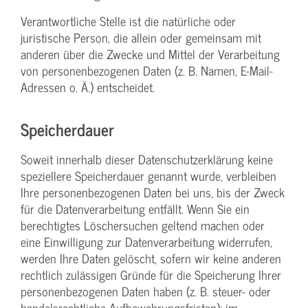
Verantwortliche Stelle ist die natürliche oder
juristische Person, die allein oder gemeinsam mit
anderen über die Zwecke und Mittel der Verarbeitung
von personenbezogenen Daten (z. B. Namen, E-Mail-
Adressen o. Ä.) entscheidet.
Speicherdauer
Soweit innerhalb dieser Datenschutzerklärung keine
speziellere Speicherdauer genannt wurde, verbleiben
Ihre personenbezogenen Daten bei uns, bis der Zweck
für die Datenverarbeitung entfällt. Wenn Sie ein
berechtigtes Löschersuchen geltend machen oder
eine Einwilligung zur Datenverarbeitung widerrufen,
werden Ihre Daten gelöscht, sofern wir keine anderen
rechtlich zulässigen Gründe für die Speicherung Ihrer
personenbezogenen Daten haben (z. B. steuer- oder
handelsrechtliche Aufbewahrungsfristen); im