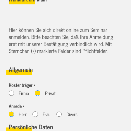
Hier können Sie sich direkt online zum Seminar
anmelden. Bitte beachten Sie, daß Ihre Anmeldung
erst mit unserer Bestätigung verbindlich wird. Mit
Sternchen (*) markierte Felder sind Pflichtfelder.
Allgemein
Kostenträger *
Firma
Privat
Anrede *
Herr
Frau
Divers
Persönliche Daten