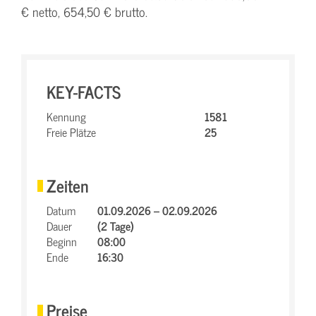
€ netto, 654,50 € brutto.
KEY-FACTS
Kennung
1581
Freie Plätze
25
Zeiten
Datum
01.09.2026 – 02.09.2026
Dauer
(2 Tage)
Beginn
08:00
Ende
16:30
Preise