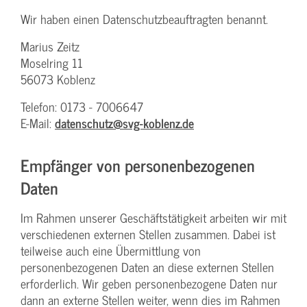
Wir haben einen Datenschutzbeauftragten benannt.
Marius Zeitz
Moselring 11
56073 Koblenz
Telefon: 0173 - 7006647
E-Mail:
datenschutz@svg-koblenz.de
Empfänger von personenbezogenen
Daten
Im Rahmen unserer Geschäftstätigkeit arbeiten wir mit
verschiedenen externen Stellen zusammen. Dabei ist
teilweise auch eine Übermittlung von
personenbezogenen Daten an diese externen Stellen
erforderlich. Wir geben personenbezogene Daten nur
dann an externe Stellen weiter, wenn dies im Rahmen