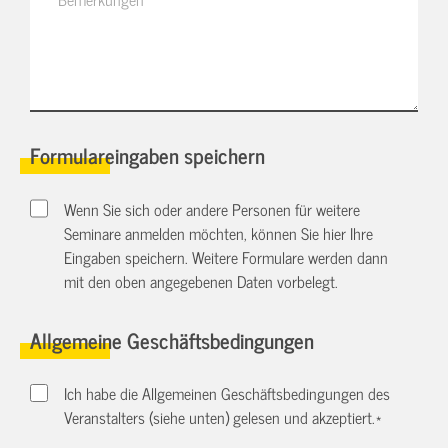
Formulareingaben speichern
Wenn Sie sich oder andere Personen für weitere
Seminare anmelden möchten, können Sie hier Ihre
Eingaben speichern. Weitere Formulare werden dann
mit den oben angegebenen Daten vorbelegt.
Allgemeine Geschäftsbedingungen
Ich habe die Allgemeinen Geschäftsbedingungen des
Veranstalters (siehe unten) gelesen und akzeptiert.
*