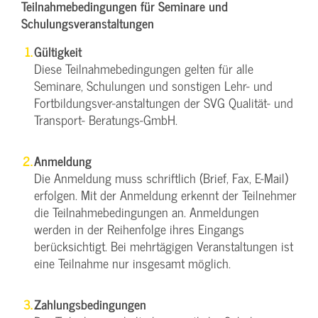
Teilnahmebedingungen für Seminare und
Schulungsveranstaltungen
Gültigkeit
Diese Teilnahmebedingungen gelten für alle
Seminare, Schulungen und sonstigen Lehr- und
Fortbildungsver-anstaltungen der SVG Qualität- und
Transport- Beratungs-GmbH.
Anmeldung
Die Anmeldung muss schriftlich (Brief, Fax, E-Mail)
erfolgen. Mit der Anmeldung erkennt der Teilnehmer
die Teilnahmebedingungen an. Anmeldungen
werden in der Reihenfolge ihres Eingangs
berücksichtigt. Bei mehrtägigen Veranstaltungen ist
eine Teilnahme nur insgesamt möglich.
Zahlungsbedingungen