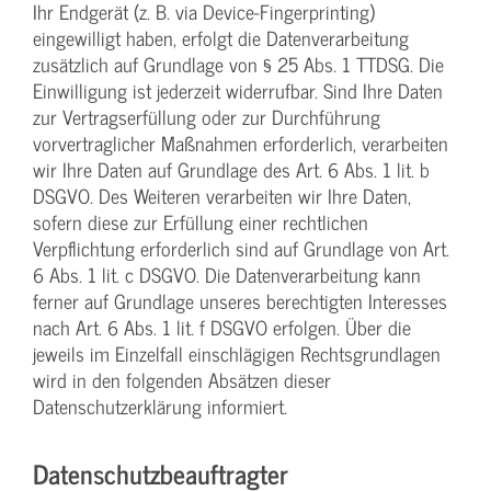
Ihr Endgerät (z. B. via Device-Fingerprinting)
eingewilligt haben, erfolgt die Datenverarbeitung
zusätzlich auf Grundlage von § 25 Abs. 1 TTDSG. Die
Einwilligung ist jederzeit widerrufbar. Sind Ihre Daten
zur Vertragserfüllung oder zur Durchführung
vorvertraglicher Maßnahmen erforderlich, verarbeiten
wir Ihre Daten auf Grundlage des Art. 6 Abs. 1 lit. b
DSGVO. Des Weiteren verarbeiten wir Ihre Daten,
sofern diese zur Erfüllung einer rechtlichen
Verpflichtung erforderlich sind auf Grundlage von Art.
6 Abs. 1 lit. c DSGVO. Die Datenverarbeitung kann
ferner auf Grundlage unseres berechtigten Interesses
nach Art. 6 Abs. 1 lit. f DSGVO erfolgen. Über die
jeweils im Einzelfall einschlägigen Rechtsgrundlagen
wird in den folgenden Absätzen dieser
Datenschutzerklärung informiert.
Datenschutz­beauftragter