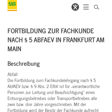
FORTBILDUNG ZUR FACHKUNDE
NACH § 5 ABFAEV IN FRANKFURT AM
MAIN
Beschreibung
Abfall:
Die Fortbildung zum Fachkundelehrgang nach § 5
AbfAEV bzw. § 9 Abs. 2 EfbV ist für „verantwortliche
Personen zur Leitung und Beaufsichtigung“ eines
Entsorgungsbetriebes oder Transportbetriebes alle
zwei bzw. drei Jahre vorgeschrieben. Mit der
Fortbildung wird der Besitz der Fachkunde aufrecht