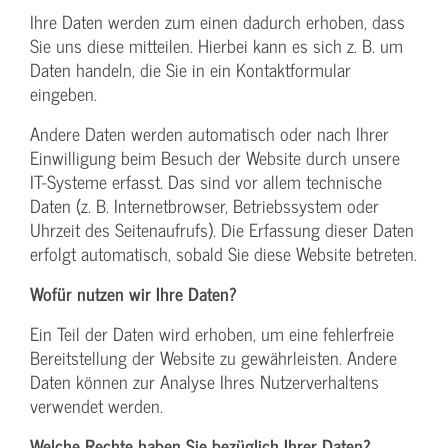
Ihre Daten werden zum einen dadurch erhoben, dass
Sie uns diese mitteilen. Hierbei kann es sich z. B. um
Daten handeln, die Sie in ein Kontaktformular
eingeben.
Andere Daten werden automatisch oder nach Ihrer
Einwilligung beim Besuch der Website durch unsere
IT-Systeme erfasst. Das sind vor allem technische
Daten (z. B. Internetbrowser, Betriebssystem oder
Uhrzeit des Seitenaufrufs). Die Erfassung dieser Daten
erfolgt automatisch, sobald Sie diese Website betreten.
Wofür nutzen wir Ihre Daten?
Ein Teil der Daten wird erhoben, um eine fehlerfreie
Bereitstellung der Website zu gewährleisten. Andere
Daten können zur Analyse Ihres Nutzerverhaltens
verwendet werden.
Welche Rechte haben Sie bezüglich Ihrer Daten?