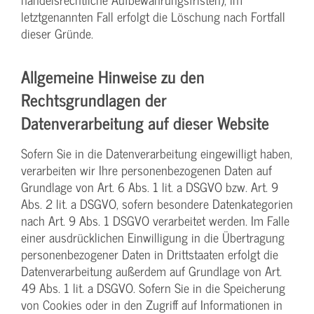
letztgenannten Fall erfolgt die Löschung nach Fortfall
dieser Gründe.
Allgemeine Hinweise zu den
Rechtsgrundlagen der
Datenverarbeitung auf dieser Website
Sofern Sie in die Datenverarbeitung eingewilligt haben,
verarbeiten wir Ihre personenbezogenen Daten auf
Grundlage von Art. 6 Abs. 1 lit. a DSGVO bzw. Art. 9
Abs. 2 lit. a DSGVO, sofern besondere Datenkategorien
nach Art. 9 Abs. 1 DSGVO verarbeitet werden. Im Falle
einer ausdrücklichen Einwilligung in die Übertragung
personenbezogener Daten in Drittstaaten erfolgt die
Datenverarbeitung außerdem auf Grundlage von Art.
49 Abs. 1 lit. a DSGVO. Sofern Sie in die Speicherung
von Cookies oder in den Zugriff auf Informationen in