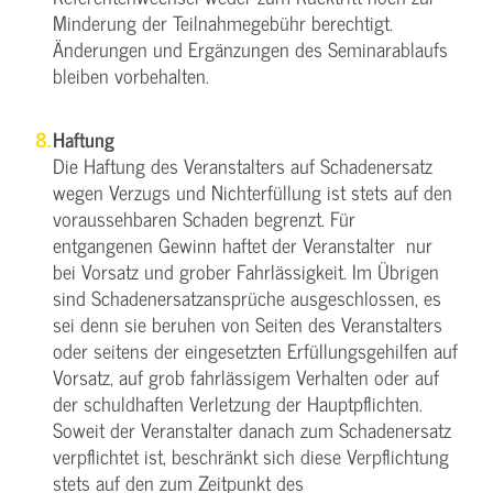
Minderung der Teilnahmegebühr berechtigt.
Änderungen und Ergänzungen des Seminarablaufs
bleiben vorbehalten.
Haftung
Die Haftung des Veranstalters auf Schadenersatz
wegen Verzugs und Nichterfüllung ist stets auf den
voraussehbaren Schaden begrenzt. Für
entgangenen Gewinn haftet der Veranstalter nur
bei Vorsatz und grober Fahrlässigkeit. Im Übrigen
sind Schadenersatzansprüche ausgeschlossen, es
sei denn sie beruhen von Seiten des Veranstalters
oder seitens der eingesetzten Erfüllungsgehilfen auf
Vorsatz, auf grob fahrlässigem Verhalten oder auf
der schuldhaften Verletzung der Hauptpflichten.
Soweit der Veranstalter danach zum Schadenersatz
verpflichtet ist, beschränkt sich diese Verpflichtung
stets auf den zum Zeitpunkt des