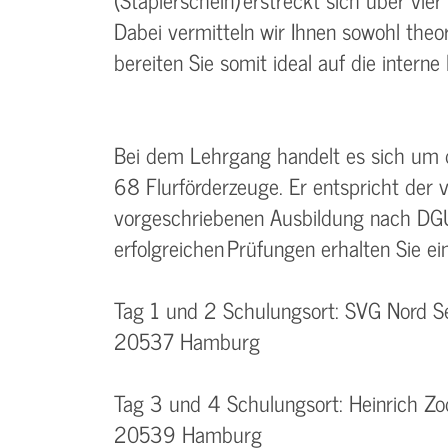
Dabei vermitteln wir Ihnen sowohl theo
bereiten Sie somit ideal auf die interne
Bei dem Lehrgang handelt es sich um d
68 Flurförderzeuge. Er entspricht der
vorgeschriebenen Ausbildung nach D
erfolgreichen Prüfungen erhalten Sie e
Tag 1 und 2 Schulungsort: SVG Nord Se
20537 Hamburg
Tag 3 und 4 Schulungsort: Heinrich Z
20539 Hamburg