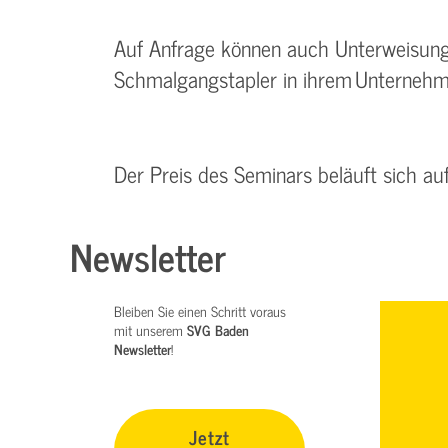
Auf Anfrage können auch Unterweisung
Schmalgangstapler in ihrem Unterneh
Der Preis des Seminars beläuft sich a
Newsletter
Bleiben Sie einen Schritt voraus
mit unserem
SVG Baden
Newsletter
!
Jetzt