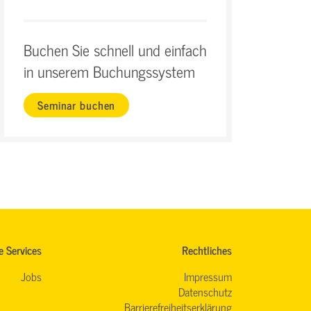
Buchen Sie schnell und einfach
in unserem Buchungssystem
Seminar buchen
e Services
Rechtliches
Jobs
Impressum
Datenschutz
Barrierefreiheitserklärung