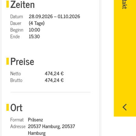
Zeiten
Datum
28.09.2026 – 01.10.2026
Dauer
(4 Tage)
Beginn
10:00
Ende
15:30
Preise
Netto
474,24 €
Brutto
474,24 €
Ort
Format
Präsenz
Adresse
20537 Hamburg,
20537
Hamburg