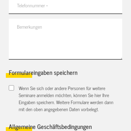
Formulareingaben speichern
Wenn Sie sich oder andere Personen für weitere
Seminare anmelden möchten, können Sie hier Ihre
Eingaben speichern. Weitere Formulare werden dann
mit den oben angegebenen Daten vorbelegt.
Allgemeine Geschäftsbedingungen