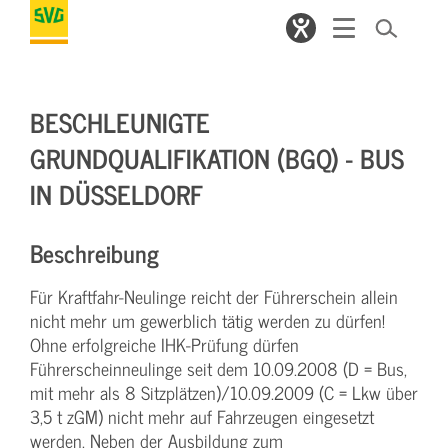
BESCHLEUNIGTE
GRUNDQUALIFIKATION (BGQ) - BUS
IN DÜSSELDORF
Beschreibung
Für Kraftfahr-Neulinge reicht der Führerschein allein
nicht mehr um gewerblich tätig werden zu dürfen!
Ohne erfolgreiche IHK-Prüfung dürfen
Führerscheinneulinge seit dem 10.09.2008 (D = Bus,
mit mehr als 8 Sitzplätzen)/10.09.2009 (C = Lkw über
3,5 t zGM) nicht mehr auf Fahrzeugen eingesetzt
werden. Neben der Ausbildung zum