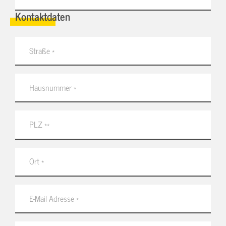
Kontaktdaten