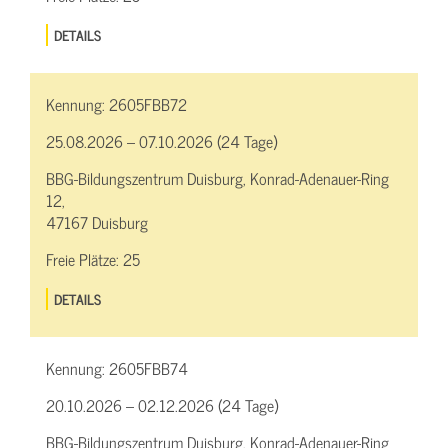
DETAILS
Kennung:
2605FBB72
25.08.2026 – 07.10.2026 (24 Tage)
BBG-Bildungszentrum Duisburg, Konrad-Adenauer-Ring
12,
47167 Duisburg
Freie Plätze:
25
DETAILS
Kennung:
2605FBB74
20.10.2026 – 02.12.2026 (24 Tage)
BBG-Bildungszentrum Duisburg, Konrad-Adenauer-Ring