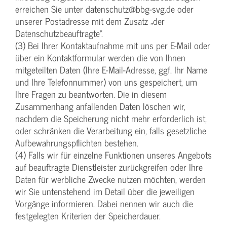
erreichen Sie unter datenschutz@bbg-svg.de oder
unserer Postadresse mit dem Zusatz „der
Datenschutzbeauftragte“.
(3) Bei Ihrer Kontaktaufnahme mit uns per E-Mail oder
über ein Kontaktformular werden die von Ihnen
mitgeteilten Daten (Ihre E-Mail-Adresse, ggf. Ihr Name
und Ihre Telefonnummer) von uns gespeichert, um
Ihre Fragen zu beantworten. Die in diesem
Zusammenhang anfallenden Daten löschen wir,
nachdem die Speicherung nicht mehr erforderlich ist,
oder schränken die Verarbeitung ein, falls gesetzliche
Aufbewahrungspflichten bestehen.
(4) Falls wir für einzelne Funktionen unseres Angebots
auf beauftragte Dienstleister zurückgreifen oder Ihre
Daten für werbliche Zwecke nutzen möchten, werden
wir Sie untenstehend im Detail über die jeweiligen
Vorgänge informieren. Dabei nennen wir auch die
festgelegten Kriterien der Speicherdauer.