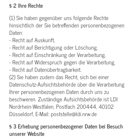
§ 2 Ihre Rechte
(1) Sie haben gegenüber uns folgende Rechte
hinsichtlich der Sie betreffenden personenbezogenen
Daten:
- Recht auf Auskunft,
- Recht auf Berichtigung oder Löschung,
- Recht auf Einschränkung der Verarbeitung,
- Recht auf Widerspruch gegen die Verarbeitung,
- Recht auf Datenübertragbarkeit.
(2) Sie haben zudem das Recht, sich bei einer
Datenschutz-Aufsichtsbehörde über die Verarbeitung
Ihrer personenbezogenen Daten durch uns zu
beschweren. Zuständige Aufsichtsbehörde ist LDI
Nordrhein-Westfalen, Postfach 200444, 40102
Düsseldorf, E-Mail: poststelle@ldi.nrw.de
§ 3 Erhebung personenbezogener Daten bei Besuch
unserer Website