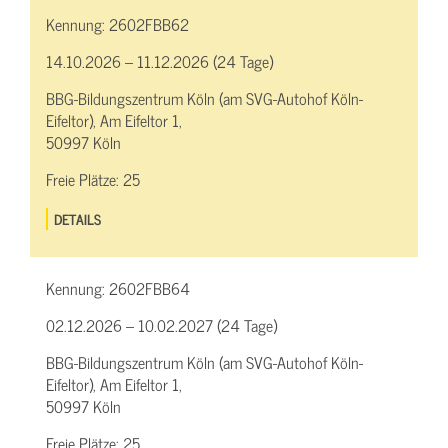
Kennung:
2602FBB62
14.10.2026 – 11.12.2026 (24 Tage)
BBG-Bildungszentrum Köln (am SVG-Autohof Köln-
Eifeltor), Am Eifeltor 1,
50997 Köln
Freie Plätze:
25
DETAILS
Kennung:
2602FBB64
02.12.2026 – 10.02.2027 (24 Tage)
BBG-Bildungszentrum Köln (am SVG-Autohof Köln-
Eifeltor), Am Eifeltor 1,
50997 Köln
Freie Plätze:
25