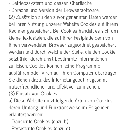
- Betriebssystem und dessen Oberfläche
- Sprache und Version der Browsersoftware.
(2) Zusätzlich zu den zuvor genannten Daten werden
bei Ihrer Nutzung unserer Website Cookies auf Ihrem
Rechner gespeichert. Bei Cookies handelt es sich um
kleine Textdateien, die auf Ihrer Festplatte dem von
Ihnen verwendeten Browser zugeordnet gespeichert
werden und durch welche der Stelle, die den Cookie
setzt (hier durch uns), bestimmte Informationen
zufließen. Cookies können keine Programme
ausführen oder Viren auf Ihren Computer übertragen.
Sie dienen dazu, das Internetangebot insgesamt
nutzerfreundlicher und effektiver zu machen.
(3) Einsatz von Cookies:
a) Diese Website nutzt folgende Arten von Cookies,
deren Umfang und Funktionsweise im Folgenden
erläutert werden:
- Transiente Cookies (dazu b)
- Persistente Cookies (dazu c).