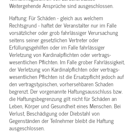
Weitergehende Ansprüche sind ausgeschlossen.
Haftung: Für Schäden - gleich aus welchem
Rechtsgrund - haftet der Veranstalter nur im Falle
vorsätzlicher oder grob fahrlässiger Verursachung
seitens seiner gesetzlichen Vertreter oder
Erfüllungsgehilfen oder im Falle fahrlässiger
Verletzung von Kardinalpflichten oder vertrags­
wesentlichen Pflichten. Im Falle grober Fahrlässigkeit,
der Verletzung von Kardinalpflichten oder vertrags­
wesentlichen Pflichten ist die Ersatzpflicht jedoch auf
den vertragstypischen, vorhersehbaren Schaden
begrenzt. Der vorgenannte Haftungs­ausschluss bzw.
die Haftungs­begrenzung gilt nicht für Schäden an
Leben, Körper und Gesundheit eines Menschen. Bei
Verlust, Beschädigung oder Diebstahl von
Gegenständen der Teilnehmer bleibt die Haftung
ausgeschlossen.