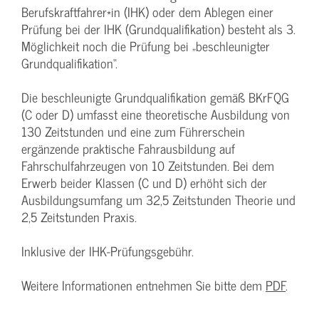
Berufskraftfahrer*in (IHK) oder dem Ablegen einer
Prüfung bei der IHK (Grundqualifikation) besteht als 3.
Möglichkeit noch die Prüfung bei „beschleunigter
Grundqualifikation“.
Die beschleunigte Grundqualifikation gemäß BKrFQG
(C oder D) umfasst eine theoretische Ausbildung von
130 Zeitstunden und eine zum Führerschein
ergänzende praktische Fahrausbildung auf
Fahrschulfahrzeugen von 10 Zeitstunden. Bei dem
Erwerb beider Klassen (C und D) erhöht sich der
Ausbildungsumfang um 32,5 Zeitstunden Theorie und
2,5 Zeitstunden Praxis.
Inklusive der IHK-Prüfungsgebühr.
Weitere Informationen entnehmen Sie bitte dem
PDF
.