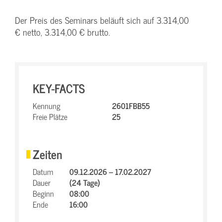
Der Preis des Seminars beläuft sich auf 3.314,00
€ netto, 3.314,00 € brutto.
KEY-FACTS
Kennung
2601FBB55
Freie Plätze
25
Zeiten
Datum
09.12.2026 – 17.02.2027
Dauer
(24 Tage)
Beginn
08:00
Ende
16:00