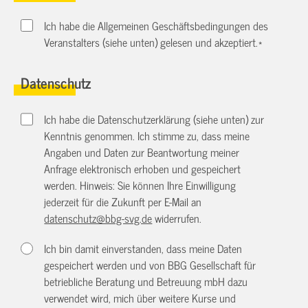
Ich habe die Allgemeinen Geschäftsbedingungen des
Veranstalters (siehe unten) gelesen und akzeptiert.
*
Datenschutz
Ich habe die Datenschutzerklärung (siehe unten) zur
Kenntnis genommen. Ich stimme zu, dass meine
Angaben und Daten zur Beantwortung meiner
Anfrage elektronisch erhoben und gespeichert
werden. Hinweis: Sie können Ihre Einwilligung
jederzeit für die Zukunft per E-Mail an
datenschutz@bbg-svg.de
widerrufen.
Ich bin damit einverstanden, dass meine Daten
gespeichert werden und von BBG Gesellschaft für
betriebliche Beratung und Betreuung mbH dazu
verwendet wird, mich über weitere Kurse und