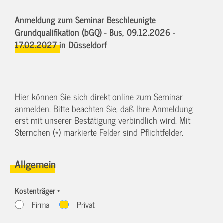
Anmeldung zum Seminar Beschleunigte
Grundqualifikation (bGQ) - Bus,
09.12.2026 -
17.02.2027
in Düsseldorf
Hier können Sie sich direkt online zum Seminar
anmelden. Bitte beachten Sie, daß Ihre Anmeldung
erst mit unserer Bestätigung verbindlich wird. Mit
Sternchen (*) markierte Felder sind Pflichtfelder.
Allgemein
Kostenträger *
Firma
Privat