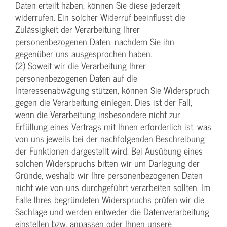
Daten erteilt haben, können Sie diese jederzeit
widerrufen. Ein solcher Widerruf beeinflusst die
Zulässigkeit der Verarbeitung Ihrer
personenbezogenen Daten, nachdem Sie ihn
gegenüber uns ausgesprochen haben.
(2) Soweit wir die Verarbeitung Ihrer
personenbezogenen Daten auf die
Interessenabwägung stützen, können Sie Widerspruch
gegen die Verarbeitung einlegen. Dies ist der Fall,
wenn die Verarbeitung insbesondere nicht zur
Erfüllung eines Vertrags mit Ihnen erforderlich ist, was
von uns jeweils bei der nachfolgenden Beschreibung
der Funktionen dargestellt wird. Bei Ausübung eines
solchen Widerspruchs bitten wir um Darlegung der
Gründe, weshalb wir Ihre personenbezogenen Daten
nicht wie von uns durchgeführt verarbeiten sollten. Im
Falle Ihres begründeten Widerspruchs prüfen wir die
Sachlage und werden entweder die Datenverarbeitung
einstellen bzw. anpassen oder Ihnen unsere