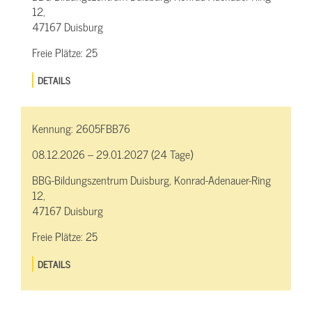
12,
47167 Duisburg
Freie Plätze:
25
DETAILS
Kennung:
2605FBB76
08.12.2026 – 29.01.2027 (24 Tage)
BBG-Bildungszentrum Duisburg, Konrad-Adenauer-Ring
12,
47167 Duisburg
Freie Plätze:
25
DETAILS