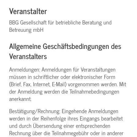
Veranstalter
BBG Gesellschaft für betriebliche Beratung und
Betreuung mbH
Allgemeine Geschäftsbedingungen des
Veranstalters
Anmeldungen: Anmeldungen für Veranstaltungen
müssen in schriftlicher oder elektronischer Form
(Brief, Fax, Internet, E-Mail) vorgenommen werden. Mit
der Anmeldung werden die Teilnahme­bedingungen
anerkannt.
Bestätigung­/Rechnung: Eingehende Anmeldungen
werden in der Reihenfolge ihres Eingangs bearbeitet
und durch Übersendung einer entsprechenden
Rechnung über die Teilnahmegebühr oder in anderer