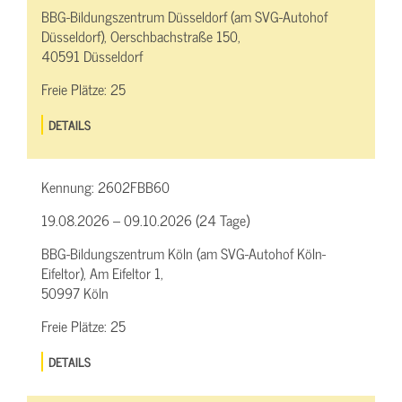
BBG-Bildungszentrum Düsseldorf (am SVG-Autohof
Düsseldorf), Oerschbachstraße 150,
40591 Düsseldorf
Freie Plätze:
25
DETAILS
Kennung:
2602FBB60
19.08.2026 – 09.10.2026 (24 Tage)
BBG-Bildungszentrum Köln (am SVG-Autohof Köln-
Eifeltor), Am Eifeltor 1,
50997 Köln
Freie Plätze:
25
DETAILS