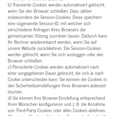
b) Transiente Cookies werden automatisiert gelöscht,
wenn Sie den Browser schließen. Dazu zählen
insbesondere die Session-Cookies. Diese speichern
eine sogenannte Session-ID, mit welcher sich
verschiedene Anfragen Ihres Browsers der
gemeinsamen Sitzung zuordnen lassen. Dadurch kann
Ihr Rechner wiedererkannt werden, wenn Sie auf
unsere Website zurückkehren. Die Session-Cookies
werden gelöscht, wenn Sie sich ausloggen oder den
Browser schließen.
c) Persistente Cookies werden automatisiert nach
einer vorgegebenen Dauer gelöscht, die sich je nach
Cookie unterscheiden kann. Sie können die Cookies in
den Sicherheitseinstellungen Ihres Browsers jederzeit
löschen.
d) Sie können Ihre Browser-Einstellung entsprechend
Ihren Wünschen konfigurieren und z. B. die Annahme
von Third-Party-Cookies oder allen Cookies ablehnen.