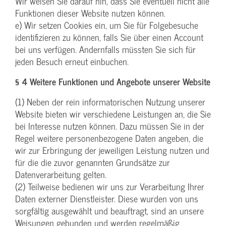
Wir weisen Sie darauf hin, dass Sie eventuell nicht alle
Funktionen dieser Website nutzen können.
e) Wir setzen Cookies ein, um Sie für Folgebesuche
identifizieren zu können, falls Sie über einen Account
bei uns verfügen. Andernfalls müssten Sie sich für
jeden Besuch erneut einbuchen.
§ 4 Weitere Funktionen und Angebote unserer Website
(1) Neben der rein informatorischen Nutzung unserer
Website bieten wir verschiedene Leistungen an, die Sie
bei Interesse nutzen können. Dazu müssen Sie in der
Regel weitere personenbezogene Daten angeben, die
wir zur Erbringung der jeweiligen Leistung nutzen und
für die die zuvor genannten Grundsätze zur
Datenverarbeitung gelten.
(2) Teilweise bedienen wir uns zur Verarbeitung Ihrer
Daten externer Dienstleister. Diese wurden von uns
sorgfältig ausgewählt und beauftragt, sind an unsere
Weisungen gebunden und werden regelmäßig