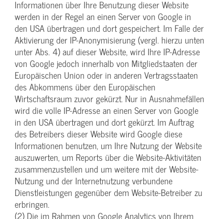
Informationen über Ihre Benutzung dieser Website
werden in der Regel an einen Server von Google in
den USA übertragen und dort gespeichert. Im Falle der
Aktivierung der IP-Anonymisierung (vergl. hierzu unten
unter Abs. 4) auf dieser Website, wird Ihre IP-Adresse
von Google jedoch innerhalb von Mitgliedstaaten der
Europäischen Union oder in anderen Vertragsstaaten
des Abkommens über den Europäischen
Wirtschaftsraum zuvor gekürzt. Nur in Ausnahmefällen
wird die volle IP-Adresse an einen Server von Google
in den USA übertragen und dort gekürzt. Im Auftrag
des Betreibers dieser Website wird Google diese
Informationen benutzen, um Ihre Nutzung der Website
auszuwerten, um Reports über die Website-Aktivitäten
zusammenzustellen und um weitere mit der Website-
Nutzung und der Internetnutzung verbundene
Dienstleistungen gegenüber dem Website-Betreiber zu
erbringen.
(2) Die im Rahmen von Google Analytics von Ihrem