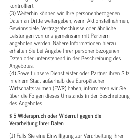
kontrolliert.
(3) Weiterhin können wir Ihre personenbezogenen
Daten an Dritte weitergeben, wenn Aktionsteilnahmen,
Gewinnspiele, Vertragsabschlüsse oder ähnliche
Leistungen von uns gemeinsam mit Partnern
angeboten werden. Nähere Informationen hierzu
erhalten Sie bei Angabe Ihrer personenbezogenen
Daten oder untenstehend in der Beschreibung des
Angebotes.
(4) Soweit unsere Dienstleister oder Partner ihren Sitz
in einem Staat außerhalb des Europäischen
Wirtschaftsraumen (EWR) haben, informieren wir Sie
über die Folgen dieses Umstands in der Beschreibung
des Angebotes.
§ 5 Widerspruch oder Widerruf gegen die
Verarbeitung Ihrer Daten
(1) Falls Sie eine Einwilligung zur Verarbeitung Ihrer