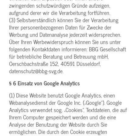
zwingenden schutzwürdigen Gründe aufzeigen,
aufgrund derer wir die Verarbeitung fortführen.
(3) Selbstverständlich können Sie der Verarbeitung
Ihrer personenbezogenen Daten für Zwecke der
Werbung und Datenanalyse jederzeit widersprechen.
Über Ihren Werbewiderspruch können Sie uns unter
folgenden Kontaktdaten informieren: BBG Gesellschaft
für betriebliche Beratung und Betreuung mbH,
Oerschbachstraße 152, 40591 Düsseldorf,
datenschutz@bbg-svg.de.
§ 6 Einsatz von Google Analytics
(1) Diese Website benutzt Google Analytics, einen
Webanalysedienst der Google Inc. („Google“). Google
Analytics verwendet sog. „Cookies“, Textdateien, die auf
Ihrem Computer gespeichert werden und die eine
Analyse der Benutzung der Website durch Sie
ermöglichen. Die durch den Cookie erzeugten