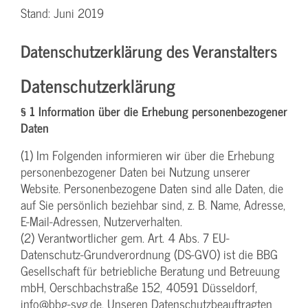
Stand: Juni 2019
Datenschutzerklärung des Veranstalters
Datenschutzerklärung
§ 1 Information über die Erhebung personenbezogener
Daten
(1) Im Folgenden informieren wir über die Erhebung
personenbezogener Daten bei Nutzung unserer
Website. Personenbezogene Daten sind alle Daten, die
auf Sie persönlich beziehbar sind, z. B. Name, Adresse,
E-Mail-Adressen, Nutzerverhalten.
(2) Verantwortlicher gem. Art. 4 Abs. 7 EU-
Datenschutz-Grundverordnung (DS-GVO) ist die BBG
Gesellschaft für betriebliche Beratung und Betreuung
mbH, Oerschbachstraße 152, 40591 Düsseldorf,
info@bbg-svg.de. Unseren Datenschutzbeauftragten