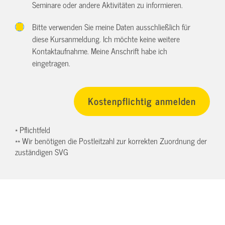
Seminare oder andere Aktivitäten zu informieren.
Bitte verwenden Sie meine Daten ausschließlich für
diese Kursanmeldung. Ich möchte keine weitere
Kontaktaufnahme. Meine Anschrift habe ich
eingetragen.
* Pflichtfeld
** Wir benötigen die Postleitzahl zur korrekten Zuordnung der
zuständigen SVG