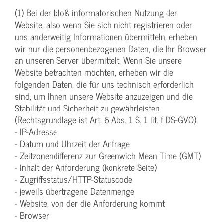
(1) Bei der bloß informatorischen Nutzung der
Website, also wenn Sie sich nicht registrieren oder
uns anderweitig Informationen übermitteln, erheben
wir nur die personenbezogenen Daten, die Ihr Browser
an unseren Server übermittelt. Wenn Sie unsere
Website betrachten möchten, erheben wir die
folgenden Daten, die für uns technisch erforderlich
sind, um Ihnen unsere Website anzuzeigen und die
Stabilität und Sicherheit zu gewährleisten
(Rechtsgrundlage ist Art. 6 Abs. 1 S. 1 lit. f DS-GVO):
- IP-Adresse
- Datum und Uhrzeit der Anfrage
- Zeitzonendifferenz zur Greenwich Mean Time (GMT)
- Inhalt der Anforderung (konkrete Seite)
- Zugriffsstatus/HTTP-Statuscode
- jeweils übertragene Datenmenge
- Website, von der die Anforderung kommt
- Browser