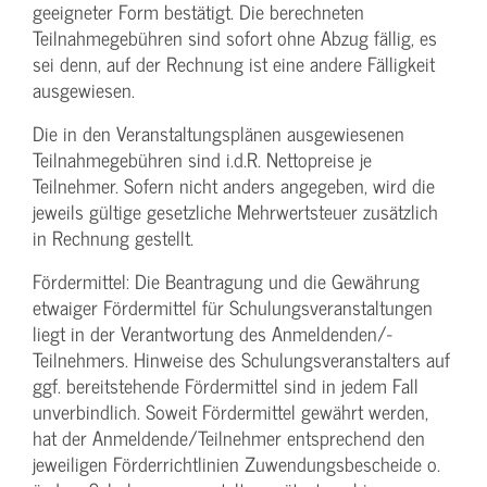
geeigneter Form bestätigt. Die berechneten
Teilnahmegebühren sind sofort ohne Abzug fällig, es
sei denn, auf der Rechnung ist eine andere Fälligkeit
ausgewiesen.
Die in den Veranstaltungsplänen ausgewiesenen
Teilnahmegebühren sind i.d.R. Nettopreise je
Teilnehmer. Sofern nicht anders angegeben, wird die
jeweils gültige gesetzliche Mehrwertsteuer zusätzlich
in Rechnung gestellt.
Fördermittel: Die Beantragung und die Gewährung
etwaiger Fördermittel für Schulungs­veranstaltungen
liegt in der Verantwortung des Anmeldenden/­
Teilnehmers. Hinweise des Schulungs­veranstalters auf
ggf. bereitstehende Fördermittel sind in jedem Fall
unverbindlich. Soweit Fördermittel gewährt werden,
hat der Anmeldende/­Teilnehmer entsprechend den
jeweiligen Förderrichtlinien Zuwendungs­bescheide o.