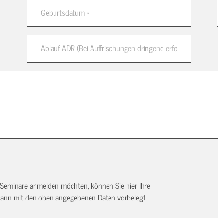
 Seminare anmelden möchten, können Sie hier Ihre
dann mit den oben angegebenen Daten vorbelegt.