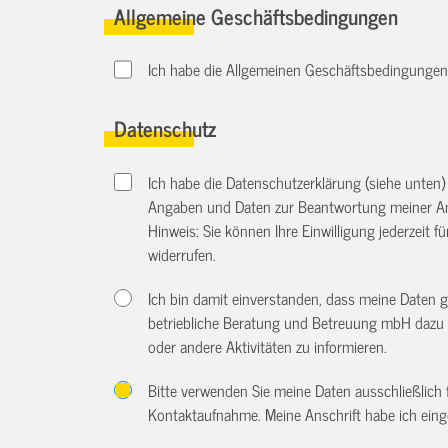
Allgemeine Geschäftsbedingungen
Ich habe die Allgemeinen Geschäftsbedingungen d
Datenschutz
Ich habe die Datenschutzerklärung (siehe unten
Angaben und Daten zur Beantwortung meiner An
Hinweis: Sie können Ihre Einwilligung jederzeit f
widerrufen.
Ich bin damit einverstanden, dass meine Daten 
betriebliche Beratung und Betreuung mbH dazu 
oder andere Aktivitäten zu informieren.
Bitte verwenden Sie meine Daten ausschließlich
Kontaktaufnahme. Meine Anschrift habe ich eing