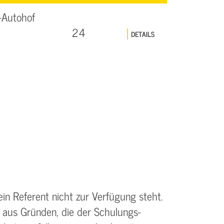
-Autohof
24
DETAILS
ein Referent nicht zur Verfügung steht.
 aus Gründen, die der Schulungs­