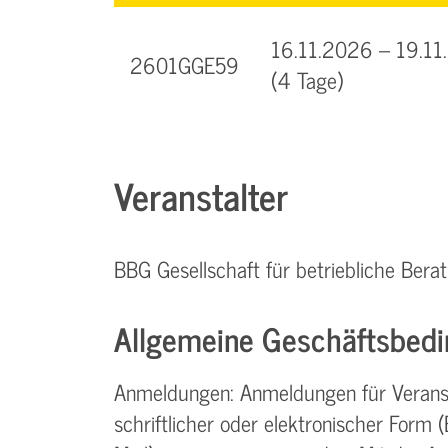
16.11.2026 – 19.1
2601GGE59
(4 Tage)
Veranstalter
BBG Gesellschaft für betriebliche Be
Allgemeine Geschäftsbedi
Anmeldungen: Anmeldungen für Verans
schriftlicher oder elektronischer Form (Br