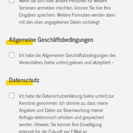
Wenn Sie sich oder andere Personen für weitere
Seminare anmelden möchten, können Sie hier Ihre
Eingaben speichern. Weitere Formulare werden dann
mit den oben angegebenen Daten vorbelegt.
Allgemeine Geschäftsbedingungen
Ich habe die Allgemeinen Geschäftsbedingungen des
Veranstalters (siehe unten) gelesen und akzeptiert.
*
Datenschutz
Ich habe die Datenschutzerklärung (siehe unten) zur
Kenntnis genommen. Ich stimme zu, dass meine
Angaben und Daten zur Beantwortung meiner
Anfrage elektronisch erhoben und gespeichert
werden. Hinweis: Sie können Ihre Einwilligung
jederzeit für die Zukunft per E-Mail an