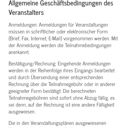
Allgemeine Geschäftsbedingungen des
Veranstalters
Anmeldungen: Anmeldungen für Veranstaltungen
müssen in schriftlicher oder elektronischer Form
(Brief, Fax, Internet, E-Mail) vorgenommen werden. Mit
der Anmeldung werden die Teilnahme­bedingungen
anerkannt.
Bestätigung­/Rechnung: Eingehende Anmeldungen
werden in der Reihenfolge ihres Eingangs bearbeitet
und durch Übersendung einer entsprechenden
Rechnung über die Teilnahmegebühr oder in anderer
geeigneter Form bestätigt. Die berechneten
Teilnahmegebühren sind sofort ohne Abzug fällig, es
sei denn, auf der Rechnung ist eine andere Fälligkeit
ausgewiesen.
Die in den Veranstaltungsplänen ausgewiesenen