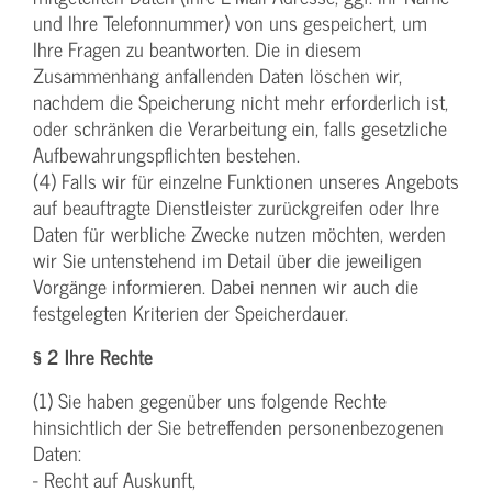
und Ihre Telefonnummer) von uns gespeichert, um
Ihre Fragen zu beantworten. Die in diesem
Zusammenhang anfallenden Daten löschen wir,
nachdem die Speicherung nicht mehr erforderlich ist,
oder schränken die Verarbeitung ein, falls gesetzliche
Aufbewahrungspflichten bestehen.
(4) Falls wir für einzelne Funktionen unseres Angebots
auf beauftragte Dienstleister zurückgreifen oder Ihre
Daten für werbliche Zwecke nutzen möchten, werden
wir Sie untenstehend im Detail über die jeweiligen
Vorgänge informieren. Dabei nennen wir auch die
festgelegten Kriterien der Speicherdauer.
§ 2 Ihre Rechte
(1) Sie haben gegenüber uns folgende Rechte
hinsichtlich der Sie betreffenden personenbezogenen
Daten:
- Recht auf Auskunft,