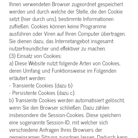
Ihnen verwendeten Browser zugeordnet gespeichert
werden und durch welche der Stelle, die den Cookie
setzt (hier durch uns), bestimmte Informationen
zufließen. Cookies können keine Programme
ausführen oder Viren auf Ihren Computer übertragen.
Sie dienen dazu, das Internetangebot insgesamt
nutzerfreundlicher und effektiver zu machen.
(3) Einsatz von Cookies:
a) Diese Website nutzt folgende Arten von Cookies,
deren Umfang und Funktionsweise im Folgenden
erläutert werden:
- Transiente Cookies (dazu b)
- Persistente Cookies (dazu c).
b) Transiente Cookies werden automatisiert gelöscht,
wenn Sie den Browser schließen. Dazu zählen
insbesondere die Session-Cookies. Diese speichern
eine sogenannte Session-ID, mit welcher sich
verschiedene Anfragen Ihres Browsers der
gemeinsamen Sitzung zuordnen lassen. Dadurch kann