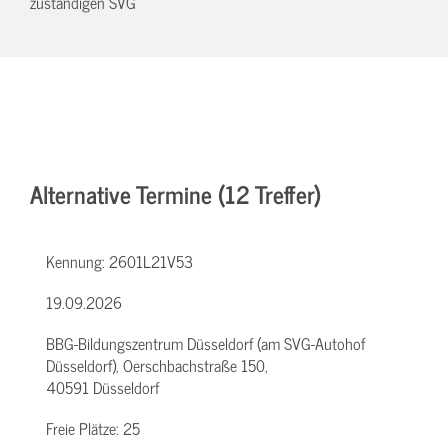
zuständigen SVG
Alternative Termine (12 Treffer)
Kennung:
2601L21V53
19.09.2026
BBG-Bildungszentrum Düsseldorf (am SVG-Autohof
Düsseldorf), Oerschbachstraße 150,
40591 Düsseldorf
Freie Plätze:
25