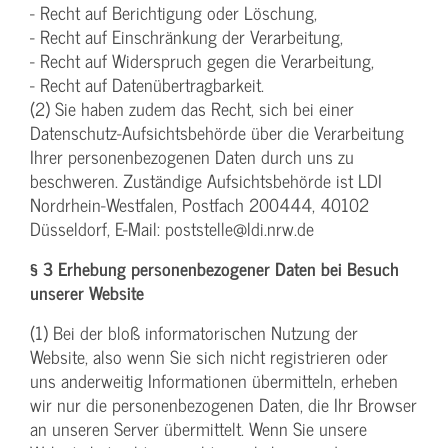
- Recht auf Berichtigung oder Löschung,
- Recht auf Einschränkung der Verarbeitung,
- Recht auf Widerspruch gegen die Verarbeitung,
- Recht auf Datenübertragbarkeit.
(2) Sie haben zudem das Recht, sich bei einer
Datenschutz-Aufsichtsbehörde über die Verarbeitung
Ihrer personenbezogenen Daten durch uns zu
beschweren. Zuständige Aufsichtsbehörde ist LDI
Nordrhein-Westfalen, Postfach 200444, 40102
Düsseldorf, E-Mail: poststelle@ldi.nrw.de
§ 3 Erhebung personenbezogener Daten bei Besuch
unserer Website
(1) Bei der bloß informatorischen Nutzung der
Website, also wenn Sie sich nicht registrieren oder
uns anderweitig Informationen übermitteln, erheben
wir nur die personenbezogenen Daten, die Ihr Browser
an unseren Server übermittelt. Wenn Sie unsere