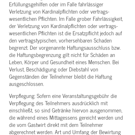
Erfüllungsgehilfen oder im Falle fahrlässiger
Verletzung von Kardinalpflichten oder vertrags­
wesentlichen Pflichten. Im Falle grober Fahrlässigkeit,
der Verletzung von Kardinalpflichten oder vertrags­
wesentlichen Pflichten ist die Ersatzpflicht jedoch auf
den vertragstypischen, vorhersehbaren Schaden
begrenzt. Der vorgenannte Haftungs­ausschluss bzw.
die Haftungs­begrenzung gilt nicht für Schäden an
Leben, Körper und Gesundheit eines Menschen. Bei
Verlust, Beschädigung oder Diebstahl von
Gegenständen der Teilnehmer bleibt die Haftung
ausgeschlossen.
Verpflegung: Sofern eine Veranstaltungs­gebühr die
Verpflegung des Teilnehmers ausdrücklich mit
einschließt, so sind Getränke hiervon ausgenommen,
die während eines Mittagessens gereicht werden und
die vom Gastwirt direkt mit dem Teilnehmer
abgerechnet werden. Art und Umfang der Bewirtung