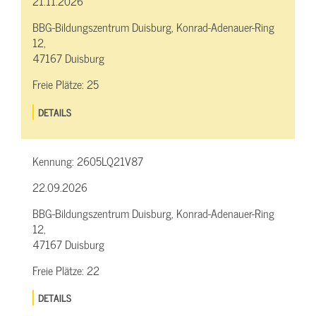
21.11.2026
BBG-Bildungszentrum Duisburg, Konrad-Adenauer-Ring
12,
47167 Duisburg
Freie Plätze:
25
DETAILS
Kennung:
2605LQ21V87
22.09.2026
BBG-Bildungszentrum Duisburg, Konrad-Adenauer-Ring
12,
47167 Duisburg
Freie Plätze:
22
DETAILS