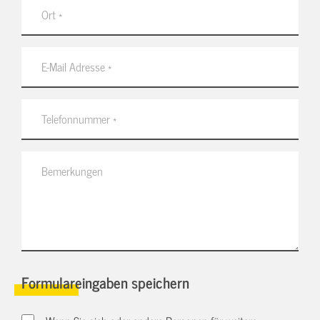
Formulareingaben speichern