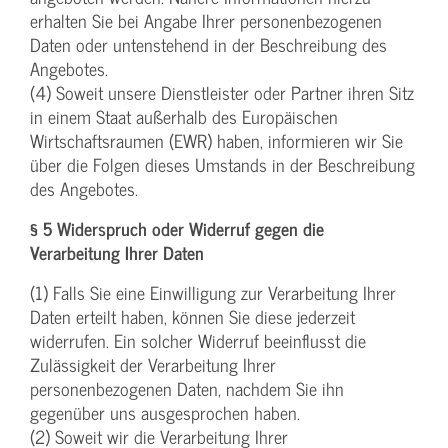
erhalten Sie bei Angabe Ihrer personenbezogenen
Daten oder untenstehend in der Beschreibung des
Angebotes.
(4) Soweit unsere Dienstleister oder Partner ihren Sitz
in einem Staat außerhalb des Europäischen
Wirtschaftsraumen (EWR) haben, informieren wir Sie
über die Folgen dieses Umstands in der Beschreibung
des Angebotes.
§ 5 Widerspruch oder Widerruf gegen die
Verarbeitung Ihrer Daten
(1) Falls Sie eine Einwilligung zur Verarbeitung Ihrer
Daten erteilt haben, können Sie diese jederzeit
widerrufen. Ein solcher Widerruf beeinflusst die
Zulässigkeit der Verarbeitung Ihrer
personenbezogenen Daten, nachdem Sie ihn
gegenüber uns ausgesprochen haben.
(2) Soweit wir die Verarbeitung Ihrer