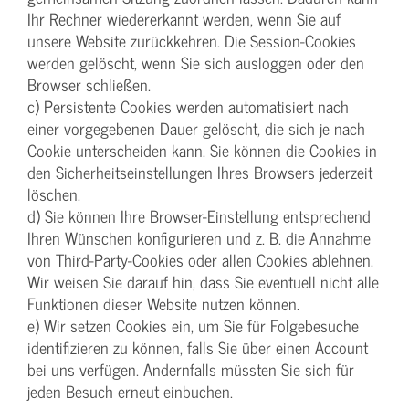
Ihr Rechner wiedererkannt werden, wenn Sie auf
unsere Website zurückkehren. Die Session-Cookies
werden gelöscht, wenn Sie sich ausloggen oder den
Browser schließen.
c) Persistente Cookies werden automatisiert nach
einer vorgegebenen Dauer gelöscht, die sich je nach
Cookie unterscheiden kann. Sie können die Cookies in
den Sicherheitseinstellungen Ihres Browsers jederzeit
löschen.
d) Sie können Ihre Browser-Einstellung entsprechend
Ihren Wünschen konfigurieren und z. B. die Annahme
von Third-Party-Cookies oder allen Cookies ablehnen.
Wir weisen Sie darauf hin, dass Sie eventuell nicht alle
Funktionen dieser Website nutzen können.
e) Wir setzen Cookies ein, um Sie für Folgebesuche
identifizieren zu können, falls Sie über einen Account
bei uns verfügen. Andernfalls müssten Sie sich für
jeden Besuch erneut einbuchen.