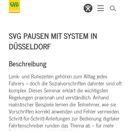
SVG PAUSEN MIT SYSTEM IN
DÜSSELDORF
Beschreibung
Lenk- und Ruhezeiten gehören zum Alltag jedes
Fahrers – doch die Sozialvorschriften dahinter sind oft
komplex. Dieses Seminar erklärt die wichtigsten
Regelungen praxisnah und verständlich. Anhand
realistischer Beispiele lernen die Teilnehmer, wie sie
Vorschriften korrekt anwenden und Fehler vermeiden.
Schritt-für-Schritt-Anleitungen zur Bedienung digitaler
Fahrtenschreiber runden das Thema ab – für mehr