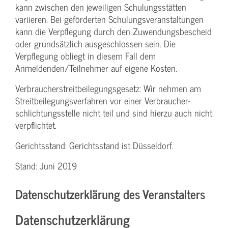
kann zwischen den jeweiligen Schulungsstätten
variieren. Bei geförderten Schulungs­veranstaltungen
kann die Verpflegung durch den Zuwendungs­bescheid
oder grundsätzlich ausgeschlossen sein. Die
Verpflegung obliegt in diesem Fall dem
Anmeldenden/­Teilnehmer auf eigene Kosten.
Verbraucher­streitbeilegungs­gesetz: Wir nehmen am
Streit­beilegungs­verfahren vor einer Verbraucher­
schlichtungs­stelle nicht teil und sind hierzu auch nicht
verpflichtet.
Gerichtsstand: Gerichtsstand ist Düsseldorf.
Stand: Juni 2019
Datenschutzerklärung des Veranstalters
Datenschutzerklärung