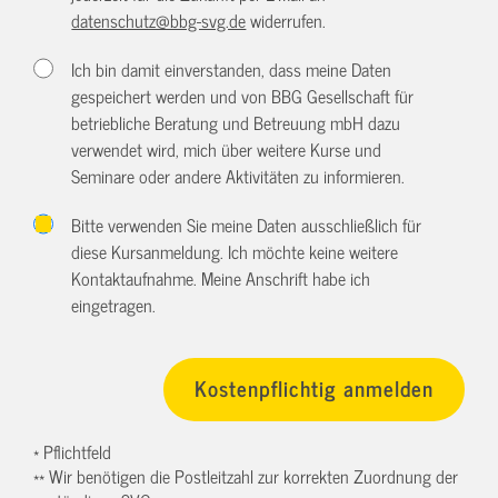
datenschutz@bbg-svg.de
widerrufen.
Ich bin damit einverstanden, dass meine Daten
gespeichert werden und von BBG Gesellschaft für
betriebliche Beratung und Betreuung mbH dazu
verwendet wird, mich über weitere Kurse und
Seminare oder andere Aktivitäten zu informieren.
Bitte verwenden Sie meine Daten ausschließlich für
diese Kursanmeldung. Ich möchte keine weitere
Kontaktaufnahme. Meine Anschrift habe ich
eingetragen.
* Pflichtfeld
** Wir benötigen die Postleitzahl zur korrekten Zuordnung der