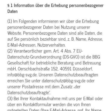
§ 1 Information über die Erhebung personenbezogener
Daten
(1) Im Folgenden informieren wir über die Erhebung
personenbezogener Daten bei Nutzung unserer
Website. Personenbezogene Daten sind alle Daten, die
auf Sie persönlich beziehbar sind, z. B. Name, Adresse,
E-Mail-Adressen, Nutzerverhalten.
(2) Verantwortlicher gem. Art. 4 Abs. 7 EU-
Datenschutz-Grundverordnung (DS-GVO) ist die BBG
Gesellschaft für betriebliche Beratung und Betreuung
mbH, Oerschbachstraße 152, 40591 Düsseldorf,
info@bbg-svg.de. Unseren Datenschutzbeauftragten
erreichen Sie unter datenschutz@bbg-svg.de oder
unserer Postadresse mit dem Zusatz „der
Datenschutzbeauftragte“.
(3) Bei Ihrer Kontaktaufnahme mit uns per E-Mail oder
über ein Kontaktformular werden die von Ihnen
mitgeteilten Daten (Ihre E-Mail-Adresse, ggf. Ihr Name