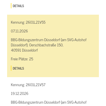
DETAILS
Kennung:
2601L21V55
07.11.2026
BBG-Bildungszentrum Düsseldorf (am SVG-Autohof
Düsseldorf), Oerschbachstraße 150,
40591 Düsseldorf
Freie Plätze:
25
DETAILS
Kennung:
2601L21V57
19.12.2026
BBG-Bildungszentrum Düsseldorf (am SVG-Autohof