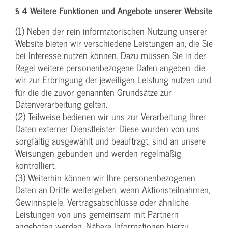
§ 4 Weitere Funktionen und Angebote unserer Website
(1) Neben der rein informatorischen Nutzung unserer
Website bieten wir verschiedene Leistungen an, die Sie
bei Interesse nutzen können. Dazu müssen Sie in der
Regel weitere personenbezogene Daten angeben, die
wir zur Erbringung der jeweiligen Leistung nutzen und
für die die zuvor genannten Grundsätze zur
Datenverarbeitung gelten.
(2) Teilweise bedienen wir uns zur Verarbeitung Ihrer
Daten externer Dienstleister. Diese wurden von uns
sorgfältig ausgewählt und beauftragt, sind an unsere
Weisungen gebunden und werden regelmäßig
kontrolliert.
(3) Weiterhin können wir Ihre personenbezogenen
Daten an Dritte weitergeben, wenn Aktionsteilnahmen,
Gewinnspiele, Vertragsabschlüsse oder ähnliche
Leistungen von uns gemeinsam mit Partnern
angeboten werden. Nähere Informationen hierzu