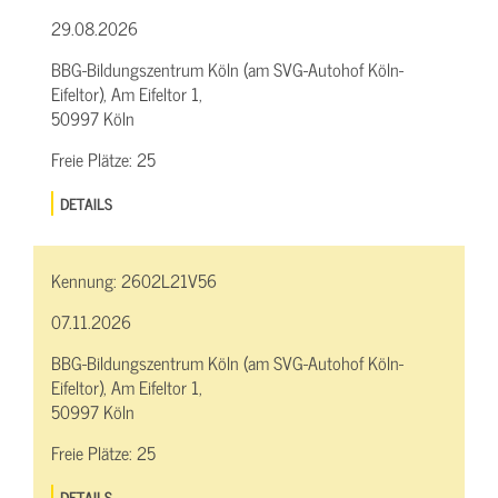
29.08.2026
BBG-Bildungszentrum Köln (am SVG-Autohof Köln-
Eifeltor), Am Eifeltor 1,
50997 Köln
Freie Plätze:
25
DETAILS
Kennung:
2602L21V56
07.11.2026
BBG-Bildungszentrum Köln (am SVG-Autohof Köln-
Eifeltor), Am Eifeltor 1,
50997 Köln
Freie Plätze:
25
DETAILS