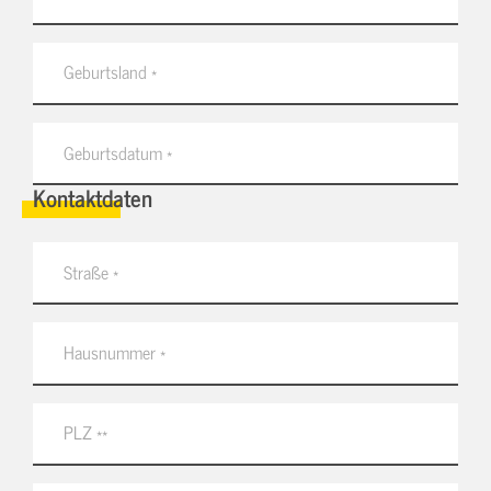
Kontaktdaten