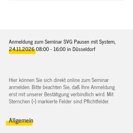
Anmeldung zum Seminar SVG Pausen mit System,
24.11.2026 08:00 - 16:00
in Düsseldorf
Hier können Sie sich direkt online zum Seminar
anmelden. Bitte beachten Sie, daß Ihre Anmeldung
erst mit unserer Bestätigung verbindlich wird. Mit
Sternchen (*) markierte Felder sind Pflichtfelder.
Allgemein