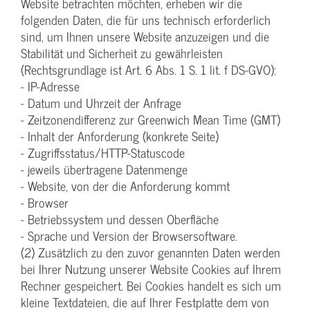
Website betrachten möchten, erheben wir die
folgenden Daten, die für uns technisch erforderlich
sind, um Ihnen unsere Website anzuzeigen und die
Stabilität und Sicherheit zu gewährleisten
(Rechtsgrundlage ist Art. 6 Abs. 1 S. 1 lit. f DS-GVO):
- IP-Adresse
- Datum und Uhrzeit der Anfrage
- Zeitzonendifferenz zur Greenwich Mean Time (GMT)
- Inhalt der Anforderung (konkrete Seite)
- Zugriffsstatus/HTTP-Statuscode
- jeweils übertragene Datenmenge
- Website, von der die Anforderung kommt
- Browser
- Betriebssystem und dessen Oberfläche
- Sprache und Version der Browsersoftware.
(2) Zusätzlich zu den zuvor genannten Daten werden
bei Ihrer Nutzung unserer Website Cookies auf Ihrem
Rechner gespeichert. Bei Cookies handelt es sich um
kleine Textdateien, die auf Ihrer Festplatte dem von