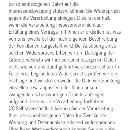
personenbezogenen Daten auf die
Interessenabwägung stützen, können Sie Widerspruch
gegen die Verarbeitung einlegen. Dies ist der Fall,
wenn die Verarbeitung insbesondere nicht zur
Erfüllung eines Vertrags mit Ihnen erforderlich ist, was
von uns jeweils bei der nachfolgenden Beschreibung
der Funktionen dargestellt wird. Bei Ausübung eines
solchen Widerspruchs bitten wir um Darlegung der
Gründe, weshalb wir Ihre personenbezogenen Daten
nicht wie von uns durchgeführt verarbeiten sollten. Im
Falle Ihres begründeten Widerspruchs prüfen wir die
Sachlage und werden entweder die Datenverarbeitung
einstellen bzw. anpassen oder Ihnen unsere
zwingenden schutzwürdigen Gründe aufzeigen,
aufgrund derer wir die Verarbeitung fortführen.
(3) Selbstverständlich können Sie der Verarbeitung
Ihrer personenbezogenen Daten für Zwecke der
Werbung und Datenanalyse jederzeit widersprechen.
Über Ihren Werbewiderspruch können Sie uns unter