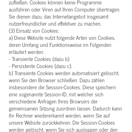
zufließen. Cookies können keine Programme
ausführen oder Viren auf Ihren Computer übertragen.
Sie dienen dazu, das Internetangebot insgesamt
nutzerfreundlicher und effektiver zu machen.
(3) Einsatz von Cookies:
a) Diese Website nutzt folgende Arten von Cookies,
deren Umfang und Funktionsweise im Folgenden
erläutert werden:
- Transiente Cookies (dazu b)
- Persistente Cookies (dazu c).
b) Transiente Cookies werden automatisiert gelöscht,
wenn Sie den Browser schließen. Dazu zählen
insbesondere die Session-Cookies. Diese speichern
eine sogenannte Session-ID, mit welcher sich
verschiedene Anfragen Ihres Browsers der
gemeinsamen Sitzung zuordnen lassen. Dadurch kann
Ihr Rechner wiedererkannt werden, wenn Sie auf
unsere Website zurückkehren. Die Session-Cookies
werden gelöscht, wenn Sie sich ausloggen oder den