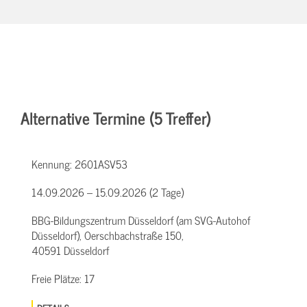
Alternative Termine (5 Treffer)
Kennung:
2601ASV53
14.09.2026 – 15.09.2026 (2 Tage)
BBG-Bildungszentrum Düsseldorf (am SVG-Autohof
Düsseldorf), Oerschbachstraße 150,
40591 Düsseldorf
Freie Plätze:
17