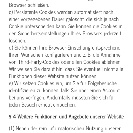
Browser schließen.
c) Persistente Cookies werden automatisiert nach
einer vorgegebenen Dauer gelöscht, die sich je nach
Cookie unterscheiden kann. Sie können die Cookies in
den Sicherheitseinstellungen Ihres Browsers jederzeit
löschen.
d) Sie können Ihre Browser-Einstellung entsprechend
Ihren Wünschen konfigurieren und z. B. die Annahme
von Third-Party-Cookies oder allen Cookies ablehnen.
Wir weisen Sie darauf hin, dass Sie eventuell nicht alle
Funktionen dieser Website nutzen können.
e) Wir setzen Cookies ein, um Sie für Folgebesuche
identifizieren zu können, falls Sie über einen Account
bei uns verfügen. Andernfalls müssten Sie sich für
jeden Besuch erneut einbuchen.
§ 4 Weitere Funktionen und Angebote unserer Website
(1) Neben der rein informatorischen Nutzung unserer