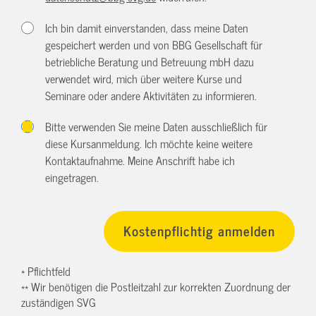
Ich bin damit einverstanden, dass meine Daten
gespeichert werden und von BBG Gesellschaft für
betriebliche Beratung und Betreuung mbH dazu
verwendet wird, mich über weitere Kurse und
Seminare oder andere Aktivitäten zu informieren.
Bitte verwenden Sie meine Daten ausschließlich für
diese Kursanmeldung. Ich möchte keine weitere
Kontaktaufnahme. Meine Anschrift habe ich
eingetragen.
* Pflichtfeld
** Wir benötigen die Postleitzahl zur korrekten Zuordnung der
zuständigen SVG