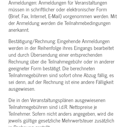
Anmeldungen: Anmeldungen für Veranstaltungen
müssen in schriftlicher oder elektronischer Form
(Brief, Fax, Internet, E-Mail) vorgenommen werden. Mit
der Anmeldung werden die Teilnahme­bedingungen
anerkannt.
Bestätigung­/Rechnung: Eingehende Anmeldungen
werden in der Reihenfolge ihres Eingangs bearbeitet
und durch Übersendung einer entsprechenden
Rechnung über die Teilnahmegebühr oder in anderer
geeigneter Form bestätigt. Die berechneten
Teilnahmegebühren sind sofort ohne Abzug fällig, es
sei denn, auf der Rechnung ist eine andere Fälligkeit
ausgewiesen.
Die in den Veranstaltungsplänen ausgewiesenen
Teilnahmegebühren sind i.d.R. Nettopreise je
Teilnehmer. Sofern nicht anders angegeben, wird die
jeweils gültige gesetzliche Mehrwertsteuer zusätzlich