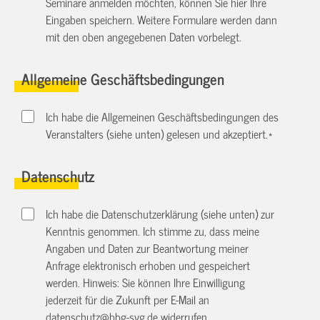
Seminare anmelden möchten, können Sie hier Ihre
Eingaben speichern. Weitere Formulare werden dann
mit den oben angegebenen Daten vorbelegt.
Allgemeine Geschäftsbedingungen
Ich habe die Allgemeinen Geschäftsbedingungen des
Veranstalters (siehe unten) gelesen und akzeptiert.
*
Datenschutz
Ich habe die Datenschutzerklärung (siehe unten) zur
Kenntnis genommen. Ich stimme zu, dass meine
Angaben und Daten zur Beantwortung meiner
Anfrage elektronisch erhoben und gespeichert
werden. Hinweis: Sie können Ihre Einwilligung
jederzeit für die Zukunft per E-Mail an
datenschutz@bbg-svg.de
widerrufen.