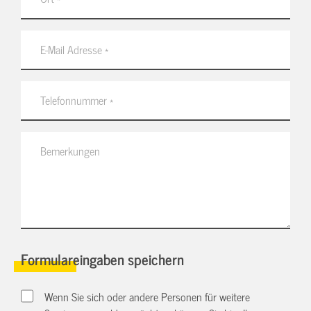
Formulareingaben speichern
Wenn Sie sich oder andere Personen für weitere