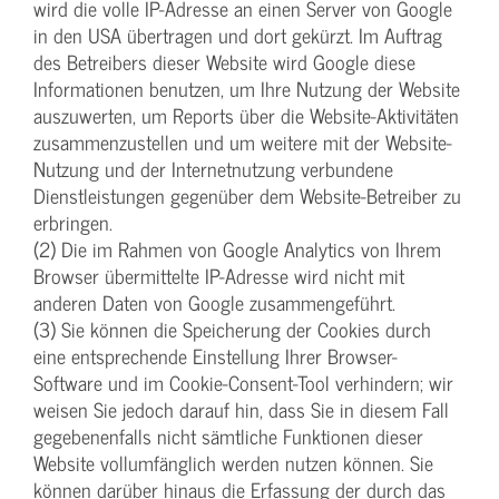
wird die volle IP-Adresse an einen Server von Google
in den USA übertragen und dort gekürzt. Im Auftrag
des Betreibers dieser Website wird Google diese
Informationen benutzen, um Ihre Nutzung der Website
auszuwerten, um Reports über die Website-Aktivitäten
zusammenzustellen und um weitere mit der Website-
Nutzung und der Internetnutzung verbundene
Dienstleistungen gegenüber dem Website-Betreiber zu
erbringen.
(2) Die im Rahmen von Google Analytics von Ihrem
Browser übermittelte IP-Adresse wird nicht mit
anderen Daten von Google zusammengeführt.
(3) Sie können die Speicherung der Cookies durch
eine entsprechende Einstellung Ihrer Browser-
Software und im Cookie-Consent-Tool verhindern; wir
weisen Sie jedoch darauf hin, dass Sie in diesem Fall
gegebenenfalls nicht sämtliche Funktionen dieser
Website vollumfänglich werden nutzen können. Sie
können darüber hinaus die Erfassung der durch das