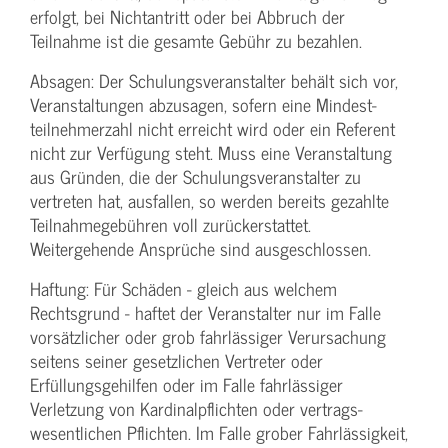
erfolgt, bei Nichtantritt oder bei Abbruch der
Teilnahme ist die gesamte Gebühr zu bezahlen.
Absagen: Der Schulungs­veranstalter behält sich vor,
Veranstaltungen abzusagen, sofern eine Mindest­
teilnehmerzahl nicht erreicht wird oder ein Referent
nicht zur Verfügung steht. Muss eine Veranstaltung
aus Gründen, die der Schulungs­veranstalter zu
vertreten hat, ausfallen, so werden bereits gezahlte
Teilnahme­gebühren voll zurückerstattet.
Weitergehende Ansprüche sind ausgeschlossen.
Haftung: Für Schäden - gleich aus welchem
Rechtsgrund - haftet der Veranstalter nur im Falle
vorsätzlicher oder grob fahrlässiger Verursachung
seitens seiner gesetzlichen Vertreter oder
Erfüllungsgehilfen oder im Falle fahrlässiger
Verletzung von Kardinalpflichten oder vertrags­
wesentlichen Pflichten. Im Falle grober Fahrlässigkeit,