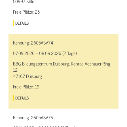
50997 Köln
Freie Plätze:
25
DETAILS
Kennung:
2605ASV74
07.09.2026 – 08.09.2026 (2 Tage)
BBG-Bildungszentrum Duisburg, Konrad-Adenauer-Ring
12,
47167 Duisburg
Freie Plätze:
19
DETAILS
Kennung:
2605ASV76