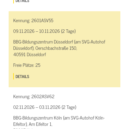
DETAILS
Kennung:
2601ASV55
09.11.2026 – 10.11.2026 (2 Tage)
BBG-Bildungszentrum Düsseldorf (am SVG-Autohof
Düsseldorf), Oerschbachstraße 150,
40591 Düsseldorf
Freie Plätze:
25
DETAILS
Kennung:
2602ASV62
02.11.2026 – 03.11.2026 (2 Tage)
BBG-Bildungszentrum Köln (am SVG-Autohof Köln-
Eifeltor), Am Eifeltor 1,