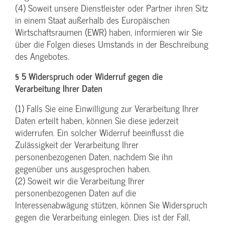
(4) Soweit unsere Dienstleister oder Partner ihren Sitz
in einem Staat außerhalb des Europäischen
Wirtschaftsraumen (EWR) haben, informieren wir Sie
über die Folgen dieses Umstands in der Beschreibung
des Angebotes.
§ 5 Widerspruch oder Widerruf gegen die
Verarbeitung Ihrer Daten
(1) Falls Sie eine Einwilligung zur Verarbeitung Ihrer
Daten erteilt haben, können Sie diese jederzeit
widerrufen. Ein solcher Widerruf beeinflusst die
Zulässigkeit der Verarbeitung Ihrer
personenbezogenen Daten, nachdem Sie ihn
gegenüber uns ausgesprochen haben.
(2) Soweit wir die Verarbeitung Ihrer
personenbezogenen Daten auf die
Interessenabwägung stützen, können Sie Widerspruch
gegen die Verarbeitung einlegen. Dies ist der Fall,