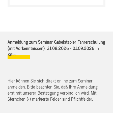
Anmeldung zum Seminar Gabelstapler Fahrerschulung
(mit Vorkenntnissen),
31.08.2026 - 01.09.2026
in
Köln
Hier können Sie sich direkt online zum Seminar
anmelden. Bitte beachten Sie, daß Ihre Anmeldung
erst mit unserer Bestätigung verbindlich wird. Mit
Sternchen (*) markierte Felder sind Pflichtfelder.