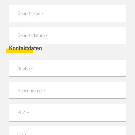
Kontaktdaten