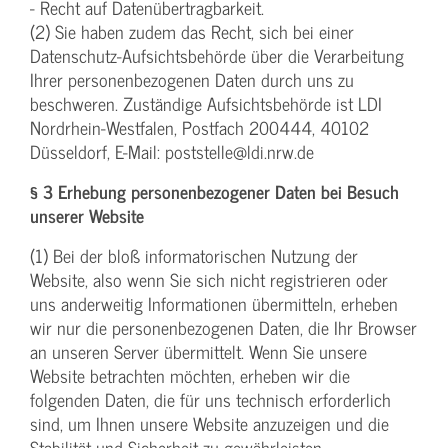
- Recht auf Datenübertragbarkeit.
(2) Sie haben zudem das Recht, sich bei einer
Datenschutz-Aufsichtsbehörde über die Verarbeitung
Ihrer personenbezogenen Daten durch uns zu
beschweren. Zuständige Aufsichtsbehörde ist LDI
Nordrhein-Westfalen, Postfach 200444, 40102
Düsseldorf, E-Mail: poststelle@ldi.nrw.de
§ 3 Erhebung personenbezogener Daten bei Besuch
unserer Website
(1) Bei der bloß informatorischen Nutzung der
Website, also wenn Sie sich nicht registrieren oder
uns anderweitig Informationen übermitteln, erheben
wir nur die personenbezogenen Daten, die Ihr Browser
an unseren Server übermittelt. Wenn Sie unsere
Website betrachten möchten, erheben wir die
folgenden Daten, die für uns technisch erforderlich
sind, um Ihnen unsere Website anzuzeigen und die
Stabilität und Sicherheit zu gewährleisten