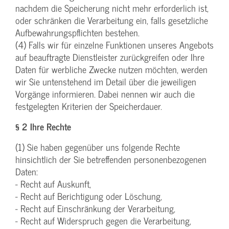
nachdem die Speicherung nicht mehr erforderlich ist,
oder schränken die Verarbeitung ein, falls gesetzliche
Aufbewahrungspflichten bestehen.
(4) Falls wir für einzelne Funktionen unseres Angebots
auf beauftragte Dienstleister zurückgreifen oder Ihre
Daten für werbliche Zwecke nutzen möchten, werden
wir Sie untenstehend im Detail über die jeweiligen
Vorgänge informieren. Dabei nennen wir auch die
festgelegten Kriterien der Speicherdauer.
§ 2 Ihre Rechte
(1) Sie haben gegenüber uns folgende Rechte
hinsichtlich der Sie betreffenden personenbezogenen
Daten:
- Recht auf Auskunft,
- Recht auf Berichtigung oder Löschung,
- Recht auf Einschränkung der Verarbeitung,
- Recht auf Widerspruch gegen die Verarbeitung,