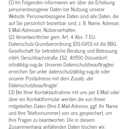
(1) Im Folgenden informieren wir über die Erhebung
personenbezogener Daten bei Nutzung unserer
Website. Personenbezogene Daten sind alle Daten, die
auf Sie persönlich beziehbar sind, z. B. Name, Adresse,
E-Mail-Adressen, Nutzerverhalten.
(2) Verantwortlicher gem. Art. 4 Abs. 7 EU-
Datenschutz-Grundverordnung (DS-GVO) ist die BBG
Gesellschaft für betriebliche Beratung und Betreuung
mbH, Oerschbachstraße 152, 40591 Düsseldorf,
info@bbg-svg.de. Unseren Datenschutzbeauftragten
erreichen Sie unter datenschutz@bbg-svg.de oder
unserer Postadresse mit dem Zusatz „der
Datenschutzbeauftragte“.
(3) Bei Ihrer Kontaktaufnahme mit uns per E-Mail oder
über ein Kontaktformular werden die von Ihnen
mitgeteilten Daten (Ihre E-Mail-Adresse, ggf. Ihr Name
und Ihre Telefonnummer) von uns gespeichert, um
Ihre Fragen zu beantworten. Die in diesem
Zusammenhang anfallenden Daten löschen wir,