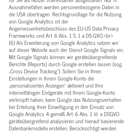
Ausnahmefällen werden personenbezogene Daten in
die USA übertragen. Rechtsgrundlage für die Nutzung
von Google Analytics ist der
Angemessenheitsbeschluss des EU-US Data Privacy
Frameworks und Art. 6 Abs. 1 S. 1 a DS-GVO.<br>
(6) Als Erweiterung von Google Analytics setzen wir
auf dieser Website auch der Dienst Google Signals ein.
Mit Google Signals können wir geräteübergreifende
Berichte (Reports) durch Google erstellen lassen (sog.
„Cross Device Tracking“). Sofern Sie in Ihren
Einstellungen in Ihrem Google-Konto die
„personalisierten Anzeigen“ aktiviert und Ihre
internetfähigen Endgeräte mit Ihrem Google-Konto
verknüpft haben, kann Google das Nutzungsverhalten
bei Erteilung Ihrer Einwilligung in den Einsatz von
Google Analytics 4 gemäß Art. 6 Abs. 1 lit. a DSGVO
geräteübergreifend analysieren und hierauf basierende
Datenbankmodelle erstellen. Berücksichtigt werden