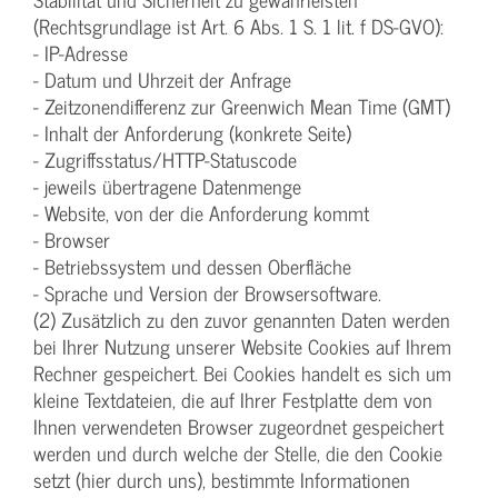
(Rechtsgrundlage ist Art. 6 Abs. 1 S. 1 lit. f DS-GVO):
- IP-Adresse
- Datum und Uhrzeit der Anfrage
- Zeitzonendifferenz zur Greenwich Mean Time (GMT)
- Inhalt der Anforderung (konkrete Seite)
- Zugriffsstatus/HTTP-Statuscode
- jeweils übertragene Datenmenge
- Website, von der die Anforderung kommt
- Browser
- Betriebssystem und dessen Oberfläche
- Sprache und Version der Browsersoftware.
(2) Zusätzlich zu den zuvor genannten Daten werden
bei Ihrer Nutzung unserer Website Cookies auf Ihrem
Rechner gespeichert. Bei Cookies handelt es sich um
kleine Textdateien, die auf Ihrer Festplatte dem von
Ihnen verwendeten Browser zugeordnet gespeichert
werden und durch welche der Stelle, die den Cookie
setzt (hier durch uns), bestimmte Informationen