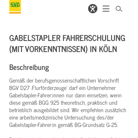
GABELSTAPLER FAHRERSCHULUNG
(MIT VORKENNTNISSEN) IN KÖLN
Beschreibung
Gemäß der berufsgenossenschaftlichen Vorschrift
BGV D27 ‚Flurförderzeuge‘ darf ein Unternehmer
Gabelstapler-Fahrer:innen nur dann einsetzen, wenn
diese gemäß BGG 925 theoretisch, praktisch und
betrieblich ausgebildet sind. Wir empfehlen zusätzlich
eine arbeitsmedizinische Untersuchung des/der
Gabelstapler-Fahrer:in gemäß BG-Grundsatz G-25.