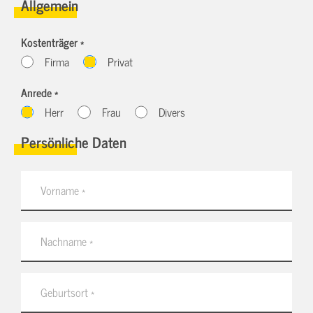
Allgemein
Kostenträger *
Firma
Privat
Anrede *
Herr
Frau
Divers
Persönliche Daten