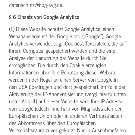
datenschutz@bbg-svg.de.
§ 6 Einsatz von Google Analytics
(1) Diese Website benutzt Google Analytics, einen
Webanalysedienst der Google Inc. („Google“). Google
Analytics verwendet sog. „Cookies“, Textdateien, die auf
Ihrem Computer gespeichert werden und die eine
Analyse der Benutzung der Website durch Sie
ermöglichen. Die durch den Cookie erzeugten
Informationen über Ihre Benutzung dieser Website
werden in der Regel an einen Server von Google in
den USA übertragen und dort gespeichert. Im Falle der
Aktivierung der IP-Anonymisierung (vergl. hierzu unten
unter Abs. 4) auf dieser Website, wird Ihre IP-Adresse
von Google jedoch innerhalb von Mitgliedstaaten der
Europäischen Union oder in anderen Vertragsstaaten
des Abkommens über den Europäischen
Wirtschaftsraum zuvor gekürzt. Nur in Ausnahmefällen