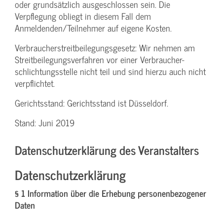
oder grundsätzlich ausgeschlossen sein. Die
Verpflegung obliegt in diesem Fall dem
Anmeldenden/­Teilnehmer auf eigene Kosten.
Verbraucher­streitbeilegungs­gesetz: Wir nehmen am
Streit­beilegungs­verfahren vor einer Verbraucher­
schlichtungs­stelle nicht teil und sind hierzu auch nicht
verpflichtet.
Gerichtsstand: Gerichtsstand ist Düsseldorf.
Stand: Juni 2019
Datenschutzerklärung des Veranstalters
Datenschutzerklärung
§ 1 Information über die Erhebung personenbezogener
Daten