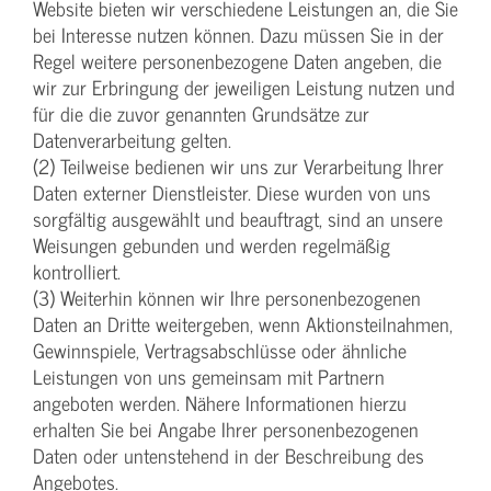
Website bieten wir verschiedene Leistungen an, die Sie
bei Interesse nutzen können. Dazu müssen Sie in der
Regel weitere personenbezogene Daten angeben, die
wir zur Erbringung der jeweiligen Leistung nutzen und
für die die zuvor genannten Grundsätze zur
Datenverarbeitung gelten.
(2) Teilweise bedienen wir uns zur Verarbeitung Ihrer
Daten externer Dienstleister. Diese wurden von uns
sorgfältig ausgewählt und beauftragt, sind an unsere
Weisungen gebunden und werden regelmäßig
kontrolliert.
(3) Weiterhin können wir Ihre personenbezogenen
Daten an Dritte weitergeben, wenn Aktionsteilnahmen,
Gewinnspiele, Vertragsabschlüsse oder ähnliche
Leistungen von uns gemeinsam mit Partnern
angeboten werden. Nähere Informationen hierzu
erhalten Sie bei Angabe Ihrer personenbezogenen
Daten oder untenstehend in der Beschreibung des
Angebotes.