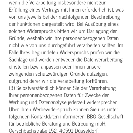
wenn die Verarbeitung insbesondere nicht zur
Erfüllung eines Vertrags mit Ihnen erforderlich ist, was
von uns jeweils bei der nachfolgenden Beschreibung
der Funktionen dargestellt wird. Bei Ausübung eines
solchen Widerspruchs bitten wir um Darlegung der
Gründe, weshalb wir Ihre personenbezogenen Daten
nicht wie von uns durchgeführt verarbeiten sollten. Im
Falle Ihres begründeten Widerspruchs prüfen wir die
Sachlage und werden entweder die Datenverarbeitung
einstellen bzw. anpassen oder Ihnen unsere
zwingenden schutzwürdigen Gründe aufzeigen,
aufgrund derer wir die Verarbeitung fortführen.
(3) Selbstverständlich können Sie der Verarbeitung
Ihrer personenbezogenen Daten für Zwecke der
Werbung und Datenanalyse jederzeit widersprechen.
Über Ihren Werbewiderspruch können Sie uns unter
folgenden Kontaktdaten informieren: BBG Gesellschaft
für betriebliche Beratung und Betreuung mbH,
Oerschbachstraße 152, 40591 Düsseldorf,