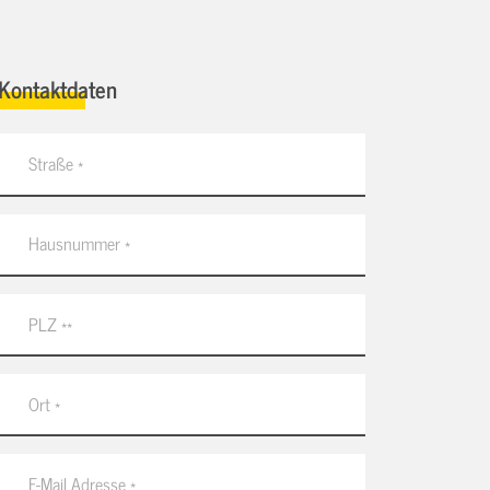
Kontaktdaten