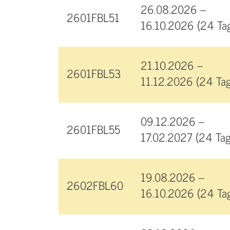
26.08.2026 –
2601FBL51
16.10.2026 (24 Ta
21.10.2026 –
2601FBL53
11.12.2026 (24 Tag
09.12.2026 –
2601FBL55
17.02.2027 (24 Tag
19.08.2026 –
2602FBL60
16.10.2026 (24 Ta