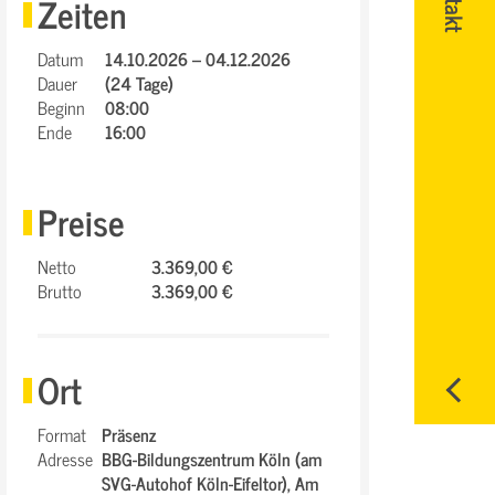
Zeiten
Datum
14.10.2026 – 04.12.2026
Dauer
(24 Tage)
Beginn
08:00
Ende
16:00
Preise
Netto
3.369,00 €
Brutto
3.369,00 €
Ort
Format
Präsenz
Adresse
BBG-Bildungszentrum Köln (am
SVG-Autohof Köln-Eifeltor),
Am