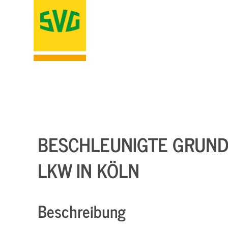
BESCHLEUNIGTE GRUNDQ
LKW IN KÖLN
Beschreibung