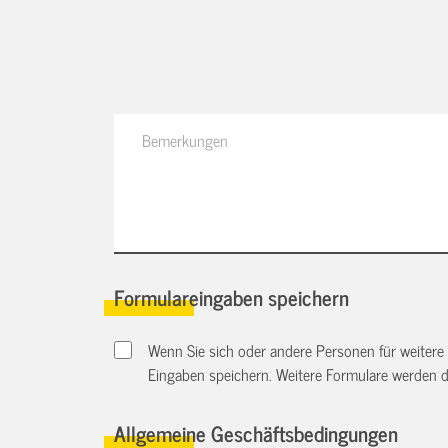
Formulareingaben speichern
Wenn Sie sich oder andere Personen für weitere
Eingaben speichern. Weitere Formulare werden 
Allgemeine Geschäftsbedingungen