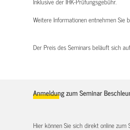
Inklusive der IHK-Prüfungsgebühr.
Weitere Informationen entnehmen Sie 
Der Preis des Seminars beläuft sich a
Anmeldung zum Seminar Beschleuni
Hier können Sie sich direkt online zum