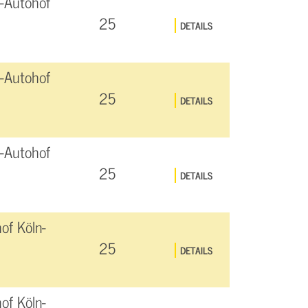
-Autohof
25
DETAILS
-Autohof
25
DETAILS
-Autohof
25
DETAILS
of Köln-
25
DETAILS
of Köln-