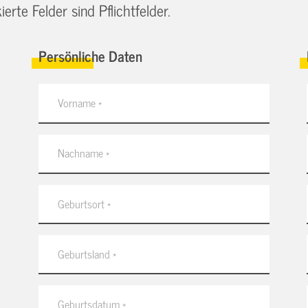
erte Felder sind Pflichtfelder.
Persönliche Daten