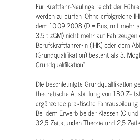
Für Kraftfahr-Neulinge reicht der Führe
werden zu dürfen! Ohne erfolgreiche IH
dem 10.09.2008 (D = Bus, mit mehr al
3,5 t zGM) nicht mehr auf Fahrzeugen
Berufskraftfahrer*in (IHK) oder dem Ab
(Grundqualifikation) besteht als 3. Mög
Grundqualifikation“.
Die beschleunigte Grundqualifikation 
theoretische Ausbildung von 130 Zeit
ergänzende praktische Fahrausbildung 
Bei dem Erwerb beider Klassen (C und
32,5 Zeitstunden Theorie und 2,5 Zeits