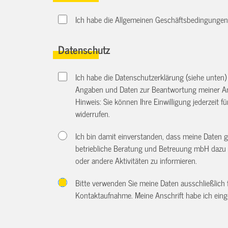
Ich habe die Allgemeinen Geschäftsbedingungen d
Datenschutz
Ich habe die Datenschutzerklärung (siehe unten
Angaben und Daten zur Beantwortung meiner An
Hinweis: Sie können Ihre Einwilligung jederzeit f
widerrufen.
Ich bin damit einverstanden, dass meine Daten 
betriebliche Beratung und Betreuung mbH dazu 
oder andere Aktivitäten zu informieren.
Bitte verwenden Sie meine Daten ausschließlich
Kontaktaufnahme. Meine Anschrift habe ich eing