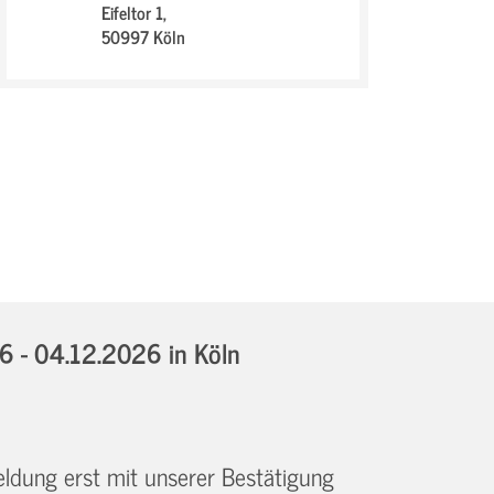
Eifeltor 1,
50997 Köln
6 - 04.12.2026
in Köln
eldung erst mit unserer Bestätigung