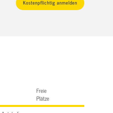
Freie
Plätze