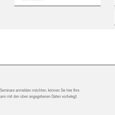
 Seminare anmelden möchten, können Sie hier Ihre
dann mit den oben angegebenen Daten vorbelegt.