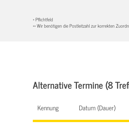
* Pflichtfeld
** Wir benötigen die Postleitzahl zur korrekten Zuor
Alternative Termine (8 Tref
Kennung
Datum (Dauer)