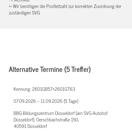
** Wir benötigen die Postleitzahl zur korrekten Zuordnung der
zuständigen SVG
Alternative Termine (5 Treffer)
Kennung:
2601GB57+2601GT63
07.09.2026 – 11.09.2026 (5 Tage)
BBG-Bildungszentrum Düsseldorf (am SVG-Autohof
Düsseldorf), Oerschbachstraße 150,
40591 Düsseldorf