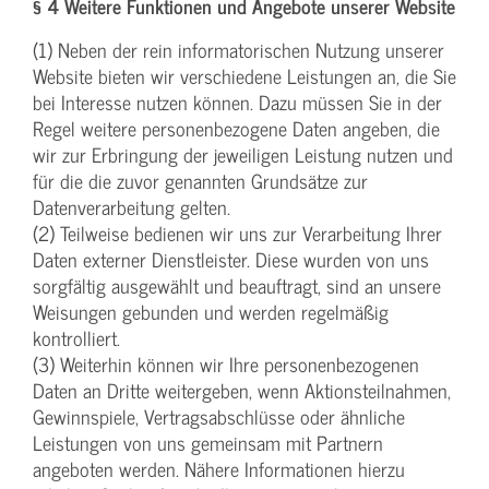
§ 4 Weitere Funktionen und Angebote unserer Website
(1) Neben der rein informatorischen Nutzung unserer
Website bieten wir verschiedene Leistungen an, die Sie
bei Interesse nutzen können. Dazu müssen Sie in der
Regel weitere personenbezogene Daten angeben, die
wir zur Erbringung der jeweiligen Leistung nutzen und
für die die zuvor genannten Grundsätze zur
Datenverarbeitung gelten.
(2) Teilweise bedienen wir uns zur Verarbeitung Ihrer
Daten externer Dienstleister. Diese wurden von uns
sorgfältig ausgewählt und beauftragt, sind an unsere
Weisungen gebunden und werden regelmäßig
kontrolliert.
(3) Weiterhin können wir Ihre personenbezogenen
Daten an Dritte weitergeben, wenn Aktionsteilnahmen,
Gewinnspiele, Vertragsabschlüsse oder ähnliche
Leistungen von uns gemeinsam mit Partnern
angeboten werden. Nähere Informationen hierzu