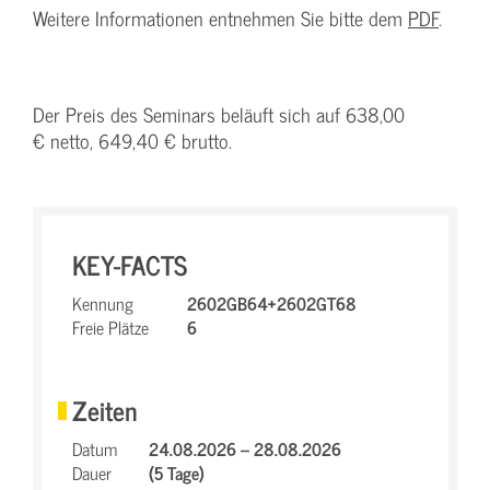
Weitere Informationen entnehmen Sie bitte dem
PDF
.
Der Preis des Seminars beläuft sich auf 638,00
€ netto, 649,40 € brutto.
KEY-FACTS
Kennung
2602GB64+2602GT68
Freie Plätze
6
Zeiten
Datum
24.08.2026 – 28.08.2026
Dauer
(5 Tage)