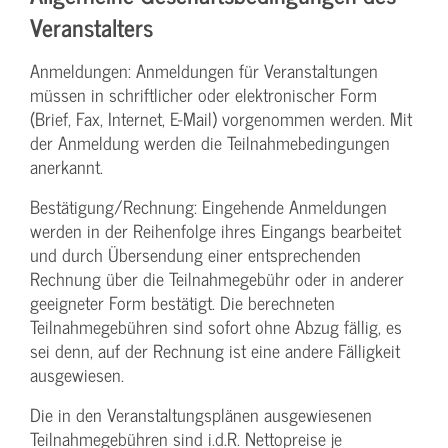
Veranstalters
Anmeldungen: Anmeldungen für Veranstaltungen
müssen in schriftlicher oder elektronischer Form
(Brief, Fax, Internet, E-Mail) vorgenommen werden. Mit
der Anmeldung werden die Teilnahme­bedingungen
anerkannt.
Bestätigung­/Rechnung: Eingehende Anmeldungen
werden in der Reihenfolge ihres Eingangs bearbeitet
und durch Übersendung einer entsprechenden
Rechnung über die Teilnahmegebühr oder in anderer
geeigneter Form bestätigt. Die berechneten
Teilnahmegebühren sind sofort ohne Abzug fällig, es
sei denn, auf der Rechnung ist eine andere Fälligkeit
ausgewiesen.
Die in den Veranstaltungsplänen ausgewiesenen
Teilnahmegebühren sind i.d.R. Nettopreise je