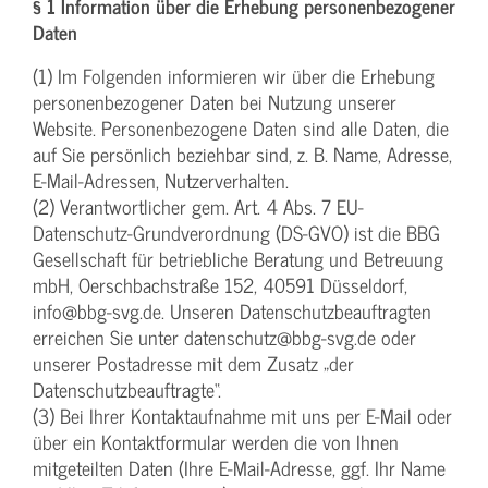
§ 1 Information über die Erhebung personenbezogener
Daten
(1) Im Folgenden informieren wir über die Erhebung
personenbezogener Daten bei Nutzung unserer
Website. Personenbezogene Daten sind alle Daten, die
auf Sie persönlich beziehbar sind, z. B. Name, Adresse,
E-Mail-Adressen, Nutzerverhalten.
(2) Verantwortlicher gem. Art. 4 Abs. 7 EU-
Datenschutz-Grundverordnung (DS-GVO) ist die BBG
Gesellschaft für betriebliche Beratung und Betreuung
mbH, Oerschbachstraße 152, 40591 Düsseldorf,
info@bbg-svg.de. Unseren Datenschutzbeauftragten
erreichen Sie unter datenschutz@bbg-svg.de oder
unserer Postadresse mit dem Zusatz „der
Datenschutzbeauftragte“.
(3) Bei Ihrer Kontaktaufnahme mit uns per E-Mail oder
über ein Kontaktformular werden die von Ihnen
mitgeteilten Daten (Ihre E-Mail-Adresse, ggf. Ihr Name