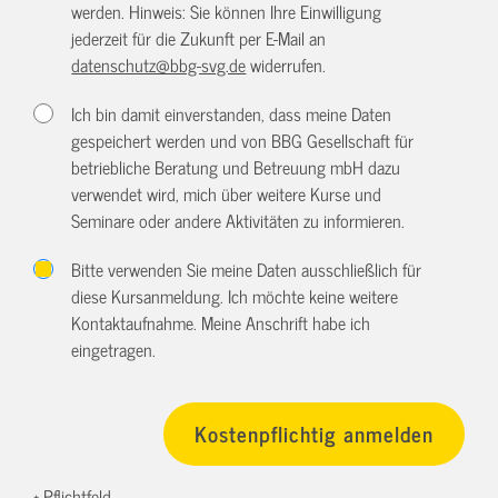
werden. Hinweis: Sie können Ihre Einwilligung
jederzeit für die Zukunft per E-Mail an
datenschutz@bbg-svg.de
widerrufen.
Ich bin damit einverstanden, dass meine Daten
gespeichert werden und von BBG Gesellschaft für
betriebliche Beratung und Betreuung mbH dazu
verwendet wird, mich über weitere Kurse und
Seminare oder andere Aktivitäten zu informieren.
Bitte verwenden Sie meine Daten ausschließlich für
diese Kursanmeldung. Ich möchte keine weitere
Kontaktaufnahme. Meine Anschrift habe ich
eingetragen.
* Pflichtfeld