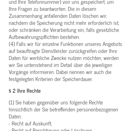
und Ihre Telefonnummer) von uns gespeichert, um
Ihre Fragen zu beantworten. Die in diesem
Zusammenhang anfallenden Daten löschen wir,
nachdem die Speicherung nicht mehr erforderlich ist,
oder schränken die Verarbeitung ein, falls gesetzliche
Aufbewahrungspflichten bestehen.
(4) Falls wir für einzelne Funktionen unseres Angebots
auf beauftragte Dienstleister zurückgreifen oder Ihre
Daten für werbliche Zwecke nutzen möchten, werden
wir Sie untenstehend im Detail über die jeweiligen
Vorgänge informieren. Dabei nennen wir auch die
festgelegten Kriterien der Speicherdauer.
§ 2 Ihre Rechte
(1) Sie haben gegenüber uns folgende Rechte
hinsichtlich der Sie betreffenden personenbezogenen
Daten:
- Recht auf Auskunft,
- Recht auf Berichtigung oder Löschung,