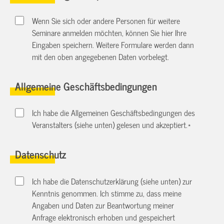
Wenn Sie sich oder andere Personen für weitere
Seminare anmelden möchten, können Sie hier Ihre
Eingaben speichern. Weitere Formulare werden dann
mit den oben angegebenen Daten vorbelegt.
Allgemeine Geschäftsbedingungen
Ich habe die Allgemeinen Geschäftsbedingungen des
Veranstalters (siehe unten) gelesen und akzeptiert.
*
Datenschutz
Ich habe die Datenschutzerklärung (siehe unten) zur
Kenntnis genommen. Ich stimme zu, dass meine
Angaben und Daten zur Beantwortung meiner
Anfrage elektronisch erhoben und gespeichert