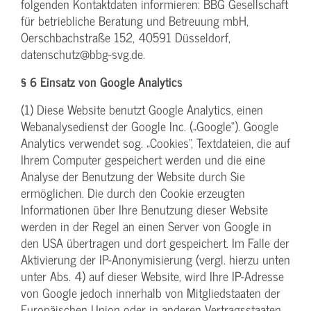
folgenden Kontaktdaten informieren: BBG Gesellschaft
für betriebliche Beratung und Betreuung mbH,
Oerschbachstraße 152, 40591 Düsseldorf,
datenschutz@bbg-svg.de.
§ 6 Einsatz von Google Analytics
(1) Diese Website benutzt Google Analytics, einen
Webanalysedienst der Google Inc. („Google“). Google
Analytics verwendet sog. „Cookies“, Textdateien, die auf
Ihrem Computer gespeichert werden und die eine
Analyse der Benutzung der Website durch Sie
ermöglichen. Die durch den Cookie erzeugten
Informationen über Ihre Benutzung dieser Website
werden in der Regel an einen Server von Google in
den USA übertragen und dort gespeichert. Im Falle der
Aktivierung der IP-Anonymisierung (vergl. hierzu unten
unter Abs. 4) auf dieser Website, wird Ihre IP-Adresse
von Google jedoch innerhalb von Mitgliedstaaten der
Europäischen Union oder in anderen Vertragsstaaten