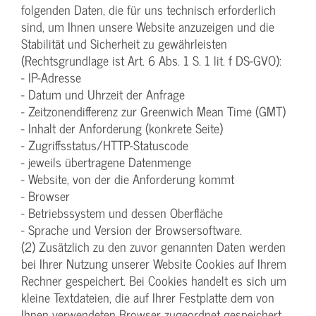
folgenden Daten, die für uns technisch erforderlich
sind, um Ihnen unsere Website anzuzeigen und die
Stabilität und Sicherheit zu gewährleisten
(Rechtsgrundlage ist Art. 6 Abs. 1 S. 1 lit. f DS-GVO):
- IP-Adresse
- Datum und Uhrzeit der Anfrage
- Zeitzonendifferenz zur Greenwich Mean Time (GMT)
- Inhalt der Anforderung (konkrete Seite)
- Zugriffsstatus/HTTP-Statuscode
- jeweils übertragene Datenmenge
- Website, von der die Anforderung kommt
- Browser
- Betriebssystem und dessen Oberfläche
- Sprache und Version der Browsersoftware.
(2) Zusätzlich zu den zuvor genannten Daten werden
bei Ihrer Nutzung unserer Website Cookies auf Ihrem
Rechner gespeichert. Bei Cookies handelt es sich um
kleine Textdateien, die auf Ihrer Festplatte dem von
Ihnen verwendeten Browser zugeordnet gespeichert