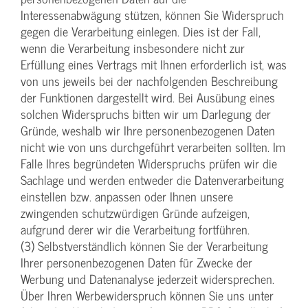
Interessenabwägung stützen, können Sie Widerspruch
gegen die Verarbeitung einlegen. Dies ist der Fall,
wenn die Verarbeitung insbesondere nicht zur
Erfüllung eines Vertrags mit Ihnen erforderlich ist, was
von uns jeweils bei der nachfolgenden Beschreibung
der Funktionen dargestellt wird. Bei Ausübung eines
solchen Widerspruchs bitten wir um Darlegung der
Gründe, weshalb wir Ihre personenbezogenen Daten
nicht wie von uns durchgeführt verarbeiten sollten. Im
Falle Ihres begründeten Widerspruchs prüfen wir die
Sachlage und werden entweder die Datenverarbeitung
einstellen bzw. anpassen oder Ihnen unsere
zwingenden schutzwürdigen Gründe aufzeigen,
aufgrund derer wir die Verarbeitung fortführen.
(3) Selbstverständlich können Sie der Verarbeitung
Ihrer personenbezogenen Daten für Zwecke der
Werbung und Datenanalyse jederzeit widersprechen.
Über Ihren Werbewiderspruch können Sie uns unter