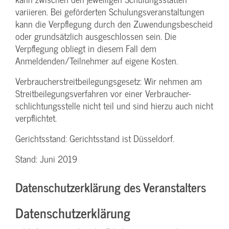
variieren. Bei geförderten Schulungs­veranstaltungen
kann die Verpflegung durch den Zuwendungs­bescheid
oder grundsätzlich ausgeschlossen sein. Die
Verpflegung obliegt in diesem Fall dem
Anmeldenden/­Teilnehmer auf eigene Kosten.
Verbraucher­streitbeilegungs­gesetz: Wir nehmen am
Streit­beilegungs­verfahren vor einer Verbraucher­
schlichtungs­stelle nicht teil und sind hierzu auch nicht
verpflichtet.
Gerichtsstand: Gerichtsstand ist Düsseldorf.
Stand: Juni 2019
Datenschutzerklärung des Veranstalters
Datenschutzerklärung