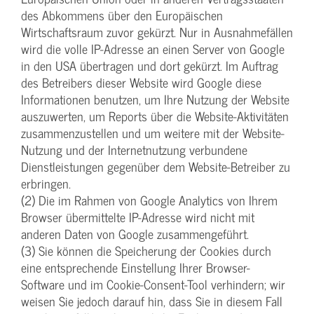
des Abkommens über den Europäischen
Wirtschaftsraum zuvor gekürzt. Nur in Ausnahmefällen
wird die volle IP-Adresse an einen Server von Google
in den USA übertragen und dort gekürzt. Im Auftrag
des Betreibers dieser Website wird Google diese
Informationen benutzen, um Ihre Nutzung der Website
auszuwerten, um Reports über die Website-Aktivitäten
zusammenzustellen und um weitere mit der Website-
Nutzung und der Internetnutzung verbundene
Dienstleistungen gegenüber dem Website-Betreiber zu
erbringen.
(2) Die im Rahmen von Google Analytics von Ihrem
Browser übermittelte IP-Adresse wird nicht mit
anderen Daten von Google zusammengeführt.
(3) Sie können die Speicherung der Cookies durch
eine entsprechende Einstellung Ihrer Browser-
Software und im Cookie-Consent-Tool verhindern; wir
weisen Sie jedoch darauf hin, dass Sie in diesem Fall