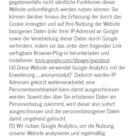
gegebenenfalls nicht sämtliche Funktionen dieser
Website vollumfänglich werden nutzen können. Sie
können darüber hinaus die Erfassung der durch das
Cookie erzeugten und auf Ihre Nutzung der Website
bezogenen Daten (inkl. Ihrer IP-Adresse) an Google
sowie die Verarbeitung dieser Daten durch Google
verhindern, indem sie das unter dem folgenden Link
verfügbare Browser-Plug-in herunterladen und
installieren:
tools.google.com/dlpage/gaoptout
.
(4) Diese Website verwendet Google Analytics mit der
Erweiterung „_anonymizeIp()“. Dadurch werden IP-
Adressen gekürzt weiterverarbeitet, eine
Personenbeziehbarkeit kann damit ausgeschlossen
werden. Soweit den über Sie erhobenen Daten ein
Personenbezug zukommt, wird dieser also sofort
ausgeschlossen und die personenbezogenen Daten
damit umgehend gelöscht.
(5) Wir nutzen Google Analytics, um die Nutzung
unserer Website analysieren und regelmäßig