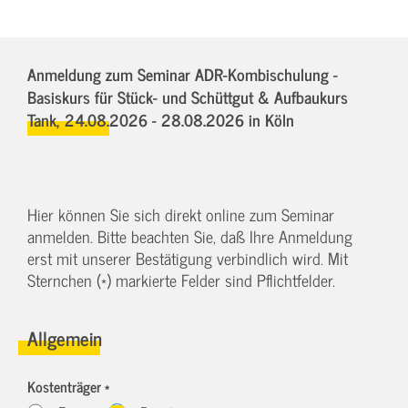
Anmeldung zum Seminar ADR-Kombischulung -
Basiskurs für Stück- und Schüttgut & Aufbaukurs
Tank,
24.08.2026 - 28.08.2026
in Köln
Hier können Sie sich direkt online zum Seminar
anmelden. Bitte beachten Sie, daß Ihre Anmeldung
erst mit unserer Bestätigung verbindlich wird. Mit
Sternchen (*) markierte Felder sind Pflichtfelder.
Allgemein
Kostenträger *