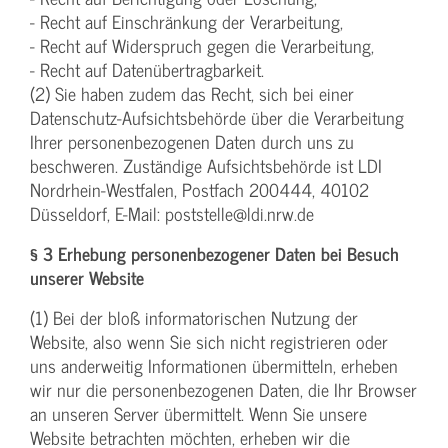
- Recht auf Einschränkung der Verarbeitung,
- Recht auf Widerspruch gegen die Verarbeitung,
- Recht auf Datenübertragbarkeit.
(2) Sie haben zudem das Recht, sich bei einer
Datenschutz-Aufsichtsbehörde über die Verarbeitung
Ihrer personenbezogenen Daten durch uns zu
beschweren. Zuständige Aufsichtsbehörde ist LDI
Nordrhein-Westfalen, Postfach 200444, 40102
Düsseldorf, E-Mail: poststelle@ldi.nrw.de
§ 3 Erhebung personenbezogener Daten bei Besuch
unserer Website
(1) Bei der bloß informatorischen Nutzung der
Website, also wenn Sie sich nicht registrieren oder
uns anderweitig Informationen übermitteln, erheben
wir nur die personenbezogenen Daten, die Ihr Browser
an unseren Server übermittelt. Wenn Sie unsere
Website betrachten möchten, erheben wir die