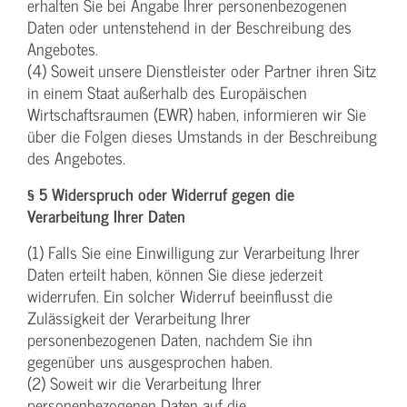
erhalten Sie bei Angabe Ihrer personenbezogenen
Daten oder untenstehend in der Beschreibung des
Angebotes.
(4) Soweit unsere Dienstleister oder Partner ihren Sitz
in einem Staat außerhalb des Europäischen
Wirtschaftsraumen (EWR) haben, informieren wir Sie
über die Folgen dieses Umstands in der Beschreibung
des Angebotes.
§ 5 Widerspruch oder Widerruf gegen die
Verarbeitung Ihrer Daten
(1) Falls Sie eine Einwilligung zur Verarbeitung Ihrer
Daten erteilt haben, können Sie diese jederzeit
widerrufen. Ein solcher Widerruf beeinflusst die
Zulässigkeit der Verarbeitung Ihrer
personenbezogenen Daten, nachdem Sie ihn
gegenüber uns ausgesprochen haben.
(2) Soweit wir die Verarbeitung Ihrer
personenbezogenen Daten auf die