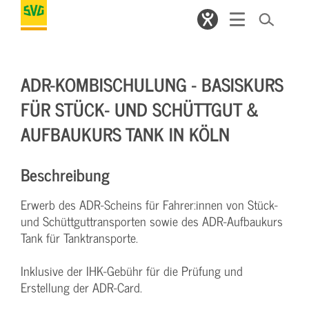
ADR-KOMBISCHULUNG - BASISKURS
FÜR STÜCK- UND SCHÜTTGUT &
AUFBAUKURS TANK IN KÖLN
Beschreibung
Erwerb des ADR-Scheins für Fahrer:innen von Stück-
und Schüttguttransporten sowie des ADR-Aufbaukurs
Tank für Tanktransporte.
Inklusive der IHK-Gebühr für die Prüfung und
Erstellung der ADR-Card.