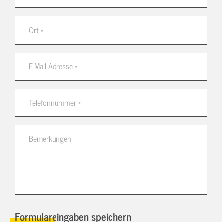
Formulareingaben speichern