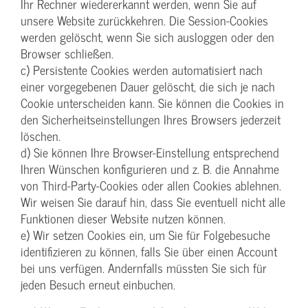
Ihr Rechner wiedererkannt werden, wenn Sie auf
unsere Website zurückkehren. Die Session-Cookies
werden gelöscht, wenn Sie sich ausloggen oder den
Browser schließen.
c) Persistente Cookies werden automatisiert nach
einer vorgegebenen Dauer gelöscht, die sich je nach
Cookie unterscheiden kann. Sie können die Cookies in
den Sicherheitseinstellungen Ihres Browsers jederzeit
löschen.
d) Sie können Ihre Browser-Einstellung entsprechend
Ihren Wünschen konfigurieren und z. B. die Annahme
von Third-Party-Cookies oder allen Cookies ablehnen.
Wir weisen Sie darauf hin, dass Sie eventuell nicht alle
Funktionen dieser Website nutzen können.
e) Wir setzen Cookies ein, um Sie für Folgebesuche
identifizieren zu können, falls Sie über einen Account
bei uns verfügen. Andernfalls müssten Sie sich für
jeden Besuch erneut einbuchen.