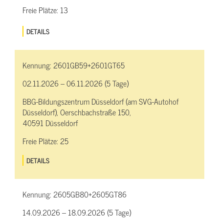
Freie Plätze:
13
DETAILS
Kennung:
2601GB59+2601GT65
02.11.2026 – 06.11.2026 (5 Tage)
BBG-Bildungszentrum Düsseldorf (am SVG-Autohof
Düsseldorf), Oerschbachstraße 150,
40591 Düsseldorf
Freie Plätze:
25
DETAILS
Kennung:
2605GB80+2605GT86
14.09.2026 – 18.09.2026 (5 Tage)