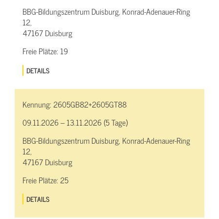
BBG-Bildungszentrum Duisburg, Konrad-Adenauer-Ring
12,
47167 Duisburg
Freie Plätze:
19
DETAILS
Kennung:
2605GB82+2605GT88
09.11.2026 – 13.11.2026 (5 Tage)
BBG-Bildungszentrum Duisburg, Konrad-Adenauer-Ring
12,
47167 Duisburg
Freie Plätze:
25
DETAILS