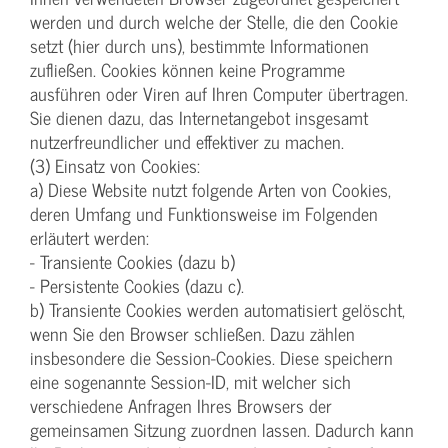
werden und durch welche der Stelle, die den Cookie
setzt (hier durch uns), bestimmte Informationen
zufließen. Cookies können keine Programme
ausführen oder Viren auf Ihren Computer übertragen.
Sie dienen dazu, das Internetangebot insgesamt
nutzerfreundlicher und effektiver zu machen.
(3) Einsatz von Cookies:
a) Diese Website nutzt folgende Arten von Cookies,
deren Umfang und Funktionsweise im Folgenden
erläutert werden:
- Transiente Cookies (dazu b)
- Persistente Cookies (dazu c).
b) Transiente Cookies werden automatisiert gelöscht,
wenn Sie den Browser schließen. Dazu zählen
insbesondere die Session-Cookies. Diese speichern
eine sogenannte Session-ID, mit welcher sich
verschiedene Anfragen Ihres Browsers der
gemeinsamen Sitzung zuordnen lassen. Dadurch kann