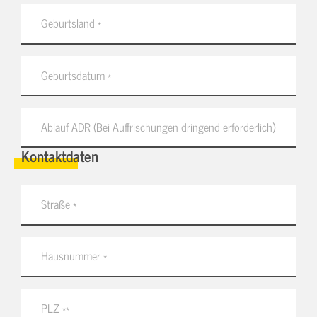
Kontaktdaten