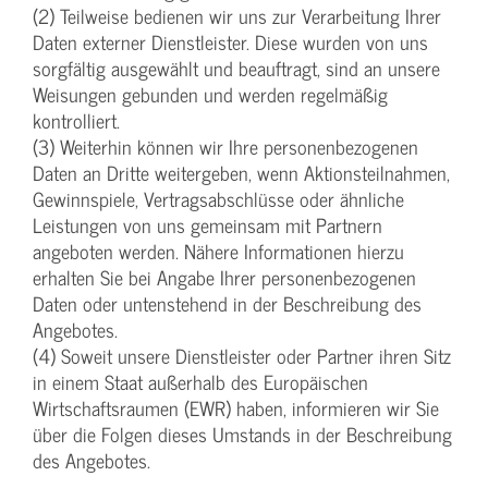
(2) Teilweise bedienen wir uns zur Verarbeitung Ihrer
Daten externer Dienstleister. Diese wurden von uns
sorgfältig ausgewählt und beauftragt, sind an unsere
Weisungen gebunden und werden regelmäßig
kontrolliert.
(3) Weiterhin können wir Ihre personenbezogenen
Daten an Dritte weitergeben, wenn Aktionsteilnahmen,
Gewinnspiele, Vertragsabschlüsse oder ähnliche
Leistungen von uns gemeinsam mit Partnern
angeboten werden. Nähere Informationen hierzu
erhalten Sie bei Angabe Ihrer personenbezogenen
Daten oder untenstehend in der Beschreibung des
Angebotes.
(4) Soweit unsere Dienstleister oder Partner ihren Sitz
in einem Staat außerhalb des Europäischen
Wirtschaftsraumen (EWR) haben, informieren wir Sie
über die Folgen dieses Umstands in der Beschreibung
des Angebotes.