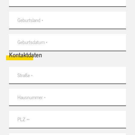
Kontaktdaten