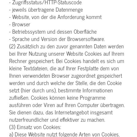
- Zugriffsstatus/HTTP-Statuscode
- jeweils übertragene Datenmenge
- Website, von der die Anforderung kommt
- Browser
- Betriebssystem und dessen Oberfläche
- Sprache und Version der Browsersoftware.
(2) Zusätzlich zu den zuvor genannten Daten werden
bei Ihrer Nutzung unserer Website Cookies auf Ihrem
Rechner gespeichert. Bei Cookies handelt es sich um
kleine Textdateien, die auf Ihrer Festplatte dem von
Ihnen verwendeten Browser zugeordnet gespeichert
werden und durch welche der Stelle, die den Cookie
setzt (hier durch uns), bestimmte Informationen
zufließen. Cookies können keine Programme
ausführen oder Viren auf Ihren Computer übertragen.
Sie dienen dazu, das Internetangebot insgesamt
nutzerfreundlicher und effektiver zu machen.
(3) Einsatz von Cookies:
a) Diese Website nutzt folgende Arten von Cookies,