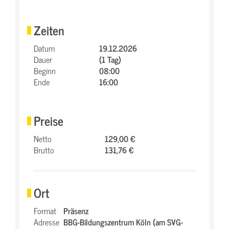
Zeiten
Datum
19.12.2026
Dauer
(1 Tag)
Beginn
08:00
Ende
16:00
Preise
Netto
129,00 €
Brutto
131,76 €
Ort
Format
Präsenz
Adresse
BBG-Bildungszentrum Köln (am SVG-