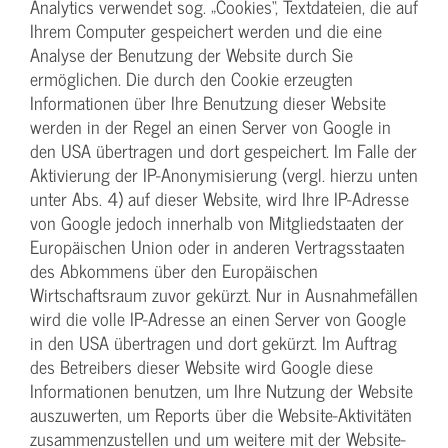
Analytics verwendet sog. „Cookies“, Textdateien, die auf
Ihrem Computer gespeichert werden und die eine
Analyse der Benutzung der Website durch Sie
ermöglichen. Die durch den Cookie erzeugten
Informationen über Ihre Benutzung dieser Website
werden in der Regel an einen Server von Google in
den USA übertragen und dort gespeichert. Im Falle der
Aktivierung der IP-Anonymisierung (vergl. hierzu unten
unter Abs. 4) auf dieser Website, wird Ihre IP-Adresse
von Google jedoch innerhalb von Mitgliedstaaten der
Europäischen Union oder in anderen Vertragsstaaten
des Abkommens über den Europäischen
Wirtschaftsraum zuvor gekürzt. Nur in Ausnahmefällen
wird die volle IP-Adresse an einen Server von Google
in den USA übertragen und dort gekürzt. Im Auftrag
des Betreibers dieser Website wird Google diese
Informationen benutzen, um Ihre Nutzung der Website
auszuwerten, um Reports über die Website-Aktivitäten
zusammenzustellen und um weitere mit der Website-