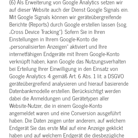
(6) Als Erweiterung von Google Analytics setzen wir
auf dieser Website auch der Dienst Google Signals ein.
Mit Google Signals können wir geräteübergreifende
Berichte (Reports) durch Google erstellen lassen (sog.
„Cross Device Tracking“). Sofern Sie in Ihren
Einstellungen in Ihrem Google-Konto die
„personalisierten Anzeigen“ aktiviert und Ihre
internetfähigen Endgeräte mit Ihrem Google-Konto
verknüpft haben, kann Google das Nutzungsverhalten
bei Erteilung Ihrer Einwilligung in den Einsatz von
Google Analytics 4 gemäß Art. 6 Abs. 1 lit. a DSGVO
geräteübergreifend analysieren und hierauf basierende
Datenbankmodelle erstellen. Berücksichtigt werden
dabei die Anmeldungen und Gerätetypen aller
Website-Nutzer, die in einem Google-Konto
angemeldet waren und eine Conversion ausgeführt
haben. Die Daten zeigen unter anderem, auf welchem
Endgerät Sie das erste Mal auf eine Anzeige geklickt
haben und auf welchem Endgerät die diesbezügliche