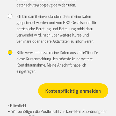
datenschutz@bbg-svg.de
widerrufen.
Ich bin damit einverstanden, dass meine Daten
gespeichert werden und von BBG Gesellschaft für
betriebliche Beratung und Betreuung mbH dazu
verwendet wird, mich über weitere Kurse und
Seminare oder andere Aktivitäten zu informieren.
Bitte verwenden Sie meine Daten ausschließlich für
diese Kursanmeldung. Ich möchte keine weitere
Kontaktaufnahme. Meine Anschrift habe ich
eingetragen.
* Pflichtfeld
** Wir benötigen die Postleitzahl zur korrekten Zuordnung der