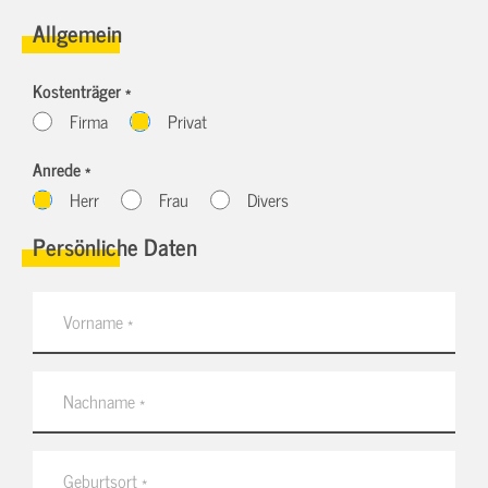
Allgemein
Kostenträger *
Firma
Privat
Anrede *
Herr
Frau
Divers
Persönliche Daten