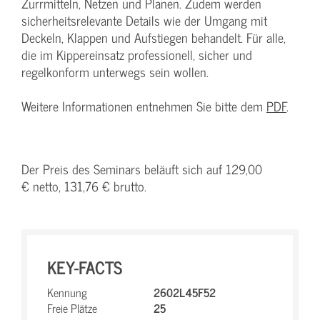
Zurrmitteln, Netzen und Planen. Zudem werden
sicherheitsrelevante Details wie der Umgang mit
Deckeln, Klappen und Aufstiegen behandelt. Für alle,
die im Kippereinsatz professionell, sicher und
regelkonform unterwegs sein wollen.
Weitere Informationen entnehmen Sie bitte dem
PDF
.
Der Preis des Seminars beläuft sich auf 129,00
€ netto, 131,76 € brutto.
KEY-FACTS
Kennung
2602L45F52
Freie Plätze
25