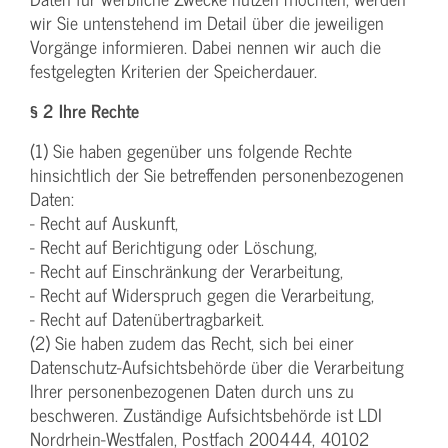
wir Sie untenstehend im Detail über die jeweiligen
Vorgänge informieren. Dabei nennen wir auch die
festgelegten Kriterien der Speicherdauer.
§ 2 Ihre Rechte
(1) Sie haben gegenüber uns folgende Rechte
hinsichtlich der Sie betreffenden personenbezogenen
Daten:
- Recht auf Auskunft,
- Recht auf Berichtigung oder Löschung,
- Recht auf Einschränkung der Verarbeitung,
- Recht auf Widerspruch gegen die Verarbeitung,
- Recht auf Datenübertragbarkeit.
(2) Sie haben zudem das Recht, sich bei einer
Datenschutz-Aufsichtsbehörde über die Verarbeitung
Ihrer personenbezogenen Daten durch uns zu
beschweren. Zuständige Aufsichtsbehörde ist LDI
Nordrhein-Westfalen, Postfach 200444, 40102