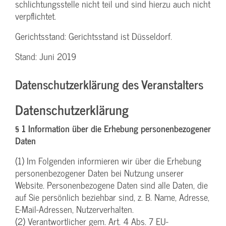
schlichtungs­stelle nicht teil und sind hierzu auch nicht
verpflichtet.
Gerichtsstand: Gerichtsstand ist Düsseldorf.
Stand: Juni 2019
Datenschutzerklärung des Veranstalters
Datenschutzerklärung
§ 1 Information über die Erhebung personenbezogener
Daten
(1) Im Folgenden informieren wir über die Erhebung
personenbezogener Daten bei Nutzung unserer
Website. Personenbezogene Daten sind alle Daten, die
auf Sie persönlich beziehbar sind, z. B. Name, Adresse,
E-Mail-Adressen, Nutzerverhalten.
(2) Verantwortlicher gem. Art. 4 Abs. 7 EU-