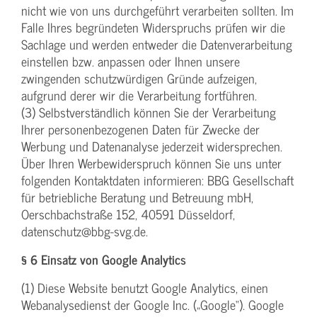
nicht wie von uns durchgeführt verarbeiten sollten. Im
Falle Ihres begründeten Widerspruchs prüfen wir die
Sachlage und werden entweder die Datenverarbeitung
einstellen bzw. anpassen oder Ihnen unsere
zwingenden schutzwürdigen Gründe aufzeigen,
aufgrund derer wir die Verarbeitung fortführen.
(3) Selbstverständlich können Sie der Verarbeitung
Ihrer personenbezogenen Daten für Zwecke der
Werbung und Datenanalyse jederzeit widersprechen.
Über Ihren Werbewiderspruch können Sie uns unter
folgenden Kontaktdaten informieren: BBG Gesellschaft
für betriebliche Beratung und Betreuung mbH,
Oerschbachstraße 152, 40591 Düsseldorf,
datenschutz@bbg-svg.de.
§ 6 Einsatz von Google Analytics
(1) Diese Website benutzt Google Analytics, einen
Webanalysedienst der Google Inc. („Google“). Google