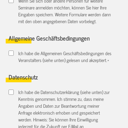
Wenn Sie sich oder andere Personen für weitere
Seminare anmelden möchten, können Sie hier Ihre
Eingaben speichern. Weitere Formulare werden dann
mit den oben angegebenen Daten vorbelegt.
Allgemeine Geschäftsbedingungen
Ich habe die Allgemeinen Geschäftsbedingungen des
Veranstalters (siehe unten) gelesen und akzeptiert.
*
Datenschutz
Ich habe die Datenschutzerklärung (siehe unten) zur
Kenntnis genommen. Ich stimme zu, dass meine
Angaben und Daten zur Beantwortung meiner
Anfrage elektronisch erhoben und gespeichert
werden. Hinweis: Sie können Ihre Einwilligung
jederzeit für die Zukunft per E-Mail an