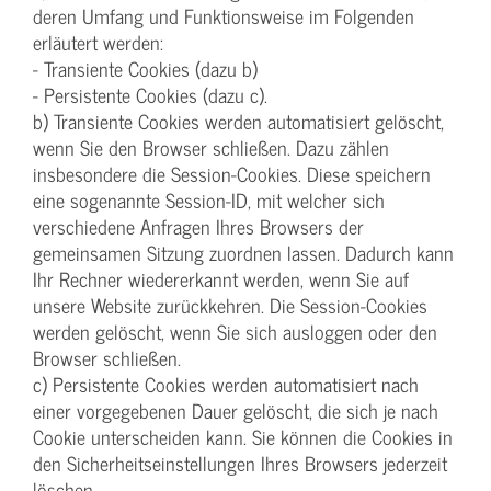
deren Umfang und Funktionsweise im Folgenden
erläutert werden:
- Transiente Cookies (dazu b)
- Persistente Cookies (dazu c).
b) Transiente Cookies werden automatisiert gelöscht,
wenn Sie den Browser schließen. Dazu zählen
insbesondere die Session-Cookies. Diese speichern
eine sogenannte Session-ID, mit welcher sich
verschiedene Anfragen Ihres Browsers der
gemeinsamen Sitzung zuordnen lassen. Dadurch kann
Ihr Rechner wiedererkannt werden, wenn Sie auf
unsere Website zurückkehren. Die Session-Cookies
werden gelöscht, wenn Sie sich ausloggen oder den
Browser schließen.
c) Persistente Cookies werden automatisiert nach
einer vorgegebenen Dauer gelöscht, die sich je nach
Cookie unterscheiden kann. Sie können die Cookies in
den Sicherheitseinstellungen Ihres Browsers jederzeit
löschen.