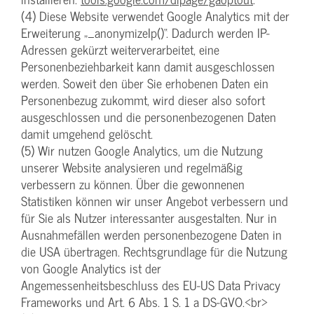
(4) Diese Website verwendet Google Analytics mit der
Erweiterung „_anonymizeIp()“. Dadurch werden IP-
Adressen gekürzt weiterverarbeitet, eine
Personenbeziehbarkeit kann damit ausgeschlossen
werden. Soweit den über Sie erhobenen Daten ein
Personenbezug zukommt, wird dieser also sofort
ausgeschlossen und die personenbezogenen Daten
damit umgehend gelöscht.
(5) Wir nutzen Google Analytics, um die Nutzung
unserer Website analysieren und regelmäßig
verbessern zu können. Über die gewonnenen
Statistiken können wir unser Angebot verbessern und
für Sie als Nutzer interessanter ausgestalten. Nur in
Ausnahmefällen werden personenbezogene Daten in
die USA übertragen. Rechtsgrundlage für die Nutzung
von Google Analytics ist der
Angemessenheitsbeschluss des EU-US Data Privacy
Frameworks und Art. 6 Abs. 1 S. 1 a DS-GVO.<br>