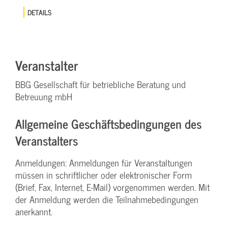
DETAILS
Veranstalter
BBG Gesellschaft für betriebliche Beratung und
Betreuung mbH
Allgemeine Geschäftsbedingungen des
Veranstalters
Anmeldungen: Anmeldungen für Veranstaltungen
müssen in schriftlicher oder elektronischer Form
(Brief, Fax, Internet, E-Mail) vorgenommen werden. Mit
der Anmeldung werden die Teilnahme­bedingungen
anerkannt.