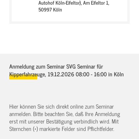
Autohof Köln-Eifeltor),
Am Eifeltor 1,
50997 Köln
Anmeldung zum Seminar SVG Seminar für
Kipperfahrzeuge,
19.12.2026 08:00 - 16:00
in Köln
Hier können Sie sich direkt online zum Seminar
anmelden. Bitte beachten Sie, daß Ihre Anmeldung
erst mit unserer Bestätigung verbindlich wird. Mit
Sternchen (*) markierte Felder sind Pflichtfelder.