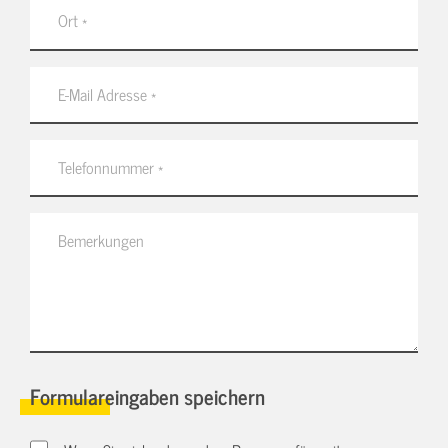
Formulareingaben speichern