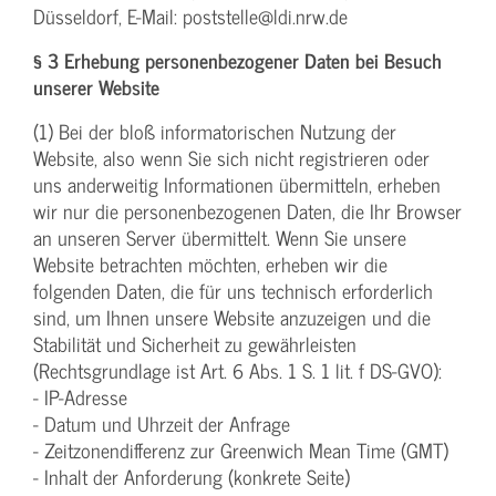
Düsseldorf, E-Mail: poststelle@ldi.nrw.de
§ 3 Erhebung personenbezogener Daten bei Besuch
unserer Website
(1) Bei der bloß informatorischen Nutzung der
Website, also wenn Sie sich nicht registrieren oder
uns anderweitig Informationen übermitteln, erheben
wir nur die personenbezogenen Daten, die Ihr Browser
an unseren Server übermittelt. Wenn Sie unsere
Website betrachten möchten, erheben wir die
folgenden Daten, die für uns technisch erforderlich
sind, um Ihnen unsere Website anzuzeigen und die
Stabilität und Sicherheit zu gewährleisten
(Rechtsgrundlage ist Art. 6 Abs. 1 S. 1 lit. f DS-GVO):
- IP-Adresse
- Datum und Uhrzeit der Anfrage
- Zeitzonendifferenz zur Greenwich Mean Time (GMT)
- Inhalt der Anforderung (konkrete Seite)