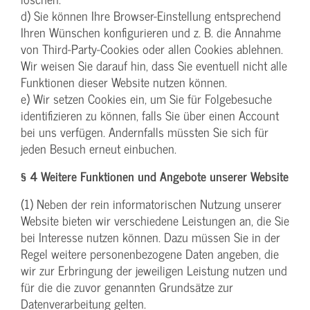
d) Sie können Ihre Browser-Einstellung entsprechend
Ihren Wünschen konfigurieren und z. B. die Annahme
von Third-Party-Cookies oder allen Cookies ablehnen.
Wir weisen Sie darauf hin, dass Sie eventuell nicht alle
Funktionen dieser Website nutzen können.
e) Wir setzen Cookies ein, um Sie für Folgebesuche
identifizieren zu können, falls Sie über einen Account
bei uns verfügen. Andernfalls müssten Sie sich für
jeden Besuch erneut einbuchen.
§ 4 Weitere Funktionen und Angebote unserer Website
(1) Neben der rein informatorischen Nutzung unserer
Website bieten wir verschiedene Leistungen an, die Sie
bei Interesse nutzen können. Dazu müssen Sie in der
Regel weitere personenbezogene Daten angeben, die
wir zur Erbringung der jeweiligen Leistung nutzen und
für die die zuvor genannten Grundsätze zur
Datenverarbeitung gelten.