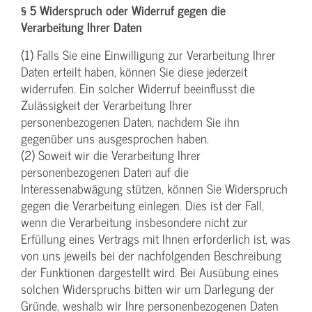
§ 5 Widerspruch oder Widerruf gegen die
Verarbeitung Ihrer Daten
(1) Falls Sie eine Einwilligung zur Verarbeitung Ihrer
Daten erteilt haben, können Sie diese jederzeit
widerrufen. Ein solcher Widerruf beeinflusst die
Zulässigkeit der Verarbeitung Ihrer
personenbezogenen Daten, nachdem Sie ihn
gegenüber uns ausgesprochen haben.
(2) Soweit wir die Verarbeitung Ihrer
personenbezogenen Daten auf die
Interessenabwägung stützen, können Sie Widerspruch
gegen die Verarbeitung einlegen. Dies ist der Fall,
wenn die Verarbeitung insbesondere nicht zur
Erfüllung eines Vertrags mit Ihnen erforderlich ist, was
von uns jeweils bei der nachfolgenden Beschreibung
der Funktionen dargestellt wird. Bei Ausübung eines
solchen Widerspruchs bitten wir um Darlegung der
Gründe, weshalb wir Ihre personenbezogenen Daten