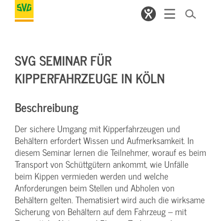
SVG SEMINAR FÜR
KIPPERFAHRZEUGE IN KÖLN
Beschreibung
Der sichere Umgang mit Kipperfahrzeugen und
Behältern erfordert Wissen und Aufmerksamkeit. In
diesem Seminar lernen die Teilnehmer, worauf es beim
Transport von Schüttgütern ankommt, wie Unfälle
beim Kippen vermieden werden und welche
Anforderungen beim Stellen und Abholen von
Behältern gelten. Thematisiert wird auch die wirksame
Sicherung von Behältern auf dem Fahrzeug – mit