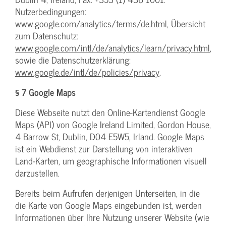
Nutzerbedingungen:
www.google.com/analytics/terms/de.html
, Übersicht
zum Datenschutz:
www.google.com/intl/de/analytics/learn/privacy.html
,
sowie die Datenschutzerklärung:
www.google.de/intl/de/policies/privacy
.
§ 7 Google Maps
Diese Webseite nutzt den Online-Kartendienst Google
Maps (API) von Google Ireland Limited, Gordon House,
4 Barrow St, Dublin, D04 E5W5, Irland. Google Maps
ist ein Webdienst zur Darstellung von interaktiven
Land-Karten, um geographische Informationen visuell
darzustellen.
Bereits beim Aufrufen derjenigen Unterseiten, in die
die Karte von Google Maps eingebunden ist, werden
Informationen über Ihre Nutzung unserer Website (wie