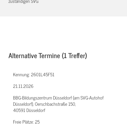
zuständigen SVG
Alternative Termine (1 Treffer)
Kennung:
2601L45F51
21.11.2026
BBG-Bildungszentrum Düsseldorf (am SVG-Autohof
Düsseldorf), Oerschbachstraße 150,
40591 Düsseldorf
Freie Plätze:
25