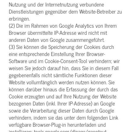
Nutzung und der Internetnutzung verbundene
Dienstleistungen gegenüber dem Website-Betreiber zu
erbringen.
(2) Die im Rahmen von Google Analytics von Ihrem
Browser übermittelte IP-Adresse wird nicht mit
anderen Daten von Google zusammengeführt.
(3) Sie können die Speicherung der Cookies durch
eine entsprechende Einstellung Ihrer Browser-
Software und im Cookie-Consent-Tool verhindern; wir
weisen Sie jedoch darauf hin, dass Sie in diesem Fall
gegebenenfalls nicht sämtliche Funktionen dieser
Website vollumfänglich werden nutzen können. Sie
können darüber hinaus die Erfassung der durch das
Cookie erzeugten und auf Ihre Nutzung der Website
bezogenen Daten (inkl. Ihrer IP-Adresse) an Google
sowie die Verarbeitung dieser Daten durch Google
verhindern, indem sie das unter dem folgenden Link
verfügbare Browser-Plug-in herunterladen und
installieren:
tools.google.com/dlpage/gaoptout
.