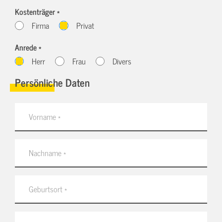
Kostenträger *
Firma
Privat
Anrede *
Herr
Frau
Divers
Persönliche Daten