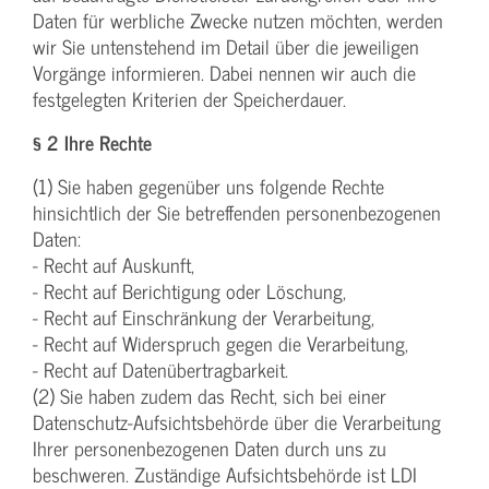
Daten für werbliche Zwecke nutzen möchten, werden
wir Sie untenstehend im Detail über die jeweiligen
Vorgänge informieren. Dabei nennen wir auch die
festgelegten Kriterien der Speicherdauer.
§ 2 Ihre Rechte
(1) Sie haben gegenüber uns folgende Rechte
hinsichtlich der Sie betreffenden personenbezogenen
Daten:
- Recht auf Auskunft,
- Recht auf Berichtigung oder Löschung,
- Recht auf Einschränkung der Verarbeitung,
- Recht auf Widerspruch gegen die Verarbeitung,
- Recht auf Datenübertragbarkeit.
(2) Sie haben zudem das Recht, sich bei einer
Datenschutz-Aufsichtsbehörde über die Verarbeitung
Ihrer personenbezogenen Daten durch uns zu
beschweren. Zuständige Aufsichtsbehörde ist LDI