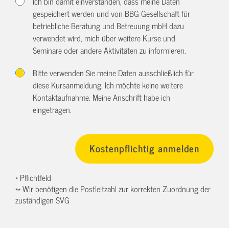
Ich bin damit einverstanden, dass meine Daten
gespeichert werden und von BBG Gesellschaft für
betriebliche Beratung und Betreuung mbH dazu
verwendet wird, mich über weitere Kurse und
Seminare oder andere Aktivitäten zu informieren.
Bitte verwenden Sie meine Daten ausschließlich für
diese Kursanmeldung. Ich möchte keine weitere
Kontaktaufnahme. Meine Anschrift habe ich
eingetragen.
* Pflichtfeld
** Wir benötigen die Postleitzahl zur korrekten Zuordnung der
zuständigen SVG