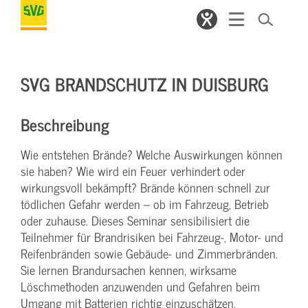
SVG BRANDSCHUTZ IN DUISBURG
Beschreibung
Wie entstehen Brände? Welche Auswirkungen können
sie haben? Wie wird ein Feuer verhindert oder
wirkungsvoll bekämpft? Brände können schnell zur
tödlichen Gefahr werden – ob im Fahrzeug, Betrieb
oder zuhause. Dieses Seminar sensibilisiert die
Teilnehmer für Brandrisiken bei Fahrzeug-, Motor- und
Reifenbränden sowie Gebäude- und Zimmerbränden.
Sie lernen Brandursachen kennen, wirksame
Löschmethoden anzuwenden und Gefahren beim
Umgang mit Batterien richtig einzuschätzen.