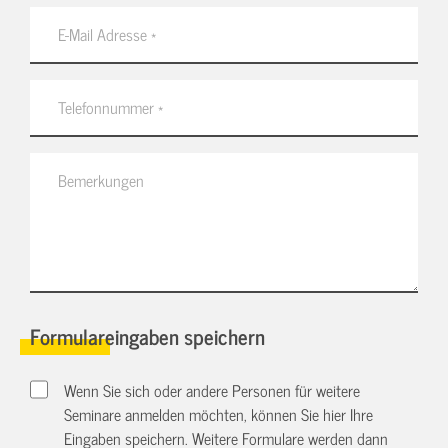
Formulareingaben speichern
Wenn Sie sich oder andere Personen für weitere
Seminare anmelden möchten, können Sie hier Ihre
Eingaben speichern. Weitere Formulare werden dann