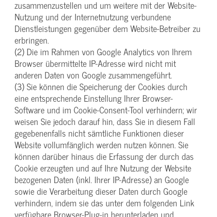
zusammenzustellen und um weitere mit der Website-
Nutzung und der Internetnutzung verbundene
Dienstleistungen gegenüber dem Website-Betreiber zu
erbringen.
(2) Die im Rahmen von Google Analytics von Ihrem
Browser übermittelte IP-Adresse wird nicht mit
anderen Daten von Google zusammengeführt.
(3) Sie können die Speicherung der Cookies durch
eine entsprechende Einstellung Ihrer Browser-
Software und im Cookie-Consent-Tool verhindern; wir
weisen Sie jedoch darauf hin, dass Sie in diesem Fall
gegebenenfalls nicht sämtliche Funktionen dieser
Website vollumfänglich werden nutzen können. Sie
können darüber hinaus die Erfassung der durch das
Cookie erzeugten und auf Ihre Nutzung der Website
bezogenen Daten (inkl. Ihrer IP-Adresse) an Google
sowie die Verarbeitung dieser Daten durch Google
verhindern, indem sie das unter dem folgenden Link
verfügbare Browser-Plug-in herunterladen und