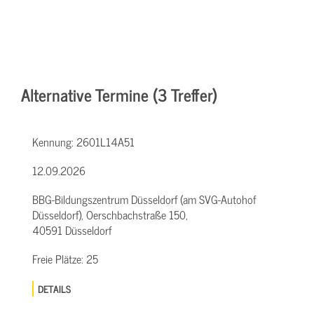
Alternative Termine (3 Treffer)
Kennung:
2601L14A51
12.09.2026
BBG-Bildungszentrum Düsseldorf (am SVG-Autohof
Düsseldorf), Oerschbachstraße 150,
40591 Düsseldorf
Freie Plätze:
25
DETAILS