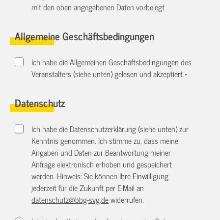
mit den oben angegebenen Daten vorbelegt.
Allgemeine Geschäftsbedingungen
Ich habe die Allgemeinen Geschäftsbedingungen des
Veranstalters (siehe unten) gelesen und akzeptiert.
*
Datenschutz
Ich habe die Datenschutzerklärung (siehe unten) zur
Kenntnis genommen. Ich stimme zu, dass meine
Angaben und Daten zur Beantwortung meiner
Anfrage elektronisch erhoben und gespeichert
werden. Hinweis: Sie können Ihre Einwilligung
jederzeit für die Zukunft per E-Mail an
datenschutz@bbg-svg.de
widerrufen.