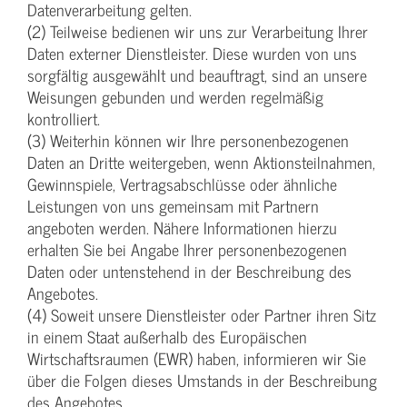
Datenverarbeitung gelten.
(2) Teilweise bedienen wir uns zur Verarbeitung Ihrer
Daten externer Dienstleister. Diese wurden von uns
sorgfältig ausgewählt und beauftragt, sind an unsere
Weisungen gebunden und werden regelmäßig
kontrolliert.
(3) Weiterhin können wir Ihre personenbezogenen
Daten an Dritte weitergeben, wenn Aktionsteilnahmen,
Gewinnspiele, Vertragsabschlüsse oder ähnliche
Leistungen von uns gemeinsam mit Partnern
angeboten werden. Nähere Informationen hierzu
erhalten Sie bei Angabe Ihrer personenbezogenen
Daten oder untenstehend in der Beschreibung des
Angebotes.
(4) Soweit unsere Dienstleister oder Partner ihren Sitz
in einem Staat außerhalb des Europäischen
Wirtschaftsraumen (EWR) haben, informieren wir Sie
über die Folgen dieses Umstands in der Beschreibung
des Angebotes.