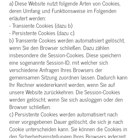
a) Diese Website nutzt folgende Arten von Cookies,
deren Umfang und Funktionsweise im Folgenden
erläutert werden:
- Transiente Cookies (dazu b)
- Persistente Cookies (dazu c).
b) Transiente Cookies werden automatisiert gelöscht,
wenn Sie den Browser schließen. Dazu zählen
insbesondere die Session-Cookies. Diese speichern
eine sogenannte Session-ID, mit welcher sich
verschiedene Anfragen Ihres Browsers der
gemeinsamen Sitzung zuordnen lassen. Dadurch kann
Ihr Rechner wiedererkannt werden, wenn Sie auf
unsere Website zurückkehren. Die Session-Cookies
werden gelöscht, wenn Sie sich ausloggen oder den
Browser schließen.
c) Persistente Cookies werden automatisiert nach
einer vorgegebenen Dauer gelöscht, die sich je nach
Cookie unterscheiden kann. Sie können die Cookies in
den Sicherheitseinstellungen Ihres Browsers jederzeit