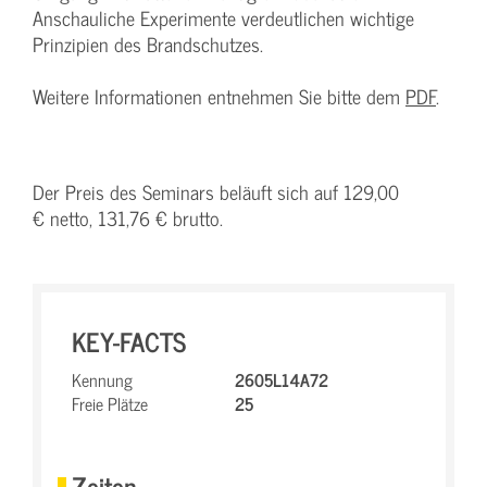
Anschauliche Experimente verdeutlichen wichtige
Prinzipien des Brandschutzes.
Weitere Informationen entnehmen Sie bitte dem
PDF
.
Der Preis des Seminars beläuft sich auf 129,00
€ netto, 131,76 € brutto.
KEY-FACTS
Kennung
2605L14A72
Freie Plätze
25
Zeiten