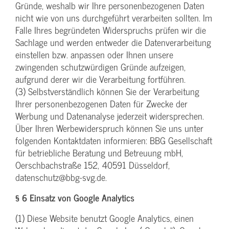
Gründe, weshalb wir Ihre personenbezogenen Daten
nicht wie von uns durchgeführt verarbeiten sollten. Im
Falle Ihres begründeten Widerspruchs prüfen wir die
Sachlage und werden entweder die Datenverarbeitung
einstellen bzw. anpassen oder Ihnen unsere
zwingenden schutzwürdigen Gründe aufzeigen,
aufgrund derer wir die Verarbeitung fortführen.
(3) Selbstverständlich können Sie der Verarbeitung
Ihrer personenbezogenen Daten für Zwecke der
Werbung und Datenanalyse jederzeit widersprechen.
Über Ihren Werbewiderspruch können Sie uns unter
folgenden Kontaktdaten informieren: BBG Gesellschaft
für betriebliche Beratung und Betreuung mbH,
Oerschbachstraße 152, 40591 Düsseldorf,
datenschutz@bbg-svg.de.
§ 6 Einsatz von Google Analytics
(1) Diese Website benutzt Google Analytics, einen