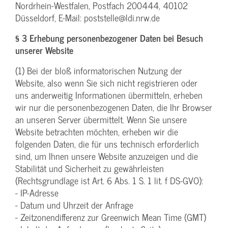
Nordrhein-Westfalen, Postfach 200444, 40102
Düsseldorf, E-Mail: poststelle@ldi.nrw.de
§ 3 Erhebung personenbezogener Daten bei Besuch
unserer Website
(1) Bei der bloß informatorischen Nutzung der
Website, also wenn Sie sich nicht registrieren oder
uns anderweitig Informationen übermitteln, erheben
wir nur die personenbezogenen Daten, die Ihr Browser
an unseren Server übermittelt. Wenn Sie unsere
Website betrachten möchten, erheben wir die
folgenden Daten, die für uns technisch erforderlich
sind, um Ihnen unsere Website anzuzeigen und die
Stabilität und Sicherheit zu gewährleisten
(Rechtsgrundlage ist Art. 6 Abs. 1 S. 1 lit. f DS-GVO):
- IP-Adresse
- Datum und Uhrzeit der Anfrage
- Zeitzonendifferenz zur Greenwich Mean Time (GMT)