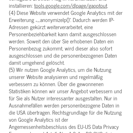
installieren:
tools.google.com/dlpage/gaoptout
.
(4) Diese Website verwendet Google Analytics mit der
Erweiterung „_anonymizeIp()“. Dadurch werden IP-
Adressen gekürzt weiterverarbeitet, eine
Personenbeziehbarkeit kann damit ausgeschlossen
werden. Soweit den über Sie erhobenen Daten ein
Personenbezug zukommt, wird dieser also sofort
ausgeschlossen und die personenbezogenen Daten
damit umgehend gelöscht.
(5) Wir nutzen Google Analytics, um die Nutzung
unserer Website analysieren und regelmäßig
verbessern zu können. Über die gewonnenen
Statistiken können wir unser Angebot verbessern und
für Sie als Nutzer interessanter ausgestalten. Nur in
Ausnahmefällen werden personenbezogene Daten in
die USA übertragen. Rechtsgrundlage für die Nutzung
von Google Analytics ist der
Angemessenheitsbeschluss des EU-US Data Privacy