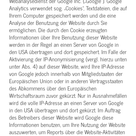
Webanalysedienst der Google Inc. („Google“). Google
Analytics verwendet sog. „Cookies“, Textdateien, die auf
Ihrem Computer gespeichert werden und die eine
Analyse der Benutzung der Website durch Sie
ermöglichen. Die durch den Cookie erzeugten
Informationen über Ihre Benutzung dieser Website
werden in der Regel an einen Server von Google in
den USA übertragen und dort gespeichert. Im Falle der
Aktivierung der IP-Anonymisierung (vergl. hierzu unten
unter Abs. 4) auf dieser Website, wird Ihre IP-Adresse
von Google jedoch innerhalb von Mitgliedstaaten der
Europäischen Union oder in anderen Vertragsstaaten
des Abkommens über den Europäischen
Wirtschaftsraum zuvor gekürzt. Nur in Ausnahmefällen
wird die volle IP-Adresse an einen Server von Google
in den USA übertragen und dort gekürzt. Im Auftrag
des Betreibers dieser Website wird Google diese
Informationen benutzen, um Ihre Nutzung der Website
auszuwerten, um Reports über die Website-Aktivitäten