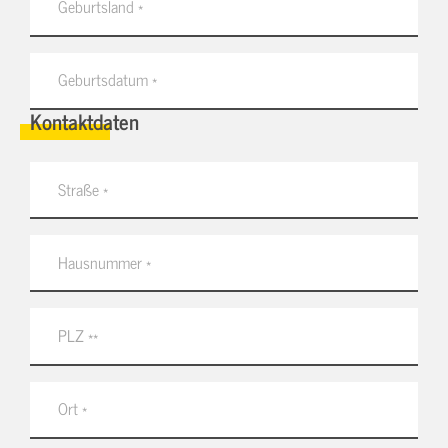
Kontaktdaten