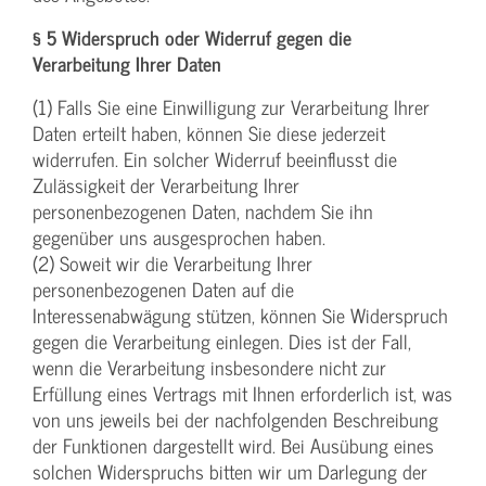
§ 5 Widerspruch oder Widerruf gegen die
Verarbeitung Ihrer Daten
(1) Falls Sie eine Einwilligung zur Verarbeitung Ihrer
Daten erteilt haben, können Sie diese jederzeit
widerrufen. Ein solcher Widerruf beeinflusst die
Zulässigkeit der Verarbeitung Ihrer
personenbezogenen Daten, nachdem Sie ihn
gegenüber uns ausgesprochen haben.
(2) Soweit wir die Verarbeitung Ihrer
personenbezogenen Daten auf die
Interessenabwägung stützen, können Sie Widerspruch
gegen die Verarbeitung einlegen. Dies ist der Fall,
wenn die Verarbeitung insbesondere nicht zur
Erfüllung eines Vertrags mit Ihnen erforderlich ist, was
von uns jeweils bei der nachfolgenden Beschreibung
der Funktionen dargestellt wird. Bei Ausübung eines
solchen Widerspruchs bitten wir um Darlegung der