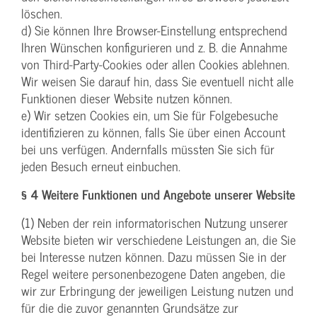
löschen.
d) Sie können Ihre Browser-Einstellung entsprechend
Ihren Wünschen konfigurieren und z. B. die Annahme
von Third-Party-Cookies oder allen Cookies ablehnen.
Wir weisen Sie darauf hin, dass Sie eventuell nicht alle
Funktionen dieser Website nutzen können.
e) Wir setzen Cookies ein, um Sie für Folgebesuche
identifizieren zu können, falls Sie über einen Account
bei uns verfügen. Andernfalls müssten Sie sich für
jeden Besuch erneut einbuchen.
§ 4 Weitere Funktionen und Angebote unserer Website
(1) Neben der rein informatorischen Nutzung unserer
Website bieten wir verschiedene Leistungen an, die Sie
bei Interesse nutzen können. Dazu müssen Sie in der
Regel weitere personenbezogene Daten angeben, die
wir zur Erbringung der jeweiligen Leistung nutzen und
für die die zuvor genannten Grundsätze zur