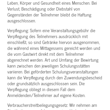
Leben, Körper und Gesundheit eines Menschen. Bei
Verlust, Beschädigung oder Diebstahl von
Gegenständen der Teilnehmer bleibt die Haftung
ausgeschlossen.
Verpflegung: Sofern eine Veranstaltungs­gebühr die
Verpflegung des Teilnehmers ausdrücklich mit
einschließt, so sind Getränke hiervon ausgenommen,
die während eines Mittagessens gereicht werden und
die vom Gastwirt direkt mit dem Teilnehmer
abgerechnet werden. Art und Umfang der Bewirtung
kann zwischen den jeweiligen Schulungsstätten
variieren. Bei geförderten Schulungs­veranstaltungen
kann die Verpflegung durch den Zuwendungs­bescheid
oder grundsätzlich ausgeschlossen sein. Die
Verpflegung obliegt in diesem Fall dem
Anmeldenden/­Teilnehmer auf eigene Kosten.
Verbraucher­streitbeilegungs­gesetz: Wir nehmen am