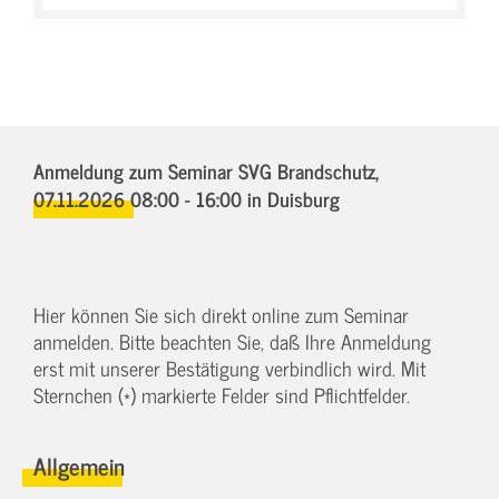
Anmeldung zum Seminar SVG Brandschutz,
07.11.2026 08:00 - 16:00
in Duisburg
Hier können Sie sich direkt online zum Seminar
anmelden. Bitte beachten Sie, daß Ihre Anmeldung
erst mit unserer Bestätigung verbindlich wird. Mit
Sternchen (*) markierte Felder sind Pflichtfelder.
Allgemein