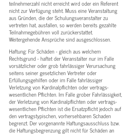
teilnehmerzahl nicht erreicht wird oder ein Referent
nicht zur Verfügung steht. Muss eine Veranstaltung
aus Gründen, die der Schulungs­veranstalter zu
vertreten hat, ausfallen, so werden bereits gezahlte
Teilnahme­gebühren voll zurückerstattet.
Weitergehende Ansprüche sind ausgeschlossen.
Haftung: Für Schäden - gleich aus welchem
Rechtsgrund - haftet der Veranstalter nur im Falle
vorsätzlicher oder grob fahrlässiger Verursachung
seitens seiner gesetzlichen Vertreter oder
Erfüllungsgehilfen oder im Falle fahrlässiger
Verletzung von Kardinalpflichten oder vertrags­
wesentlichen Pflichten. Im Falle grober Fahrlässigkeit,
der Verletzung von Kardinalpflichten oder vertrags­
wesentlichen Pflichten ist die Ersatzpflicht jedoch auf
den vertragstypischen, vorhersehbaren Schaden
begrenzt. Der vorgenannte Haftungs­ausschluss bzw.
die Haftungs­begrenzung gilt nicht für Schäden an