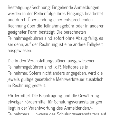
Bestätigung­/Rechnung: Eingehende Anmeldungen
werden in der Reihenfolge ihres Eingangs bearbeitet
und durch Übersendung einer entsprechenden
Rechnung über die Teilnahmegebühr oder in anderer
geeigneter Form bestätigt. Die berechneten
Teilnahmegebühren sind sofort ohne Abzug fällig, es
sei denn, auf der Rechnung ist eine andere Fälligkeit
ausgewiesen.
Die in den Veranstaltungsplänen ausgewiesenen
Teilnahmegebühren sind i.d.R. Nettopreise je
Teilnehmer. Sofern nicht anders angegeben, wird die
jeweils gültige gesetzliche Mehrwertsteuer zusätzlich
in Rechnung gestellt.
Fördermittel: Die Beantragung und die Gewährung
etwaiger Fördermittel für Schulungs­veranstaltungen
liegt in der Verantwortung des Anmeldenden/­
Teilnehmers. Hinweise des Schulungs­veranstalters auf