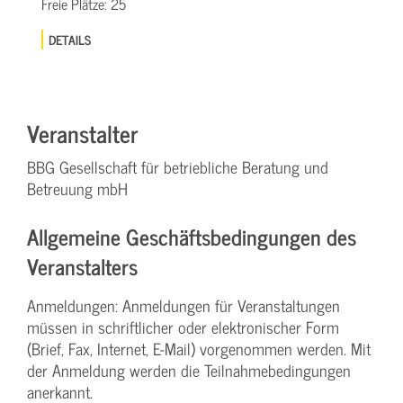
Freie Plätze:
25
DETAILS
Veranstalter
BBG Gesellschaft für betriebliche Beratung und
Betreuung mbH
Allgemeine Geschäftsbedingungen des
Veranstalters
Anmeldungen: Anmeldungen für Veranstaltungen
müssen in schriftlicher oder elektronischer Form
(Brief, Fax, Internet, E-Mail) vorgenommen werden. Mit
der Anmeldung werden die Teilnahme­bedingungen
anerkannt.