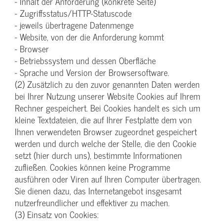
- Inhalt der Anforderung (konkrete Seite)
- Zugriffsstatus/HTTP-Statuscode
- jeweils übertragene Datenmenge
- Website, von der die Anforderung kommt
- Browser
- Betriebssystem und dessen Oberfläche
- Sprache und Version der Browsersoftware.
(2) Zusätzlich zu den zuvor genannten Daten werden
bei Ihrer Nutzung unserer Website Cookies auf Ihrem
Rechner gespeichert. Bei Cookies handelt es sich um
kleine Textdateien, die auf Ihrer Festplatte dem von
Ihnen verwendeten Browser zugeordnet gespeichert
werden und durch welche der Stelle, die den Cookie
setzt (hier durch uns), bestimmte Informationen
zufließen. Cookies können keine Programme
ausführen oder Viren auf Ihren Computer übertragen.
Sie dienen dazu, das Internetangebot insgesamt
nutzerfreundlicher und effektiver zu machen.
(3) Einsatz von Cookies: