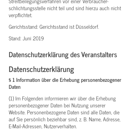
Streit­beilegungs­verfahren vor einer Verbraucher­
schlichtungs­stelle nicht teil und sind hierzu auch nicht
verpflichtet.
Gerichtsstand: Gerichtsstand ist Düsseldorf.
Stand: Juni 2019
Datenschutzerklärung des Veranstalters
Datenschutzerklärung
§ 1 Information über die Erhebung personenbezogener
Daten
(1) Im Folgenden informieren wir über die Erhebung
personenbezogener Daten bei Nutzung unserer
Website. Personenbezogene Daten sind alle Daten, die
auf Sie persönlich beziehbar sind, z. B. Name, Adresse,
E-Mail-Adressen, Nutzerverhalten.