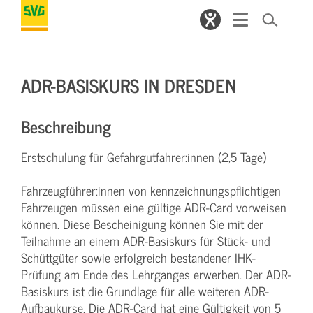
ADR-BASISKURS IN DRESDEN
Beschreibung
Erstschulung für Gefahrgutfahrer:innen (2,5 Tage)
Fahrzeugführer:innen von kennzeichnungspflichtigen
Fahrzeugen müssen eine gültige ADR-Card vorweisen
können. Diese Bescheinigung können Sie mit der
Teilnahme an einem ADR-Basiskurs für Stück- und
Schüttgüter sowie erfolgreich bestandener IHK-
Prüfung am Ende des Lehrganges erwerben. Der ADR-
Basiskurs ist die Grundlage für alle weiteren ADR-
Aufbaukurse. Die ADR-Card hat eine Gültigkeit von 5