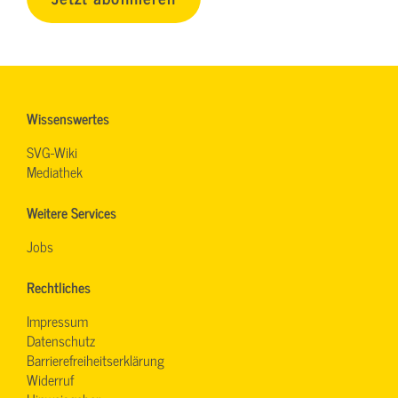
Wissenswertes
SVG-Wiki
Mediathek
Weitere Services
Jobs
Rechtliches
Impressum
Datenschutz
Barrierefreiheitserklärung
Widerruf