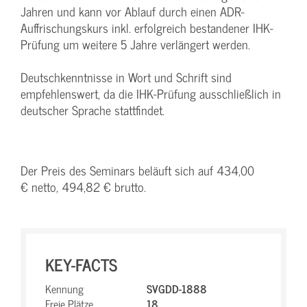
Jahren und kann vor Ablauf durch einen ADR-
Auffrischungskurs inkl. erfolgreich bestandener IHK-
Prüfung um weitere 5 Jahre verlängert werden.
Deutschkenntnisse in Wort und Schrift sind
empfehlenswert, da die IHK-Prüfung ausschließlich in
deutscher Sprache stattfindet.
Der Preis des Seminars beläuft sich auf 434,00
€ netto, 494,82 € brutto.
KEY-FACTS
Kennung
SVGDD-1888
Freie Plätze
18