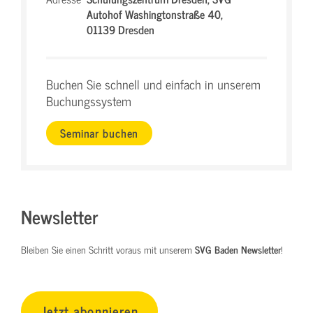
Autohof Washingtonstraße 40,
01139 Dresden
Buchen Sie schnell und einfach in unserem
Buchungssystem
Seminar buchen
Newsletter
Bleiben Sie einen Schritt voraus mit unserem
SVG Baden Newsletter
!
Jetzt abonnieren