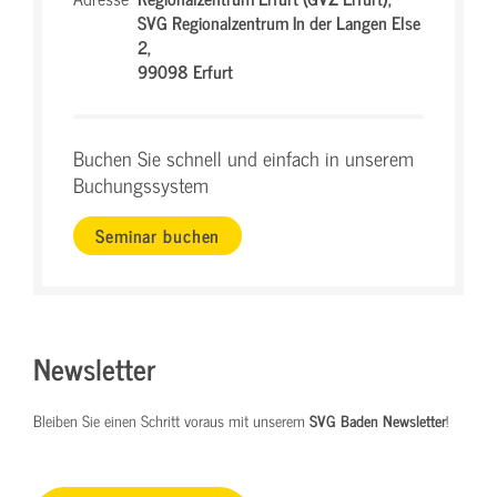
SVG Regionalzentrum In der Langen Else
2,
99098 Erfurt
Buchen Sie schnell und einfach in unserem
Buchungssystem
Seminar buchen
Newsletter
Bleiben Sie einen Schritt voraus mit unserem
SVG Baden Newsletter
!