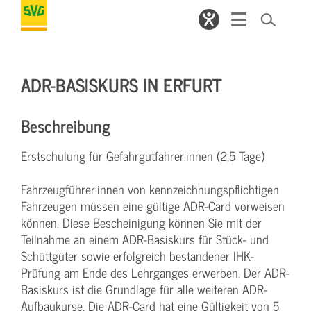
ADR-BASISKURS IN ERFURT
Beschreibung
Erstschulung für Gefahrgutfahrer:innen (2,5 Tage)
Fahrzeugführer:innen von kennzeichnungspflichtigen
Fahrzeugen müssen eine gültige ADR-Card vorweisen
können. Diese Bescheinigung können Sie mit der
Teilnahme an einem ADR-Basiskurs für Stück- und
Schüttgüter sowie erfolgreich bestandener IHK-
Prüfung am Ende des Lehrganges erwerben. Der ADR-
Basiskurs ist die Grundlage für alle weiteren ADR-
Aufbaukurse. Die ADR-Card hat eine Gültigkeit von 5