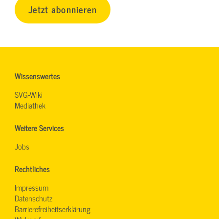
Jetzt abonnieren
Wissenswertes
SVG-Wiki
Mediathek
Weitere Services
Jobs
Rechtliches
Impressum
Datenschutz
Barrierefreiheitserklärung