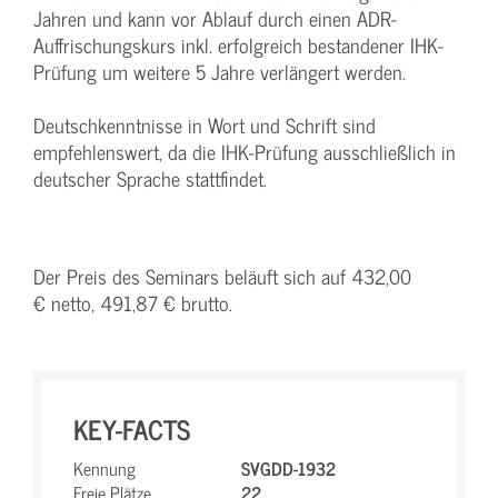
Jahren und kann vor Ablauf durch einen ADR-
Auffrischungskurs inkl. erfolgreich bestandener IHK-
Prüfung um weitere 5 Jahre verlängert werden.
Deutschkenntnisse in Wort und Schrift sind
empfehlenswert, da die IHK-Prüfung ausschließlich in
deutscher Sprache stattfindet.
Der Preis des Seminars beläuft sich auf 432,00
€ netto, 491,87 € brutto.
KEY-FACTS
Kennung
SVGDD-1932
Freie Plätze
22