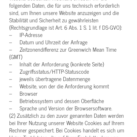
folgenden Daten, die für uns technisch erforderlich
sind, um Ihnen unsere Website anzuzeigen und die
Stabilität und Sicherheit zu gewährleisten
(Rechtsgrundlage ist Art. 6 Abs. 1 S. 1 lit. f DS-GVO):
– IP-Adresse
– Datum und Uhrzeit der Anfrage
– Zeitzonendifferenz zur Greenwich Mean Time
(GMT)
– Inhalt der Anforderung (konkrete Seite)
– Zugriffsstatus/HTTP-Statuscode
– jeweils übertragene Datenmenge
– Website, von der die Anforderung kommt
– Browser
– Betriebssystem und dessen Oberfläche
– Sprache und Version der Browsersoftware.
(2) Zusätzlich zu den zuvor genannten Daten werden
bei Ihrer Nutzung unserer Website Cookies auf Ihrem
Rechner gespeichert. Bei Cookies handelt es sich um