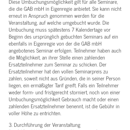
Diese Umbuchungsmöglichkeit gilt für alle Seminare,
die die GAB mbH in Eigenregie anbietet. Sie kann nicht
erneut in Anspruch genommen werden für die
Veranstaltung, auf welche umgebucht wurde. Die
Umbuchung muss spätestens 7 Kalendertage vor
Beginn des ursprünglich gebuchten Seminars auf ein
ebenfalls in Eigenregie von der die GAB mbH
angebotenes Seminar erfolgen. Teilnehmer haben auch
die Möglichkeit, an ihrer Stelle einen zahlenden
Ersatzteilnehmer zum Seminar zu schicken. Der
Ersatzteilnehmer hat den vollen Seminarpreis zu
zahlen, soweit nicht aus Gründen, die in seiner Person
liegen, ein ermäßigter Tarif greift. Falls ein Teilnehmer
weder form- und fristgerecht storniert, noch von einer
Umbuchungsmöglichkeit Gebrauch macht oder einen
zahlenden Ersatzteilnehmer benennt, ist die Gebühr in
voller Höhe zu entrichten.
3. Durchführung der Veranstaltung