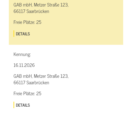
GAB mbH, Metzer Straße 123,
66117 Saarbrücken
Freie Plätze:
25
DETAILS
Kennung:
16.11.2026
GAB mbH, Metzer Straße 123,
66117 Saarbrücken
Freie Plätze:
25
DETAILS