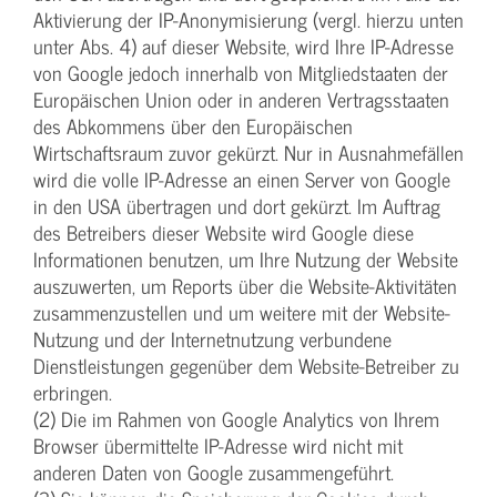
Aktivierung der IP-Anonymisierung (vergl. hierzu unten
unter Abs. 4) auf dieser Website, wird Ihre IP-Adresse
von Google jedoch innerhalb von Mitgliedstaaten der
Europäischen Union oder in anderen Vertragsstaaten
des Abkommens über den Europäischen
Wirtschaftsraum zuvor gekürzt. Nur in Ausnahmefällen
wird die volle IP-Adresse an einen Server von Google
in den USA übertragen und dort gekürzt. Im Auftrag
des Betreibers dieser Website wird Google diese
Informationen benutzen, um Ihre Nutzung der Website
auszuwerten, um Reports über die Website-Aktivitäten
zusammenzustellen und um weitere mit der Website-
Nutzung und der Internetnutzung verbundene
Dienstleistungen gegenüber dem Website-Betreiber zu
erbringen.
(2) Die im Rahmen von Google Analytics von Ihrem
Browser übermittelte IP-Adresse wird nicht mit
anderen Daten von Google zusammengeführt.