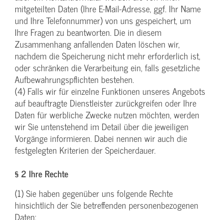
mitgeteilten Daten (Ihre E-Mail-Adresse, ggf. Ihr Name
und Ihre Telefonnummer) von uns gespeichert, um
Ihre Fragen zu beantworten. Die in diesem
Zusammenhang anfallenden Daten löschen wir,
nachdem die Speicherung nicht mehr erforderlich ist,
oder schränken die Verarbeitung ein, falls gesetzliche
Aufbewahrungspflichten bestehen.
(4) Falls wir für einzelne Funktionen unseres Angebots
auf beauftragte Dienstleister zurückgreifen oder Ihre
Daten für werbliche Zwecke nutzen möchten, werden
wir Sie untenstehend im Detail über die jeweiligen
Vorgänge informieren. Dabei nennen wir auch die
festgelegten Kriterien der Speicherdauer.
§ 2 Ihre Rechte
(1) Sie haben gegenüber uns folgende Rechte
hinsichtlich der Sie betreffenden personenbezogenen
Daten: