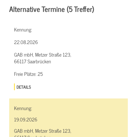
Alternative Termine (5 Treffer)
Kennung:
22.08.2026
GAB mbH, Metzer Straße 123,
66117 Saarbrücken
Freie Plätze:
25
DETAILS
Kennung:
19.09.2026
GAB mbH, Metzer Straße 123,