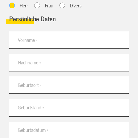
Herr
Frau
Divers
Persönliche Daten