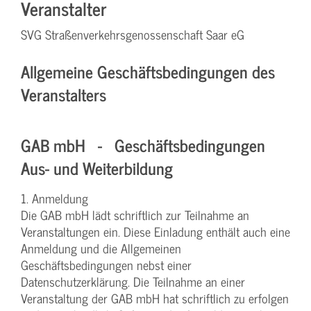
Veranstalter
SVG Straßenverkehrsgenossenschaft Saar eG
Allgemeine Geschäftsbedingungen des
Veranstalters
GAB mbH - Geschäftsbedingungen
Aus- und Weiterbildung
1. Anmeldung
Die GAB mbH lädt schriftlich zur Teilnahme an
Veranstaltungen ein. Diese Einladung enthält auch eine
Anmeldung und die Allgemeinen
Geschäftsbedingungen nebst einer
Datenschutzerklärung. Die Teilnahme an einer
Veranstaltung der GAB mbH hat schriftlich zu erfolgen