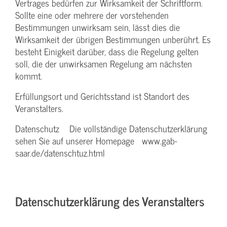
Vertrages bedürfen zur Wirksamkeit der Schriftform.
Sollte eine oder mehrere der vorstehenden
Bestimmungen unwirksam sein, lässt dies die
Wirksamkeit der übrigen Bestimmungen unberührt. Es
besteht Einigkeit darüber, dass die Regelung gelten
soll, die der unwirksamen Regelung am nächsten
kommt.
Erfüllungsort und Gerichtsstand ist Standort des
Veranstalters.
Datenschutz Die vollständige Datenschutzerklärung
sehen Sie auf unserer Homepage www.gab-
saar.de/datenschtuz.html
Datenschutzerklärung des Veranstalters