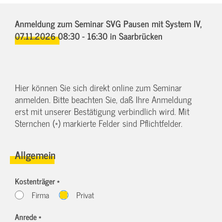
Anmeldung zum Seminar SVG Pausen mit System IV,
07.11.2026 08:30 - 16:30
in Saarbrücken
Hier können Sie sich direkt online zum Seminar
anmelden. Bitte beachten Sie, daß Ihre Anmeldung
erst mit unserer Bestätigung verbindlich wird. Mit
Sternchen (*) markierte Felder sind Pflichtfelder.
Allgemein
Kostenträger *
Firma
Privat
Anrede *