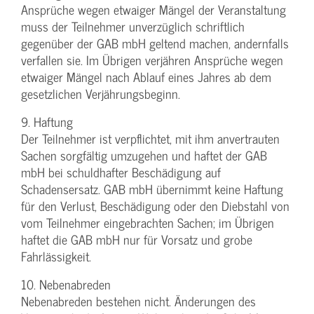
Ansprüche wegen etwaiger Mängel der Veranstaltung
muss der Teilnehmer unverzüglich schriftlich
gegenüber der GAB mbH geltend machen, andernfalls
verfallen sie. Im Übrigen verjähren Ansprüche wegen
etwaiger Mängel nach Ablauf eines Jahres ab dem
gesetzlichen Verjährungsbeginn.
9. Haftung
Der Teilnehmer ist verpflichtet, mit ihm anvertrauten
Sachen sorgfältig umzugehen und haftet der GAB
mbH bei schuldhafter Beschädigung auf
Schadensersatz. GAB mbH übernimmt keine Haftung
für den Verlust, Beschädigung oder den Diebstahl von
vom Teilnehmer eingebrachten Sachen; im Übrigen
haftet die GAB mbH nur für Vorsatz und grobe
Fahrlässigkeit.
10. Nebenabreden
Nebenabreden bestehen nicht. Änderungen des