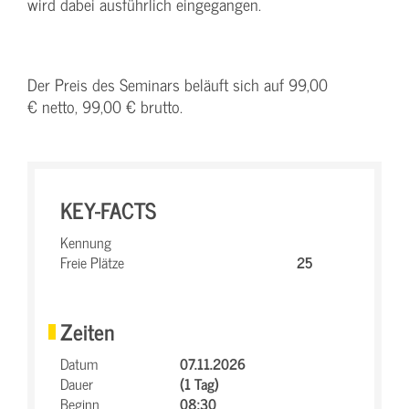
wird dabei ausführlich eingegangen.
Der Preis des Seminars beläuft sich auf 99,00
€ netto, 99,00 € brutto.
KEY-FACTS
Kennung
Freie Plätze
25
Zeiten
Datum
07.11.2026
Dauer
(1 Tag)
Beginn
08:30