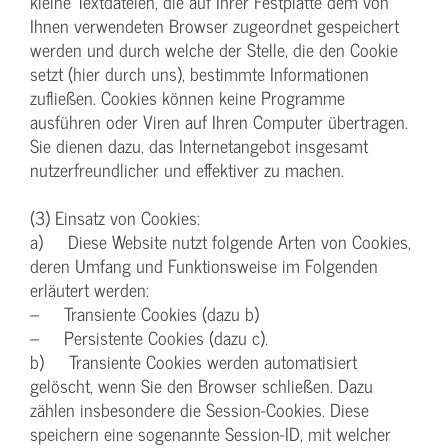
kleine Textdateien, die auf Ihrer Festplatte dem von
Ihnen verwendeten Browser zugeordnet gespeichert
werden und durch welche der Stelle, die den Cookie
setzt (hier durch uns), bestimmte Informationen
zufließen. Cookies können keine Programme
ausführen oder Viren auf Ihren Computer übertragen.
Sie dienen dazu, das Internetangebot insgesamt
nutzerfreundlicher und effektiver zu machen.
(3) Einsatz von Cookies:
a) Diese Website nutzt folgende Arten von Cookies,
deren Umfang und Funktionsweise im Folgenden
erläutert werden:
– Transiente Cookies (dazu b)
– Persistente Cookies (dazu c).
b) Transiente Cookies werden automatisiert
gelöscht, wenn Sie den Browser schließen. Dazu
zählen insbesondere die Session-Cookies. Diese
speichern eine sogenannte Session-ID, mit welcher