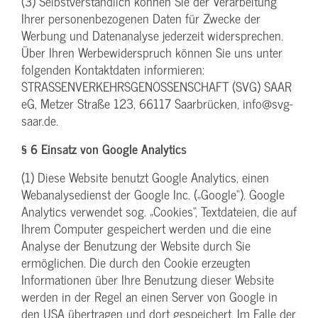
(3) Selbstverständlich können Sie der Verarbeitung
Ihrer personenbezogenen Daten für Zwecke der
Werbung und Datenanalyse jederzeit widersprechen.
Über Ihren Werbewiderspruch können Sie uns unter
folgenden Kontaktdaten informieren:
STRASSENVERKEHRSGENOSSENSCHAFT (SVG) SAAR
eG, Metzer Straße 123, 66117 Saarbrücken, info@svg-
saar.de.
§ 6 Einsatz von Google Analytics
(1) Diese Website benutzt Google Analytics, einen
Webanalysedienst der Google Inc. („Google“). Google
Analytics verwendet sog. „Cookies“, Textdateien, die auf
Ihrem Computer gespeichert werden und die eine
Analyse der Benutzung der Website durch Sie
ermöglichen. Die durch den Cookie erzeugten
Informationen über Ihre Benutzung dieser Website
werden in der Regel an einen Server von Google in
den USA übertragen und dort gespeichert. Im Falle der