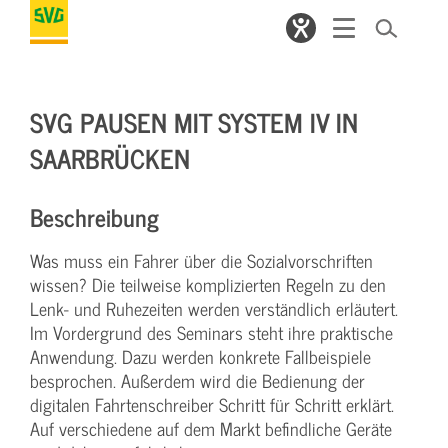
SVG PAUSEN MIT SYSTEM IV IN
SAARBRÜCKEN
Beschreibung
Was muss ein Fahrer über die Sozialvorschriften
wissen? Die teilweise komplizierten Regeln zu den
Lenk- und Ruhezeiten werden verständlich erläutert.
Im Vordergrund des Seminars steht ihre praktische
Anwendung. Dazu werden konkrete Fallbeispiele
besprochen. Außerdem wird die Bedienung der
digitalen Fahrtenschreiber Schritt für Schritt erklärt.
Auf verschiedene auf dem Markt befindliche Geräte