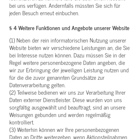
bei uns verfügen. Andernfalls müssten Sie sich für
jeden Besuch erneut einbuchen.
§ 4 Weitere Funktionen und Angebote unserer Website
(1) Neben der rein informatorischen Nutzung unserer
Website bieten wir verschiedene Leistungen an, die Sie
bei Interesse nutzen können. Dazu müssen Sie in der
Regel weitere personenbezogene Daten angeben, die
wir zur Erbringung der jeweiligen Leistung nutzen und
für die die zuvor genannten Grundsätze zur
Datenverarbeitung gelten.
(2) Teilweise bedienen wir uns zur Verarbeitung Ihrer
Daten externer Dienstleister. Diese wurden von uns
sorgfältig ausgewählt und beauftragt, sind an unsere
Weisungen gebunden und werden regelmäßig
kontrolliert.
(3) Weiterhin können wir Ihre personenbezogenen
Daten an Dritte weitergeben, wenn Aktionsteilnahmen,