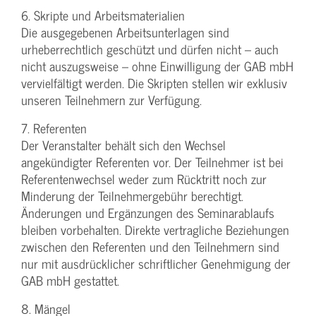
6. Skripte und Arbeitsmaterialien
Die ausgegebenen Arbeitsunterlagen sind
urheberrechtlich geschützt und dürfen nicht – auch
nicht auszugsweise – ohne Einwilligung der GAB mbH
vervielfältigt werden. Die Skripten stellen wir exklusiv
unseren Teilnehmern zur Verfügung.
7. Referenten
Der Veranstalter behält sich den Wechsel
angekündigter Referenten vor. Der Teilnehmer ist bei
Referentenwechsel weder zum Rücktritt noch zur
Minderung der Teilnehmergebühr berechtigt.
Änderungen und Ergänzungen des Seminarablaufs
bleiben vorbehalten. Direkte vertragliche Beziehungen
zwischen den Referenten und den Teilnehmern sind
nur mit ausdrücklicher schriftlicher Genehmigung der
GAB mbH gestattet.
8. Mängel