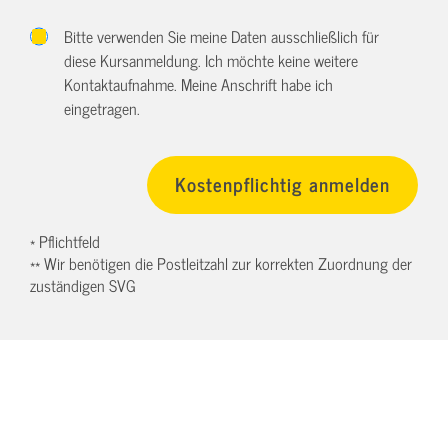
Bitte verwenden Sie meine Daten ausschließlich für
diese Kursanmeldung. Ich möchte keine weitere
Kontaktaufnahme. Meine Anschrift habe ich
eingetragen.
* Pflichtfeld
** Wir benötigen die Postleitzahl zur korrekten Zuordnung der
zuständigen SVG