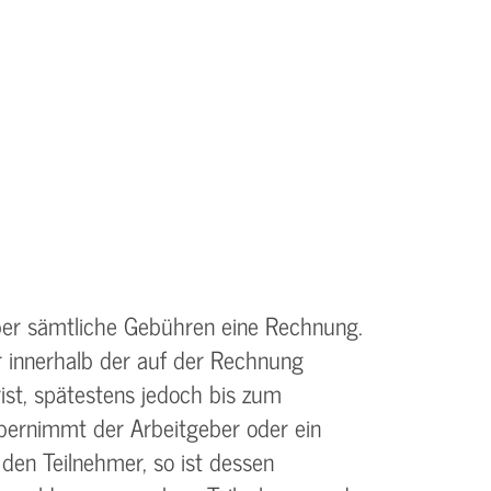
ber sämtliche Gebühren eine Rechnung.
r innerhalb der auf der Rechnung
st, spätestens jedoch bis zum
bernimmt der Arbeitgeber oder ein
 den Teilnehmer, so ist dessen