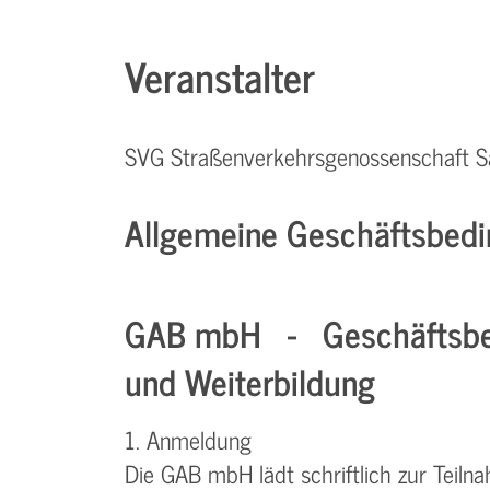
Veranstalter
SVG Straßenverkehrsgenossenschaft S
Allgemeine Geschäftsbedi
GAB mbH - Geschäftsbe
und Weiterbildung
1. Anmeldung
Die GAB mbH lädt schriftlich zur Teiln