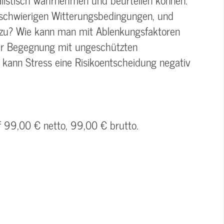
 schwierigen Witterungsbedingungen, und
azu? Wie kann man mit Ablenkungsfaktoren
er Begegnung mit ungeschützten
kann Stress eine Risikoentscheidung negativ
f 99,00 € netto, 99,00 € brutto.