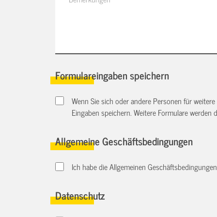
Formulareingaben speichern
Wenn Sie sich oder andere Personen für weitere
Eingaben speichern. Weitere Formulare werden 
Allgemeine Geschäftsbedingungen
Ich habe die Allgemeinen Geschäftsbedingungen d
Datenschutz