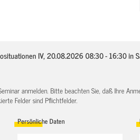
situationen IV,
20.08.2026 08:30 - 16:30
in 
 Seminar anmelden. Bitte beachten Sie, daß Ihre Anm
erte Felder sind Pflichtfelder.
Persönliche Daten