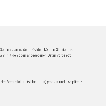
 Seminare anmelden möchten, können Sie hier Ihre
dann mit den oben angegebenen Daten vorbelegt.
es Veranstalters (siehe unten) gelesen und akzeptiert.
*