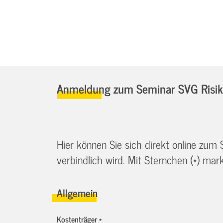
Anmeldung zum Seminar SVG Risiko
Hier können Sie sich direkt online zum
verbindlich wird. Mit Sternchen (*) marki
Allgemein
Kostenträger *