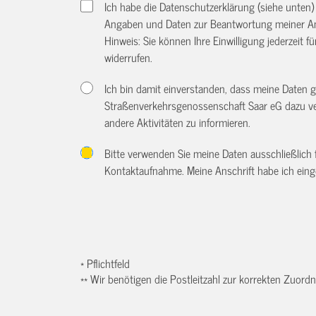
Ich habe die Datenschutzerklärung (siehe unten
Angaben und Daten zur Beantwortung meiner An
Hinweis: Sie können Ihre Einwilligung jederzeit f
widerrufen.
Ich bin damit einverstanden, dass meine Daten
Straßenverkehrsgenossenschaft Saar eG dazu ve
andere Aktivitäten zu informieren.
Bitte verwenden Sie meine Daten ausschließlich
Kontaktaufnahme. Meine Anschrift habe ich eing
* Pflichtfeld
** Wir benötigen die Postleitzahl zur korrekten Zuor