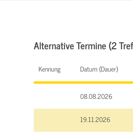
Alternative Termine (2 Tref
Kennung
Datum (Dauer)
08.08.2026
19.11.2026