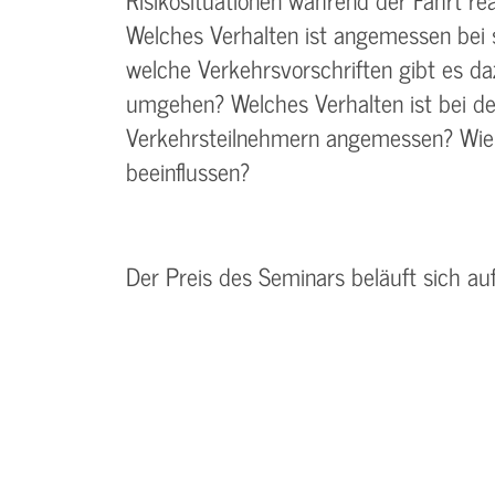
Welches Verhalten ist angemessen bei
welche Verkehrsvorschriften gibt es d
umgehen? Welches Verhalten ist bei d
Verkehrsteilnehmern angemessen? Wie 
beeinflussen?
Der Preis des Seminars beläuft sich au