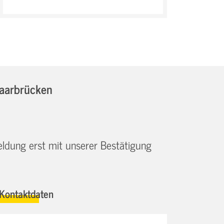
Saarbrücken
eldung erst mit unserer Bestätigung
Kontaktdaten