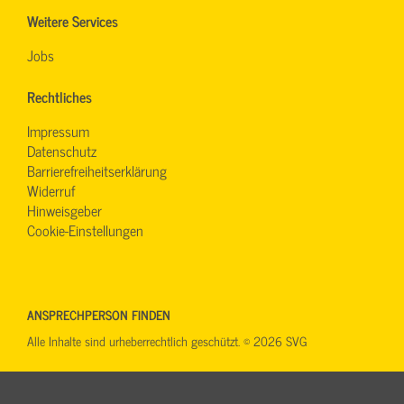
Weitere Services
Jobs
Rechtliches
Impressum
Datenschutz
Barrierefreiheitserklärung
Widerruf
Hinweisgeber
Cookie-Einstellungen
ANSPRECHPERSON FINDEN
Alle Inhalte sind urheberrechtlich geschützt. © 2026 SVG