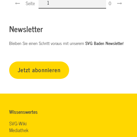
Seite
0
Newsletter
Bleiben Sie einen Schritt voraus mit unserem
SVG Baden Newsletter
!
Jetzt abonnieren
Wissenswertes
SVG-Wiki
Mediathek