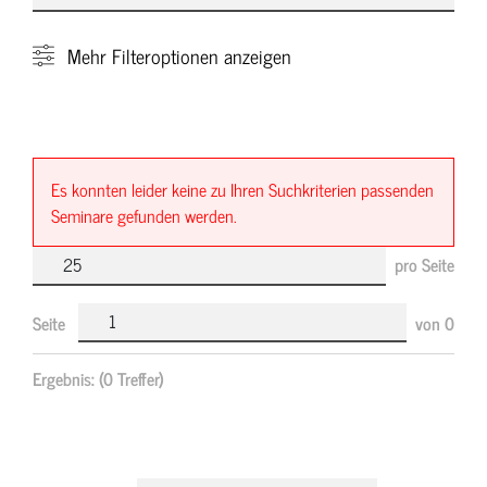
Mehr
Filteroptionen anzeigen
Es konnten leider keine zu Ihren Suchkriterien passenden
Seminare gefunden werden.
pro Seite
Seite
von
0
Ergebnis:
(0 Treffer)