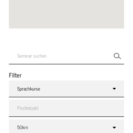
Filter
Sprachkurse