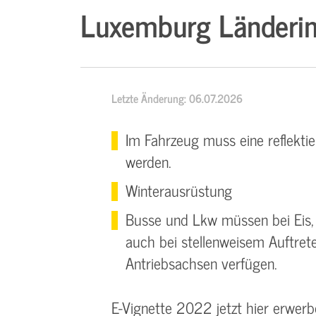
Luxemburg Länderin
Letzte Änderung: 06.07.2026
Im Fahrzeug muss eine reflekti
werden.
Winterausrüstung
Busse und Lkw müssen bei Eis
auch bei stellenweisem Auftrete
Antriebsachsen verfügen.
E-Vignette 2022 jetzt hier erwer