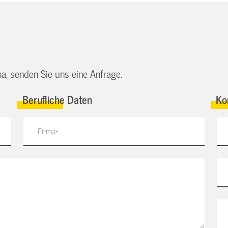
a, senden Sie uns eine Anfrage.
Berufliche Daten
Ko