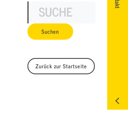
Zurück zur Startseite