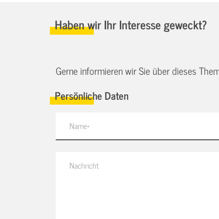
Haben wir Ihr Interesse geweckt?
Gerne informieren wir Sie über dieses Them
Persönliche Daten