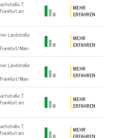
bachstraße 7,
MEHR
rankfurt am
ERFAHREN
ner Landstraße
MEHR
ERFAHREN
Frankfurt/Main
ner Landstraße
MEHR
ERFAHREN
Frankfurt/Main
bachstraße 7,
MEHR
rankfurt am
ERFAHREN
bachstraße 7,
MEHR
rankfurt am
ERFAHREN