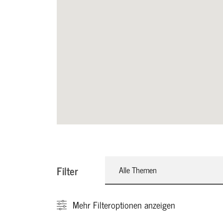
Filter
Alle Themen
Mehr
Filteroptionen anzeigen