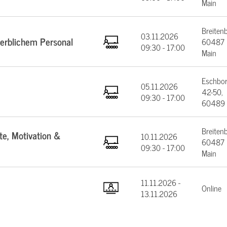
Main
Breiten
03.11.2026
werblichem Personal
60487 F
09:30 - 17:00
Main
Eschbor
05.11.2026
42-50,
09:30 - 17:00
60489 
Breiten
te, Motivation &
10.11.2026
60487 F
09:30 - 17:00
Main
11.11.2026 -
Online
13.11.2026