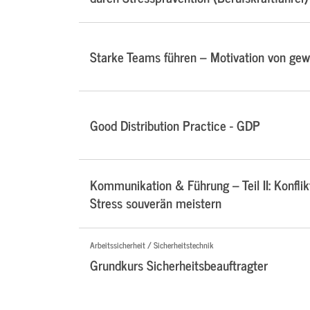
Starke Teams führen – Motivation von ge
Good Distribution Practice - GDP
Kommunikation & Führung – Teil II: Konflik
Stress souverän meistern
Arbeitssicherheit / Sicherheitstechnik
Grundkurs Sicherheitsbeauftragter