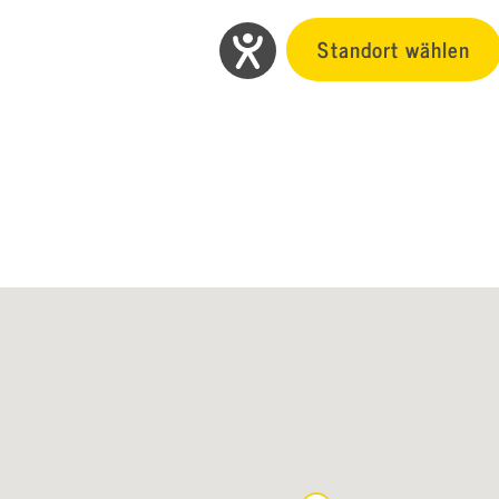
Standort wählen