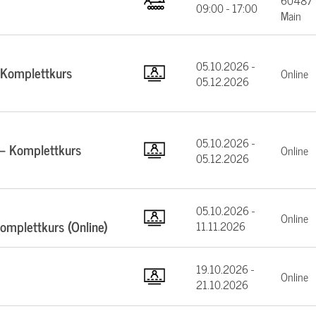
60487 F
09:00 - 17:00
Main
05.10.2026 -
 Komplettkurs
Online
05.12.2026
05.10.2026 -
 – Komplettkurs
Online
05.12.2026
05.10.2026 -
Online
mplettkurs (Online)
11.11.2026
19.10.2026 -
Online
21.10.2026