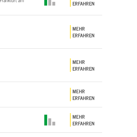
rankfurt am
ERFAHREN
MEHR
ERFAHREN
MEHR
ERFAHREN
MEHR
ERFAHREN
MEHR
ERFAHREN