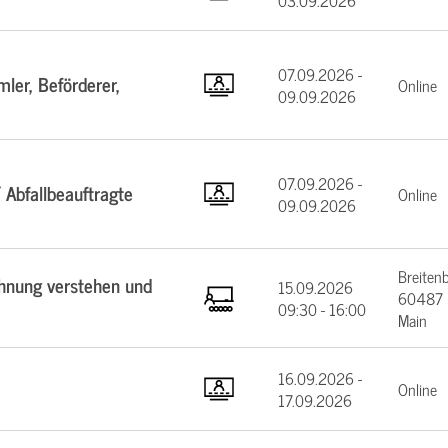
03.09.2026
07.09.2026 -
ler, Beförderer,
Online
09.09.2026
07.09.2026 -
 Abfallbeauftragte
Online
09.09.2026
Breiten
chnung verstehen und
15.09.2026
60487 F
09:30 - 16:00
Main
16.09.2026 -
Online
17.09.2026