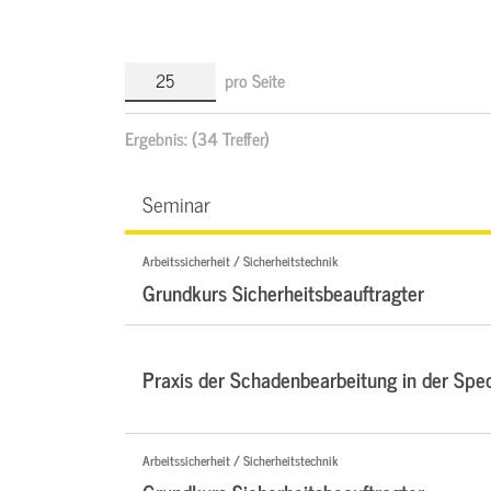
pro Seite
Ergebnis:
(34 Treffer)
Seminar
Arbeitssicherheit / Sicherheitstechnik
Grundkurs Sicherheitsbeauftragter
Praxis der Schadenbearbeitung in der Sped
Arbeitssicherheit / Sicherheitstechnik