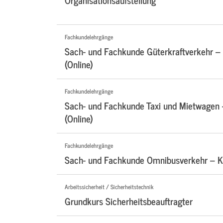
Fachkundelehrgänge
Sach- und Fachkunde Güterkraftverkehr –
(Online)
Fachkundelehrgänge
Sach- und Fachkunde Taxi und Mietwagen
(Online)
Fachkundelehrgänge
Sach- und Fachkunde Omnibusverkehr – Ko
Arbeitssicherheit / Sicherheitstechnik
Grundkurs Sicherheitsbeauftragter