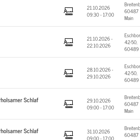
Breiten
21.10.2026
60487 F
09:30 - 17:00
Main
Eschbor
21.10.2026 -
42-50,
22.10.2026
60489 
Eschbor
28.10.2026 -
42-50,
29.10.2026
60489 
Breiten
rholsamer Schlaf
29.10.2026
60487 F
09:00 - 17:00
Main
Breiten
rholsamer Schlaf
31.10.2026
60487 F
09:00 - 17:00