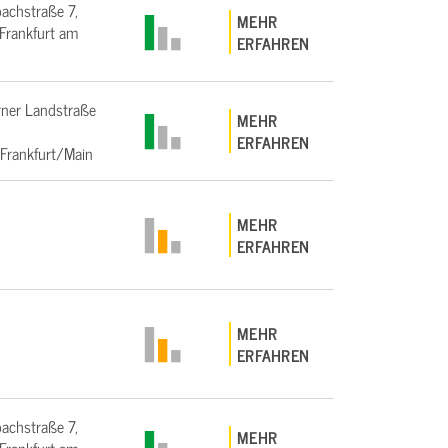
bachstraße 7,
MEHR
rankfurt am
ERFAHREN
ner Landstraße
MEHR
ERFAHREN
Frankfurt/Main
MEHR
ERFAHREN
MEHR
ERFAHREN
bachstraße 7,
MEHR