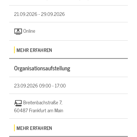
21.09.2026 -
29.09.2026
Online
MEHR ERFAHREN
Organisationsaufstellung
23.09.2026
09:00 - 17:00
Breitenbachstraße 7,
60487 Frankfurt am Main
MEHR ERFAHREN