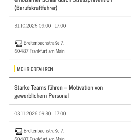
(Berufskraftfahrer)
31.10.2026
09:00 - 17:00
Breitenbachstraße 7,
60487 Frankfurt am Main
MEHR ERFAHREN
Starke Teams führen – Motivation von
gewerblichem Personal
03.11.2026
09:30 - 17:00
Breitenbachstraße 7,
60487 Frankfurt am Main