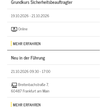
Grundkurs Sicherheitsbeauftragter
19.10.2026 -
21.10.2026
Online
MEHR ERFAHREN
Neu in der Führung
21.10.2026
09:30 - 17:00
Breitenbachstraße 7,
60487 Frankfurt am Main
MEHR ERFAHREN