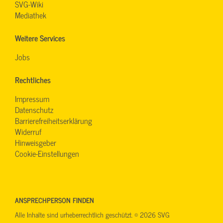
SVG-Wiki
Mediathek
Weitere Services
Jobs
Rechtliches
Impressum
Datenschutz
Barrierefreiheitserklärung
Widerruf
Hinweisgeber
Cookie-Einstellungen
ANSPRECHPERSON FINDEN
Alle Inhalte sind urheberrechtlich geschützt. © 2026 SVG