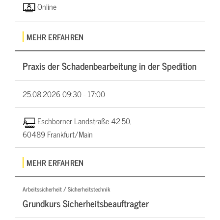
Online
MEHR ERFAHREN
Praxis der Schadenbearbeitung in der Spedition
25.08.2026
09:30 - 17:00
Eschborner Landstraße 42-50,
60489 Frankfurt/Main
MEHR ERFAHREN
Arbeitssicherheit / Sicherheitstechnik
Grundkurs Sicherheitsbeauftragter