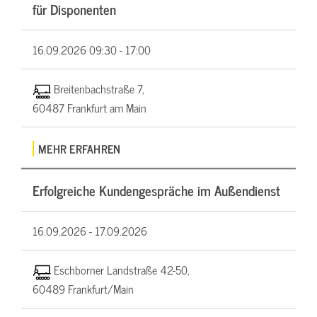
für Disponenten
16.09.2026
09:30 - 17:00
Breitenbachstraße 7,
60487 Frankfurt am Main
MEHR ERFAHREN
Erfolgreiche Kundengespräche im Außendienst
16.09.2026 -
17.09.2026
Eschborner Landstraße 42-50,
60489 Frankfurt/Main