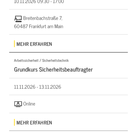
10.11.2026
09:30 - 17:00
Breitenbachstraße 7,
60487 Frankfurt am Main
MEHR ERFAHREN
Arbeitssicherheit / Sicherheitstechnik
Grundkurs Sicherheitsbeauftragter
11.11.2026 -
13.11.2026
Online
MEHR ERFAHREN