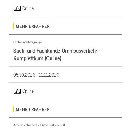
Online
MEHR ERFAHREN
Fachkundelehrgänge
Sach- und Fachkunde Omnibusverkehr –
Komplettkurs (Online)
05.10.2026 -
11.11.2026
Online
MEHR ERFAHREN
Arbeitssicherheit / Sicherheitstechnik