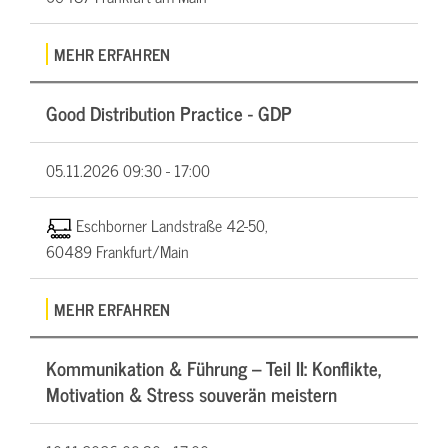
MEHR ERFAHREN
Good Distribution Practice - GDP
05.11.2026
09:30 - 17:00
Eschborner Landstraße 42-50,
60489 Frankfurt/Main
MEHR ERFAHREN
Kommunikation & Führung – Teil II: Konflikte,
Motivation & Stress souverän meistern