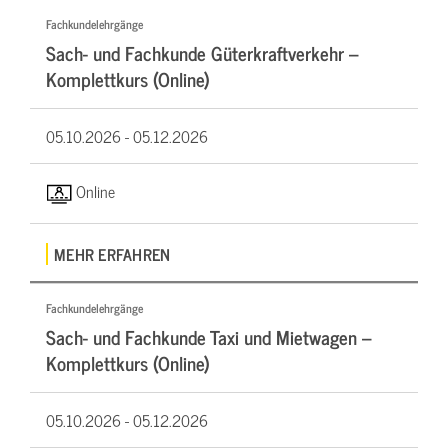
Fachkundelehrgänge
Sach- und Fachkunde Güterkraftverkehr –
Komplettkurs (Online)
05.10.2026 -
05.12.2026
Online
MEHR ERFAHREN
Fachkundelehrgänge
Sach- und Fachkunde Taxi und Mietwagen –
Komplettkurs (Online)
05.10.2026 -
05.12.2026