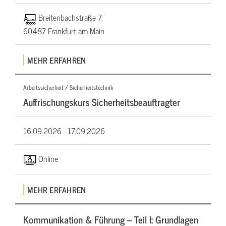
Breitenbachstraße 7,
60487 Frankfurt am Main
MEHR ERFAHREN
Arbeitssicherheit / Sicherheitstechnik
Auffrischungskurs Sicherheitsbeauftragter
16.09.2026 -
17.09.2026
Online
MEHR ERFAHREN
Kommunikation & Führung – Teil I: Grundlagen