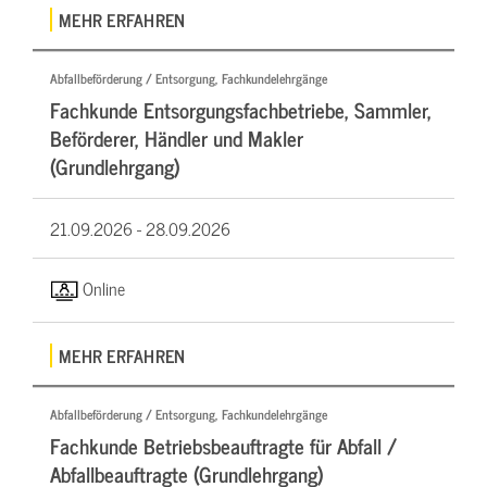
MEHR ERFAHREN
Abfallbeförderung / Entsorgung, Fachkundelehrgänge
Fachkunde Entsorgungsfachbetriebe, Sammler,
Beförderer, Händler und Makler
(Grundlehrgang)
21.09.2026 -
28.09.2026
Online
MEHR ERFAHREN
Abfallbeförderung / Entsorgung, Fachkundelehrgänge
Fachkunde Betriebsbeauftragte für Abfall /
Abfallbeauftragte (Grundlehrgang)