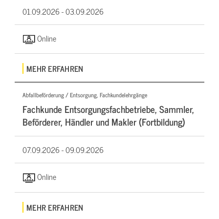
01.09.2026 -
03.09.2026
Online
MEHR ERFAHREN
Abfallbeförderung / Entsorgung, Fachkundelehrgänge
Fachkunde Entsorgungsfachbetriebe, Sammler,
Beförderer, Händler und Makler (Fortbildung)
07.09.2026 -
09.09.2026
Online
MEHR ERFAHREN