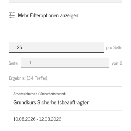
Mehr
Filteroptionen anzeigen
pro Seite
Seite
von
2
Ergebnis:
(34 Treffer)
Arbeitssicherheit / Sicherheitstechnik
Grundkurs Sicherheitsbeauftragter
10.08.2026 -
12.08.2026