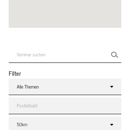
Filter
Alle Themen