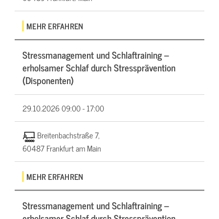
MEHR ERFAHREN
Stressmanagement und Schlaftraining –
erholsamer Schlaf durch Stressprävention
(Disponenten)
29.10.2026
09:00 - 17:00
Breitenbachstraße 7,
60487 Frankfurt am Main
MEHR ERFAHREN
Stressmanagement und Schlaftraining –
erholsamer Schlaf durch Stressprävention