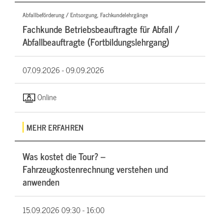
Abfallbeförderung / Entsorgung, Fachkundelehrgänge
Fachkunde Betriebsbeauftragte für Abfall /
Abfallbeauftragte (Fortbildungslehrgang)
07.09.2026 -
09.09.2026
Online
MEHR ERFAHREN
Was kostet die Tour? –
Fahrzeugkostenrechnung verstehen und
anwenden
15.09.2026
09:30 - 16:00