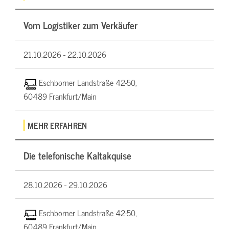
Vom Logistiker zum Verkäufer
21.10.2026 -
22.10.2026
Eschborner Landstraße 42-50,
60489 Frankfurt/Main
MEHR ERFAHREN
Die telefonische Kaltakquise
28.10.2026 -
29.10.2026
Eschborner Landstraße 42-50,
60489 Frankfurt/Main