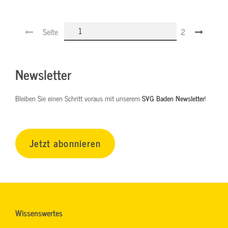
Seite
2
Newsletter
Bleiben Sie einen Schritt voraus mit unserem
SVG Baden Newsletter
!
Jetzt abonnieren
Wissenswertes