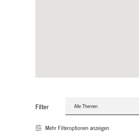
Filter
Alle Themen
Mehr
Filteroptionen anzeigen