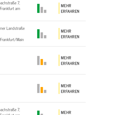
bachstraße 7,
MEHR
rankfurt am
ERFAHREN
ner Landstraße
MEHR
ERFAHREN
Frankfurt/Main
MEHR
ERFAHREN
MEHR
ERFAHREN
bachstraße 7,
MEHR