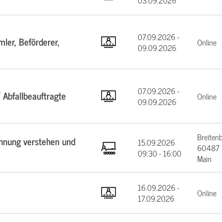
03.09.2026
07.09.2026 -
ler, Beförderer,
Online
09.09.2026
07.09.2026 -
 Abfallbeauftragte
Online
09.09.2026
Breiten
chnung verstehen und
15.09.2026
60487 F
09:30 - 16:00
Main
16.09.2026 -
Online
17.09.2026