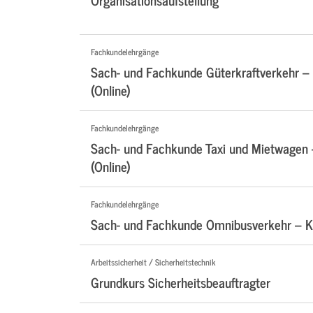
Fachkundelehrgänge
Sach- und Fachkunde Güterkraftverkehr –
(Online)
Fachkundelehrgänge
Sach- und Fachkunde Taxi und Mietwagen
(Online)
Fachkundelehrgänge
Sach- und Fachkunde Omnibusverkehr – Ko
Arbeitssicherheit / Sicherheitstechnik
Grundkurs Sicherheitsbeauftragter