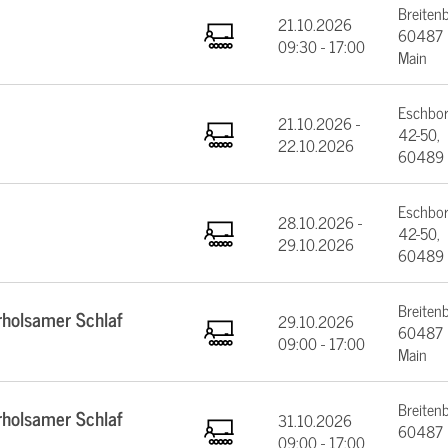
Breiten
21.10.2026
60487 F
09:30 - 17:00
Main
Eschbor
21.10.2026 -
42-50,
22.10.2026
60489 
Eschbor
28.10.2026 -
42-50,
29.10.2026
60489 
Breiten
rholsamer Schlaf
29.10.2026
60487 F
09:00 - 17:00
Main
Breiten
rholsamer Schlaf
31.10.2026
60487 F
09:00 - 17:00