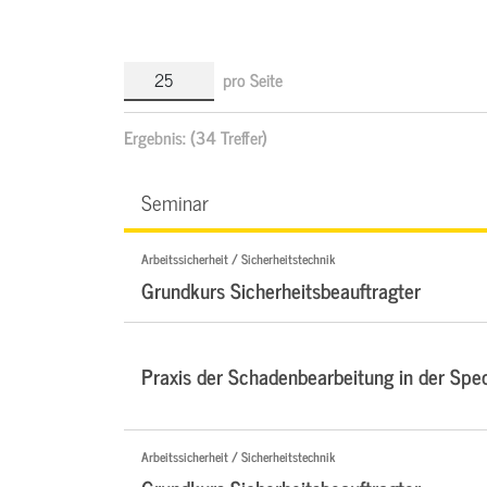
pro Seite
Ergebnis:
(34 Treffer)
Seminar
Arbeitssicherheit / Sicherheitstechnik
Grundkurs Sicherheitsbeauftragter
Praxis der Schadenbearbeitung in der Sped
Arbeitssicherheit / Sicherheitstechnik