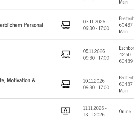
Main
Breiten
03.11.2026
werblichem Personal
60487 F
09:30 - 17:00
Main
Eschbor
05.11.2026
42-50,
09:30 - 17:00
60489 
Breiten
te, Motivation &
10.11.2026
60487 F
09:30 - 17:00
Main
11.11.2026 -
Online
13.11.2026