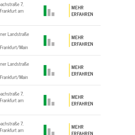
bachstraße 7,
MEHR
rankfurt am
ERFAHREN
ner Landstraße
MEHR
ERFAHREN
Frankfurt/Main
ner Landstraße
MEHR
ERFAHREN
Frankfurt/Main
bachstraße 7,
MEHR
rankfurt am
ERFAHREN
bachstraße 7,
MEHR
rankfurt am
ERFAHREN