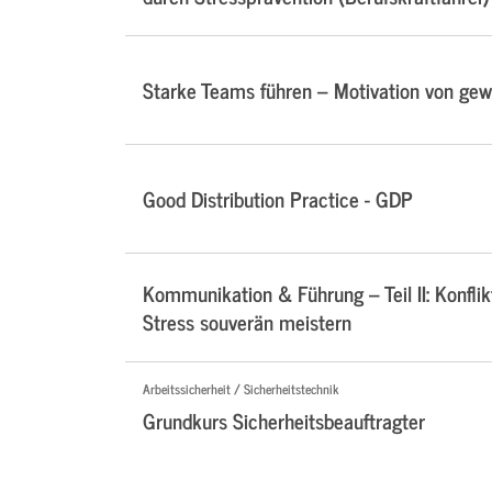
Starke Teams führen – Motivation von ge
Good Distribution Practice - GDP
Kommunikation & Führung – Teil II: Konflik
Stress souverän meistern
Arbeitssicherheit / Sicherheitstechnik
Grundkurs Sicherheitsbeauftragter