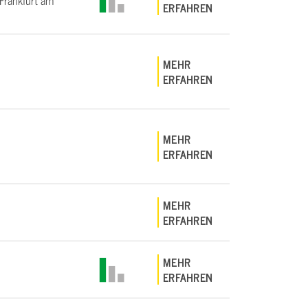
rankfurt am
ERFAHREN
MEHR
ERFAHREN
MEHR
ERFAHREN
MEHR
ERFAHREN
MEHR
ERFAHREN