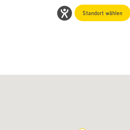
Standort wählen