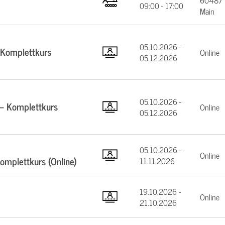
60487 F
09:00 - 17:00
Main
05.10.2026 -
 Komplettkurs
Online
05.12.2026
05.10.2026 -
 – Komplettkurs
Online
05.12.2026
05.10.2026 -
Online
mplettkurs (Online)
11.11.2026
19.10.2026 -
Online
21.10.2026